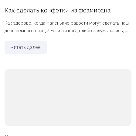
Как сделать конфетки из фоамирана
Как здорово, когда маленькие радости могут сделать наш
день немного слаще! Если вы когда-либо задумывались, ...
Читать далее