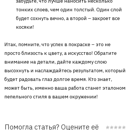
забудьте, что лучше наносить несколько
тонких слоев, чем один толстый. Один слой
будет сохнуть вечно, а второй – закроет все
косяки!
Итак, помните, что успех в покраске – это не
просто близость к цвету, а искусство! Обратите
внимание на детали, дайте каждому слою
высохнуть и наслаждайтесь результатом, который
будет радовать глаз долгое время. Кто знает,
может быть, именно ваша работа станет эталоном
пепельного стиля в вашем окружении!
Помогла статья? Оцените её