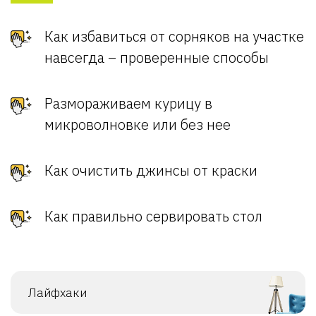
Как избавиться от сорняков на участке
навсегда – проверенные способы
Размораживаем курицу в
микроволновке или без нее
Как очистить джинсы от краски
Как правильно сервировать стол
Лайфхаки