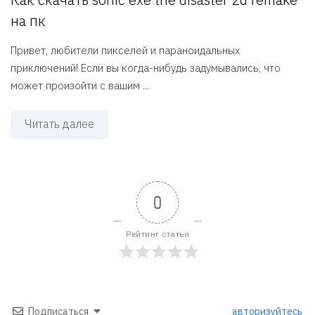
на пк
Привет, любители пикселей и параноидальных
приключений! Если вы когда-нибудь задумывались, что
может произойти с вашим ...
Читать далее
0
Рейтинг статьи
Подписаться
авторизуйтесь