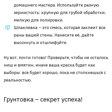
домашнего мастера. Используйте разную
зернистость: крупную для грубой обработки,
мелкую для полировки.
Шпаклевка – это смесь, которая заклеит все
раны вашей стены. Нанесите её, дайте
высохнуть и отшлифуйте.
Ну вот, почти готово! Проверьте, чтобы не осталось
ниш и вмятин, иначе ваша краска будет как
выборы: все будет хорошо, пока не столкнешься с
реальностью.
Грунтовка – секрет успеха!