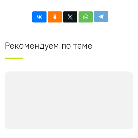
Рекомендуем по теме