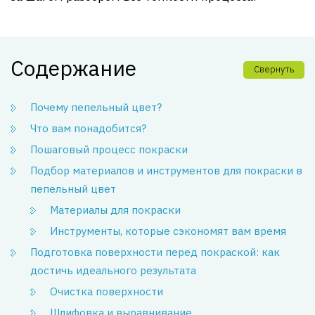
Содержание
Свернуть
Почему пепельный цвет?
Что вам понадобится?
Пошаговый процесс покраски
Подбор материалов и инструментов для покраски в
пепельный цвет
Материалы для покраски
Инструменты, которые сэкономят вам время
Подготовка поверхности перед покраской: как
достичь идеального результата
Очистка поверхности
Шлифовка и выравнивание