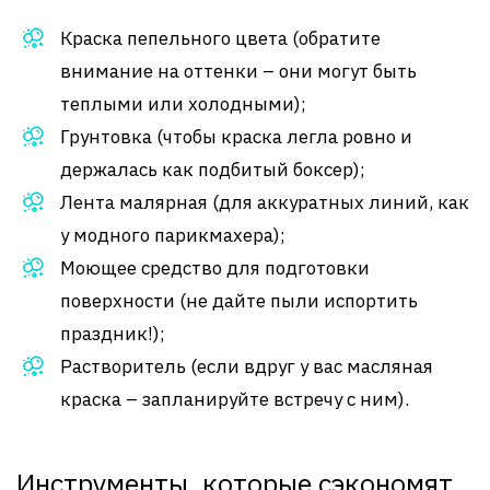
Краска пепельного цвета (обратите
внимание на оттенки – они могут быть
теплыми или холодными);
Грунтовка (чтобы краска легла ровно и
держалась как подбитый боксер);
Лента малярная (для аккуратных линий, как
у модного парикмахера);
Моющее средство для подготовки
поверхности (не дайте пыли испортить
праздник!);
Растворитель (если вдруг у вас масляная
краска – запланируйте встречу с ним).
Инструменты, которые сэкономят