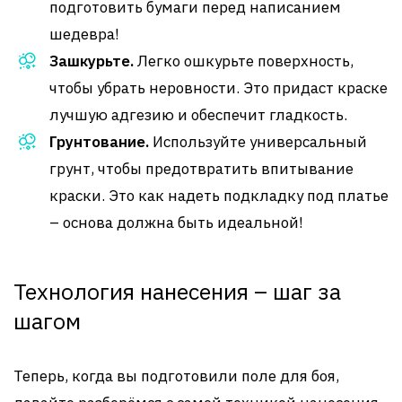
подготовить бумаги перед написанием
шедевра!
Зашкурьте.
Легко ошкурьте поверхность,
чтобы убрать неровности. Это придаст краске
лучшую адгезию и обеспечит гладкость.
Грунтование.
Используйте универсальный
грунт, чтобы предотвратить впитывание
краски. Это как надеть подкладку под платье
– основа должна быть идеальной!
Технология нанесения – шаг за
шагом
Теперь, когда вы подготовили поле для боя,