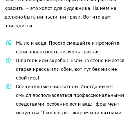
красить, – это холст для художника. На нем не
должно быть ни пыли, ни грязи. Вот что вам
пригодится:
Мыло и вода. Просто смешайте и промойте,
если поверхность не очень грязная.
Шпатель или скребок. Если на стене имеется
старая краска или обои, вот тут без них не
обойтись!
Специальные очистители. Иногда имеет
смысл воспользоваться профессиональными
средствами, особенно если ваш “фрагмент
искусства” был покрыт жиром или пятнами.