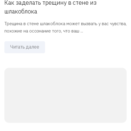
Как заделать трещину в стене из
шлакоблока
Трещина в стене шлакоблока может вызвать у вас чувства,
похожие на осознание того, что ваш ...
Читать далее