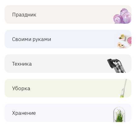
Праздник
Своими руками
Техника
Уборка
Хранение