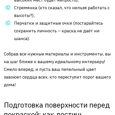
высоких мест будет непросто);
Стремянка (кто сказал, что нельзя работать с
высоты?);
Перчатки и защитные очки (постарайтесь
сохранить личность – краска не даёт ни
шанса).
Собрав все нужные материалы и инструменты, вы
на шаг ближе к вашему идеальному интерьеру!
Смело вперед, и пусть ваш пепельный цвет
завоюет сердца всех, кто переступит порог вашего
дома!
Подготовка поверхности перед
покраской: как достичь