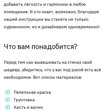
добавить лёгкость и гармонию в любое
помещение. И кто знает, возможно, благодаря
нашей инструкции вы станете не только
художником, но и дизайнером одновременно!
Что вам понадобится?
Перед тем как вывешивать на стенах свой
шедевр, убедитесь, что у вас под рукой есть всё
необходимое. Вот список материалов:
Пепельная краска
Грунтовка
Кисть и валик