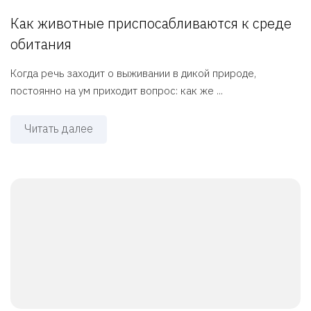
Как животные приспосабливаются к среде
обитания
Когда речь заходит о выживании в дикой природе,
постоянно на ум приходит вопрос: как же ...
Читать далее