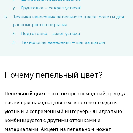
Грунтовка – секрет успеха!
Техника нанесения пепельного цвета: советы для
равномерного покрытия
Подготовка – залог успеха
Технология нанесения – шаг за шагом
Почему пепельный цвет?
Пепельный цвет
– это не просто модный тренд, а
настоящая находка для тех, кто хочет создать
уютный и современный интерьер. Он идеально
комбинируется с другими оттенками и
материалами. Акцент на пепельном может