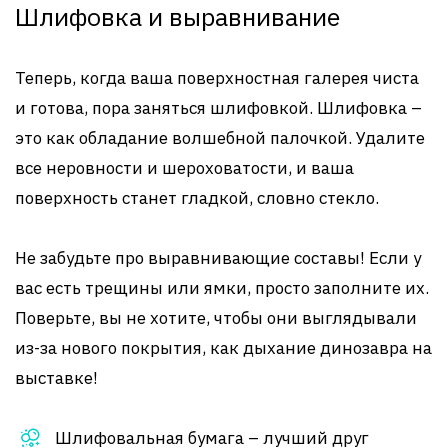
Шлифовка и выравнивание
Теперь, когда ваша поверхностная галерея чиста
и готова, пора заняться шлифовкой. Шлифовка –
это как обладание волшебной палочкой. Удалите
все неровности и шероховатости, и ваша
поверхность станет гладкой, словно стекло.
Не забудьте про выравнивающие составы! Если у
вас есть трещины или ямки, просто заполните их.
Поверьте, вы не хотите, чтобы они выглядывали
из-за нового покрытия, как дыхание динозавра на
выставке!
Шлифовальная бумага – лучший друг