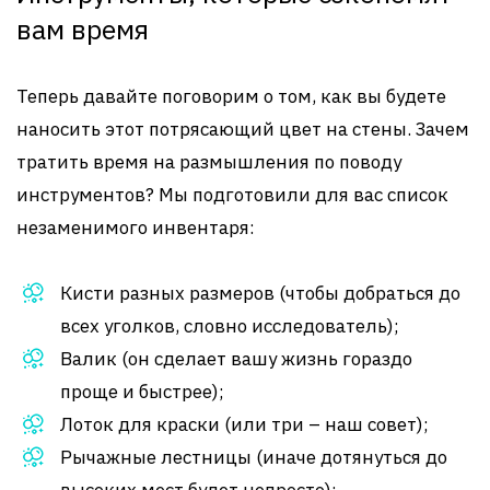
вам время
Теперь давайте поговорим о том, как вы будете
наносить этот потрясающий цвет на стены. Зачем
тратить время на размышления по поводу
инструментов? Мы подготовили для вас список
незаменимого инвентаря:
Кисти разных размеров (чтобы добраться до
всех уголков, словно исследователь);
Валик (он сделает вашу жизнь гораздо
проще и быстрее);
Лоток для краски (или три – наш совет);
Рычажные лестницы (иначе дотянуться до