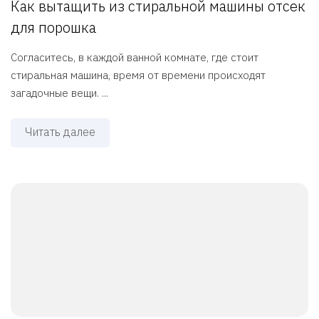
Как вытащить из стиральной машины отсек
для порошка
Согласитесь, в каждой ванной комнате, где стоит
стиральная машина, время от времени происходят
загадочные вещи. ...
Читать далее