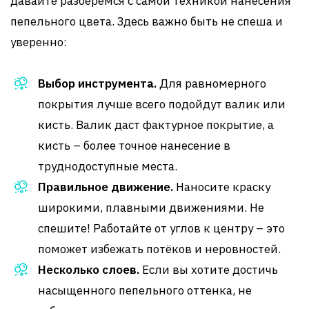
давайте разберёмся с самой техникой нанесения
пепельного цвета. Здесь важно быть не спеша и
уверенно:
Выбор инструмента.
Для равномерного
покрытия лучше всего подойдут валик или
кисть. Валик даст фактурное покрытие, а
кисть – более точное нанесение в
труднодоступные места.
Правильное движение.
Наносите краску
широкими, плавными движениями. Не
спешите! Работайте от углов к центру – это
поможет избежать потёков и неровностей.
Несколько слоев.
Если вы хотите достичь
насыщенного пепельного оттенка, не