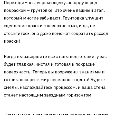
Переходим к завершающему аккорду перед
покраской – грунтовке. Это очень важный этап,
который многие забывают. Грунтовка улучшит
сцепление краски с поверхностью, и да, не
стесняйтесь, она даже поможет сократить расход
краски!
Когда вы завершите все этапы подготовки, у вас
будет гладкая, чистая и готовая к покраске
поверхность. Теперь вы вооружены знаниями и
готовы покорить мир пепельного цвета! Будьте
смелы, наслаждайтесь процессом, и ваша стена
станет настоящим звездным горизонтом.