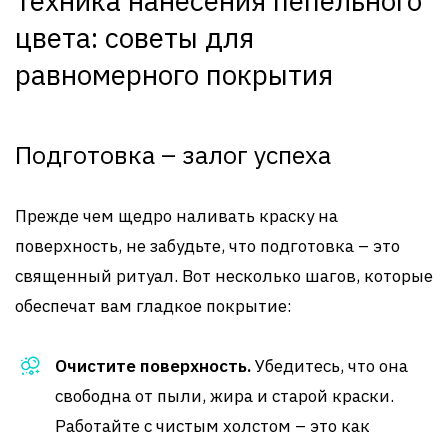
Техника нанесения пепельного
цвета: советы для
равномерного покрытия
Подготовка – залог успеха
Прежде чем щедро наливать краску на
поверхность, не забудьте, что подготовка – это
священный ритуал. Вот несколько шагов, которые
обеспечат вам гладкое покрытие:
Очистите поверхность.
Убедитесь, что она
свободна от пыли, жира и старой краски.
Работайте с чистым холстом – это как