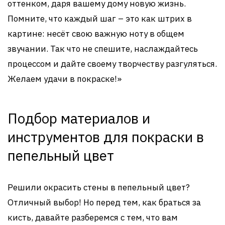
оттенком, даря вашему дому новую жизнь.
Помните, что каждый шаг – это как штрих в
картине: несёт свою важную ноту в общем
звучании. Так что не спешите, наслаждайтесь
процессом и дайте своему творчеству разгуляться.
Желаем удачи в покраске!»
Подбор материалов и
инструментов для покраски в
пепельный цвет
Решили окрасить стены в пепельный цвет?
Отличный выбор! Но перед тем, как браться за
кисть, давайте разберемся с тем, что вам