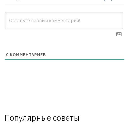
0
КОММЕНТАРИЕВ
Популярные советы