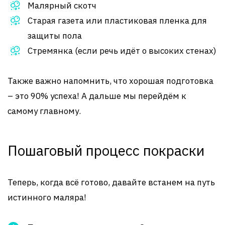
Малярный скотч
Старая газета или пластиковая пленка для
защиты пола
Стремянка (если речь идёт о высоких стенах)
Также важно напомнить, что хорошая подготовка
– это 90% успеха! А дальше мы перейдём к
самому главному.
Пошаговый процесс покраски
Теперь, когда всё готово, давайте встанем на путь
истинного маляра!