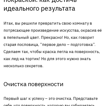
идеального результата
Итак, вы решили превратить свою комнату в
потрясающее произведение искусства, окрасив её
в пепельный цвет. Прекрасно! Но, как говорит
старая пословица, “первое дело – подготовка”.
Сделаем так, чтобы краска легла на поверхность,
как лед на тортик! Но для этого нужно знать
несколько секретов.
Очистка поверхности
Первый шаг к успеху – это очистка. Представьте
себе, что поверхность, которую вы собираетесь