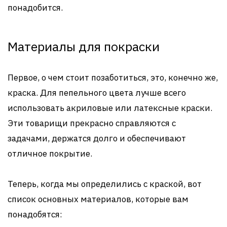
понадобится.
Материалы для покраски
Первое, о чем стоит позаботиться, это, конечно же,
краска. Для пепельного цвета лучше всего
использовать акриловые или латексные краски.
Эти товарищи прекрасно справляются с
задачами, держатся долго и обеспечивают
отличное покрытие.
Теперь, когда мы определились с краской, вот
список основных материалов, которые вам
понадобятся: