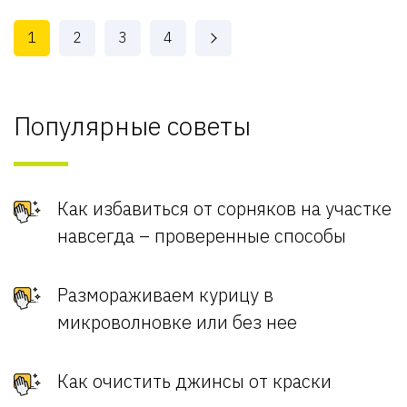
1
2
3
4
Популярные советы
Как избавиться от сорняков на участке
навсегда – проверенные способы
Размораживаем курицу в
микроволновке или без нее
Как очистить джинсы от краски