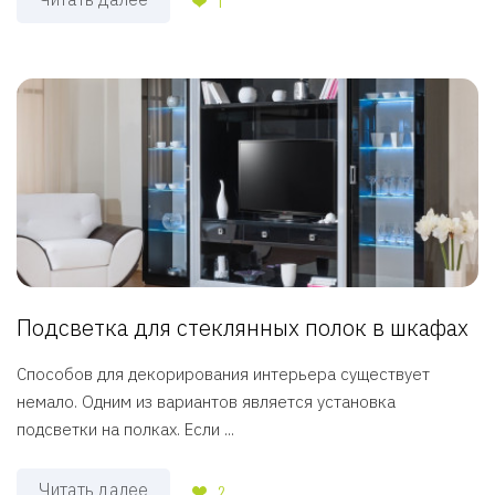
1
Подсветка для стеклянных полок в шкафах
Способов для декорирования интерьера существует
немало. Одним из вариантов является установка
подсветки на полках. Если ...
Читать далее
2