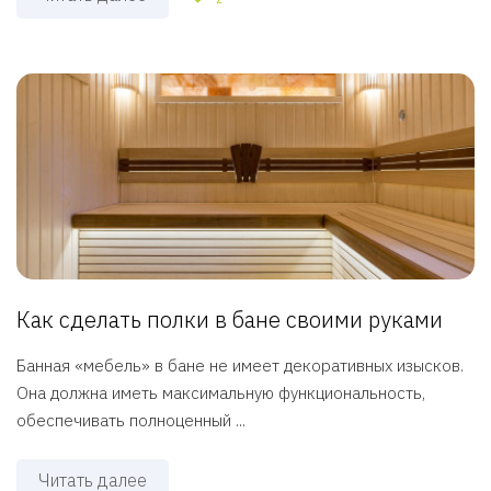
Как сделать полки в бане своими руками
Банная «мебель» в бане не имеет декоративных изысков.
Она должна иметь максимальную функциональность,
обеспечивать полноценный ...
Читать далее