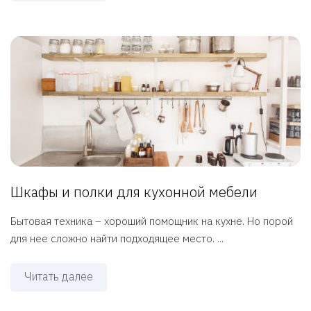
Шкафы и полки для кухонной мебели
Бытовая техника – хороший помощник на кухне. Но порой
для нее сложно найти подходящее место. ...
Читать далее