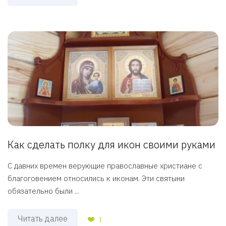
Как сделать полку для икон своими руками
С давних времен верующие православные христиане с
благоговением относились к иконам. Эти святыни
обязательно были ...
Читать далее
1