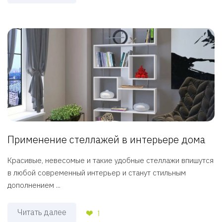
Применение стеллажей в интерьере дома
Красивые, невесомые и такие удобные стеллажи впишутся
в любой современный интерьер и станут стильным
дополнением ...
Читать далее
1