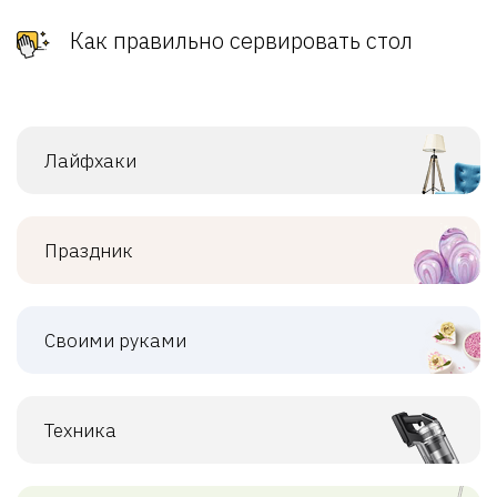
Как правильно сервировать стол
Лайфхаки
Праздник
Своими руками
Техника