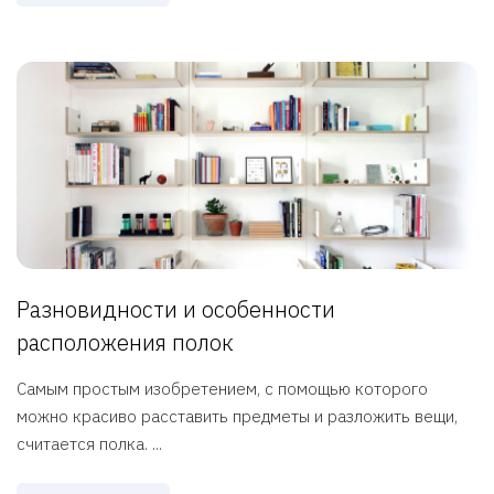
Разновидности и особенности
расположения полок
Самым простым изобретением, с помощью которого
можно красиво расставить предметы и разложить вещи,
считается полка. ...