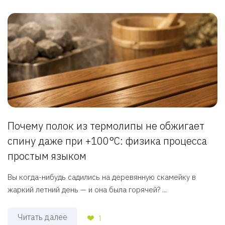
Почему полок из термолипы не обжигает
спину даже при +100°C: физика процесса
простым языком
Вы когда-нибудь садились на деревянную скамейку в
жаркий летний день — и она была горячей? ...
Читать далее
1