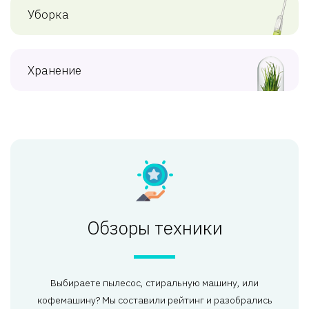
Уборка
Хранение
Обзоры техники
Выбираете пылесос, стиральную машину, или
кофемашину? Мы составили рейтинг и разобрались