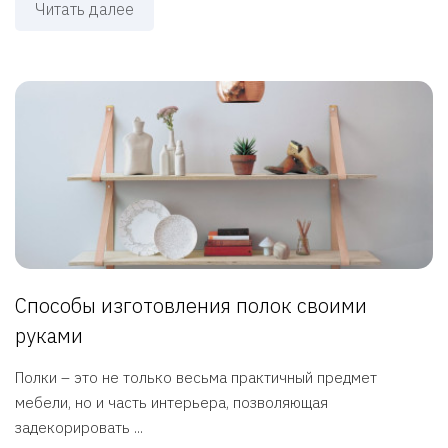
Читать далее
Способы изготовления полок своими
руками
Полки – это не только весьма практичный предмет
мебели, но и часть интерьера, позволяющая
задекорировать ...