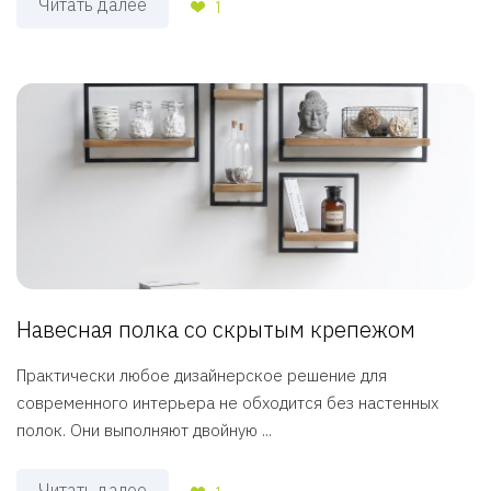
Читать далее
1
Навесная полка со скрытым крепежом
Практически любое дизайнерское решение для
современного интерьера не обходится без настенных
полок. Они выполняют двойную ...
Читать далее