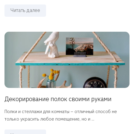
Читать далее
Декорирование полок своими руками
Полки и стеллажи для комнаты – отличный способ не
только украсить любое помещение, но и ...