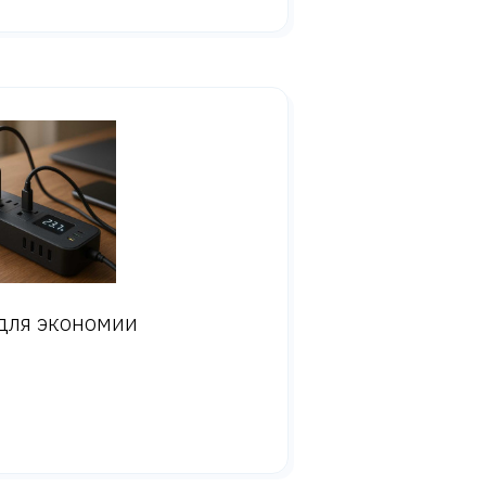
для экономии