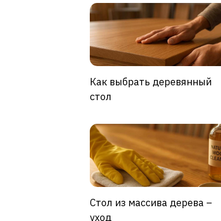
Как выбрать деревянный
стол
Стол из массива дерева –
уход