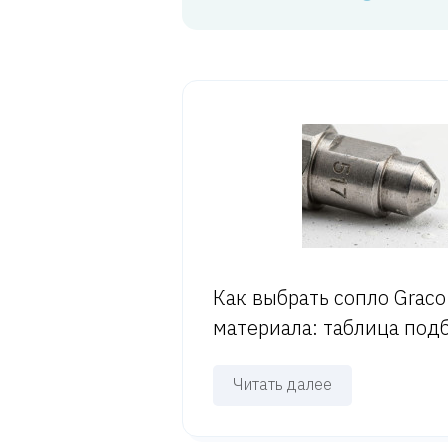
Как выбрать сопло Graco
материала: таблица под
Читать далее