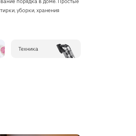
вание порядка в доме. Простые
тирки, уборки, хранения
Техника