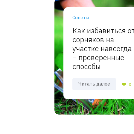
Советы
Как избавиться о
сорняков на
участке навсегда
– проверенные
способы
Читать далее
8