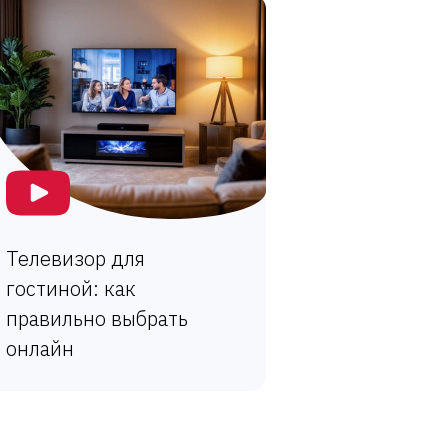
Телевизор для
гостиной: как
правильно выбрать
онлайн