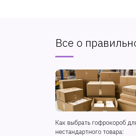
Все о правильн
Как выбрать гофрокороб дл
нестандартного товара: