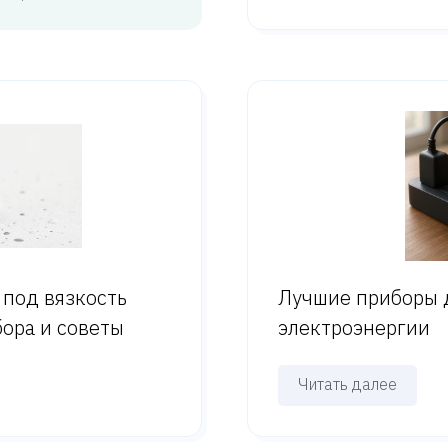
 под вязкость
Лучшие приборы 
бора и советы
электроэнергии
Читать далее