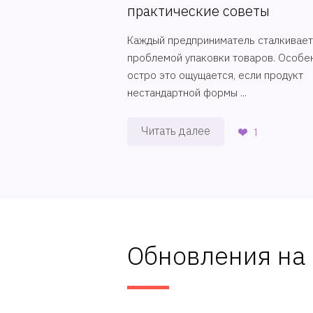
практические советы
Каждый предприниматель сталкивает
проблемой упаковки товаров. Особе
остро это ощущается, если продукт
нестандартной формы ...
Читать далее
1
Обновления на 