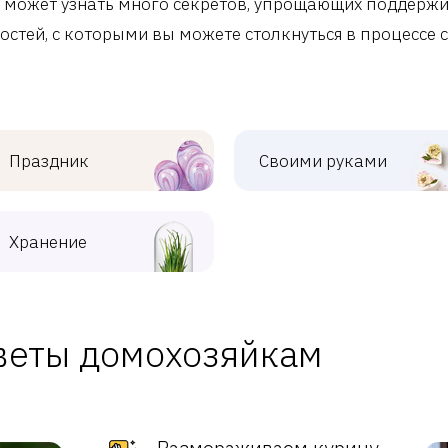
 может узнать много секретов, упрощающих поддержи
остей, с которыми вы можете столкнуться в процессе с
Праздник
Своими руками
Хранение
веты домохозяйкам