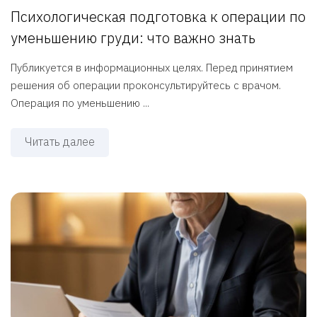
Психологическая подготовка к операции по
уменьшению груди: что важно знать
Публикуется в информационных целях. Перед принятием
решения об операции проконсультируйтесь с врачом.
Операция по уменьшению ...
Читать далее