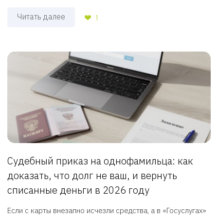
Читать далее
1
Судебный приказ на однофамильца: как
доказать, что долг не ваш, и вернуть
списанные деньги в 2026 году
Если с карты внезапно исчезли средства, а в «Госуслугах»