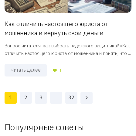
Как отличить настоящего юриста от
мошенника и вернуть свои деньги
Вопрос читателя: как выбрать надежного защитника? «Как
отличить настоящего юриста от мошенника и понять, что ...
Читать далее
1
1
2
3
…
32
Популярные советы