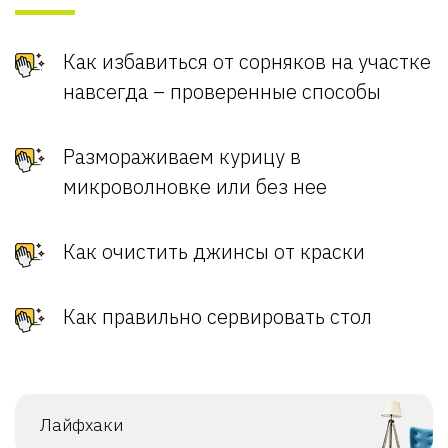
Как избавиться от сорняков на участке
навсегда – проверенные способы
Размораживаем курицу в
микроволновке или без нее
Как очистить джинсы от краски
Как правильно сервировать стол
Лайфхаки