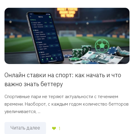
Онлайн ставки на спорт: как начать и что
важно знать беттеру
Спортивные пари не теряют актуальности с течением
времени. Наоборот, с каждым годом количество бетторов
увеличивается, ...
Читать далее
1