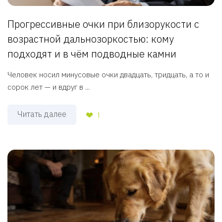
Прогрессивные очки при близорукости с
возрастной дальнозоркостью: кому
подходят и в чём подводные камни
Человек носил минусовые очки двадцать, тридцать, а то и
сорок лет — и вдруг в ...
Читать далее
1