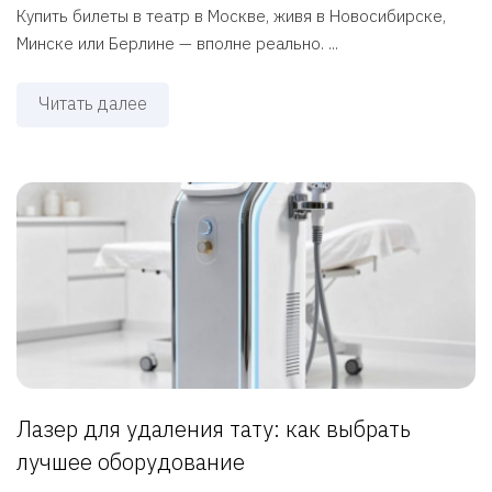
Купить билеты в театр в Москве, живя в Новосибирске,
Минске или Берлине — вполне реально. ...
Читать далее
Лазер для удаления тату: как выбрать
лучшее оборудование