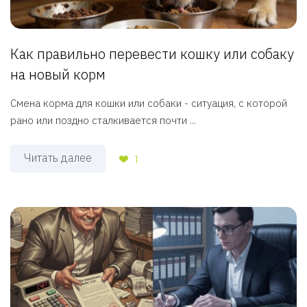
Как правильно перевести кошку или собаку
на новый корм
Смена корма для кошки или собаки - ситуация, с которой
рано или поздно сталкивается почти ...
Читать далее
1