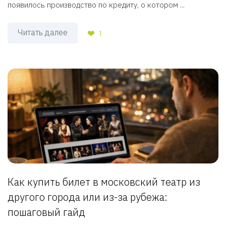
появилось производство по кредиту, о котором ...
Читать далее
1
Как купить билет в московский театр из
другого города или из-за рубежа:
пошаговый гайд