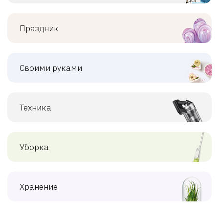
Праздник
Своими руками
Техника
Уборка
Хранение