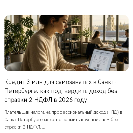
Кредит 3 млн для самозанятых в Санкт-
Петербурге: как подтвердить доход без
справки 2-НДФЛ в 2026 году
Плательщик налога на профессиональный доход (НПД) в
Санкт-Петербурге может оформить крупный заём без
справки 2-НДФЛ. ...