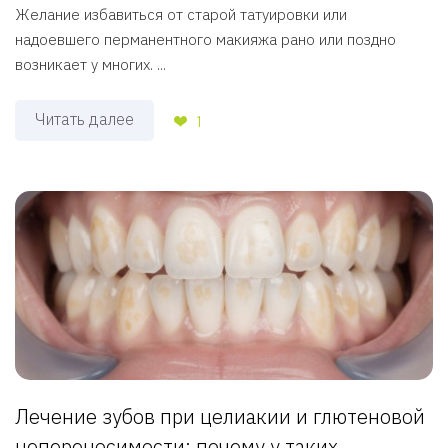
Желание избавиться от старой татуировки или
надоевшего перманентного макияжа рано или поздно
возникает у многих. ...
Читать далее
1
Лечение зубов при целиакии и глютеновой
непереносимости: почему у таких