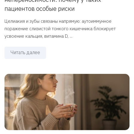
пациентов особые риски
Целиакия и зубы связаны напрямую: аутоиммунное
поражение слизистой тонкого кишечника блокирует
усвоение кальция, витамина D, ...
Читать далее