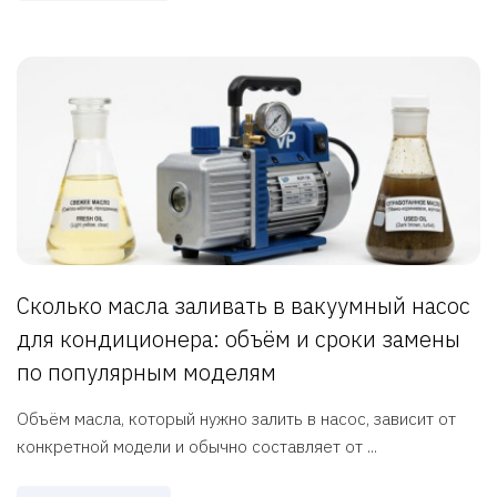
Сколько масла заливать в вакуумный насос
для кондиционера: объём и сроки замены
по популярным моделям
Объём масла, который нужно залить в насос, зависит от
конкретной модели и обычно составляет от ...