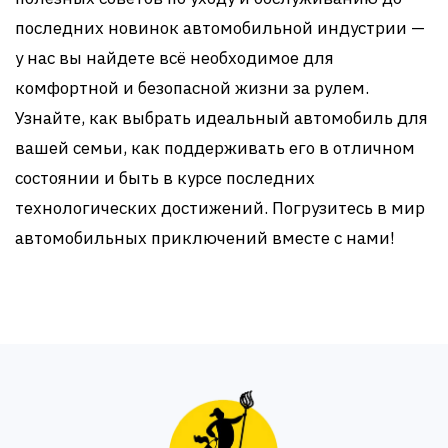
последних новинок автомобильной индустрии —
у нас вы найдете всё необходимое для
комфортной и безопасной жизни за рулем.
Узнайте, как выбрать идеальный автомобиль для
вашей семьи, как поддерживать его в отличном
состоянии и быть в курсе последних
технологических достижений. Погрузитесь в мир
автомобильных приключений вместе с нами!