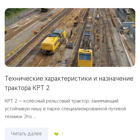
Технические характеристики и назначение
трактора КРТ 2
КРТ 2 — колёсный рельсовый трактор, занимающий
устойчивую нишу в парке специализированной путевой
техники. Это ...
Читать далее
1