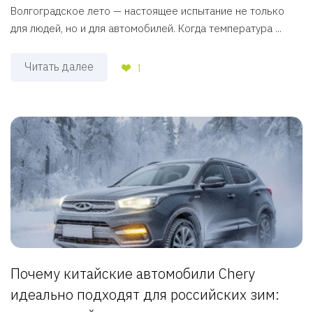
Волгоградское лето — настоящее испытание не только
для людей, но и для автомобилей. Когда температура ...
Читать далее
1
Почему китайские автомобили Chery
идеально подходят для российских зим: