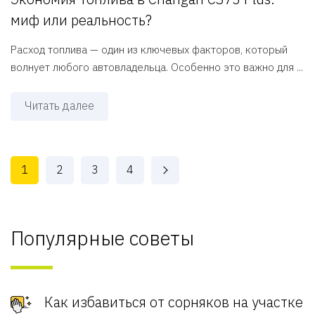
миф или реальность?
Расход топлива — один из ключевых факторов, который
волнует любого автовладельца. Особенно это важно для ...
Читать далее
1
2
3
4
Популярные советы
Как избавиться от сорняков на участке