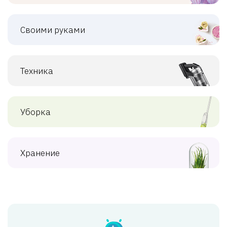
Своими руками
Техника
Уборка
Хранение