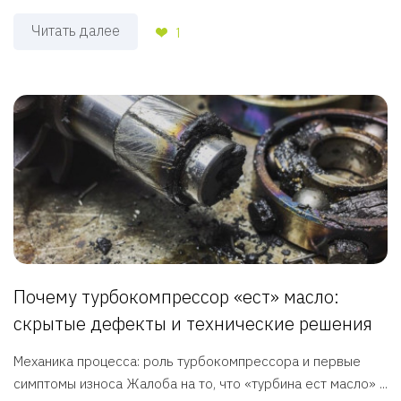
Читать далее
1
Почему турбокомпрессор «ест» масло:
скрытые дефекты и технические решения
Механика процесса: роль турбокомпрессора и первые
симптомы износа Жалоба на то, что «турбина ест масло» ...