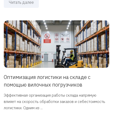
Читать далее
Оптимизация логистики на складе с
помощью вилочных погрузчиков
Эффективная организация работы склада напрямую
влияет на скорость обработки заказов и себестоимость
логистики. Одним из ...