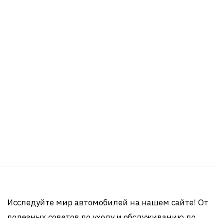
Исследуйте мир автомобилей на нашем сайте! От
полезных советов по уходу и обслуживанию до