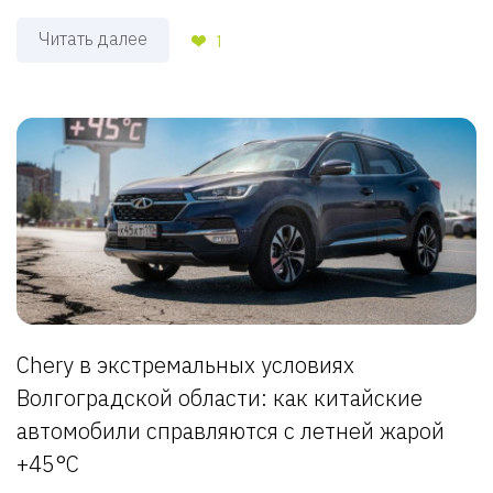
Читать далее
1
Chery в экстремальных условиях
Волгоградской области: как китайские
автомобили справляются с летней жарой
+45°C