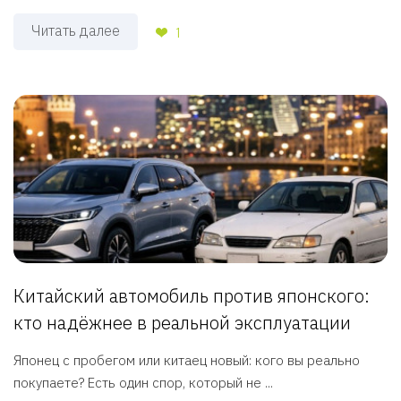
Читать далее
1
Китайский автомобиль против японского:
кто надёжнее в реальной эксплуатации
Японец с пробегом или китаец новый: кого вы реально
покупаете? Есть один спор, который не ...