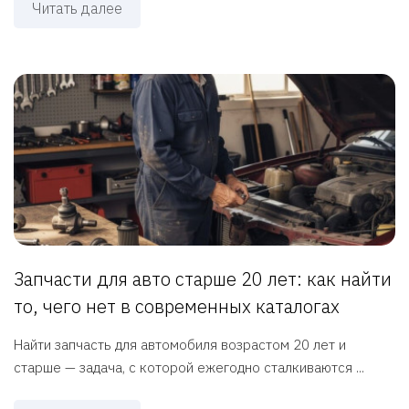
Читать далее
Запчасти для авто старше 20 лет: как найти
то, чего нет в современных каталогах
Найти запчасть для автомобиля возрастом 20 лет и
старше — задача, с которой ежегодно сталкиваются ...