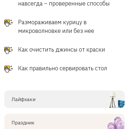
навсегда – проверенные способы
Размораживаем курицу в
микроволновке или без нее
Как очистить джинсы от краски
Как правильно сервировать стол
Лайфхаки
Праздник