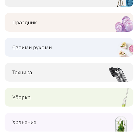
Праздник
Своими руками
Техника
Уборка
Хранение