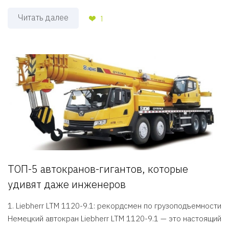
Читать далее
1
ТОП-5 автокранов-гигантов, которые
удивят даже инженеров
1. Liebherr LTM 1120-9.1: рекордсмен по грузоподъемности
Немецкий автокран Liebherr LTM 1120-9.1 — это настоящий