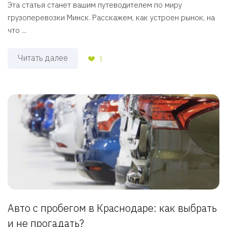
Эта статья станет вашим путеводителем по миру
грузоперевозки Минск. Расскажем, как устроен рынок, на
что ...
Читать далее
1
Авто с пробегом в Краснодаре: как выбрать
и не прогадать?