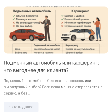
Подменный автомобиль или каршеринг:
что выгоднее для клиента?
Подменный автомобиль: бесплатная роскошь или
вынужденный выбор? Если ваша машина отправляется в
сервис, а без ...
Читать далее