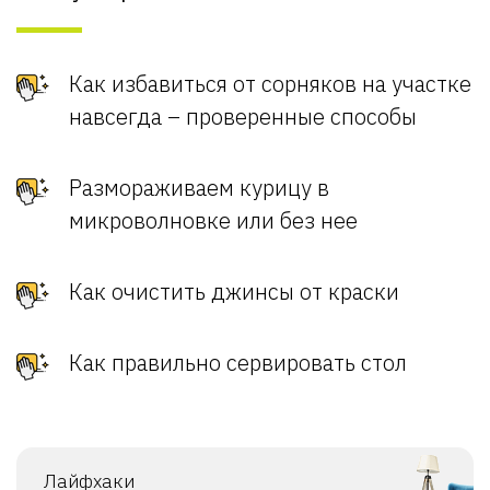
Как избавиться от сорняков на участке
навсегда – проверенные способы
Размораживаем курицу в
микроволновке или без нее
Как очистить джинсы от краски
Как правильно сервировать стол
Лайфхаки