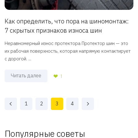
Как определить, что пора на шиномонтаж:
7 скрытых признаков износа шин
Неравномерный износ протектора Протектор шин — это
их рабочая поверхность, которая напрямую контактирует
с дорогой. ...
Читать далее
1
1
2
3
4
Популярные советы