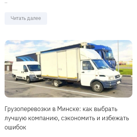
...
Читать далее
Грузоперевозки в Минске: как выбрать
лучшую компанию, сэкономить и избежать
ошибок