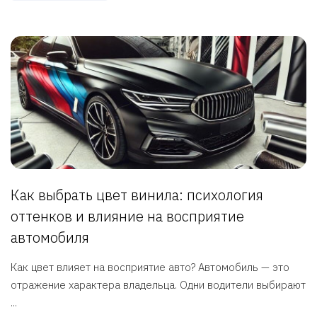
Как выбрать цвет винила: психология
оттенков и влияние на восприятие
автомобиля
Как цвет влияет на восприятие авто? Автомобиль — это
отражение характера владельца. Одни водители выбирают
...