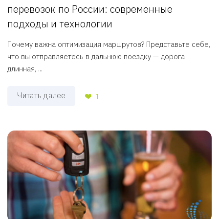
перевозок по России: современные
подходы и технологии
Почему важна оптимизация маршрутов? Представьте себе,
что вы отправляетесь в дальнюю поездку — дорога
длинная, ...
Читать далее
1