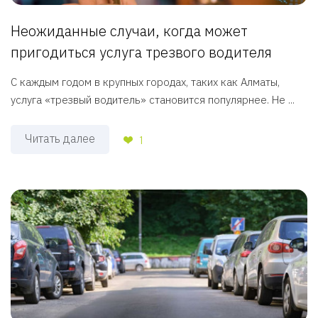
Неожиданные случаи, когда может
пригодиться услуга трезвого водителя
С каждым годом в крупных городах, таких как Алматы,
услуга «трезвый водитель» становится популярнее. Не ...
Читать далее
1