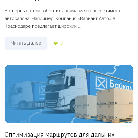
Во-первых, стоит обратить внимание на ассортимент
автосалона. Например, компания «Вариант Авто» в
Краснодаре предлагает широкий ...
Читать далее
2
Оптимизация маршрутов для дальних