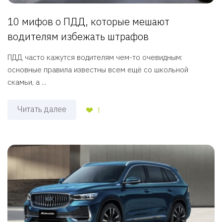
10 мифов о ПДД, которые мешают
водителям избежать штрафов
ПДД часто кажутся водителям чем-то очевидным:
основные правила известны всем ещё со школьной
скамьи, а ...
Читать далее
1