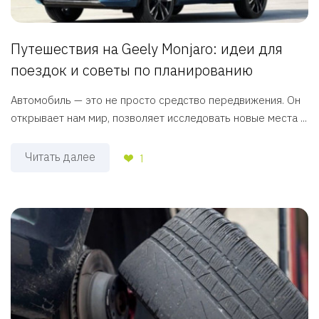
Путешествия на Geely Monjaro: идеи для
поездок и советы по планированию
Автомобиль — это не просто средство передвижения. Он
открывает нам мир, позволяет исследовать новые места ...
Читать далее
1