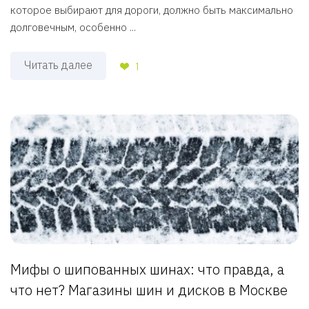
которое выбирают для дороги, должно быть максимально
долговечным, особенно ...
Читать далее
1
Мифы о шипованных шинах: что правда, а
что нет? Магазины шин и дисков в Москве