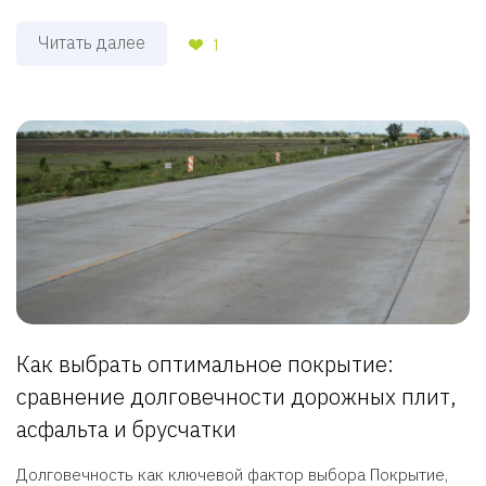
Читать далее
1
Как выбрать оптимальное покрытие:
сравнение долговечности дорожных плит,
асфальта и брусчатки
Долговечность как ключевой фактор выбора Покрытие,