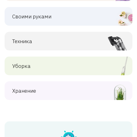
Своими руками
Техника
Уборка
Хранение