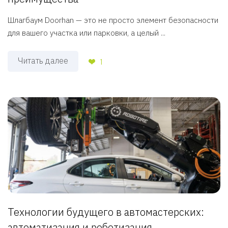
Шлагбаум Doorhan — это не просто элемент безопасности
для вашего участка или парковки, а целый ...
Читать далее
1
Технологии будущего в автомастерских:
автоматизация и роботизация