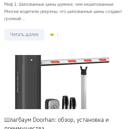
Миф 1: Шипованные шины шумнее, чем нешипованные
Многие водители уверены, что шипованные шины создают
громкий ...
Читать далее
1
Шлагбаум Doorhan: обзор, установка и
преимущества