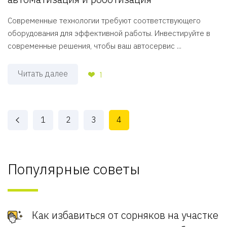
Современные технологии требуют соответствующего
оборудования для эффективной работы. Инвестируйте в
современные решения, чтобы ваш автосервис ...
Читать далее
1
1
2
3
4
Популярные советы
Как избавиться от сорняков на участке