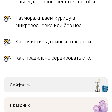
навсегда – проверенные способы
Размораживаем курицу в
микроволновке или без нее
Как очистить джинсы от краски
Как правильно сервировать стол
Лайфхаки
Праздник