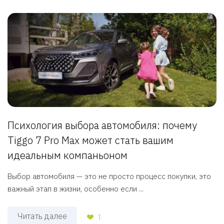
Психология выбора автомобиля: почему
Tiggo 7 Pro Max может стать вашим
идеальным компаньоном
Выбор автомобиля — это не просто процесс покупки, это
важный этап в жизни, особенно если ...
Читать далее
1