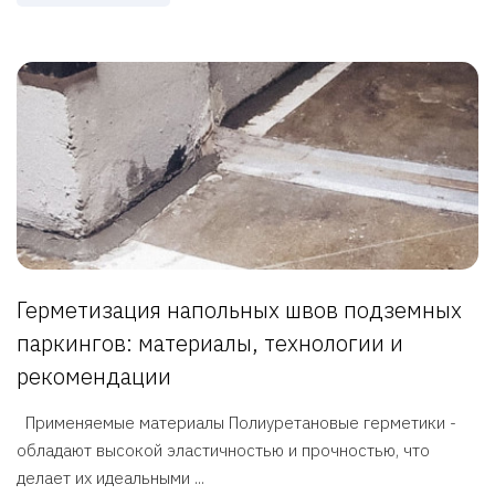
Герметизация напольных швов подземных
паркингов: материалы, технологии и
рекомендации
Применяемые материалы Полиуретановые герметики -
обладают высокой эластичностью и прочностью, что
делает их идеальными ...