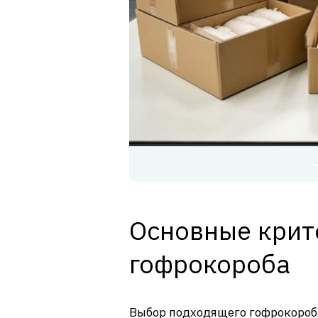
Основные крит
гофрокороба
Выбор подходящего гофрокороб