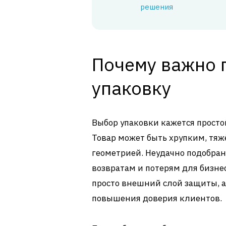
решения
Почему важно 
упаковку
Выбор упаковки кажется простой
Товар может быть хрупким, тя
геометрией. Неудачно подобра
возвратам и потерям для бизнес
просто внешний слой защиты, а
повышения доверия клиентов.