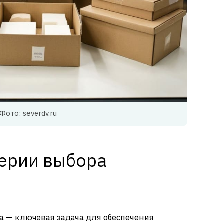
Фото: severdv.ru
ерии выбора
а — ключевая задача для обеспечения