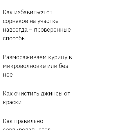
Как избавиться от
сорняков на участке
навсегда – проверенные
способы
Размораживаем курицу в
микроволновке или без
нее
Как очистить джинсы от
краски
Как правильно
сервировать стол