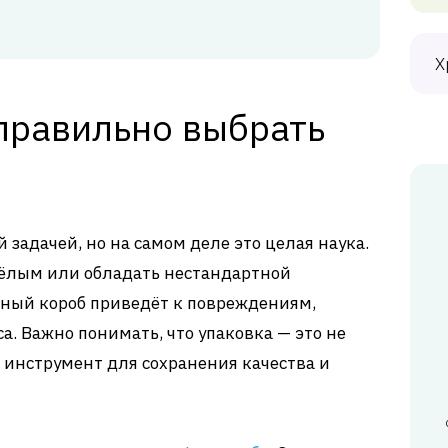
Х
правильно выбрать
 задачей, но на самом деле это целая наука.
жёлым или обладать нестандартной
нный короб приведёт к повреждениям,
а. Важно понимать, что упаковка — это не
 инструмент для сохранения качества и