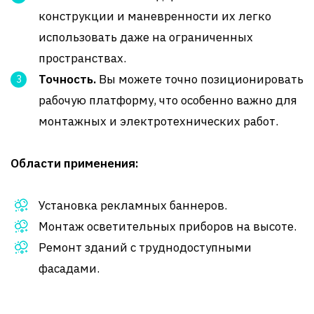
конструкции и маневренности их легко
использовать даже на ограниченных
пространствах.
Точность.
Вы можете точно позиционировать
рабочую платформу, что особенно важно для
монтажных и электротехнических работ.
Области применения:
Установка рекламных баннеров.
Монтаж осветительных приборов на высоте.
Ремонт зданий с труднодоступными
фасадами.