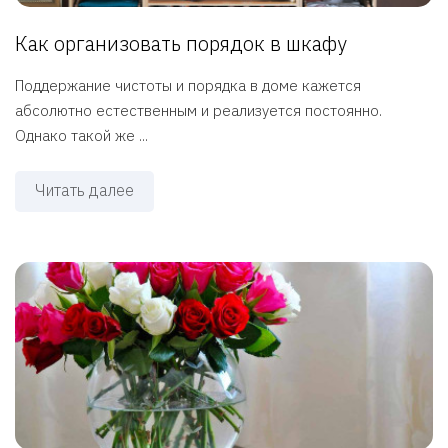
Как организовать порядок в шкафу
Поддержание чистоты и порядка в доме кажется
абсолютно естественным и реализуется постоянно.
Однако такой же ...
Читать далее