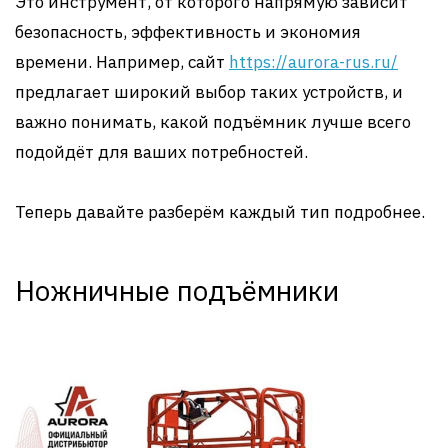
Это инструмент, от которого напрямую зависит
безопасность, эффективность и экономия
времени. Например, сайт
https://aurora-rus.ru/
предлагает широкий выбор таких устройств, и
важно понимать, какой подъёмник лучше всего
подойдёт для ваших потребностей.
Теперь давайте разберём каждый тип подробнее.
Ножничные подъёмники