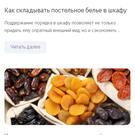
Как складывать постельное белье в шкафу
Поддержание порядка в шкафу позволяет не только
придать ему опрятный внешний вид, но и сэкономить ...
Читать далее