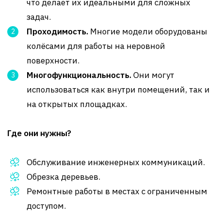
что делает их идеальными для сложных
задач.
Проходимость.
Многие модели оборудованы
колёсами для работы на неровной
поверхности.
Многофункциональность.
Они могут
использоваться как внутри помещений, так и
на открытых площадках.
Где они нужны?
Обслуживание инженерных коммуникаций.
Обрезка деревьев.
Ремонтные работы в местах с ограниченным
доступом.