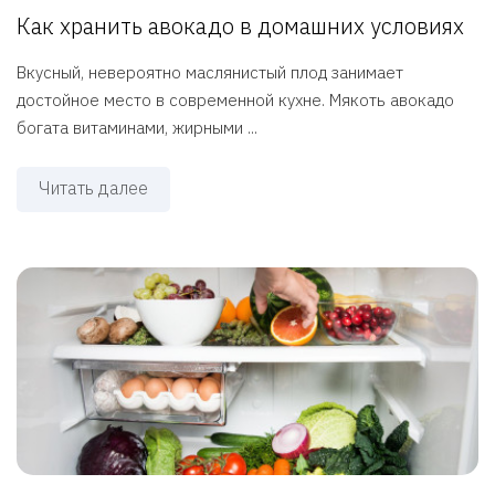
Как хранить авокадо в домашних условиях
Вкусный, невероятно маслянистый плод занимает
достойное место в современной кухне. Мякоть авокадо
богата витаминами, жирными ...
Читать далее