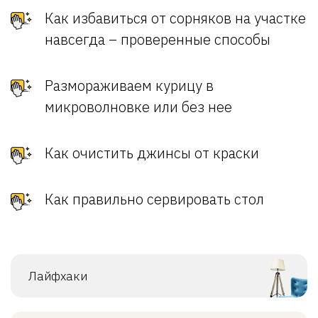
Как избавиться от сорняков на участке
навсегда – проверенные способы
Размораживаем курицу в
микроволновке или без нее
Как очистить джинсы от краски
Как правильно сервировать стол
Лайфхаки