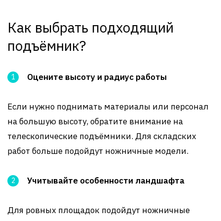
Как выбрать подходящий
подъёмник?
Оцените высоту и радиус работы
Если нужно поднимать материалы или персонал
на большую высоту, обратите внимание на
телескопические подъёмники. Для складских
работ больше подойдут ножничные модели.
Учитывайте особенности ландшафта
Для ровных площадок подойдут ножничные