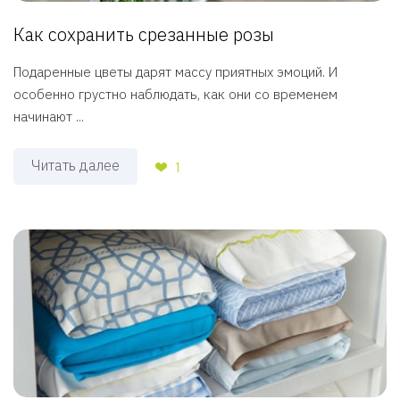
Как сохранить срезанные розы
Подаренные цветы дарят массу приятных эмоций. И
особенно грустно наблюдать, как они со временем
начинают ...
Читать далее
1