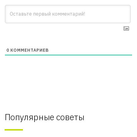
0
КОММЕНТАРИЕВ
Популярные советы