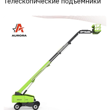
Телескопические подъёмники