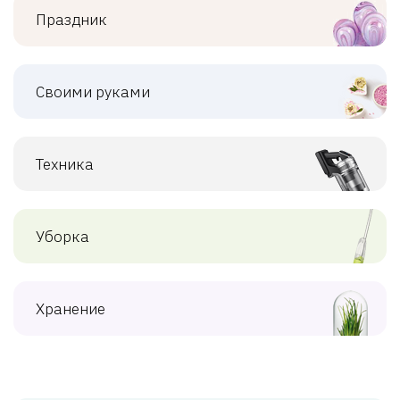
Праздник
Своими руками
Техника
Уборка
Хранение