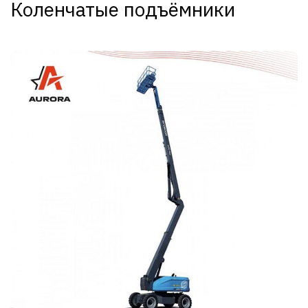
Коленчатые подъёмники