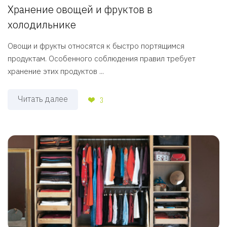
Хранение овощей и фруктов в
холодильнике
Овощи и фрукты относятся к быстро портящимся
продуктам. Особенного соблюдения правил требует
хранение этих продуктов ...
Читать далее
3