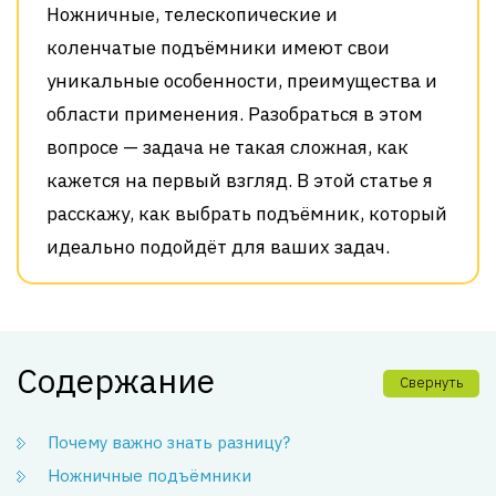
Ножничные, телескопические и
коленчатые подъёмники имеют свои
уникальные особенности, преимущества и
области применения. Разобраться в этом
вопросе — задача не такая сложная, как
кажется на первый взгляд. В этой статье я
расскажу, как выбрать подъёмник, который
идеально подойдёт для ваших задач.
Содержание
Свернуть
Почему важно знать разницу?
Ножничные подъёмники