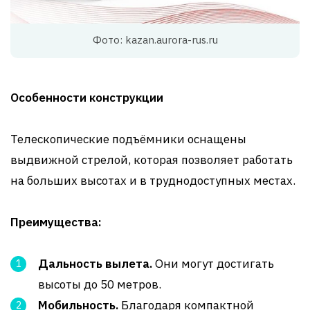
Фото: kazan.aurora-rus.ru
Особенности конструкции
Телескопические подъёмники оснащены
выдвижной стрелой, которая позволяет работать
на больших высотах и в труднодоступных местах.
Преимущества:
Дальность вылета.
Они могут достигать
высоты до 50 метров.
Мобильность.
Благодаря компактной