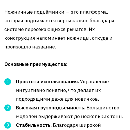
Ножничные подъёмники — это платформа,
которая поднимается вертикально благодаря
системе пересекающихся рычагов. Их
конструкция напоминает ножницы, откуда и
произошло название.
Основные преимущества:
Простота использования.
Управление
интуитивно понятно, что делает их
подходящими даже для новичков.
Высокая грузоподъёмность.
Большинство
моделей выдерживают до нескольких тонн.
Стабильность.
Благодаря широкой