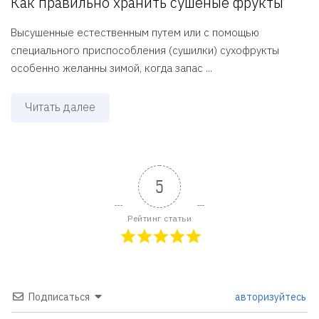
Как правильно хранить сушеные фрукты
Высушенные естественным путем или с помощью
специального приспособления (сушилки) сухофрукты
особенно желанны зимой, когда запас ...
Читать далее
5
Рейтинг статьи
Подписаться
авторизуйтесь