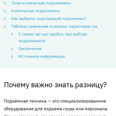
Телескопические подъёмники
Коленчатые подъёмники
Как выбрать подходящий подъёмник?
Таблица сравнения основных характеристик
5 самых частых ошибок при выборе
подъёмников
Заключение
Источники информации:
Почему важно знать разницу?
Подъёмная техника — это специализированное
оборудование для подъёма груза или персонала.