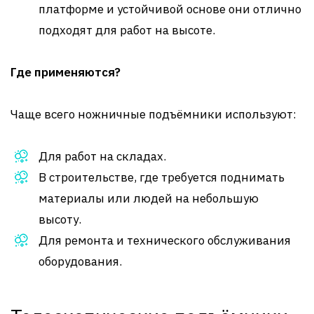
платформе и устойчивой основе они отлично
подходят для работ на высоте.
Где применяются?
Чаще всего ножничные подъёмники используют:
Для работ на складах.
В строительстве, где требуется поднимать
материалы или людей на небольшую
высоту.
Для ремонта и технического обслуживания
оборудования.