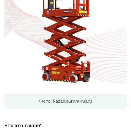
Фото: kazan.aurora-rus.ru
Что это такое?