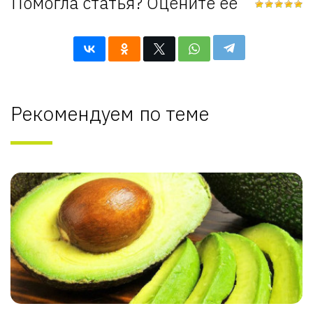
Помогла статья? Оцените её
Рекомендуем по теме