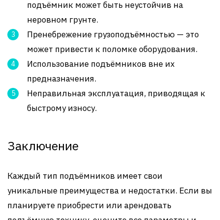
подъёмник может быть неустойчив на
неровном грунте.
Пренебрежение грузоподъёмностью — это
может привести к поломке оборудования.
Использование подъёмников вне их
предназначения.
Неправильная эксплуатация, приводящая к
быстрому износу.
Заключение
Каждый тип подъёмников имеет свои
уникальные преимущества и недостатки. Если вы
планируете приобрести или арендовать
подъёмную технику, оцените все параметры и