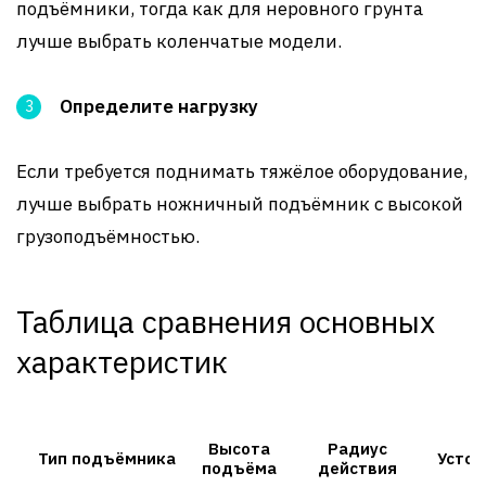
подъёмники, тогда как для неровного грунта
лучше выбрать коленчатые модели.
Определите нагрузку
Если требуется поднимать тяжёлое оборудование,
лучше выбрать ножничный подъёмник с высокой
грузоподъёмностью.
Таблица сравнения основных
характеристик
Высота
Радиус
Тип подъёмника
Устой
подъёма
действия