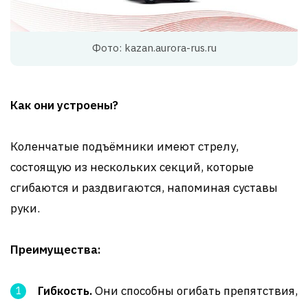
Фото: kazan.aurora-rus.ru
Как они устроены?
Коленчатые подъёмники имеют стрелу,
состоящую из нескольких секций, которые
сгибаются и раздвигаются, напоминая суставы
руки.
Преимущества:
Гибкость.
Они способны огибать препятствия,