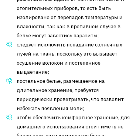
отопительных приборов, то есть быть
изолировано от перепадов температуры и
влажности, так как в противном случае в
белье могут завестись паразиты;
следует исключить попадание солнечных
лучей на ткань, поскольку это вызывает
осушение волокон и постепенное
выцветание;
постельное белье, размещаемое на
длительное хранение, требуется
периодически проветривать, что позволит
избежать появления моли;
чтобы обеспечить комфортное хранение, для
домашнего использования стоит иметь не
более двух-пяти комплектов белья;