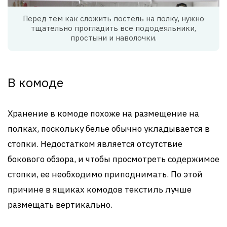
Перед тем как сложить постель на полку, нужно
тщательно прогладить все пододеяльники,
простыни и наволочки.
В комоде
Хранение в комоде похоже на размещение на
полках, поскольку белье обычно укладывается в
стопки. Недостатком является отсутствие
бокового обзора, и чтобы просмотреть содержимое
стопки, ее необходимо приподнимать. По этой
причине в ящиках комодов текстиль лучше
размещать вертикально.