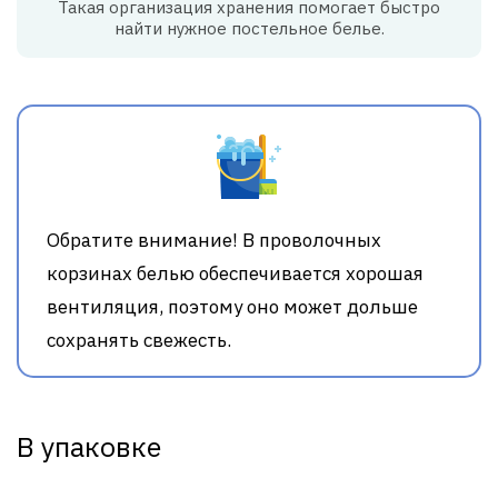
Такая организация хранения помогает быстро
найти нужное постельное белье.
Обратите внимание! В проволочных
корзинах белью обеспечивается хорошая
вентиляция, поэтому оно может дольше
сохранять свежесть.
В упаковке