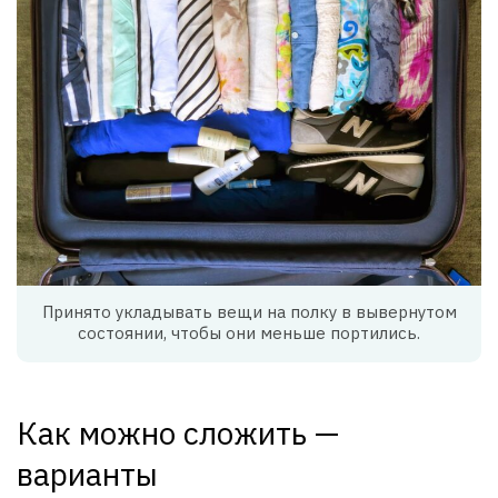
Принято укладывать вещи на полку в вывернутом
состоянии, чтобы они меньше портились.
Как можно сложить —
варианты