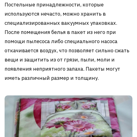
Постельные принадлежности, которые
используются нечасто, можно хранить в
специализированных вакуумных упаковках.
После помещения белья в пакет из него при
помощи пылесоса либо специального насоса
откачивается воздух, что позволяет сильно сжать
вещи и защитить из от грязи, пыли, моли и
появления неприятного запаха. Пакеты могут
иметь различный размер и толщину.