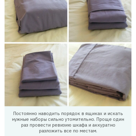
Постоянно наводить порядок в ящиках и искать
нужные наборы сильно утомительно. Проще один
раз провести ревизию шкафа и аккуратно
разложить все по местам.