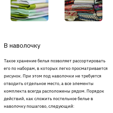
В наволочку
Такое хранение белья позволяет рассортировать
его по наборам, в которых легко просматривается
рисунок. При этом под наволочки не требуется
отводить отдельное место, а все элементы
комплекта всегда расположены рядом. Порядок
действий, как сложить постельное белье в
наволочку пошагово, следующий: