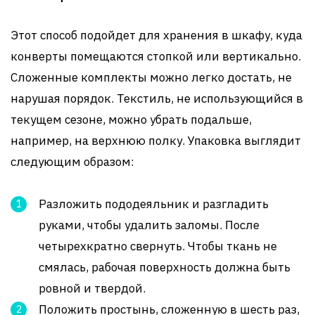
Этот способ подойдет для хранения в шкафу, куда
конверты помещаются стопкой или вертикально.
Сложенные комплекты можно легко достать, не
нарушая порядок. Текстиль, не использующийся в
текущем сезоне, можно убрать подальше,
например, на верхнюю полку. Упаковка выглядит
следующим образом:
Разложить пододеяльник и разгладить
руками, чтобы удалить заломы. После
четырехкратно свернуть. Чтобы ткань не
смялась, рабочая поверхность должна быть
ровной и твердой.
Положить простынь, сложенную в шесть раз,