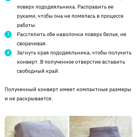
поверх пододеяльника. Расправить ее
руками, чтобы она не помялась в процессе
работы.
Расстелить обе наволочки поверх белья, не
сворачивая.
Загнуть края пододеяльника, чтобы получить
конверт. В полученное отверстие вставить
свободный край.
Полученный конверт имеет компактные размеры
и не раскрывается.