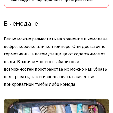
В чемодане
Белье можно разместить на хранение в чемодане,
кофре, коробке или контейнере. Они достаточно
герметичны, а потому защищают содержимое от
пыли. В зависимости от габаритов и
возможностей пространства их можно как убрать
под кровать, так и использовать в качестве
прикроватной тумбы либо комода.