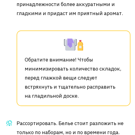
принадлежности более аккуратными и
гладкими и придаст им приятный аромат.
Обратите внимание! Чтобы
минимизировать количество складок,
перед глажкой вещи следует
встряхнуть и тщательно расправить
на гладильной доске.
Рассортировать. Белье стоит разложить не
только по наборам, но и по времени года.