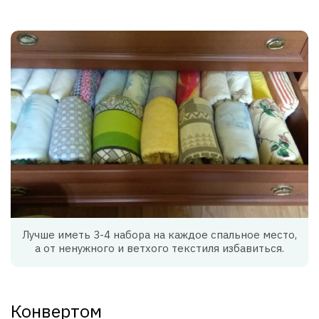
Лучше иметь 3-4 набора на каждое спальное место,
а от ненужного и ветхого текстиля избавиться.
Конвертом