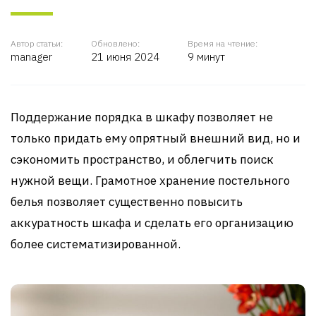
Автор статьи:
Обновлено:
Время на чтение:
manager
21 июня 2024
9 минут
Поддержание порядка в шкафу позволяет не
только придать ему опрятный внешний вид, но и
сэкономить пространство, и облегчить поиск
нужной вещи. Грамотное хранение постельного
белья позволяет существенно повысить
аккуратность шкафа и сделать его организацию
более систематизированной.