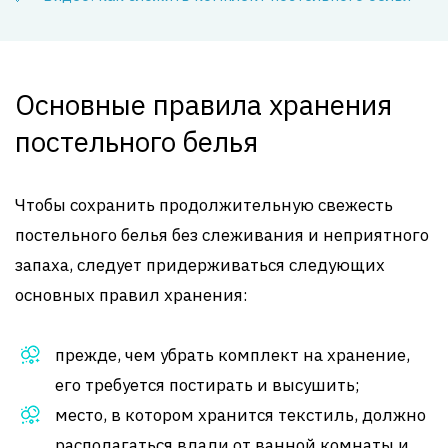
Основные правила хранения
постельного белья
Чтобы сохранить продолжительную свежесть
постельного белья без слеживания и неприятного
запаха, следует придерживаться следующих
основных правил хранения:
прежде, чем убрать комплект на хранение,
его требуется постирать и высушить;
место, в котором хранится текстиль, должно
располагаться вдали от ванной комнаты и