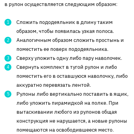
в рулон осуществляется следующим образом:
Сложить пододеяльник в длину таким
образом, чтобы появилась узкая полоса.
Аналогичным образом сложить простынь и
поместить ее поверх пододеяльника.
Сверху уложить одну либо пару наволочек.
Свернуть комплект в тугой рулон и либо
поместить его в оставшуюся наволочку, либо
аккуратно перевязать лентой.
Рулоны либо вертикально поставить в ящик,
либо уложить пирамидкой на полке. При
вытаскивании любого из рулонов общая
конструкция не нарушается, а новые рулоны
помещаются на освободившееся место.