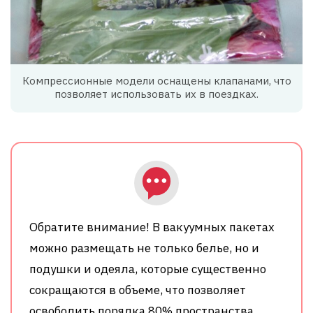
Компрессионные модели оснащены клапанами, что
позволяет использовать их в поездках.
Обратите внимание! В вакуумных пакетах
можно размещать не только белье, но и
подушки и одеяла, которые существенно
сокращаются в объеме, что позволяет
освободить порядка 80% пространства.