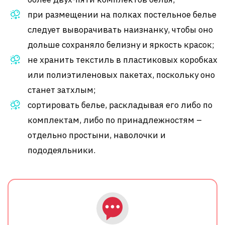
при размещении на полках постельное белье
следует выворачивать наизнанку, чтобы оно
дольше сохраняло белизну и яркость красок;
не хранить текстиль в пластиковых коробках
или полиэтиленовых пакетах, поскольку оно
станет затхлым;
сортировать белье, раскладывая его либо по
комплектам, либо по принадлежностям –
отдельно простыни, наволочки и
пододеяльники.