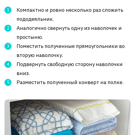
Компактно и ровно несколько раз сложить
пододеяльник.
Аналогично свернуть одну из наволочек и
простыню.
Поместить полученные прямоугольники во
вторую наволочку.
Подвернуть свободную сторону наволочки
вниз.
Разместить полученный конверт на полке.