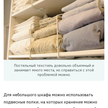
Постельный текстиль довольно объемный и
занимает много места, но справиться с этой
проблемой можно.
Для небольшого шкафа можно использовать
подвесные полки, на которых хранение можно