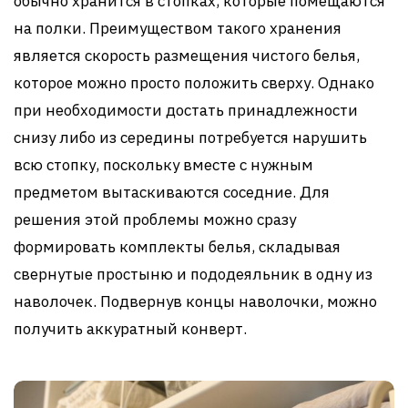
обычно хранится в стопках, которые помещаются
на полки. Преимуществом такого хранения
является скорость размещения чистого белья,
которое можно просто положить сверху. Однако
при необходимости достать принадлежности
снизу либо из середины потребуется нарушить
всю стопку, поскольку вместе с нужным
предметом вытаскиваются соседние. Для
решения этой проблемы можно сразу
формировать комплекты белья, складывая
свернутые простыню и пододеяльник в одну из
наволочек. Подвернув концы наволочки, можно
получить аккуратный конверт.