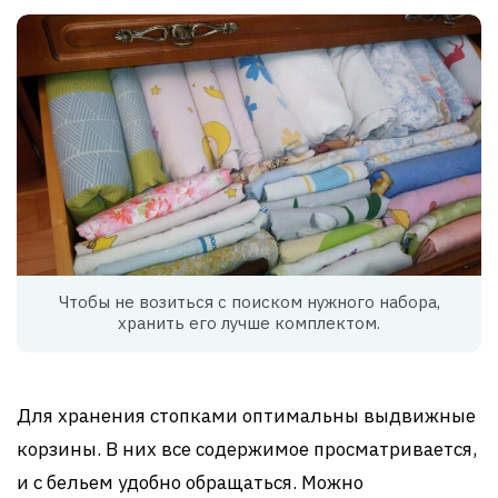
Чтобы не возиться с поиском нужного набора,
хранить его лучше комплектом.
Для хранения стопками оптимальны выдвижные
корзины. В них все содержимое просматривается,
и с бельем удобно обращаться. Можно