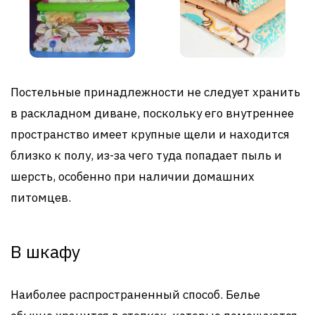
Постельные принадлежности не следует хранить
в раскладном диване, поскольку его внутреннее
пространство имеет крупные щели и находится
близко к полу, из-за чего туда попадает пыль и
шерсть, особенно при наличии домашних
питомцев.
В шкафу
Наиболее распространенный способ. Белье