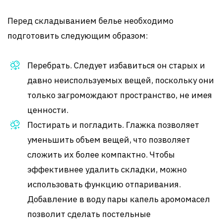
Перед складыванием белье необходимо
подготовить следующим образом:
Перебрать. Следует избавиться он старых и
давно неиспользуемых вещей, поскольку они
только загромождают пространство, не имея
ценности.
Постирать и погладить. Глажка позволяет
уменьшить объем вещей, что позволяет
сложить их более компактно. Чтобы
эффективнее удалить складки, можно
использовать функцию отпаривания.
Добавление в воду пары капель аромомасел
позволит сделать постельные