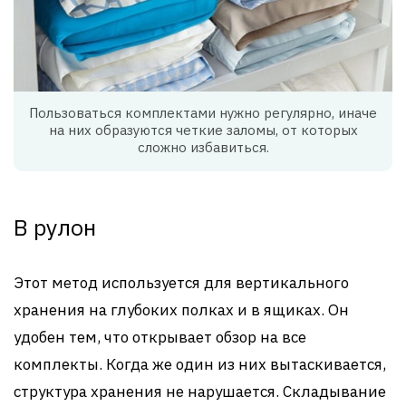
Пользоваться комплектами нужно регулярно, иначе
на них образуются четкие заломы, от которых
сложно избавиться.
В рулон
Этот метод используется для вертикального
хранения на глубоких полках и в ящиках. Он
удобен тем, что открывает обзор на все
комплекты. Когда же один из них вытаскивается,
структура хранения не нарушается. Складывание