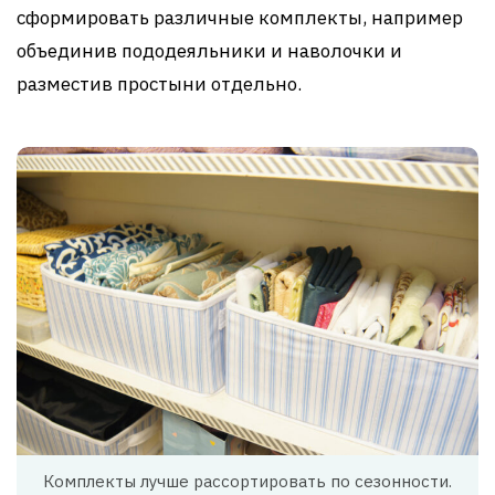
сформировать различные комплекты, например
объединив пододеяльники и наволочки и
разместив простыни отдельно.
Комплекты лучше рассортировать по сезонности.