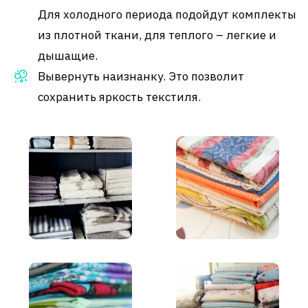
Для холодного периода подойдут комплекты
из плотной ткани, для теплого – легкие и
дышащие.
Вывернуть наизнанку. Это позволит
сохранить яркость текстиля.