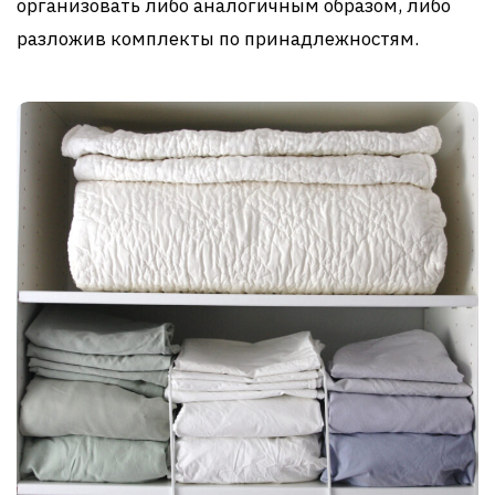
организовать либо аналогичным образом, либо
разложив комплекты по принадлежностям.