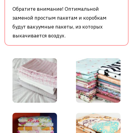
Обратите внимание! Оптимальной
заменой простым пакетам и коробкам
будут вакуумные пакеты, из которых
выкачивается воздух.