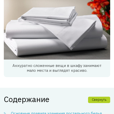
Аккуратно сложенные вещи в шкафу занимают
мало места и выглядят красиво.
Содержание
Свернуть
Основные правила хранения постельного белья