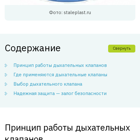
Фото: staleplast.ru
Содержание
Свернуть
Принцип работы дыхательных клапанов
Где применяются дыхательные клапаны
Выбор дыхательного клапана
Надежная защита — залог безопасности
Принцип работы дыхательных
клапанов