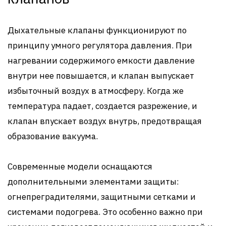
Дыхательные клапаны функционируют по
принципу умного регулятора давления. При
нагревании содержимого емкости давление
внутри нее повышается, и клапан выпускает
избыточный воздух в атмосферу. Когда же
температура падает, создается разрежение, и
клапан впускает воздух внутрь, предотвращая
образование вакуума.
Современные модели оснащаются
дополнительными элементами защиты:
огнепреградителями, защитными сетками и
системами подогрева. Это особенно важно при