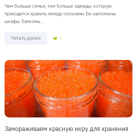
Чем больше семья, тем больше одежды, которую
приходится хранить между сезонами. Ею заполнены
шкафы, балконы, ...
Читать далее
1
Замораживаем красную икру для хранения