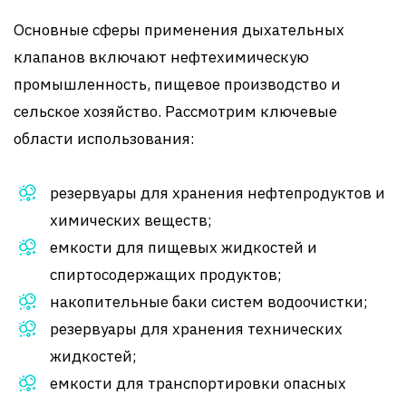
Основные сферы применения дыхательных
клапанов включают нефтехимическую
промышленность, пищевое производство и
сельское хозяйство. Рассмотрим ключевые
области использования:
резервуары для хранения нефтепродуктов и
химических веществ;
емкости для пищевых жидкостей и
спиртосодержащих продуктов;
накопительные баки систем водоочистки;
резервуары для хранения технических
жидкостей;
емкости для транспортировки опасных