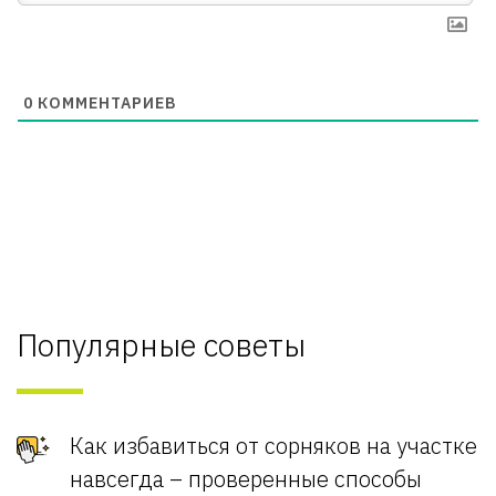
0
КОММЕНТАРИЕВ
Популярные советы
Как избавиться от сорняков на участке
навсегда – проверенные способы