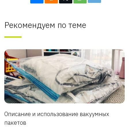
Рекомендуем по теме
Описание и использование вакуумных
пакетов