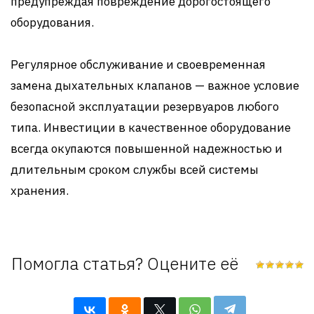
предупреждая повреждение дорогостоящего
оборудования.
Регулярное обслуживание и своевременная
замена дыхательных клапанов — важное условие
безопасной эксплуатации резервуаров любого
типа. Инвестиции в качественное оборудование
всегда окупаются повышенной надежностью и
длительным сроком службы всей системы
хранения.
Помогла статья? Оцените её