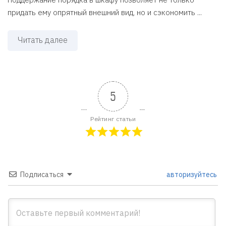
придать ему опрятный внешний вид, но и сэкономить ...
Читать далее
5
Рейтинг статьи
Подписаться
авторизуйтесь