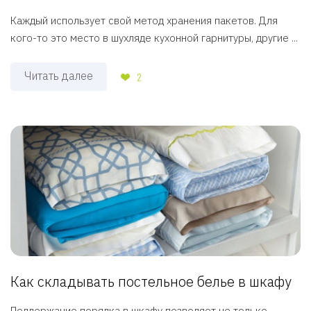
Каждый использует свой метод хранения пакетов. Для
кого-то это место в шухляде кухонной гарнитуры, другие ...
Читать далее
2
Как складывать постельное белье в шкафу
Поддержание порядка в шкафу позволяет не только