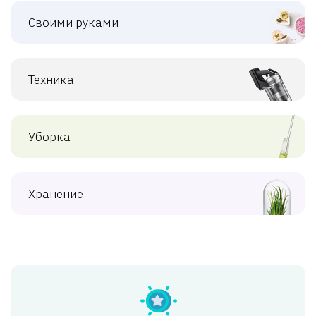
Своими руками
Техника
Уборка
Хранение