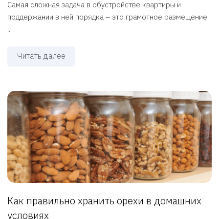
Самая сложная задача в обустройстве квартиры и
поддержании в ней порядка – это грамотное размещение
...
Читать далее
Как правильно хранить орехи в домашних
условиях