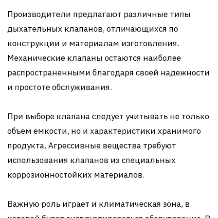
Производители предлагают различные типы
дыхательных клапанов, отличающихся по
конструкции и материалам изготовления.
Механические клапаны остаются наиболее
распространенными благодаря своей надежности
и простоте обслуживания.
При выборе клапана следует учитывать не только
объем емкости, но и характеристики хранимого
продукта. Агрессивные вещества требуют
использования клапанов из специальных
коррозионностойких материалов.
Важную роль играет и климатическая зона, в