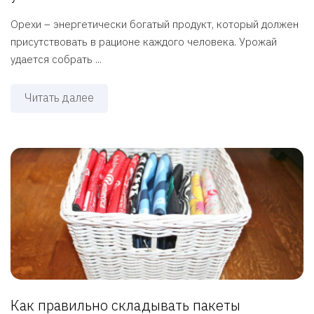
Орехи – энергетически богатый продукт, который должен
присутствовать в рационе каждого человека. Урожай
удается собрать ...
Читать далее
Как правильно складывать пакеты