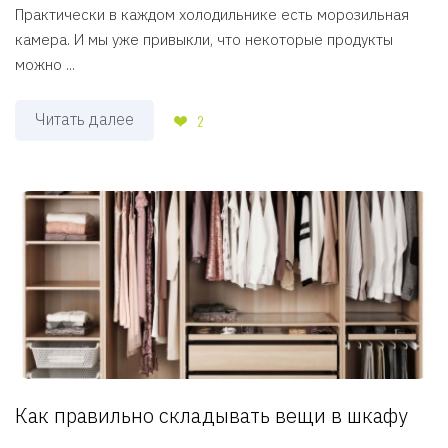
Практически в каждом холодильнике есть морозильная
камера. И мы уже привыкли, что некоторые продукты
можно ...
Читать далее
2
Как правильно складывать вещи в шкафу