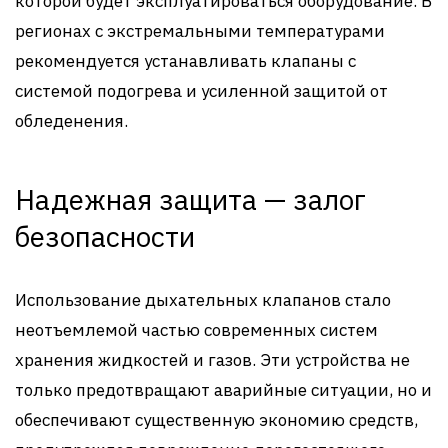
которой будет эксплуатироваться оборудование. В
регионах с экстремальными температурами
рекомендуется устанавливать клапаны с
системой подогрева и усиленной защитой от
обледенения.
Надежная защита — залог
безопасности
Использование дыхательных клапанов стало
неотъемлемой частью современных систем
хранения жидкостей и газов. Эти устройства не
только предотвращают аварийные ситуации, но и
обеспечивают существенную экономию средств,