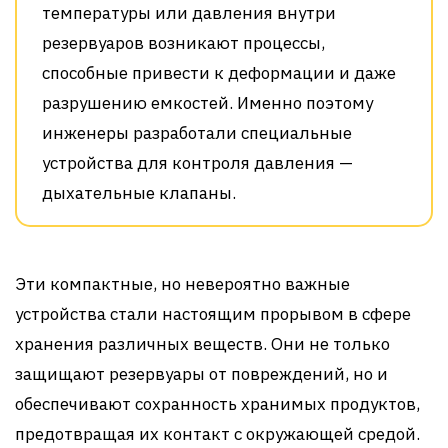
температуры или давления внутри
резервуаров возникают процессы,
способные привести к деформации и даже
разрушению емкостей. Именно поэтому
инженеры разработали специальные
устройства для контроля давления —
дыхательные клапаны.
Эти компактные, но невероятно важные
устройства стали настоящим прорывом в сфере
хранения различных веществ. Они не только
защищают резервуары от повреждений, но и
обеспечивают сохранность хранимых продуктов,
предотвращая их контакт с окружающей средой.