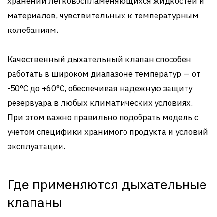
хранении легковоспламеняющихся жидкостей и
материалов, чувствительных к температурным
колебаниям.
Качественный дыхательный клапан способен
работать в широком диапазоне температур — от
-50°C до +60°C, обеспечивая надежную защиту
резервуара в любых климатических условиях.
При этом важно правильно подобрать модель с
учетом специфики хранимого продукта и условий
эксплуатации.
Где применяются дыхательные
клапаны