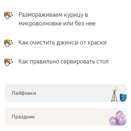
Размораживаем курицу в
микроволновке или без нее
Как очистить джинсы от краски
Как правильно сервировать стол
Лайфхаки
Праздник