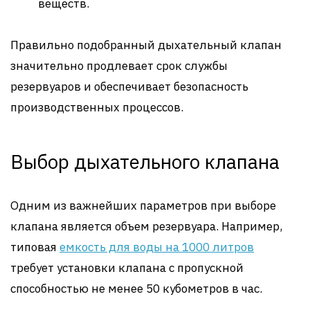
веществ.
Правильно подобранный дыхательный клапан
значительно продлевает срок службы
резервуаров и обеспечивает безопасность
производственных процессов.
Выбор дыхательного клапана
Одним из важнейших параметров при выборе
клапана является объем резервуара. Например,
типовая
емкость для воды на 1000 литров
требует установки клапана с пропускной
способностью не менее 50 кубометров в час.