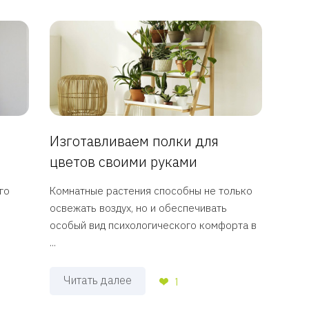
Изготавливаем полки для
цветов своими руками
го
Комнатные растения способны не только
освежать воздух, но и обеспечивать
особый вид психологического комфорта в
...
Читать далее
1