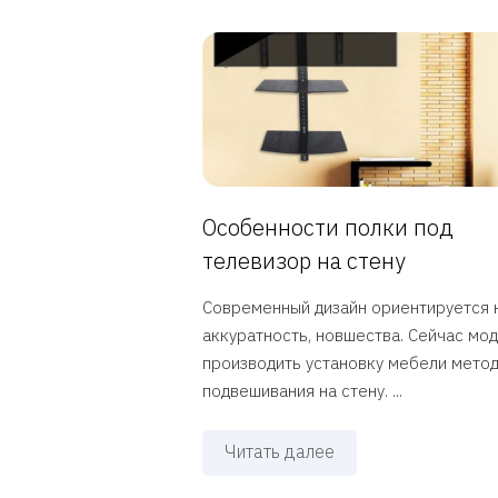
Особенности полки под
телевизор на стену
Современный дизайн ориентируется 
аккуратность, новшества. Сейчас мо
производить установку мебели мето
подвешивания на стену. ...
Читать далее