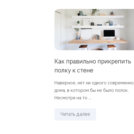
Как правильно прикрепить
полку к стене
Наверное, нет ни одного современно
дома, в котором бы не было полок.
Несмотря на то ...
Читать далее