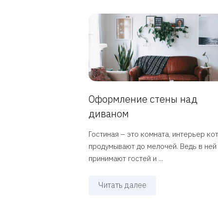
Оформление стены над
диваном
Гостиная – это комната, интерьер ко
продумывают до мелочей. Ведь в ней
принимают гостей и ...
Читать далее