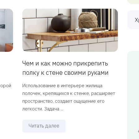
Х
Чем и как можно прикрепить
полку к стене своими руками
торой
Использование в интерьере жилища
полочек, крепящихся к стенке, расширяет
пространство, создает ощущение его
легкости. Задача ...
Читать далее