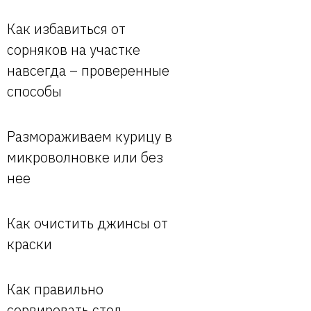
Как избавиться от
сорняков на участке
навсегда – проверенные
способы
Размораживаем курицу в
микроволновке или без
нее
Как очистить джинсы от
краски
Как правильно
сервировать стол