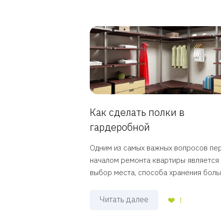
Как сделать полки в
гардеробной
Одним из самых важных вопросов пе
началом ремонта квартиры является
выбор места, способа хранения больш
Читать далее
1