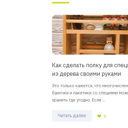
Как сделать полку для спе
из дерева своими руками
Это только кажется, что многочисле
баночки и пакетики со специями мож
хранить где угодно. Если ...
Читать далее
6