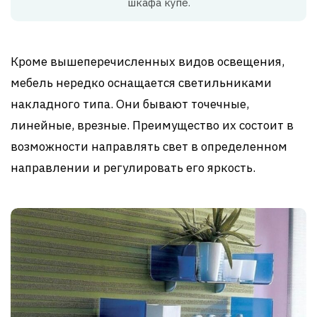
шкафа купе.
Кроме вышеперечисленных видов освещения,
мебель нередко оснащается светильниками
накладного типа. Они бывают точечные,
линейные, врезные. Преимущество их состоит в
возможности направлять свет в определенном
направлении и регулировать его яркость.