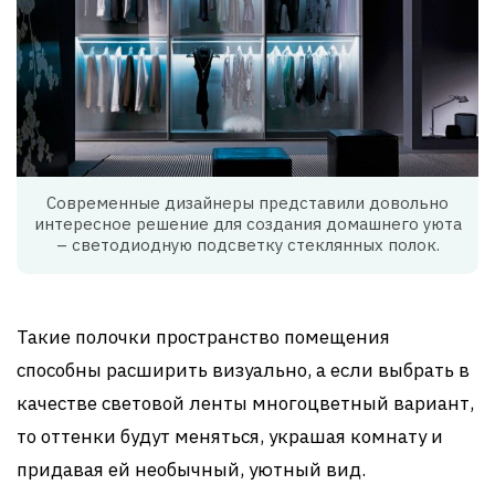
Современные дизайнеры представили довольно
интересное решение для создания домашнего уюта
– светодиодную подсветку стеклянных полок.
Такие полочки пространство помещения
способны расширить визуально, а если выбрать в
качестве световой ленты многоцветный вариант,
то оттенки будут меняться, украшая комнату и
придавая ей необычный, уютный вид.