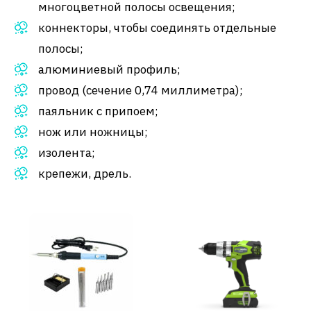
многоцветной полосы освещения;
коннекторы, чтобы соединять отдельные
полосы;
алюминиевый профиль;
провод (сечение 0,74 миллиметра);
паяльник с припоем;
нож или ножницы;
изолента;
крепежи, дрель.