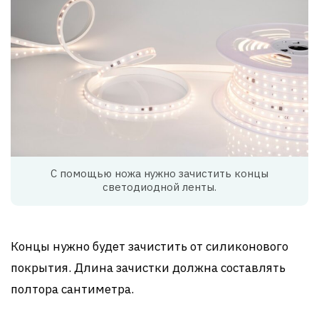
С помощью ножа нужно зачистить концы
светодиодной ленты.
Концы нужно будет зачистить от силиконового
покрытия. Длина зачистки должна составлять
полтора сантиметра.