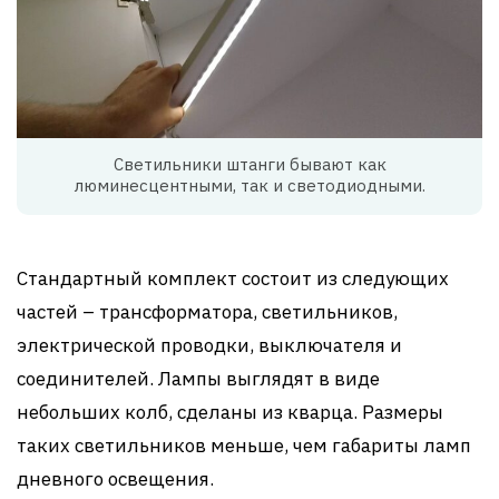
Светильники штанги бывают как
люминесцентными, так и светодиодными.
Стандартный комплект состоит из следующих
частей – трансформатора, светильников,
электрической проводки, выключателя и
соединителей. Лампы выглядят в виде
небольших колб, сделаны из кварца. Размеры
таких светильников меньше, чем габариты ламп
дневного освещения.