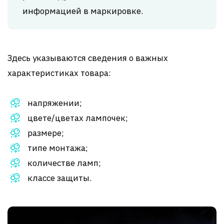
информацией в маркировке.
Здесь указываются сведения о важных
характеристиках товара:
напряжении;
цвете/цветах лампочек;
размере;
типе монтажа;
количестве ламп;
классе защиты.