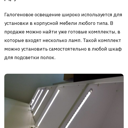
Галогеновое освещение широко используется для
установки в корпусной мебели любого типа. В
продаже можно найти уже готовые комплекты, в
которые входят несколько ламп. Такой комплект
можно установить самостоятельно в любой шкаф
для подсветки полок.