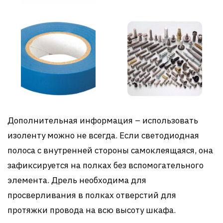
Дополнительная информация – использовать
изоленту можно не всегда. Если светодиодная
полоса с внутренней стороны самоклеящаяся, она
зафиксируется на полках без вспомогательного
элемента. Дрель необходима для
просверливания в полках отверстий для
протяжки провода на всю высоту шкафа.