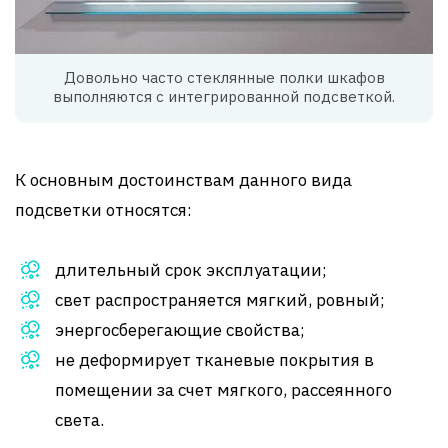
Довольно часто стеклянные полки шкафов
выполняются с интегрированной подсветкой.
К основным достоинствам данного вида
подсветки относятся:
длительный срок эксплуатации;
свет распространяется мягкий, ровный;
энергосберегающие свойства;
не деформирует тканевые покрытия в
помещении за счет мягкого, рассеянного
света.