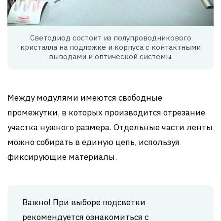
Светодиод состоит из полупроводникового
кристалла на подложке и корпуса с контактными
выводами и оптической системы.
Между модулями имеются свободные
промежутки, в которых производится отрезание
участка нужного размера. Отдельные части ленты
можно собирать в единую цепь, используя
фиксирующие материалы.
Важно! При выборе подсветки
рекомендуется ознакомиться с