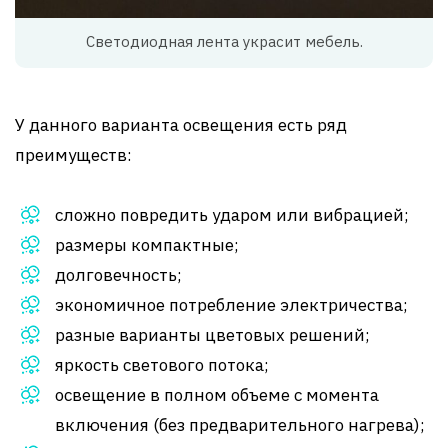
Светодиодная лента украсит мебель.
У данного варианта освещения есть ряд
преимуществ:
сложно повредить ударом или вибрацией;
размеры компактные;
долговечность;
экономичное потребление электричества;
разные варианты цветовых решений;
яркость светового потока;
освещение в полном объеме с момента
включения (без предварительного нагрева);