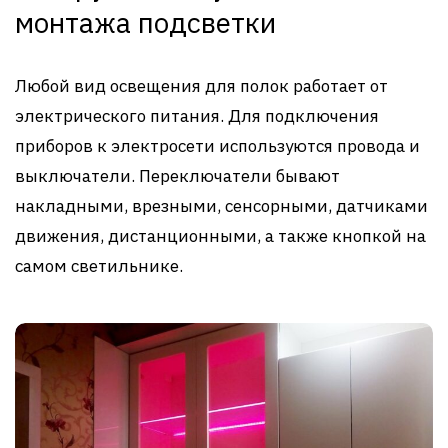
монтажа подсветки
Любой вид освещения для полок работает от
электрического питания. Для подключения
приборов к электросети используются провода и
выключатели. Переключатели бывают
накладными, врезными, сенсорными, датчиками
движения, дистанционными, а также кнопкой на
самом светильнике.