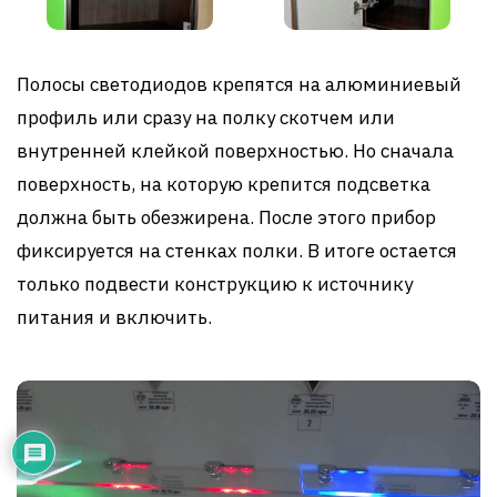
Полосы светодиодов крепятся на алюминиевый
профиль или сразу на полку скотчем или
внутренней клейкой поверхностью. Но сначала
поверхность, на которую крепится подсветка
должна быть обезжирена. После этого прибор
фиксируется на стенках полки. В итоге остается
только подвести конструкцию к источнику
питания и включить.