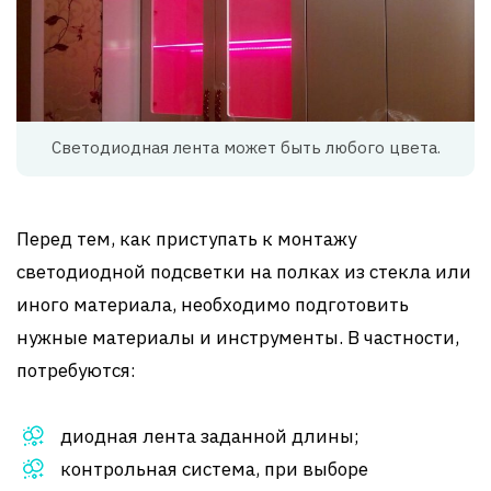
Светодиодная лента может быть любого цвета.
Перед тем, как приступать к монтажу
светодиодной подсветки на полках из стекла или
иного материала, необходимо подготовить
нужные материалы и инструменты. В частности,
потребуются:
диодная лента заданной длины;
контрольная система, при выборе