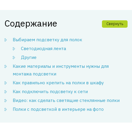
Содержание
Свернуть
Выбираем подсветку для полок
Светодиодная лента
Другие
Какие материалы и инструменты нужны для
монтажа подсветки
Как правильно крепить на полки в шкафу
Как подключить подсветку к сети
Видео: как сделать светящие стеклянные полки
Полки с подсветкой в интерьере на фото