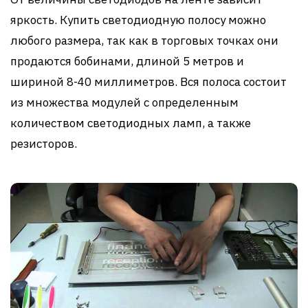
яркость. Купить светодиодную полосу можно
любого размера, так как в торговых точках они
продаются бобинами, длиной 5 метров и
шириной 8-40 миллиметров. Вся полоса состоит
из множества модулей с определенным
количеством светодиодных ламп, а также
резисторов.