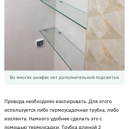
Во многих шкафах нет дополнительной подсветки.
Провода необходимо изолировать. Для этого
используется либо термоусадочная трубка, либо
изолента. Намного удобнее сделать это с
помощью термоусадки. Трубка длиной 2