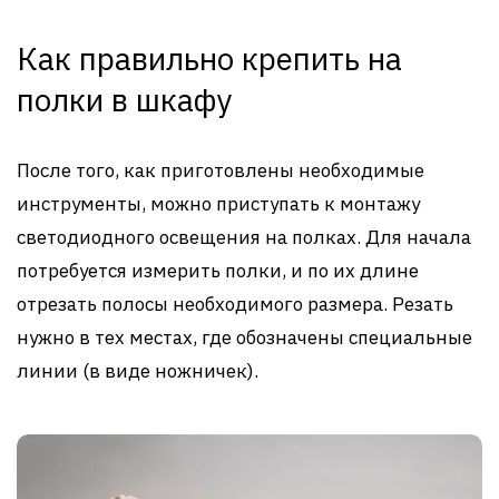
Как правильно крепить на
полки в шкафу
После того, как приготовлены необходимые
инструменты, можно приступать к монтажу
светодиодного освещения на полках. Для начала
потребуется измерить полки, и по их длине
отрезать полосы необходимого размера. Резать
нужно в тех местах, где обозначены специальные
линии (в виде ножничек).