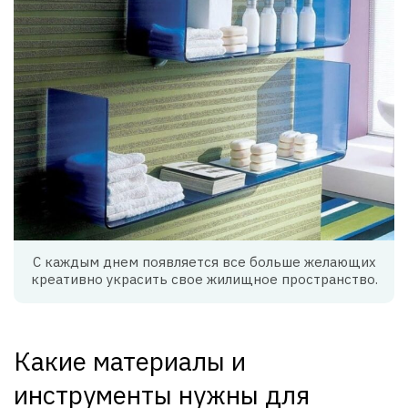
С каждым днем появляется все больше желающих
креативно украсить свое жилищное пространство.
Какие материалы и
инструменты нужны для