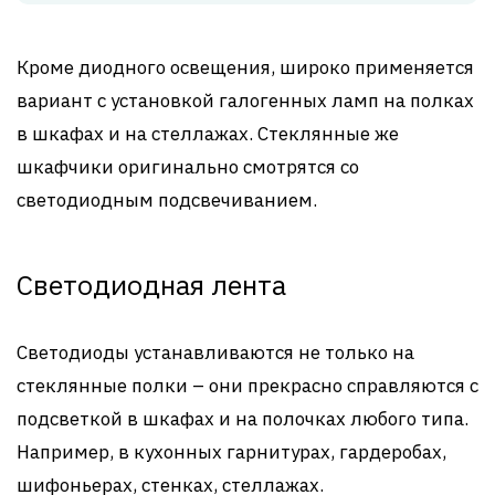
Кроме диодного освещения, широко применяется
вариант с установкой галогенных ламп на полках
в шкафах и на стеллажах. Стеклянные же
шкафчики оригинально смотрятся со
светодиодным подсвечиванием.
Светодиодная лента
Светодиоды устанавливаются не только на
стеклянные полки – они прекрасно справляются с
подсветкой в шкафах и на полочках любого типа.
Например, в кухонных гарнитурах, гардеробах,
шифоньерах, стенках, стеллажах.