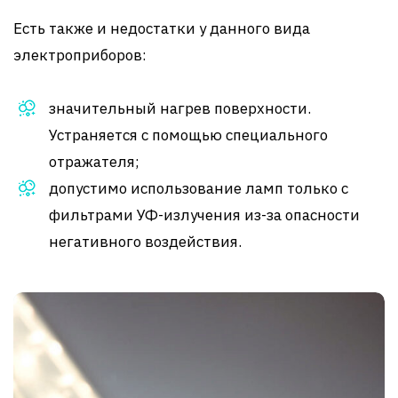
Есть также и недостатки у данного вида
электроприборов:
значительный нагрев поверхности.
Устраняется с помощью специального
отражателя;
допустимо использование ламп только с
фильтрами УФ-излучения из-за опасности
негативного воздействия.