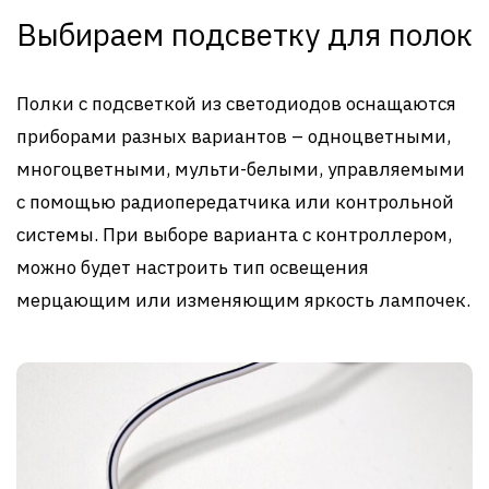
Выбираем подсветку для полок
Полки с подсветкой из светодиодов оснащаются
приборами разных вариантов – одноцветными,
многоцветными, мульти-белыми, управляемыми
с помощью радиопередатчика или контрольной
системы. При выборе варианта с контроллером,
можно будет настроить тип освещения
мерцающим или изменяющим яркость лампочек.