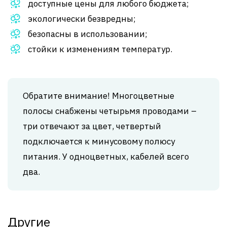
доступные цены для любого бюджета;
экологически безвредны;
безопасны в использовании;
стойки к изменениям температур.
Обратите внимание! Многоцветные
полосы снабжены четырьмя проводами –
три отвечают за цвет, четвертый
подключается к минусовому полюсу
питания. У одноцветных, кабелей всего
два.
Другие