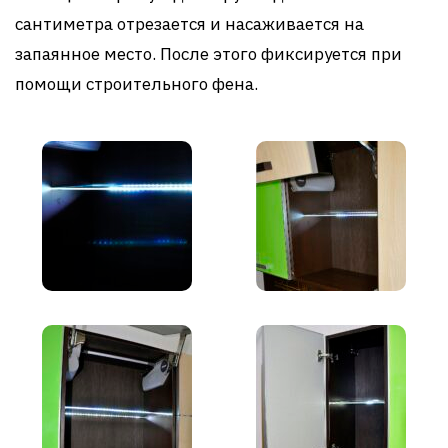
сантиметра отрезается и насаживается на
запаянное место. После этого фиксируется при
помощи строительного фена.