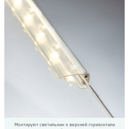
Монтируют светильник к верхней горизонтали