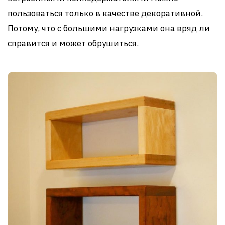
пользоваться только в качестве декоративной.
Потому, что с большими нагрузками она вряд ли
справится и может обрушиться.