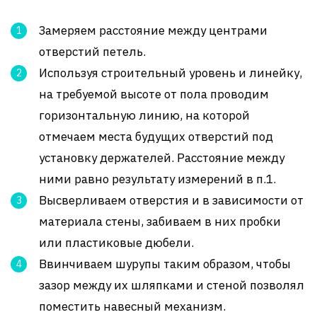
Замеряем расстояние между центрами
отверстий петель.
Используя строительный уровень и линейку,
на требуемой высоте от пола проводим
горизонтальную линию, на которой
отмечаем места будущих отверстий под
установку держателей. Расстояние между
ними равно результату измерений в п.1.
Высверливаем отверстия и в зависимости от
материала стены, забиваем в них пробки
или пластиковые дюбели.
Ввинчиваем шурупы таким образом, чтобы
зазор между их шляпками и стеной позволял
поместить навесный механизм.