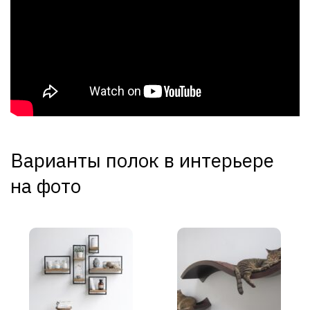
Варианты полок в интерьере
на фото