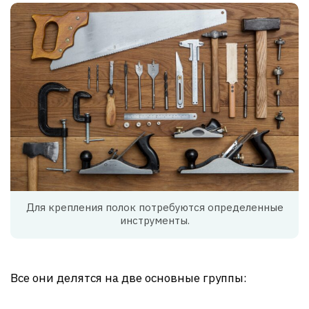
Для крепления полок потребуются определенные
инструменты.
Все они делятся на две основные группы: