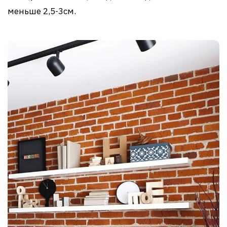
меньше 2,5-3см.