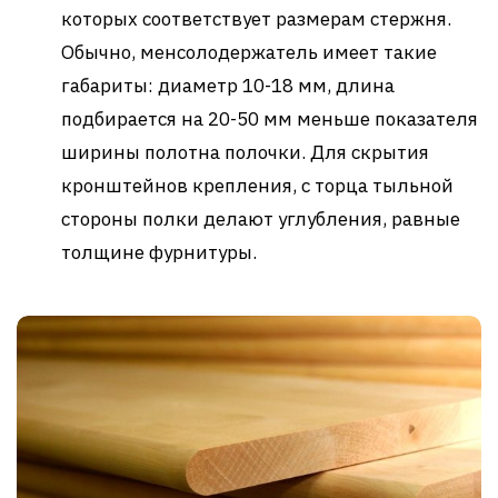
которых соответствует размерам стержня.
Обычно, менсолодержатель имеет такие
габариты: диаметр 10-18 мм, длина
подбирается на 20-50 мм меньше показателя
ширины полотна полочки. Для скрытия
кронштейнов крепления, с торца тыльной
стороны полки делают углубления, равные
толщине фурнитуры.