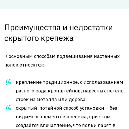
Преимущества и недостатки
скрытого крепежа
К основным способам подвешивания настенных
полок относятся:
крепление традиционное, с использованием
разного рода кронштейнов, навесных петель,
стоек из металла или дерева;
скрытый, потайной способ установки – без
видимых элементов крепежа, при этом
создаётся впечатление, что полки парят в