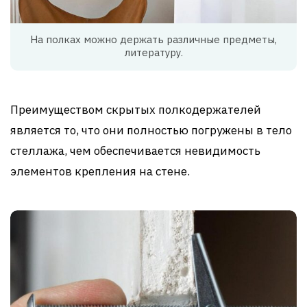
На полках можно держать различные предметы,
литературу.
Преимуществом скрытых полкодержателей
является то, что они полностью погружены в тело
стеллажа, чем обеспечивается невидимость
элементов крепления на стене.