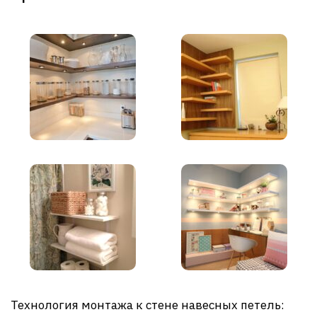
Технология монтажа к стене навесных петель: