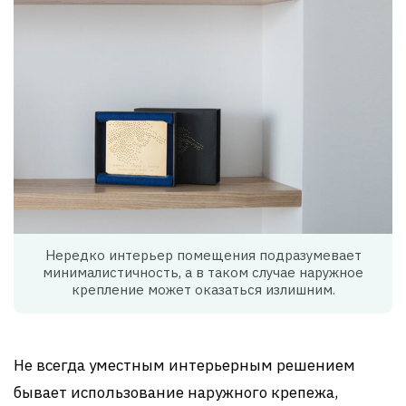
Нередко интерьер помещения подразумевает
минималистичность, а в таком случае наружное
крепление может оказаться излишним.
Не всегда уместным интерьерным решением
бывает использование наружного крепежа,