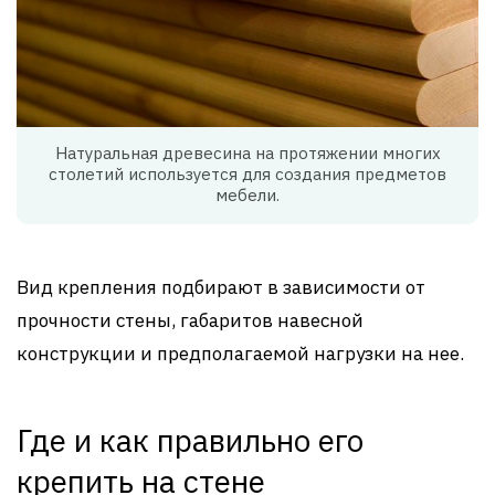
Натуральная древесина на протяжении многих
столетий используется для создания предметов
мебели.
Вид крепления подбирают в зависимости от
прочности стены, габаритов навесной
конструкции и предполагаемой нагрузки на нее.
Где и как правильно его
крепить на стене