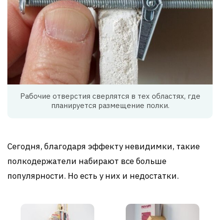
Рабочие отверстия сверлятся в тех областях, где
планируется размещение полки.
Сегодня, благодаря эффекту невидимки, такие
полкодержатели набирают все больше
популярности. Но есть у них и недостатки.