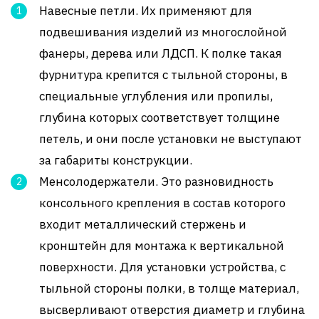
Навесные петли. Их применяют для
подвешивания изделий из многослойной
фанеры, дерева или ЛДСП. К полке такая
фурнитура крепится с тыльной стороны, в
специальные углубления или пропилы,
глубина которых соответствует толщине
петель, и они после установки не выступают
за габариты конструкции.
Менсолодержатели. Это разновидность
консольного крепления в состав которого
входит металлический стержень и
кронштейн для монтажа к вертикальной
поверхности. Для установки устройства, с
тыльной стороны полки, в толще материал,
высверливают отверстия диаметр и глубина