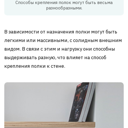
Способы крепления полок могут быть весьма
разнообразными.
В зависимости от назначения полки могут быть
легкими или массивными, с солидным внешним
видом. В связи с этим и нагрузку они способны
выдерживать разную, что влияет на способ
крепления полки к стене.