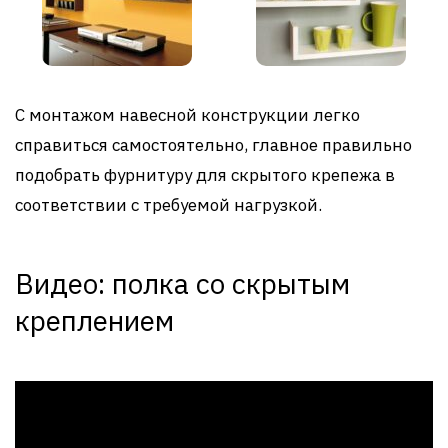
С монтажом навесной конструкции легко
справиться самостоятельно, главное правильно
подобрать фурнитуру для скрытого крепежа в
соответствии с требуемой нагрузкой.
Видео: полка со скрытым
креплением