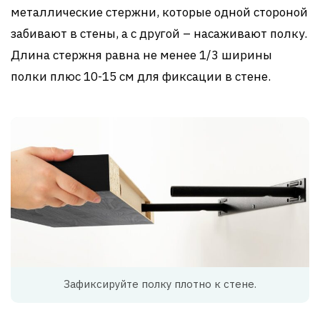
металлические стержни, которые одной стороной
забивают в стены, а с другой – насаживают полку.
Длина стержня равна не менее 1/3 ширины
полки плюс 10-15 см для фиксации в стене.
Зафиксируйте полку плотно к стене.