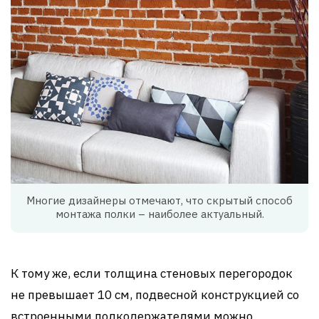
Многие дизайнеры отмечают, что скрытый способ
монтажа полки – наиболее актуальный.
К тому же, если толщина стеновых перегородок
не превышает 10 см, подвесной конструкцией со
встроенными полкодержателями можно