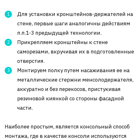
Для установки кронштейнов-держателей на
стене, первые шаги аналогичны действиям
п.п.1-3 предыдущей технологии.
Прикрепляем кронштейны к стене
саморезами, вкручивая их в подготовленные
отверстия.
Монтируем полку путем насаживания ее на
металлические стержни менсолодержателя,
аккуратно и без перекосов, пристукивая
резиновой киянкой со стороны фасадной
части.
Наиболее простым, является консольный способ
монтажа, где в качестве консоли используются