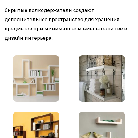
Скрытые полкодержатели создают
дополнительное пространство для хранения
предметов при минимальном вмешательстве в
дизайн интерьера.