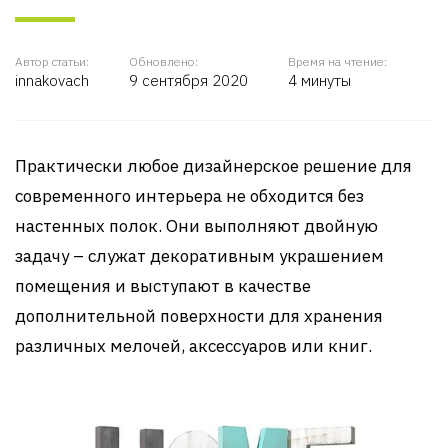
Автор статьи:
Обновлено:
Время на чтение:
innakovach
9 сентября 2020
4 минуты
Практически любое дизайнерское решение для
современного интерьера не обходится без
настенных полок. Они выполняют двойную
задачу – служат декоративным украшением
помещения и выступают в качестве
дополнительной поверхности для хранения
различных мелочей, аксессуаров или книг.