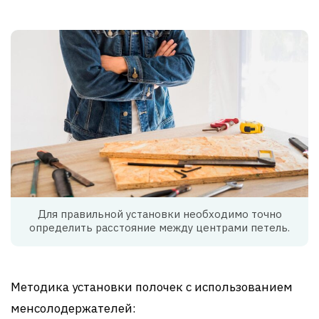
Для правильной установки необходимо точно
определить расстояние между центрами петель.
Методика установки полочек с использованием
менсолодержателей: