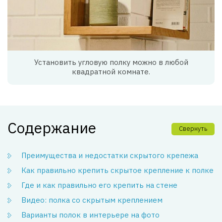
Установить угловую полку можно в любой
квадратной комнате.
Содержание
Свернуть
Преимущества и недостатки скрытого крепежа
Как правильно крепить скрытое крепление к полке
Где и как правильно его крепить на стене
Видео: полка со скрытым креплением
Варианты полок в интерьере на фото