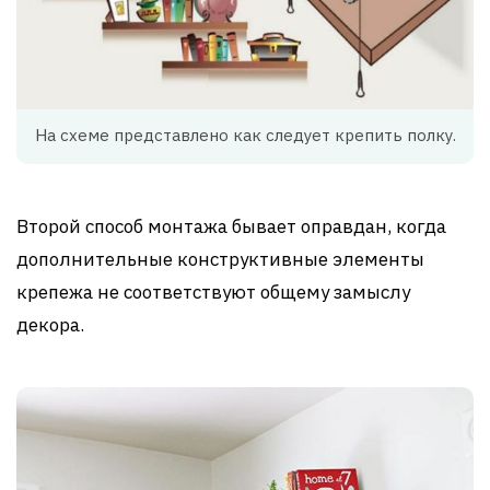
На схеме представлено как следует крепить полку.
Второй способ монтажа бывает оправдан, когда
дополнительные конструктивные элементы
крепежа не соответствуют общему замыслу
декора.