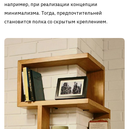
например, при реализации концепции
минимализма. Тогда, предпочтительней
становится полка со скрытым креплением.