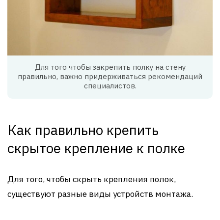
Для того чтобы закрепить полку на стену
правильно, важно придерживаться рекомендаций
специалистов.
Как правильно крепить
скрытое крепление к полке
Для того, чтобы скрыть крепления полок,
существуют разные виды устройств монтажа.