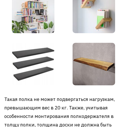
Такая полка не может подвергаться нагрузкам,
превышающим вес в 20 кг. Также, учитывая
особенности монтирования полкодержателя в
толщу полки, толщина доски не должна быть