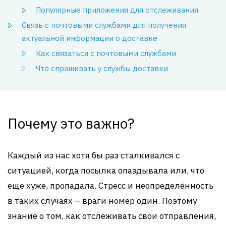
Популярные приложения для отслеживания
Связь с почтовыми службами для получения
актуальной информации о доставке
Как связаться с почтовыми службами
Что спрашивать у службы доставки
Почему это важно?
Каждый из нас хотя бы раз сталкивался с
ситуацией, когда посылка опаздывала или, что
еще хуже, пропадала. Стресс и неопределённость
в таких случаях – враги номер один. Поэтому
знание о том, как отслеживать свои отправления,