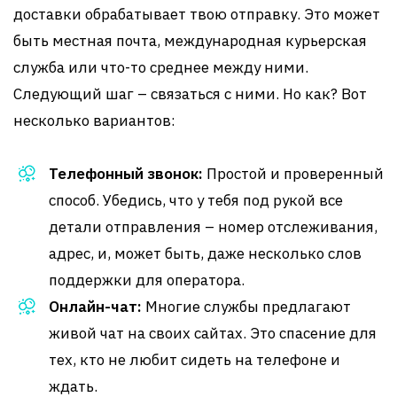
доставки обрабатывает твою отправку. Это может
быть местная почта, международная курьерская
служба или что-то среднее между ними.
Следующий шаг – связаться с ними. Но как? Вот
несколько вариантов:
Телефонный звонок:
Простой и проверенный
способ. Убедись, что у тебя под рукой все
детали отправления – номер отслеживания,
адрес, и, может быть, даже несколько слов
поддержки для оператора.
Онлайн-чат:
Многие службы предлагают
живой чат на своих сайтах. Это спасение для
тех, кто не любит сидеть на телефоне и
ждать.