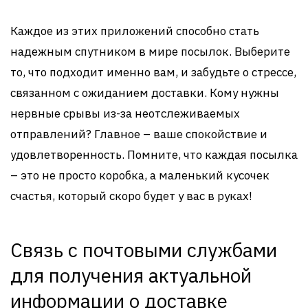
Каждое из этих приложений способно стать
надежным спутником в мире посылок. Выберите
то, что подходит именно вам, и забудьте о стрессе,
связанном с ожиданием доставки. Кому нужны
нервные срывы из-за неотслеживаемых
отправлений? Главное – ваше спокойствие и
удовлетворенность. Помните, что каждая посылка
– это не просто коробка, а маленький кусочек
счастья, который скоро будет у вас в руках!
Связь с почтовыми службами
для получения актуальной
информации о доставке