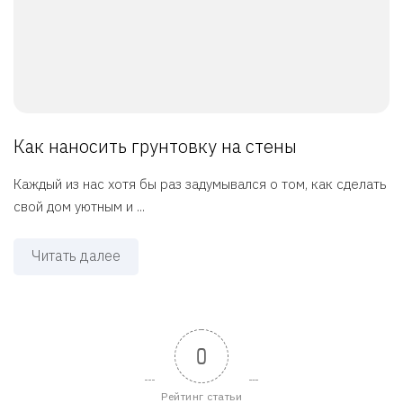
Как наносить грунтовку на стены
Каждый из нас хотя бы раз задумывался о том, как сделать
свой дом уютным и ...
Читать далее
0
Рейтинг статьи