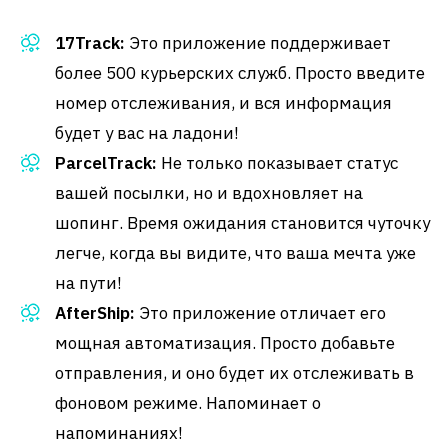
17Track:
Это приложение поддерживает
более 500 курьерских служб. Просто введите
номер отслеживания, и вся информация
будет у вас на ладони!
ParcelTrack:
Не только показывает статус
вашей посылки, но и вдохновляет на
шопинг. Время ожидания становится чуточку
легче, когда вы видите, что ваша мечта уже
на пути!
AfterShip:
Это приложение отличает его
мощная автоматизация. Просто добавьте
отправления, и оно будет их отслеживать в
фоновом режиме. Напоминает о
напоминаниях!