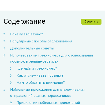
Содержание
Свернуть
Почему это важно?
Популярные способы отслеживания
Дополнительные советы
Использование трек-номера для отслеживания
посылок в онлайн-сервисах
Где найти трек-номер?
Как отслеживать посылку?
На что обратить внимание?
Мобильные приложения для отслеживания
отправлений разных перевозчиков
Привилегии мобильных приложений