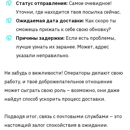
Статус отправления:
Самое очевидное!
Уточни, где находится твоя посылка сейчас.
Ожидаемая дата доставки:
Как скоро ты
сможешь прижать к себе свою обновку?
Причины задержки:
Если есть проблемы,
лучше узнать их заранее. Может, адрес
указали неправильно.
Не забудь о вежливости! Операторы делают свою
работу, и твоё доброжелательное отношение
может сыграть свою роль – возможно, они даже
найдут способ ускорить процесс доставки.
Подводя итог, связь с почтовыми службами – это
настоящий залог спокойствия в ожидании.