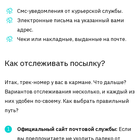
Смс-уведомления от курьерской службы.
Электронные письма на указанный вами
адрес.
Чеки или накладные, выданные на почте.
Как отслеживать посылку?
Итак, трек-номер у вас в кармане. Что дальше?
Вариантов отслеживания несколько, и каждый из
них удобен по-своему. Как выбрать правильный
путь?
Официальный сайт почтовой службы:
Если
вы предпочитаете не уходить далеко от