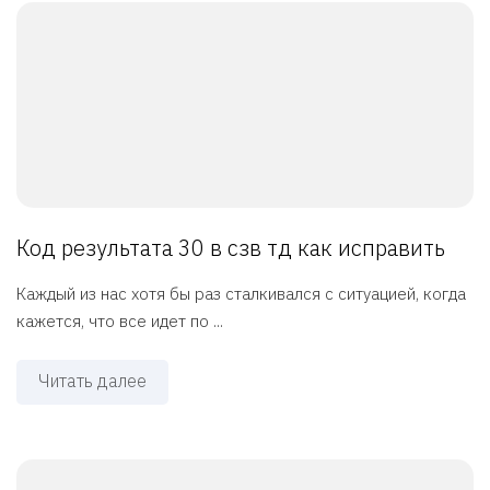
Код результата 30 в сзв тд как исправить
Каждый из нас хотя бы раз сталкивался с ситуацией, когда
кажется, что все идет по ...
Читать далее