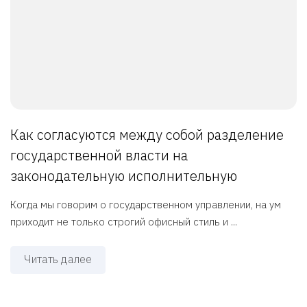
Как согласуются между собой разделение
государственной власти на
законодательную исполнительную
Когда мы говорим о государственном управлении, на ум
приходит не только строгий офисный стиль и ...
Читать далее