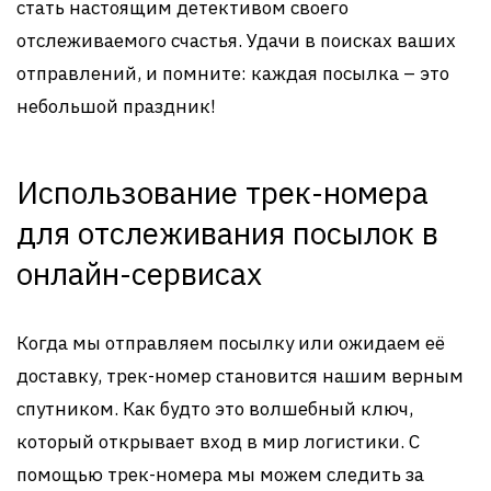
стать настоящим детективом своего
отслеживаемого счастья. Удачи в поисках ваших
отправлений, и помните: каждая посылка – это
небольшой праздник!
Использование трек-номера
для отслеживания посылок в
онлайн-сервисах
Когда мы отправляем посылку или ожидаем её
доставку, трек-номер становится нашим верным
спутником. Как будто это волшебный ключ,
который открывает вход в мир логистики. С
помощью трек-номера мы можем следить за