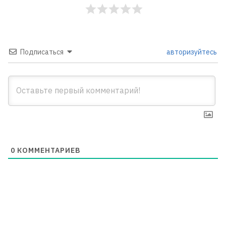
Подписаться
авторизуйтесь
0
КОММЕНТАРИЕВ