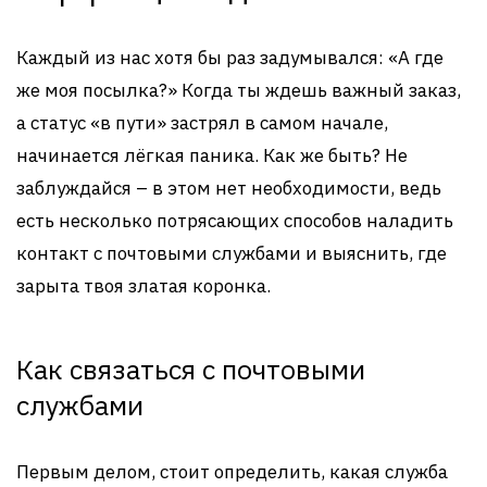
Каждый из нас хотя бы раз задумывался: «А где
же моя посылка?» Когда ты ждешь важный заказ,
а статус «в пути» застрял в самом начале,
начинается лёгкая паника. Как же быть? Не
заблуждайся – в этом нет необходимости, ведь
есть несколько потрясающих способов наладить
контакт с почтовыми службами и выяснить, где
зарыта твоя златая коронка.
Как связаться с почтовыми
службами
Первым делом, стоит определить, какая служба