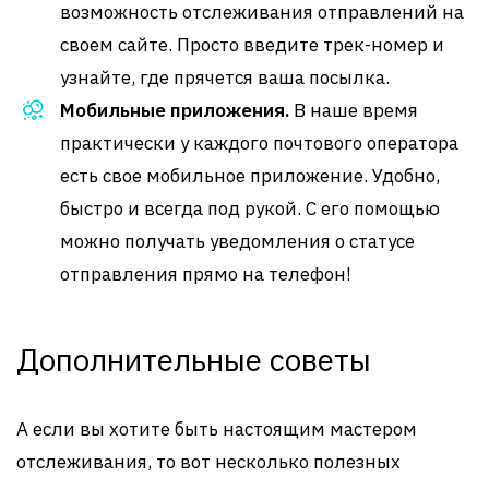
возможность отслеживания отправлений на
своем сайте. Просто введите трек-номер и
узнайте, где прячется ваша посылка.
Мобильные приложения.
В наше время
практически у каждого почтового оператора
есть свое мобильное приложение. Удобно,
быстро и всегда под рукой. С его помощью
можно получать уведомления о статусе
отправления прямо на телефон!
Дополнительные советы
А если вы хотите быть настоящим мастером
отслеживания, то вот несколько полезных