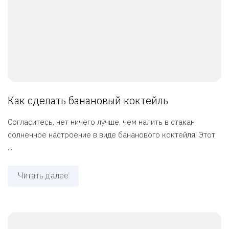
Как сделать банановый коктейль
Согласитесь, нет ничего лучше, чем налить в стакан
солнечное настроение в виде бананового коктейля! Этот
...
Читать далее