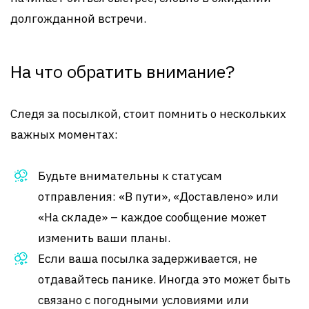
долгожданной встречи.
На что обратить внимание?
Следя за посылкой, стоит помнить о нескольких
важных моментах:
Будьте внимательны к статусам
отправления: «В пути», «Доставлено» или
«На складе» – каждое сообщение может
изменить ваши планы.
Если ваша посылка задерживается, не
отдавайтесь панике. Иногда это может быть
связано с погодными условиями или