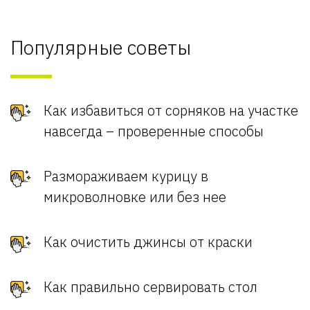
Популярные советы
Как избавиться от сорняков на участке
навсегда – проверенные способы
Размораживаем курицу в
микроволновке или без нее
Как очистить джинсы от краски
Как правильно сервировать стол