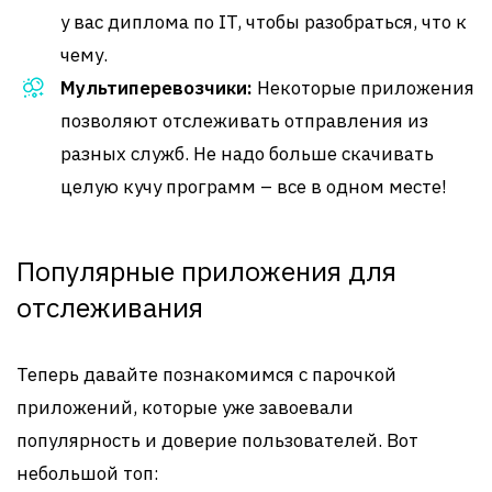
у вас диплома по IT, чтобы разобраться, что к
чему.
Мультиперевозчики:
Некоторые приложения
позволяют отслеживать отправления из
разных служб. Не надо больше скачивать
целую кучу программ – все в одном месте!
Популярные приложения для
отслеживания
Теперь давайте познакомимся с парочкой
приложений, которые уже завоевали
популярность и доверие пользователей. Вот
небольшой топ: