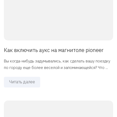
Как включить аукс на магнитоле pioneer
Вы когда-нибудь задумывались, как сделать вашу поездку
по городу еще более веселой и запоминающейся? Что ...
Читать далее