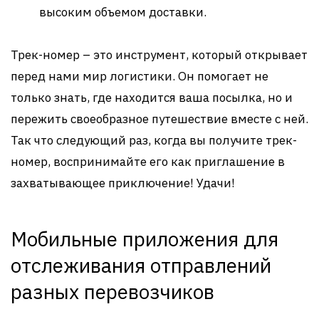
высоким объемом доставки.
Трек-номер – это инструмент, который открывает
перед нами мир логистики. Он помогает не
только знать, где находится ваша посылка, но и
пережить своеобразное путешествие вместе с ней.
Так что следующий раз, когда вы получите трек-
номер, воспринимайте его как приглашение в
захватывающее приключение! Удачи!
Мобильные приложения для
отслеживания отправлений
разных перевозчиков