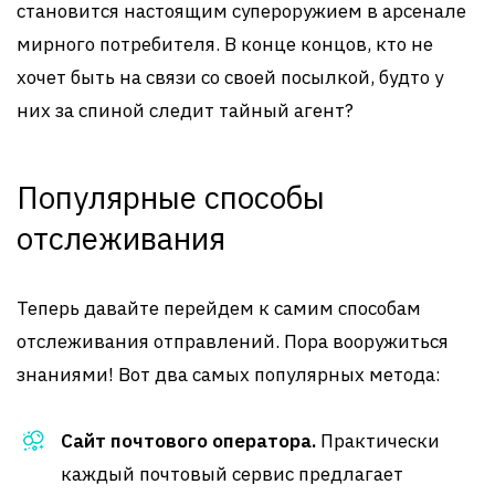
становится настоящим супероружием в арсенале
мирного потребителя. В конце концов, кто не
хочет быть на связи со своей посылкой, будто у
них за спиной следит тайный агент?
Популярные способы
отслеживания
Теперь давайте перейдем к самим способам
отслеживания отправлений. Пора вооружиться
знаниями! Вот два самых популярных метода:
Сайт почтового оператора.
Практически
каждый почтовый сервис предлагает