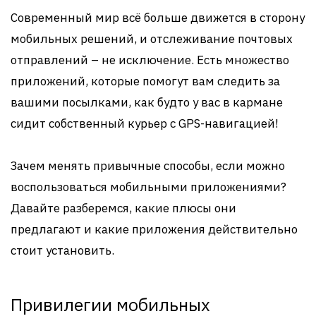
Современный мир всё больше движется в сторону
мобильных решений, и отслеживание почтовых
отправлений – не исключение. Есть множество
приложений, которые помогут вам следить за
вашими посылками, как будто у вас в кармане
сидит собственный курьер с GPS-навигацией!
Зачем менять привычные способы, если можно
воспользоваться мобильными приложениями?
Давайте разберемся, какие плюсы они
предлагают и какие приложения действительно
стоит установить.
Привилегии мобильных