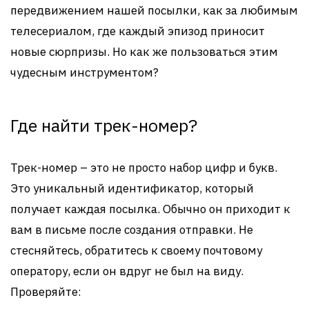
передвижением нашей посылки, как за любимым
телесериалом, где каждый эпизод приносит
новые сюрпризы. Но как же пользоваться этим
чудесным инструментом?
Где найти трек-номер?
Трек-номер – это не просто набор цифр и букв.
Это уникальный идентификатор, который
получает каждая посылка. Обычно он приходит к
вам в письме после создания отправки. Не
стесняйтесь, обратитесь к своему почтовому
оператору, если он вдруг не был на виду.
Проверяйте: