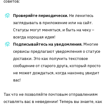
советов:
Проверяйте периодически.
Не ленитесь
заглядывать в приложение или на сайт.
Статусы могут меняться, и быть на чеку –
всегда хорошая идея!
Подписывайтесь на уведомления.
Многие
сервисы предлагают уведомления о статусе
доставки. Это как получить текстовое
сообщение от старого друга, который просто
не может дождаться, когда наконец увидит
вас!
Так что не позволяйте почтовым отправлениям
оставлять вас в неведении! Теперь вы знаете, как