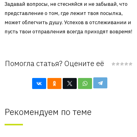
Задавай вопросы, не стесняйся и не забывай, что
представление о том, где лежит твоя посылка,
может облегчить душу. Успехов в отслеживании и
пусть твои отправления всегда приходят вовремя!
Помогла статья? Оцените её
Рекомендуем по теме