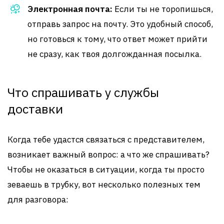
Электронная почта:
Если ты не торопишься,
отправь запрос на почту. Это удобный способ,
но готовься к тому, что ответ может прийти
не сразу, как твоя долгожданная посылка.
Что спрашивать у службы
доставки
Когда тебе удастся связаться с представителем,
возникает важный вопрос: а что же спрашивать?
Чтобы не оказаться в ситуации, когда ты просто
зеваешь в трубку, вот несколько полезных тем
для разговора: