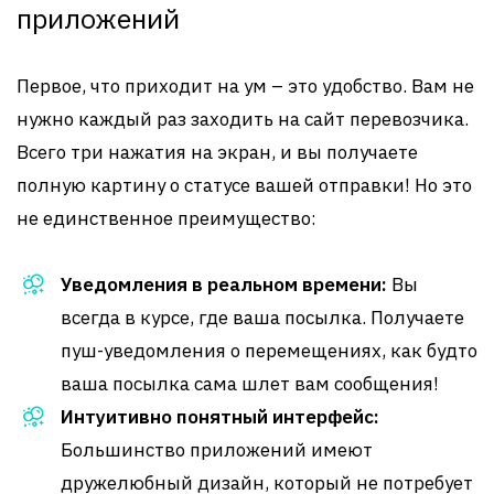
приложений
Первое, что приходит на ум – это удобство. Вам не
нужно каждый раз заходить на сайт перевозчика.
Всего три нажатия на экран, и вы получаете
полную картину о статусе вашей отправки! Но это
не единственное преимущество:
Уведомления в реальном времени:
Вы
всегда в курсе, где ваша посылка. Получаете
пуш-уведомления о перемещениях, как будто
ваша посылка сама шлет вам сообщения!
Интуитивно понятный интерфейс:
Большинство приложений имеют
дружелюбный дизайн, который не потребует