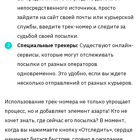
непосредственного источника, просто
зайдите на сайт своей почты или курьерской
службы, введите трек-номер и следите за
судьбой своей посылки.
Специальные трекеры:
Существуют онлайн-
сервисы, которые могут отслеживать
посылки от разных операторов
одновременно. Это удобно, если вы ждете
несколько отправлений от разных курьеров.
Использование трек-номера не только упрощает
процесс, но и добавляет элемент азарта! Кто не
хочет знать, где сейчас его посылка? В момент,
когда вы нажимаете кнопку «Отследить», сердце
начинает биться быстрее, словно в ожидании