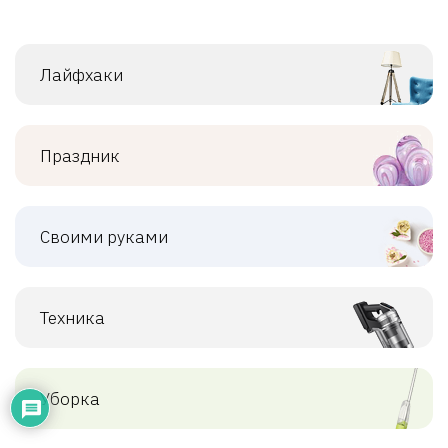
Лайфхаки
Праздник
Своими руками
Техника
Уборка