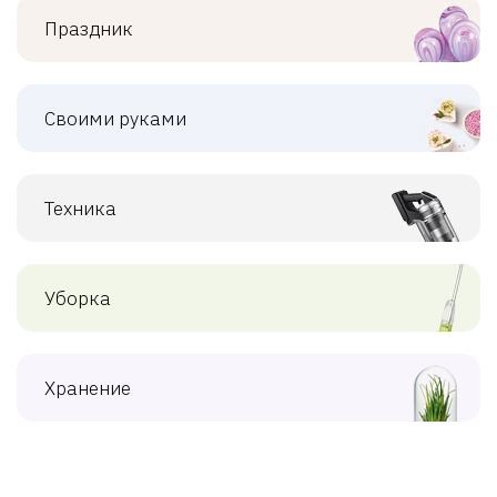
Праздник
Своими руками
Техника
Уборка
Хранение