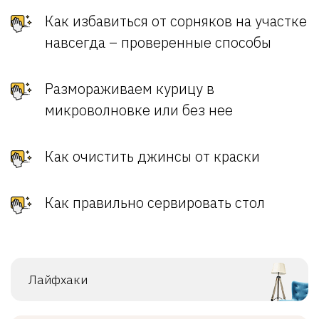
Как избавиться от сорняков на участке
навсегда – проверенные способы
Размораживаем курицу в
микроволновке или без нее
Как очистить джинсы от краски
Как правильно сервировать стол
Лайфхаки