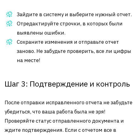
Зайдите в систему и выберите нужный отчет.
Отредактируйте строчки, в которых были
выявлены ошибки.
Сохраните изменения и отправьте отчет
заново. Не забудьте проверить, все ли цифры
на месте!
Шаг 3: Подтверждение и контроль
После отправки исправленного отчета не забудьте
убедиться, что ваша работа была не зря!
Проверяйте статус отправленного документа и
ждите подтверждения. Если с отчетом все в