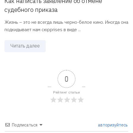
Как написать заявление об отмене
судебного приказа
Жизнь – это не всегда лишь черно-белое кино. Иногда она
подкидывает нам сюрprises в виде ...
Читать далее
0
Рейтинг статьи
Подписаться
авторизуйтесь