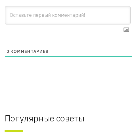
0
КОММЕНТАРИЕВ
Популярные советы