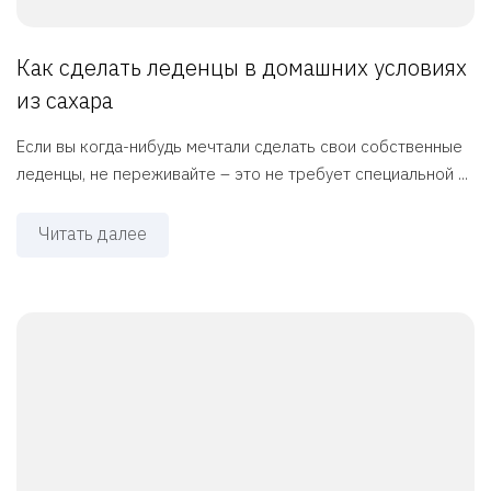
Как сделать леденцы в домашних условиях
из сахара
Если вы когда-нибудь мечтали сделать свои собственные
леденцы, не переживайте – это не требует специальной ...
Читать далее