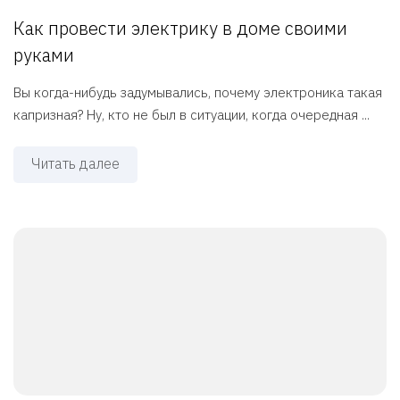
Как провести электрику в доме своими
руками
Вы когда-нибудь задумывались, почему электроника такая
капризная? Ну, кто не был в ситуации, когда очередная ...
Читать далее