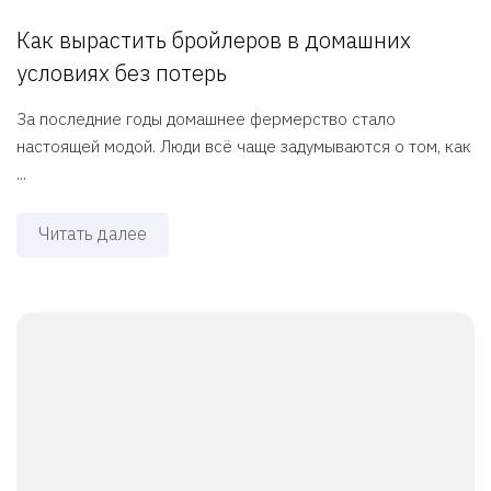
Как вырастить бройлеров в домашних
условиях без потерь
За последние годы домашнее фермерство стало
настоящей модой. Люди всё чаще задумываются о том, как
...
Читать далее