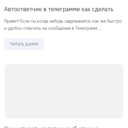
Автоответчик в телеграмме как сделать
Привет! Если ты когда-нибудь задумывался, как же быстро
и удобно ответить на сообщения в Телеграмм, ...
Читать далее