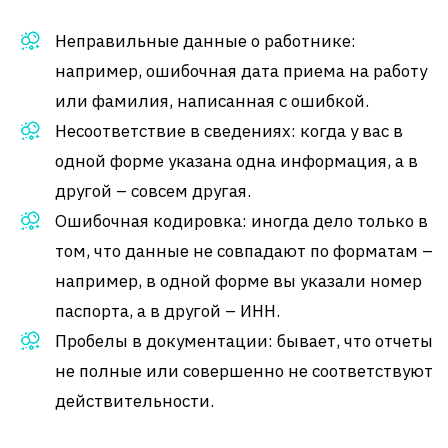
Неправильные данные о работнике:
например, ошибочная дата приема на работу
или фамилия, написанная с ошибкой.
Несоответствие в сведениях: когда у вас в
одной форме указана одна информация, а в
другой – совсем другая.
Ошибочная кодировка: иногда дело только в
том, что данные не совпадают по форматам –
например, в одной форме вы указали номер
паспорта, а в другой – ИНН.
Пробелы в документации: бывает, что отчеты
не полные или совершенно не соответствуют
действительности.