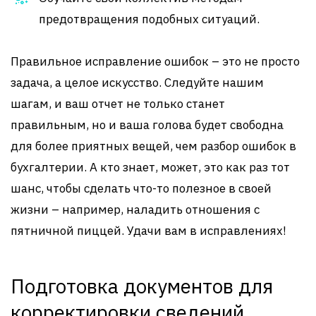
предотвращения подобных ситуаций.
Правильное исправление ошибок – это не просто
задача, а целое искусство. Следуйте нашим
шагам, и ваш отчет не только станет
правильным, но и ваша голова будет свободна
для более приятных вещей, чем разбор ошибок в
бухгалтерии. А кто знает, может, это как раз тот
шанс, чтобы сделать что-то полезное в своей
жизни – например, наладить отношения с
пятничной пиццей. Удачи вам в исправлениях!
Подготовка документов для
корректировки сведений