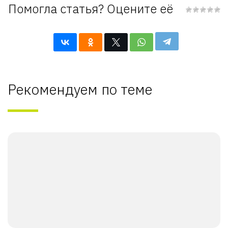
Помогла статья? Оцените её
Рекомендуем по теме