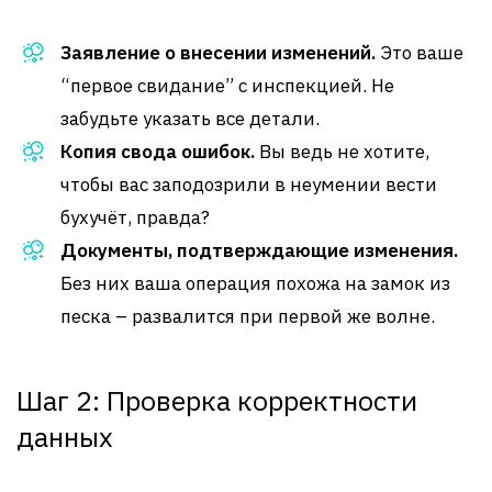
Заявление о внесении изменений.
Это ваше
“первое свидание” с инспекцией. Не
забудьте указать все детали.
Копия свода ошибок.
Вы ведь не хотите,
чтобы вас заподозрили в неумении вести
бухучёт, правда?
Документы, подтверждающие изменения.
Без них ваша операция похожа на замок из
песка – развалится при первой же волне.
Шаг 2: Проверка корректности
данных