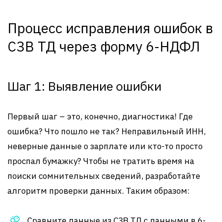
Процесс исправления ошибок в
СЗВ ТД через форму 6-НДФЛ
Шаг 1: Выявление ошибки
Первый шаг – это, конечно, диагностика! Где
ошибка? Что пошло не так? Неправильный ИНН,
неверные данные о зарплате или кто-то просто
проспал бумажку? Чтобы не тратить время на
поиски сомнительных сведений, разработайте
алгоритм проверки данных. Таким образом:
Сравните данные из СЗВ ТД с данными в 6-