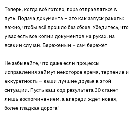
Теперь, когда всё готово, пора отправляться в
путь. Подача документа – это как запуск ракеты:
важно, чтобы всё прошло без сбоев. Убедитесь, что
у вас есть все копии документов на руках, на
всякий случай. Бережёный – сам бережёт.
Не забывайте, что даже если процессы
исправления займут некоторое время, терпение и
аккуратность – ваши лучшие друзья в этой
ситуации. Пусть ваш код результата 30 станет
лишь воспоминанием, а впереди ждёт новая,
более гладкая дорога!