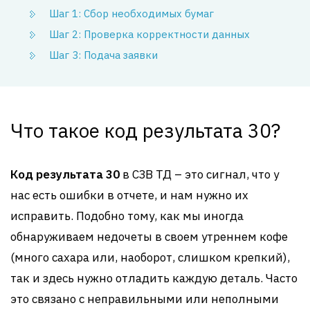
Шаг 1: Сбор необходимых бумаг
Шаг 2: Проверка корректности данных
Шаг 3: Подача заявки
Что такое код результата 30?
Код результата 30
в СЗВ ТД – это сигнал, что у
нас есть ошибки в отчете, и нам нужно их
исправить. Подобно тому, как мы иногда
обнаруживаем недочеты в своем утреннем кофе
(много сахара или, наоборот, слишком крепкий),
так и здесь нужно отладить каждую деталь. Часто
это связано с неправильными или неполными