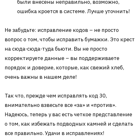
были внесены неправильно, возможно,
ошибка кроется в системе. Лучше уточнить!
Не забудьте: исправление кодов – не просто
вопрос о том, чтобы исправить бумажки. Это крест
на сюда-сюда-туда бьюти. Вы не просто
корректируете данные – вы поддерживаете
порядок и доверие, которые, как свежий хлеб,
очень важны в нашем деле!
Так что, прежде чем исправлять код 30,
внимательно взвесьте все «за» и «против».
Надеюсь, теперь у вас есть четкое представление
о том, как избежать подводных камней и сделать
все правильно. Удачи в исправлениях!