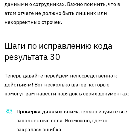
данными о сотрудниках. Важно помнить, что в
этом отчете не должно быть лишних или
некорректных строчек.
Шаги по исправлению кода
результата 30
Теперь давайте перейдем непосредственно к
действиям! Вот несколько шагов, которые
помогут вам навести порядок в своих документах:
Проверка данных:
внимательно изучите все
заполненные поля. Возможно, где-то
закралась ошибка.