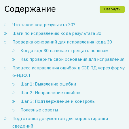
Содержание
Свернуть
Что такое код результата 30?
Шаги по исправлению кода результата 30
Проверка оснований для исправления кода 30
Когда код 30 начинает трещать по швам
Как проверить свои основания для исправления
Процесс исправления ошибок в СЗВ ТД через форму
6-НДФЛ
Шаг 1: Выявление ошибки
Шаг 2: Исправление ошибок
Шаг 3: Подтверждение и контроль
Полезные советы
Подготовка документов для корректировки
сведений