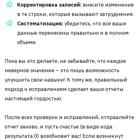
Корректировка записей:
внесите изменения
в те строки, которые вызывают затруднения.
Систематизация;
убедитесь, что все ваши
данные перенесены правильно и в полном
объеме.
Пока вы это делаете, не забывайте, что каждое
неверное значение – это лишь возможность
улучшить свои навыки! К тому же, правильный
подход к исправлениям сделает ваши отчеты
настоящей гордостью.
После всех проверок и исправлений, отправляйте
отчет заново, и пусть счастье (в виде кода
результата 0) возобновит вас! Если возникнут