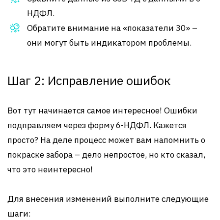
НДФЛ.
Обратите внимание на «показатели 30» –
они могут быть индикатором проблемы.
Шаг 2: Исправление ошибок
Вот тут начинается самое интересное! Ошибки
подправляем через форму 6-НДФЛ. Кажется
просто? На деле процесс может вам напомнить о
покраске забора – дело непростое, но кто сказал,
что это неинтересно!
Для внесения изменений выполните следующие
шаги: