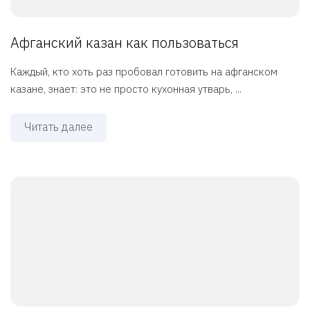
Афганский казан как пользоваться
Каждый, кто хоть раз пробовал готовить на афганском
казане, знает: это не просто кухонная утварь, ...
Читать далее