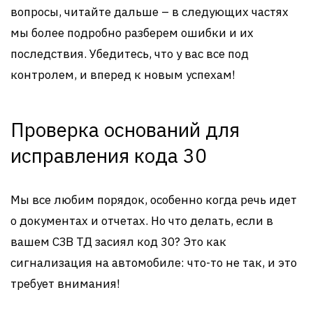
вопросы, читайте дальше – в следующих частях
мы более подробно разберем ошибки и их
последствия. Убедитесь, что у вас все под
контролем, и вперед к новым успехам!
Проверка оснований для
исправления кода 30
Мы все любим порядок, особенно когда речь идет
о документах и отчетах. Но что делать, если в
вашем СЗВ ТД засиял код 30? Это как
сигнализация на автомобиле: что-то не так, и это
требует внимания!