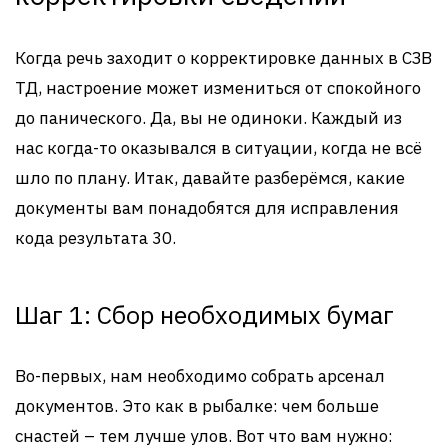
Когда речь заходит о корректировке данных в СЗВ
ТД, настроение может измениться от спокойного
до панического. Да, вы не одиноки. Каждый из
нас когда-то оказывался в ситуации, когда не всё
шло по плану. Итак, давайте разберёмся, какие
документы вам понадобятся для исправления
кода результата 30.
Шаг 1: Сбор необходимых бумаг
Во-первых, нам необходимо собрать арсенал
документов. Это как в рыбалке: чем больше
снастей – тем лучше улов. Вот что вам нужно: