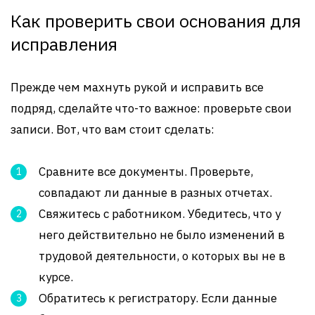
Как проверить свои основания для
исправления
Прежде чем махнуть рукой и исправить все
подряд, сделайте что-то важное: проверьте свои
записи. Вот, что вам стоит сделать:
Сравните все документы. Проверьте,
совпадают ли данные в разных отчетах.
Свяжитесь с работником. Убедитесь, что у
него действительно не было изменений в
трудовой деятельности, о которых вы не в
курсе.
Обратитесь к регистратору. Если данные