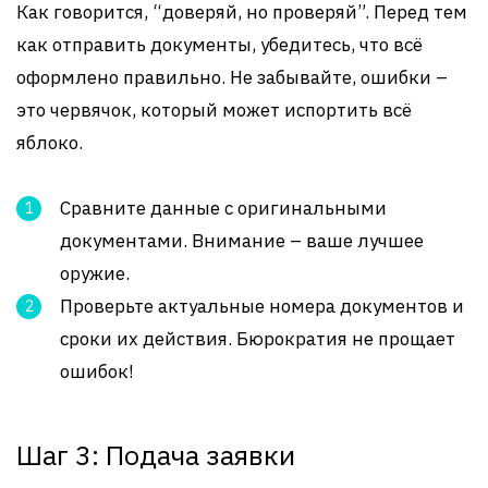
Как говорится, “доверяй, но проверяй”. Перед тем
как отправить документы, убедитесь, что всё
оформлено правильно. Не забывайте, ошибки –
это червячок, который может испортить всё
яблоко.
Сравните данные с оригинальными
документами. Внимание – ваше лучшее
оружие.
Проверьте актуальные номера документов и
сроки их действия. Бюрократия не прощает
ошибок!
Шаг 3: Подача заявки