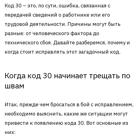
Код 30 – это, по сути, ошибка, связанная с
передачей сведений о работнике или его
трудовой деятельности. Причины могут быть
разные: от человеческого фактора до
технического сбоя. Давайте разберемся, почему и
когда стоит исправлять этот загадочный код.
Когда код 30 начинает трещать по
швам
Итак, прежде чем бросаться в бой с исправлением,
необходимо выяснить, какие же ситуации могут
привести к появлению кода 30. Вот основные из
них: