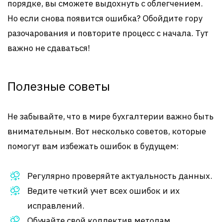
порядке, вы сможете выдохнуть с облегчением.
Но если снова появится ошибка? Обойдите гору
разочарования и повторите процесс с начала. Тут
важно не сдаваться!
Полезные советы
Не забывайте, что в мире бухгалтерии важно быть
внимательным. Вот несколько советов, которые
помогут вам избежать ошибок в будущем:
Регулярно проверяйте актуальность данных.
Ведите четкий учет всех ошибок и их
исправлений.
Обучайте свой коллектив методам