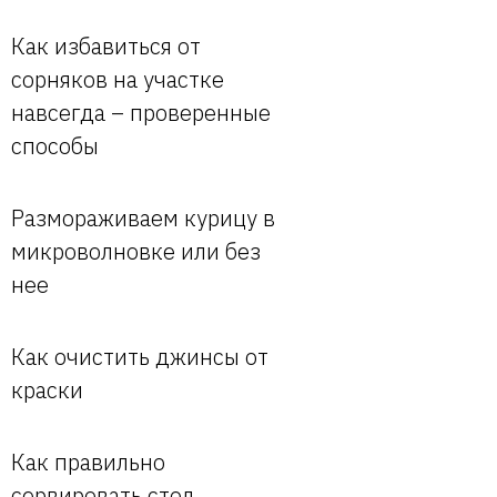
Как избавиться от
сорняков на участке
навсегда – проверенные
способы
Размораживаем курицу в
микроволновке или без
нее
Как очистить джинсы от
краски
Как правильно
сервировать стол