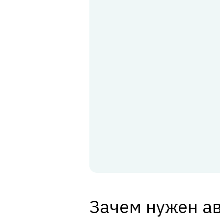
Зачем нужен а