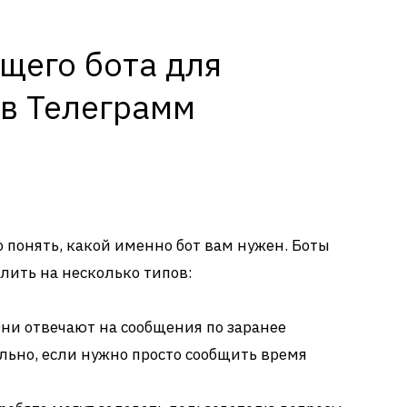
щего бота для
 в Телеграмм
то понять, какой именно бот вам нужен. Боты
лить на несколько типов:
ни отвечают на сообщения по заранее
ьно, если нужно просто сообщить время