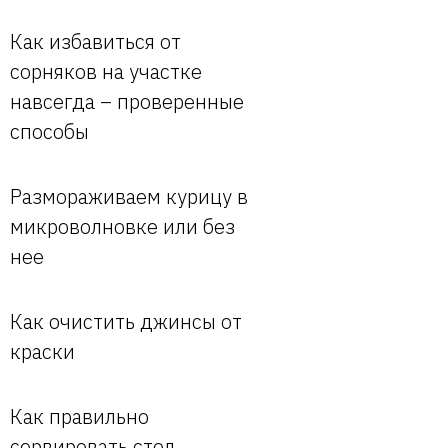
Как избавиться от
сорняков на участке
навсегда – проверенные
способы
Размораживаем курицу в
микроволновке или без
нее
Как очистить джинсы от
краски
Как правильно
сервировать стол