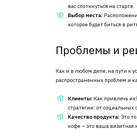
вас споткнуться на старте.
Выбор места:
Расположение
которое будет биться в рит
Проблемы и р
Как и в любом деле, на пути к 
распространенных проблем и ка
Клиенты:
Как привлечь их
стратегии: от социальных 
Качество продукта:
Это то
кофе – это ваша визитная 