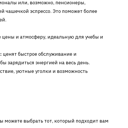
ионалы или, возможно, пенсионеры,
й чашечкой эспрессо. Это поможет более
ей.
 цены и атмосферу, идеальную для учебы и
:
ценят быстрое обслуживание и
бы зарядиться энергией на весь день.
ствие, уютные уголки и возможность
ы можете выбрать тот, который подходит вам