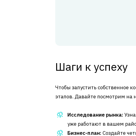
Шаги к успеху
Чтобы запустить собственное к
этапов. Давайте посмотрим на 
Исследование рынка:
Узна
уже работают в вашем райо
Бизнес-план:
Создайте чет