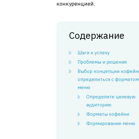
конкуренцией.
Содержание
Шаги к успеху
Проблемы и решения
Выбор концепции кофейни
определиться с форматом
меню
Определите целевую
аудиторию
Форматы кофейни
Формирование меню