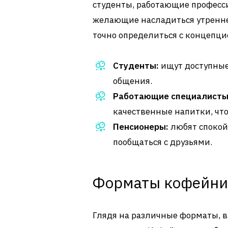
студенты, работающие професс
желающие насладиться утренне
точно определиться с концепци
Студенты:
ищут доступные
общения.
Работающие специалисты
качественные напитки, что
Пенсионеры:
любят спокой
пообщаться с друзьями.
Форматы кофейни
Глядя на различные форматы, в