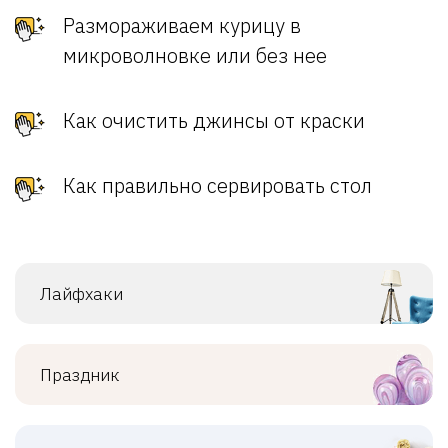
Размораживаем курицу в
микроволновке или без нее
Как очистить джинсы от краски
Как правильно сервировать стол
Лайфхаки
Праздник