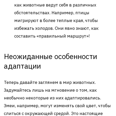
как животные ведут себя в различных
обстоятельствах. Например, птицы
мигрируют в более теплые края, чтобы
избежать холодов. Они явно знают, как
составить «правильный маршрут»!
Неожиданные особенности
адаптации
Теперь давайте заглянем в мир животных.
Задумайтесь лишь на мгновение о том, как
необычно некоторые из них адаптировались.
Змеи, например, могут изменять свой цвет, чтобы
слиться с окружающей средой. Это настоящие