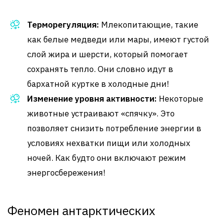
Терморегуляция:
Млекопитающие, такие
как белые медведи или мары, имеют густой
слой жира и шерсти, который помогает
сохранять тепло. Они словно идут в
бархатной куртке в холодные дни!
Изменение уровня активности:
Некоторые
животные устраивают «спячку». Это
позволяет снизить потребление энергии в
условиях нехватки пищи или холодных
ночей. Как будто они включают режим
энергосбережения!
Феномен антарктических