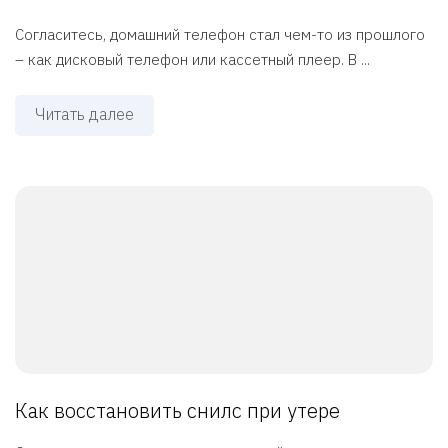
Согласитесь, домашний телефон стал чем-то из прошлого
– как дисковый телефон или кассетный плеер. В ...
Читать далее
Как восстановить снилс при утере