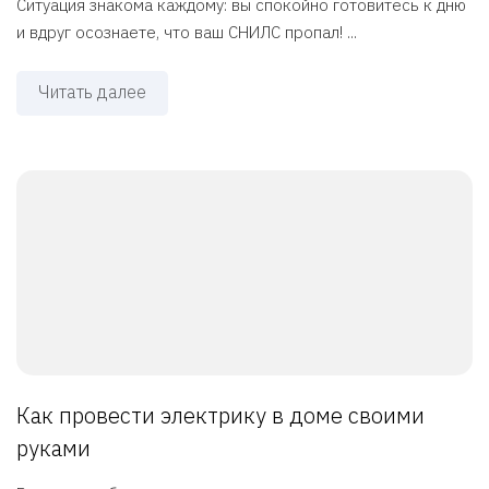
Ситуация знакома каждому: вы спокойно готовитесь к дню
и вдруг осознаете, что ваш СНИЛС пропал! ...
Читать далее
Как провести электрику в доме своими
руками