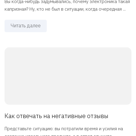
Вы когда-нибудь задумывались, почему электроника такая
капризная? Ну, кто не был в ситуации, когда очередная ...
Читать далее
Как отвечать на негативные отзывы
Представьте ситуацию: вы потратили время и усилия на