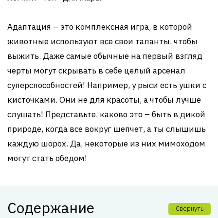
Адаптация – это комплексная игра, в которой
животные используют все свои таланты, чтобы
выжить. Даже самые обычные на первый взгляд
черты могут скрывать в себе целый арсенал
суперспособностей! Например, у рыси есть ушки с
кисточками. Они не для красоты, а чтобы лучше
слушать! Представьте, каково это – быть в дикой
природе, когда все вокруг шепчет, а ты слышишь
каждую шорох. Да, некоторые из них мимоходом
могут стать обедом!
Содержание
Свернуть