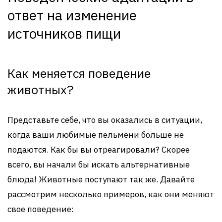
ответ на изменение
источников пищи
Как меняется поведение
животных?
Представьте себе, что вы оказались в ситуации,
когда ваши любимые пельмени больше не
подаются. Как бы вы отреагировали? Скорее
всего, вы начали бы искать альтернативные
блюда! Животные поступают так же. Давайте
рассмотрим несколько примеров, как они меняют
свое поведение: