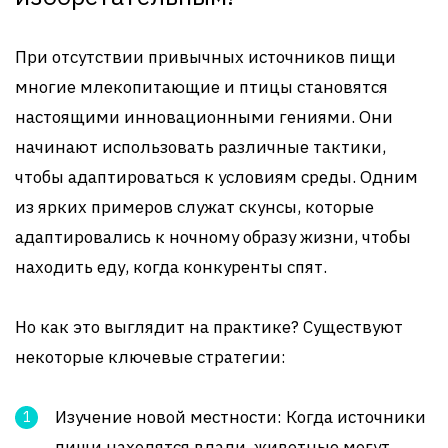
При отсутствии привычных источников пищи
многие млекопитающие и птицы становятся
настоящими инновационными гениями. Они
начинают использовать различные тактики,
чтобы адаптироваться к условиям среды. Одним
из ярких примеров служат скунсы, которые
адаптировались к ночному образу жизни, чтобы
находить еду, когда конкуренты спят.
Но как это выглядит на практике? Существуют
некоторые ключевые стратегии:
Изучение новой местности: Когда источники
пищи находятся вдали, животные могут