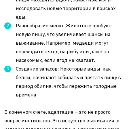
исследовать новые территории в поисках
еды.
Разнообразие меню: Животные пробуют
новую пищу, что увеличивает шансы на
выживание. Например, медведи могут
переходить с ягод на рыбу или даже на
насекомых, если ягод не хватает.
Создание запасов: Некоторые виды, как
белки, начинают собирать и прятать пищу в
период обилия, чтобы пережить голодные
времена.
В конечном счете, адаптация – это не просто
вопрос инстинктов. Это искусство выживания, в