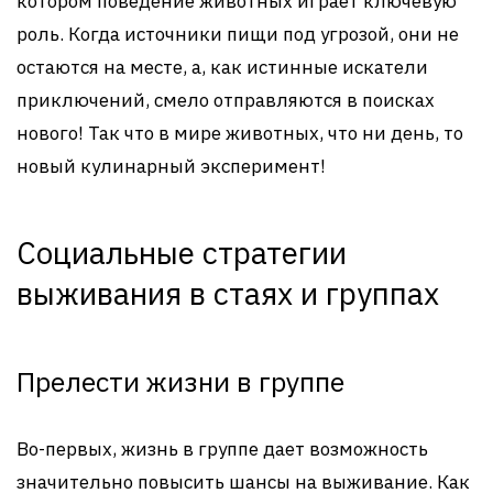
котором поведение животных играет ключевую
роль. Когда источники пищи под угрозой, они не
остаются на месте, а, как истинные искатели
приключений, смело отправляются в поисках
нового! Так что в мире животных, что ни день, то
новый кулинарный эксперимент!
Социальные стратегии
выживания в стаях и группах
Прелести жизни в группе
Во-первых, жизнь в группе дает возможность
значительно повысить шансы на выживание. Как