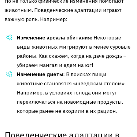
Но не только физические изменения помогают
животным. Поведенческие адаптации играют
важную роль. Например:
Изменение ареала обитания:
Некоторые
виды животных мигрируют в менее суровые
районы. Как скажем, когда на даче дождь –
убираем мангал и едем на юг!
Изменение диеты:
В поисках пищи
животные становятся «шведским столом».
Например, в условиях голода они могут
переключаться на новомодные продукты,
которые ранее не входили в их рацион.
Поведенческие адаптации в