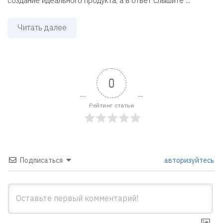
создание идеального продукта, а в ответ слышите ...
Читать далее
0
Рейтинг статьи
Подписаться
авторизуйтесь