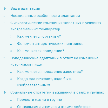
Виды адаптации
Неожиданные особенности адаптации
Физиологические изменения животных в условиях
экстремальных температур
Как меняется организм?
Феномен антарктических пингвинов
Как меняется поведение?
Поведенческие адаптации в ответ на изменение
источников пищи
Как меняется поведение животных?
Когда еда исчезает, надо быть
изобретательным!
Социальные стратегии выживания в стаях и группах
Прелести жизни в группе
Социальная динамика и взаимодействие