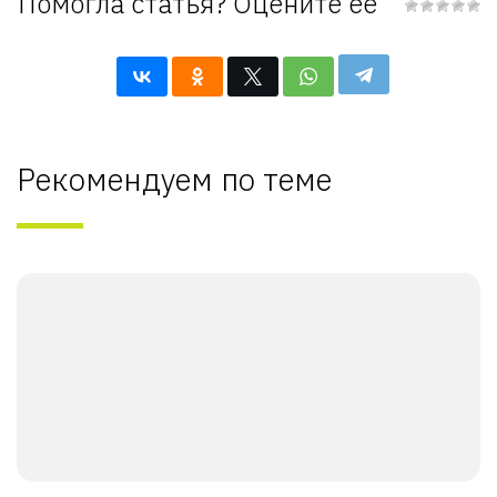
Помогла статья? Оцените её
Рекомендуем по теме