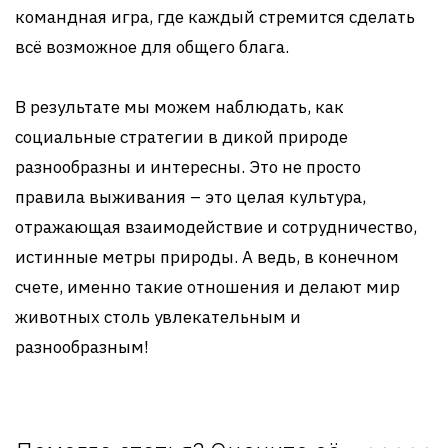
командная игра, где каждый стремится сделать
всё возможное для общего блага.
В результате мы можем наблюдать, как
социальные стратегии в дикой природе
разнообразны и интересны. Это не просто
правила выживания – это целая культура,
отражающая взаимодействие и сотрудничество,
истинные метры природы. А ведь, в конечном
счете, именно такие отношения и делают мир
животных столь увлекательным и
разнообразным!