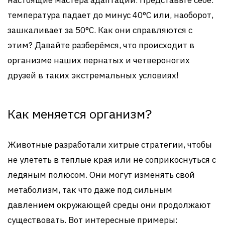
настоящие мастера адаптации. Представьте себе:
температура падает до минус 40°C или, наоборот,
зашкаливает за 50°C. Как они справляются с
этим? Давайте разберёмся, что происходит в
организме наших пернатых и четвероногих
друзей в таких экстремальных условиях!
Как меняется организм?
Животные разработали хитрые стратегии, чтобы
не улететь в теплые края или не соприкоснуться с
ледяным полюсом. Они могут изменять свой
метаболизм, так что даже под сильным
давлением окружающей среды они продолжают
существовать. Вот интересные примеры: