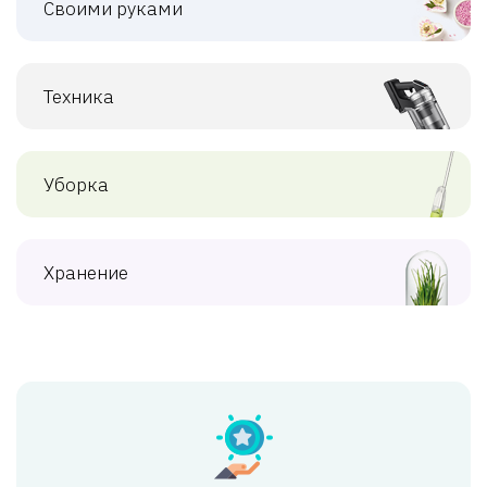
Своими руками
Техника
Уборка
Хранение