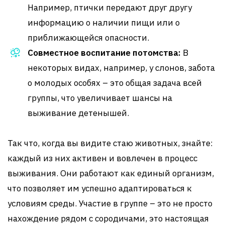
Например, птички передают друг другу
информацию о наличии пищи или о
приближающейся опасности.
Совместное воспитание потомства:
В
некоторых видах, например, у слонов, забота
о молодых особях – это общая задача всей
группы, что увеличивает шансы на
выживание детенышей.
Так что, когда вы видите стаю животных, знайте:
каждый из них активен и вовлечен в процесс
выживания. Они работают как единый организм,
что позволяет им успешно адаптироваться к
условиям среды. Участие в группе – это не просто
нахождение рядом с сородичами, это настоящая