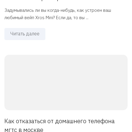
Задумывались ли вы когда-нибудь, как устроен ваш
любимый вейп Xros Mini? Если да, то вы ...
Читать далее
Как отказаться от домашнего телефона
мгтс в москве