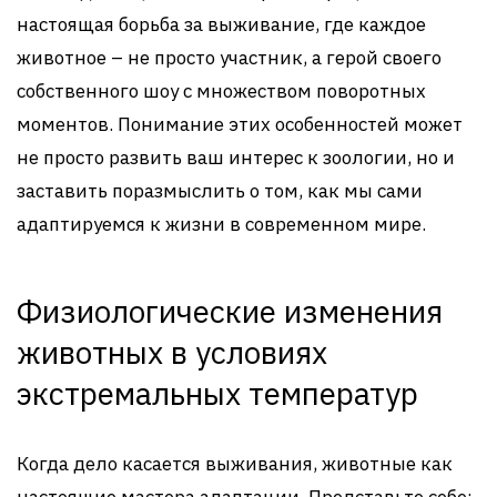
настоящая борьба за выживание, где каждое
животное – не просто участник, а герой своего
собственного шоу с множеством поворотных
моментов. Понимание этих особенностей может
не просто развить ваш интерес к зоологии, но и
заставить поразмыслить о том, как мы сами
адаптируемся к жизни в современном мире.
Физиологические изменения
животных в условиях
экстремальных температур
Когда дело касается выживания, животные как