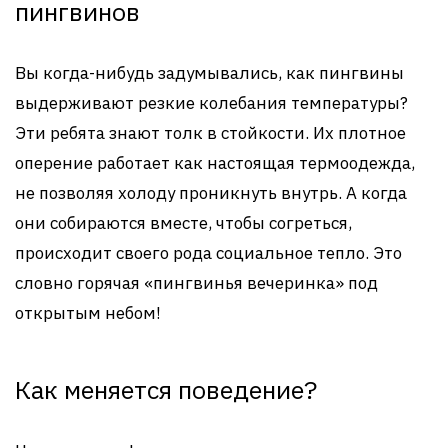
пингвинов
Вы когда-нибудь задумывались, как пингвины
выдерживают резкие колебания температуры?
Эти ребята знают толк в стойкости. Их плотное
оперение работает как настоящая термоодежда,
не позволяя холоду проникнуть внутрь. А когда
они собираются вместе, чтобы согреться,
происходит своего рода социальное тепло. Это
словно горячая «пингвинья вечеринка» под
открытым небом!
Как меняется поведение?