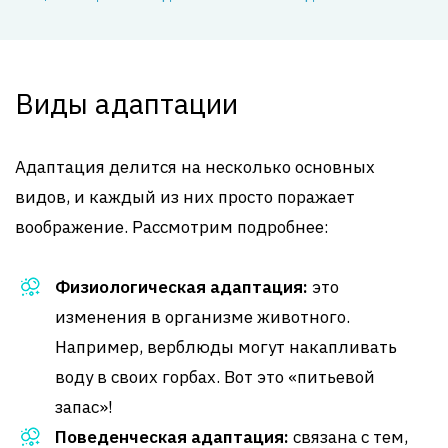
Виды адаптации
Адаптация делится на несколько основных
видов, и каждый из них просто поражает
воображение. Рассмотрим подробнее:
Физиологическая адаптация:
это
изменения в организме животного.
Например, верблюды могут накапливать
воду в своих горбах. Вот это «питьевой
запас»!
Поведенческая адаптация:
связана с тем,