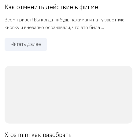
Как отменить действие в фигме
Всем привет! Вы когда-нибудь нажимали на ту заветную
кнопку и внезапно осознавали, что это была ...
Читать далее
Xros mini как разобрать