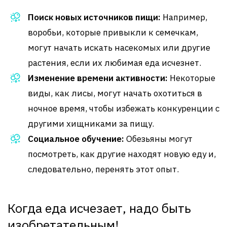
Поиск новых источников пищи:
Например,
воробьи, которые привыкли к семечкам,
могут начать искать насекомых или другие
растения, если их любимая еда исчезнет.
Изменение времени активности:
Некоторые
виды, как лисы, могут начать охотиться в
ночное время, чтобы избежать конкуренции с
другими хищниками за пищу.
Социальное обучение:
Обезьяны могут
посмотреть, как другие находят новую еду и,
следовательно, перенять этот опыт.
Когда еда исчезает, надо быть
изобретательным!