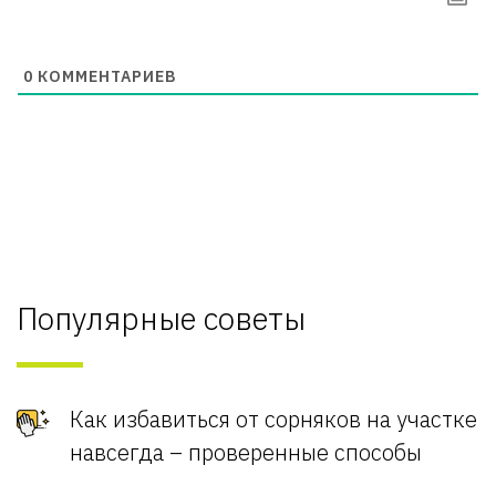
0
КОММЕНТАРИЕВ
Популярные советы
Как избавиться от сорняков на участке
навсегда – проверенные способы