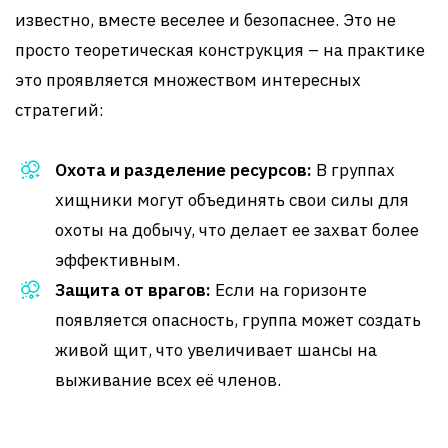
известно, вместе веселее и безопаснее. Это не
просто теоретическая конструкция – на практике
это проявляется множеством интересных
стратегий:
Охота и разделение ресурсов:
В группах
хищники могут объединять свои силы для
охоты на добычу, что делает ее захват более
эффективным.
Защита от врагов:
Если на горизонте
появляется опасность, группа может создать
живой щит, что увеличивает шансы на
выживание всех её членов.