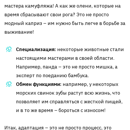
мастера камуфляжа! А как же олени, которые на
время сбрасывают свои рога? Это не просто
модный каприз – им нужно быть легче в борьбе за
выживание!
Специализация:
некоторые животные стали
настоящими мастерами в своей области.
Например, панда – это не просто мишка, а
эксперт по поеданию бамбука.
Обмен функциями:
например, у некоторых
морских свинок зубы растут всю жизнь, что
позволяет им справляться с жесткой пищей,
и в то же время – бороться с износом!
Итак, адаптация – это не просто процесс, это