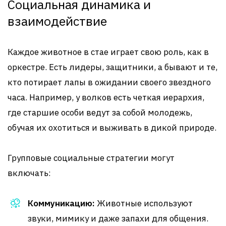
Социальная динамика и
взаимодействие
Каждое животное в стае играет свою роль, как в
оркестре. Есть лидеры, защитники, а бывают и те,
кто потирает лапы в ожидании своего звездного
часа. Например, у волков есть четкая иерархия,
где старшие особи ведут за собой молодежь,
обучая их охотиться и выживать в дикой природе.
Групповые социальные стратегии могут
включать:
Коммуникацию:
Животные используют
звуки, мимику и даже запахи для общения.