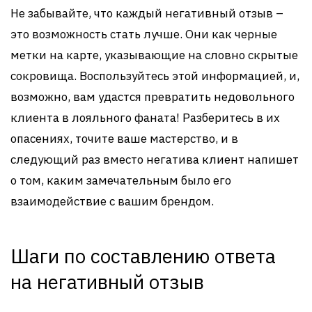
Не забывайте, что каждый негативный отзыв –
это возможность стать лучше. Они как черные
метки на карте, указывающие на словно скрытые
сокровища. Воспользуйтесь этой информацией, и,
возможно, вам удастся превратить недовольного
клиента в лояльного фаната! Разберитесь в их
опасениях, точите ваше мастерство, и в
следующий раз вместо негатива клиент напишет
о том, каким замечательным было его
взаимодействие с вашим брендом.
Шаги по составлению ответа
на негативный отзыв