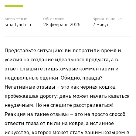
Автор статьи:
Обновлено:
Время на чтение:
smartyadmin
28 февраля 2025
7 минут
Представьте ситуацию: вы потратили время и
усилия на создание идеального продукта, а в
ответ слышите лишь хмурые комментарии и
недовольные оценки. Обидно, правда?
Негативные отзывы – это как черная кошка,
пробежавшая дорогу: день может начать казаться
неудачным. Но не спешите расстраиваться!
Реакция на такие отзывы – это не просто способ
отвести глаза от пыли на ковре, а истинное
искусство, которое может стать вашим козырем в