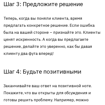
Шаг 3: Предложите решение
Теперь, когда вы поняли клиента, время
предлагать конкретное решение. Если ошибка
была на вашей стороне – признайте это. Клиенты
ценят искренность. А когда вы предлагаете
решение, делайте это уверенно, как бы давая
клиенту два фута вперед!
Шаг 4: Будьте позитивными
Заканчивайте ваш ответ на позитивной ноте.
Покажите, что вы открыты для обсуждения и
готовы решить проблему. Например, можно