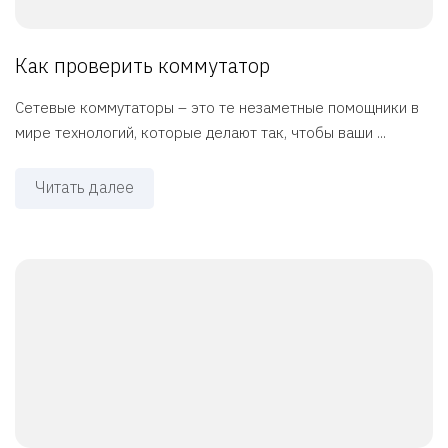
Как проверить коммутатор
Сетевые коммутаторы – это те незаметные помощники в
мире технологий, которые делают так, чтобы ваши ...
Читать далее