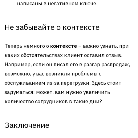
написаны в негативном ключе.
Не забывайте о контексте
Теперь немного о
контексте
– важно узнать, при
каких обстоятельствах клиент оставил отзыв.
Например, если он писал его в разгар распродаж,
возможно, у вас возникли проблемы с
обслуживанием из-за перегрузки. Здесь стоит
задуматься: может, вам нужно увеличить
количество сотрудников в такие дни?
Заключение