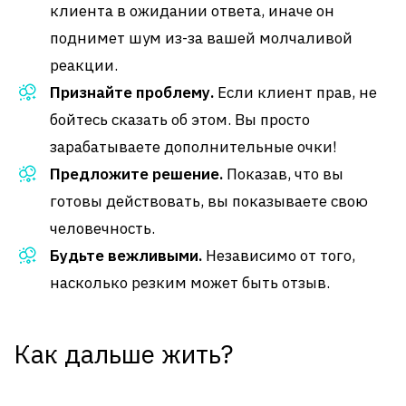
клиента в ожидании ответа, иначе он
поднимет шум из-за вашей молчаливой
реакции.
Признайте проблему.
Если клиент прав, не
бойтесь сказать об этом. Вы просто
зарабатываете дополнительные очки!
Предложите решение.
Показав, что вы
готовы действовать, вы показываете свою
человечность.
Будьте вежливыми.
Независимо от того,
насколько резким может быть отзыв.
Как дальше жить?