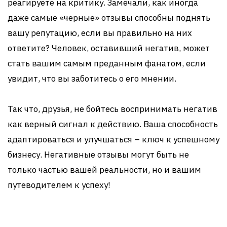
реагируете на критику. Замечали, как иногда
даже самые «черные» отзывы способны поднять
вашу репутацию, если вы правильно на них
ответите? Человек, оставивший негатив, может
стать вашим самым преданным фанатом, если
увидит, что вы заботитесь о его мнении.
Так что, друзья, не бойтесь воспринимать негатив
как верный сигнал к действию. Ваша способность
адаптироваться и улучшаться – ключ к успешному
бизнесу. Негативные отзывы могут быть не
только частью вашей реальности, но и вашим
путеводителем к успеху!