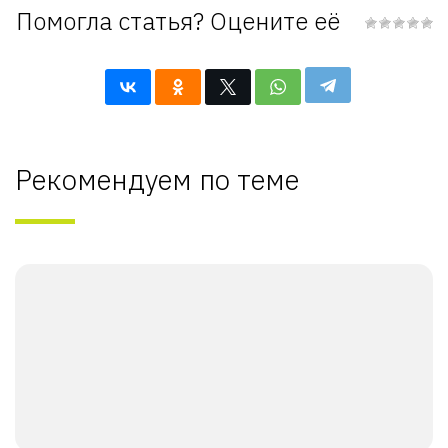
Помогла статья? Оцените её
Рекомендуем по теме