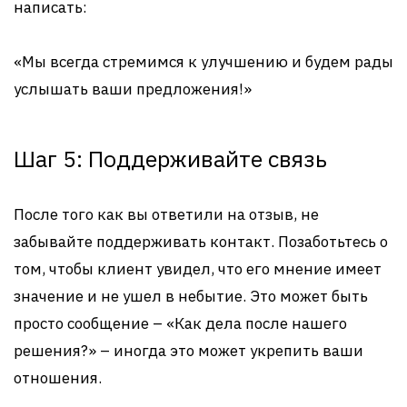
написать:
«Мы всегда стремимся к улучшению и будем рады
услышать ваши предложения!»
Шаг 5: Поддерживайте связь
После того как вы ответили на отзыв, не
забывайте поддерживать контакт. Позаботьтесь о
том, чтобы клиент увидел, что его мнение имеет
значение и не ушел в небытие. Это может быть
просто сообщение – «Как дела после нашего
решения?» – иногда это может укрепить ваши
отношения.