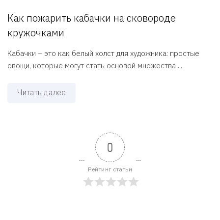
Как пожарить кабачки на сковороде
кружочками
Кабачки – это как белый холст для художника: простые
овощи, которые могут стать основой множества ...
Читать далее
0
Рейтинг статьи