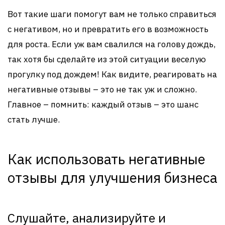
Вот такие шаги помогут вам не только справиться
с негативом, но и превратить его в возможность
для роста. Если уж вам свалился на голову дождь,
так хотя бы сделайте из этой ситуации веселую
прогулку под дождем! Как видите, реагировать на
негативные отзывы – это не так уж и сложно.
Главное – помнить: каждый отзыв – это шанс
стать лучше.
Как использовать негативные
отзывы для улучшения бизнеса
Слушайте, анализируйте и