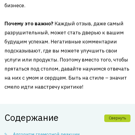
бизнесе.
Почему это важно?
Каждый отзыв, даже самый
разрушительный, может стать дверью к вашим
будущим успехам. Негативные комментарии
подсказывают, где вы можете улучшить свои
услуги или продукты. Поэтому вместо того, чтобы
прятаться под столом, давайте научимся отвечать
на них с умом и сердцем. Быть на стиле – значит
смело идти навстречу критике!
Содержание
Свернуть
Алгоритм грамотной реакции