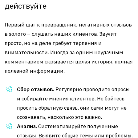
действуйте
Первый шаг к превращению негативных отзывов
в золото – слушать наших клиентов. Звучит
просто, но на деле требует терпения и
внимательности. Иногда за одним неудачным
комментарием скрывается целая история, полная
полезной информации.
Сбор отзывов.
Регулярно проводите опросы
и собирайте мнения клиентов. Не бойтесь
просить обратную связь, они сами могут не
осознавать, насколько это важно.
Анализ.
Систематизируйте полученные
отзывы. Выявите общие темы или проблемы.