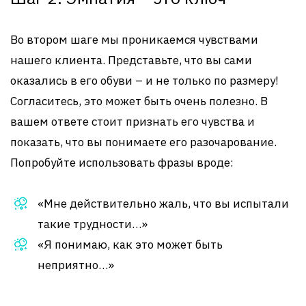
Во втором шаге мы проникаемся чувствами
нашего клиента. Представьте, что вы сами
оказались в его обуви – и не только по размеру!
Согласитесь, это может быть очень полезно. В
вашем ответе стоит признать его чувства и
показать, что вы понимаете его разочарование.
Попробуйте использовать фразы вроде:
«Мне действительно жаль, что вы испытали
такие трудности…»
«Я понимаю, как это может быть
неприятно…»