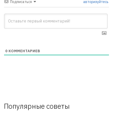
Подписаться
авторизуйтесь
0
КОММЕНТАРИЕВ
Популярные советы