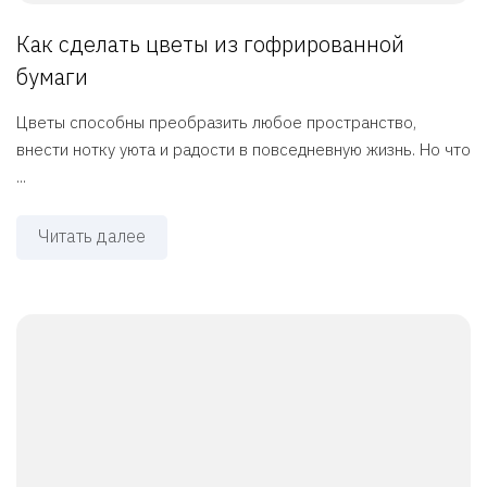
Как сделать цветы из гофрированной
бумаги
Цветы способны преобразить любое пространство,
внести нотку уюта и радости в повседневную жизнь. Но что
...
Читать далее