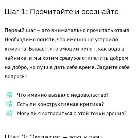
Шаг 1: Прочитайте и осознайте
Первый шаг – это внимательно прочитать отзыв.
Необходимо понять, что именно не устроило
клиента. Бывает, что эмоции кипят, как вода в
чайнике, и мы хотим сразу же отплатить добром
на добро, но лучше дать себе время. Задайте себе
вопросы:
Что именно вызвало недовольство?
Есть ли конструктивная критика?
Могу ли я согласиться с этой точки зрения?
Шаг 2: Эмпатия – это ключ