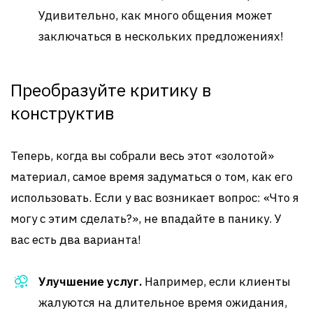
Удивительно, как много общения может
заключаться в нескольких предложениях!
Преобразуйте критику в
конструктив
Теперь, когда вы собрали весь этот «золотой»
материал, самое время задуматься о том, как его
использовать. Если у вас возникает вопрос: «Что я
могу с этим сделать?», не впадайте в панику. У
вас есть два варианта!
Улучшение услуг.
Например, если клиенты
жалуются на длительное время ожидания,