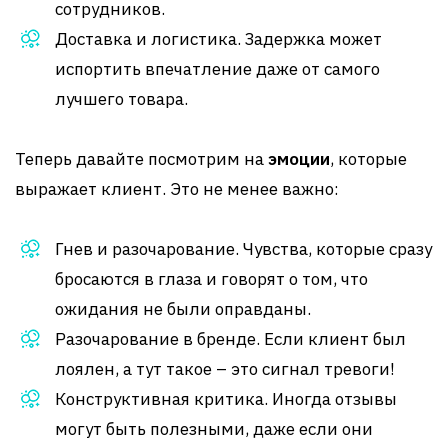
сотрудников.
Доставка и логистика. Задержка может
испортить впечатление даже от самого
лучшего товара.
Теперь давайте посмотрим на
эмоции
, которые
выражает клиент. Это не менее важно:
Гнев и разочарование. Чувства, которые сразу
бросаются в глаза и говорят о том, что
ожидания не были оправданы.
Разочарование в бренде. Если клиент был
лоялен, а тут такое – это сигнал тревоги!
Конструктивная критика. Иногда отзывы
могут быть полезными, даже если они