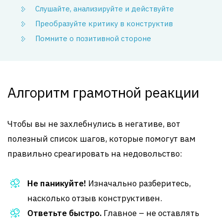
Слушайте, анализируйте и действуйте
Преобразуйте критику в конструктив
Помните о позитивной стороне
Алгоритм грамотной реакции
Чтобы вы не захлебнулись в негативе, вот
полезный список шагов, которые помогут вам
правильно среагировать на недовольство:
Не паникуйте!
Изначально разберитесь,
насколько отзыв конструктивен.
Ответьте быстро.
Главное – не оставлять