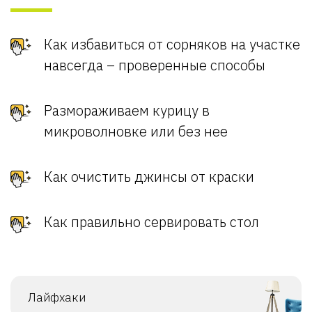
Как избавиться от сорняков на участке
навсегда – проверенные способы
Размораживаем курицу в
микроволновке или без нее
Как очистить джинсы от краски
Как правильно сервировать стол
Лайфхаки