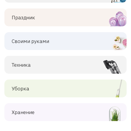
Праздник
Своими руками
Техника
Уборка
Хранение