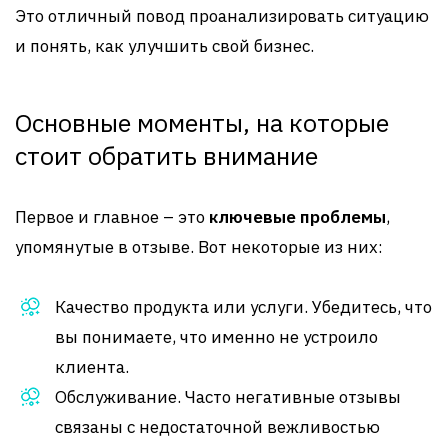
Это отличный повод проанализировать ситуацию
и понять, как улучшить свой бизнес.
Основные моменты, на которые
стоит обратить внимание
Первое и главное – это
ключевые проблемы
,
упомянутые в отзыве. Вот некоторые из них:
Качество продукта или услуги. Убедитесь, что
вы понимаете, что именно не устроило
клиента.
Обслуживание. Часто негативные отзывы
связаны с недостаточной вежливостью