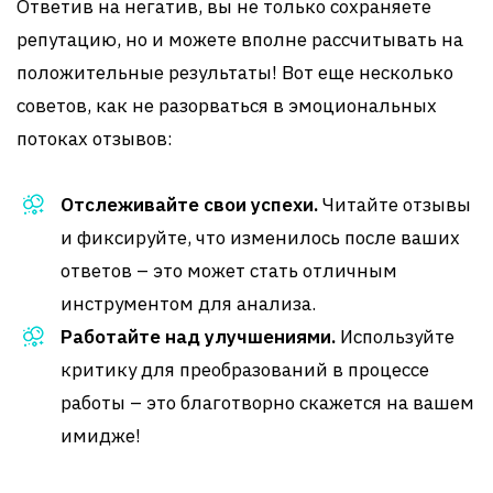
Ответив на негатив, вы не только сохраняете
репутацию, но и можете вполне рассчитывать на
положительные результаты! Вот еще несколько
советов, как не разорваться в эмоциональных
потоках отзывов:
Отслеживайте свои успехи.
Читайте отзывы
и фиксируйте, что изменилось после ваших
ответов – это может стать отличным
инструментом для анализа.
Работайте над улучшениями.
Используйте
критику для преобразований в процессе
работы – это благотворно скажется на вашем
имидже!