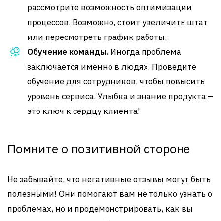
рассмотрите возможность оптимизации
процессов. Возможно, стоит увеличить штат
или пересмотреть график работы.
Обучение команды.
Иногда проблема
заключается именно в людях. Проведите
обучение для сотрудников, чтобы повысить
уровень сервиса. Улыбка и знание продукта –
это ключ к сердцу клиента!
Помните о позитивной стороне
Не забывайте, что негативные отзывы могут быть
полезными! Они помогают вам не только узнать о
проблемах, но и продемонстрировать, как вы