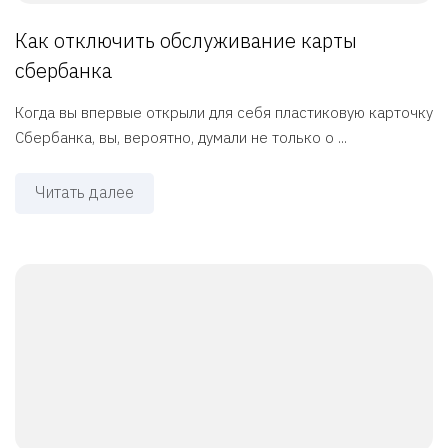
Как отключить обслуживание карты
сбербанка
Когда вы впервые открыли для себя пластиковую карточку
Сбербанка, вы, вероятно, думали не только о ...
Читать далее