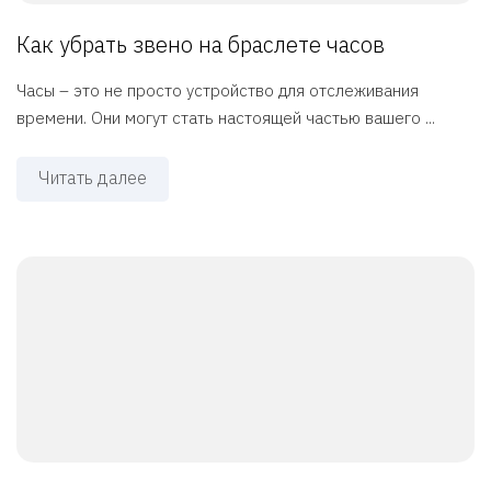
Как убрать звено на браслете часов
Часы – это не просто устройство для отслеживания
времени. Они могут стать настоящей частью вашего ...
Читать далее