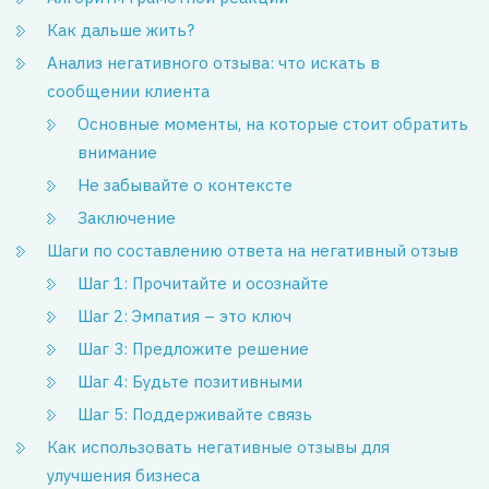
Как дальше жить?
Анализ негативного отзыва: что искать в
сообщении клиента
Основные моменты, на которые стоит обратить
внимание
Не забывайте о контексте
Заключение
Шаги по составлению ответа на негативный отзыв
Шаг 1: Прочитайте и осознайте
Шаг 2: Эмпатия – это ключ
Шаг 3: Предложите решение
Шаг 4: Будьте позитивными
Шаг 5: Поддерживайте связь
Как использовать негативные отзывы для
улучшения бизнеса