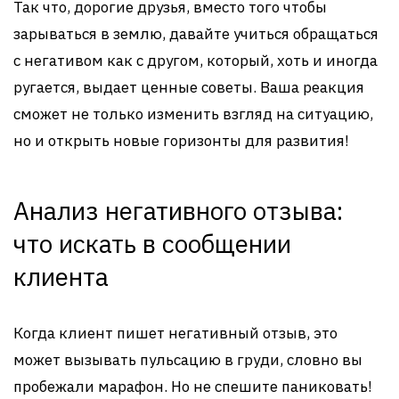
Так что, дорогие друзья, вместо того чтобы
зарываться в землю, давайте учиться обращаться
с негативом как с другом, который, хоть и иногда
ругается, выдает ценные советы. Ваша реакция
сможет не только изменить взгляд на ситуацию,
но и открыть новые горизонты для развития!
Анализ негативного отзыва:
что искать в сообщении
клиента
Когда клиент пишет негативный отзыв, это
может вызывать пульсацию в груди, словно вы
пробежали марафон. Но не спешите паниковать!