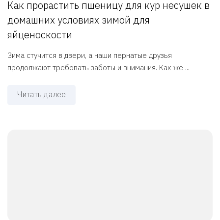
Как прорастить пшеницу для кур несушек в
домашних условиях зимой для
яйценоскости
Зима стучится в двери, а наши пернатые друзья
продолжают требовать заботы и внимания. Как же ...
Читать далее