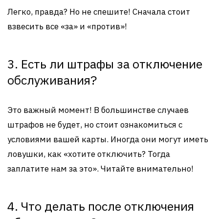
Легко, правда? Но не спешите! Сначала стоит
взвесить все «за» и «против»!
3. Есть ли штрафы за отключение
обслуживания?
Это важный момент! В большинстве случаев
штрафов не будет, но стоит ознакомиться с
условиями вашей карты. Иногда они могут иметь
ловушки, как «хотите отключить? Тогда
заплатите нам за это». Читайте внимательно!
4. Что делать после отключения