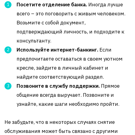
Посетите отделение банка.
Иногда лучше
всего – это поговорить с живым человеком.
Возьмите с собой документ,
подтверждающий личность, и подходите к
консультанту.
Используйте интернет-банкинг.
Если
предпочитаете оставаться в своем уютном
кресле, зайдите в личный кабинет и
найдите соответствующий раздел.
Позвоните в службу поддержки.
Прямое
общение всегда выручает. Позвоните и
узнайте, какие шаги необходимо пройти.
Не забудьте, что в некоторых случаях снятие
обслуживания может быть связано с другими