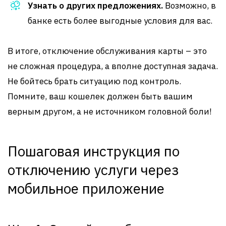
Узнать о других предложениях.
Возможно, в
банке есть более выгодные условия для вас.
В итоге, отключение обслуживания карты – это
не сложная процедура, а вполне доступная задача.
Не бойтесь брать ситуацию под контроль.
Помните, ваш кошелек должен быть вашим
верным другом, а не источником головной боли!
Пошаговая инструкция по
отключению услуги через
мобильное приложение