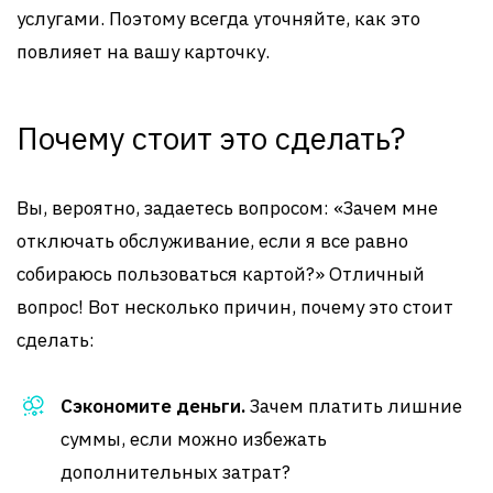
услугами. Поэтому всегда уточняйте, как это
повлияет на вашу карточку.
Почему стоит это сделать?
Вы, вероятно, задаетесь вопросом: «Зачем мне
отключать обслуживание, если я все равно
собираюсь пользоваться картой?» Отличный
вопрос! Вот несколько причин, почему это стоит
сделать:
Сэкономите деньги.
Зачем платить лишние
суммы, если можно избежать
дополнительных затрат?