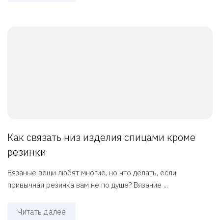
Как связать низ изделия спицами кроме
резинки
Вязаные вещи любят многие, но что делать, если
привычная резинка вам не по душе? Вязание ...
Читать далее