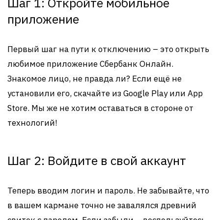
Шаг 1: Откройте мобильное
приложение
Первый шаг на пути к отключению – это открыть
любимое приложение Сбербанк Онлайн.
Знакомое лицо, не правда ли? Если ещё не
установили его, скачайте из Google Play или App
Store. Мы же не хотим оставаться в стороне от
технологий!
Шаг 2: Войдите в свой аккаунт
Теперь вводим логин и пароль. Не забывайте, что
в вашем кармане точно не завалялся древний