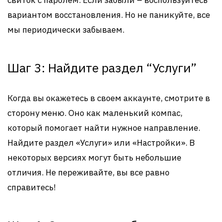
свиток с паролем. Если забыли – воспользуйтесь
вариантом восстановления. Но не паникуйте, все
мы периодически забываем.
Шаг 3: Найдите раздел “Услуги”
Когда вы окажетесь в своем аккаунте, смотрите в
сторону меню. Оно как маленький компас,
который помогает найти нужное направление.
Найдите раздел «Услуги» или «Настройки». В
некоторых версиях могут быть небольшие
отличия. Не переживайте, вы все равно
справитесь!