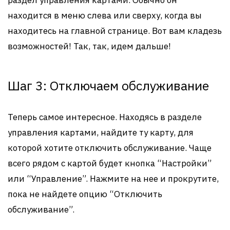
раздел управления картами. Обычно он
находится в меню слева или сверху, когда вы
находитесь на главной странице. Вот вам кладезь
возможностей! Так, так, идем дальше!
Шаг 3: Отключаем обслуживание
Теперь самое интересное. Находясь в разделе
управления картами, найдите ту карту, для
которой хотите отключить обслуживание. Чаще
всего рядом с картой будет кнопка “Настройки”
или “Управление”. Нажмите на нее и прокрутите,
пока не найдете опцию “Отключить
обслуживание”.