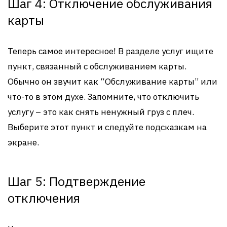
Шаг 4: Отключение обслуживания
карты
Теперь самое интересное! В разделе услуг ищите
пункт, связанный с обслуживанием карты.
Обычно он звучит как “Обслуживание карты” или
что-то в этом духе. Запомните, что отключить
услугу – это как снять ненужный груз с плеч.
Выберите этот пункт и следуйте подсказкам на
экране.
Шаг 5: Подтверждение
отключения