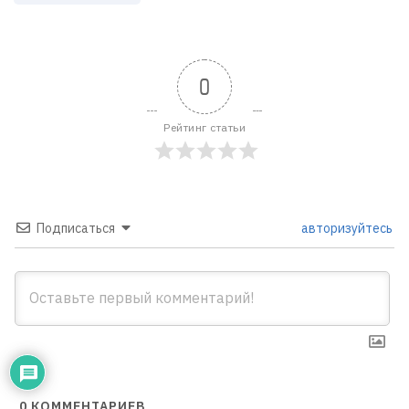
0
Рейтинг статьи
Подписаться
авторизуйтесь
0
КОММЕНТАРИЕВ