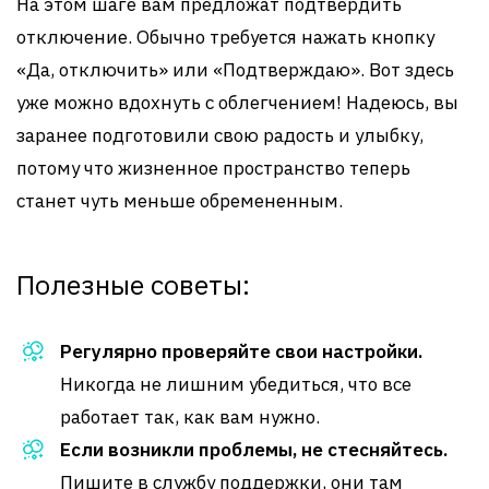
На этом шаге вам предложат подтвердить
отключение. Обычно требуется нажать кнопку
«Да, отключить» или «Подтверждаю». Вот здесь
уже можно вдохнуть с облегчением! Надеюсь, вы
заранее подготовили свою радость и улыбку,
потому что жизненное пространство теперь
станет чуть меньше обремененным.
Полезные советы:
Регулярно проверяйте свои настройки.
Никогда не лишним убедиться, что все
работает так, как вам нужно.
Если возникли проблемы, не стесняйтесь.
Пишите в службу поддержки, они там