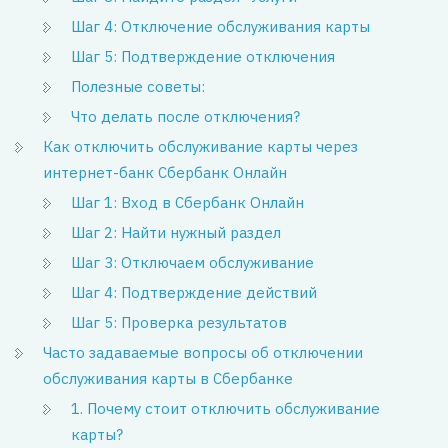
Шаг 4: Отключение обслуживания карты
Шаг 5: Подтверждение отключения
Полезные советы:
Что делать после отключения?
Как отключить обслуживание карты через
интернет-банк Сбербанк Онлайн
Шаг 1: Вход в Сбербанк Онлайн
Шаг 2: Найти нужный раздел
Шаг 3: Отключаем обслуживание
Шаг 4: Подтверждение действий
Шаг 5: Проверка результатов
Часто задаваемые вопросы об отключении
обслуживания карты в Сбербанке
1. Почему стоит отключить обслуживание
карты?