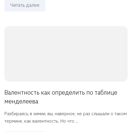
Читать далее
Валентность как определить по таблице
менделеева
Разбираясь в химии, вы, наверное, не раз слышали о таком
термине, как валентность. Но что ...