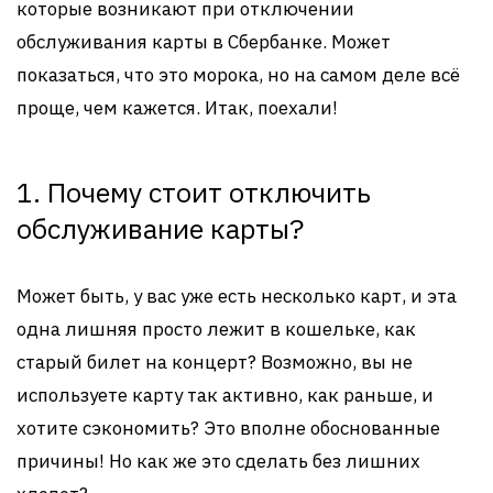
которые возникают при отключении
обслуживания карты в Сбербанке. Может
показаться, что это морока, но на самом деле всё
проще, чем кажется. Итак, поехали!
1. Почему стоит отключить
обслуживание карты?
Может быть, у вас уже есть несколько карт, и эта
одна лишняя просто лежит в кошельке, как
старый билет на концерт? Возможно, вы не
используете карту так активно, как раньше, и
хотите сэкономить? Это вполне обоснованные
причины! Но как же это сделать без лишних