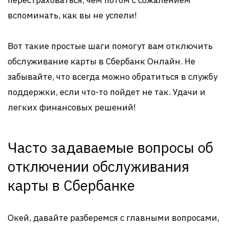
перестраховаться, чем потом с сожалением
вспоминать, как вы не успели!
Вот такие простые шаги помогут вам отключить
обслуживание карты в Сбербанк Онлайн. Не
забывайте, что всегда можно обратиться в службу
поддержки, если что-то пойдет не так. Удачи и
легких финансовых решений!
Часто задаваемые вопросы об
отключении обслуживания
карты в Сбербанке
Окей, давайте разберемся с главными вопросами,