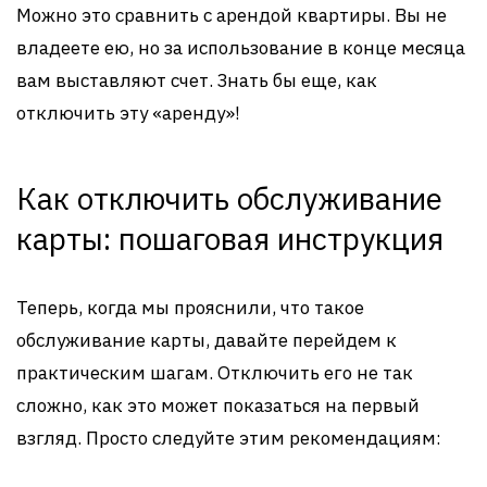
Можно это сравнить с арендой квартиры. Вы не
владеете ею, но за использование в конце месяца
вам выставляют счет. Знать бы еще, как
отключить эту «аренду»!
Как отключить обслуживание
карты: пошаговая инструкция
Теперь, когда мы прояснили, что такое
обслуживание карты, давайте перейдем к
практическим шагам. Отключить его не так
сложно, как это может показаться на первый
взгляд. Просто следуйте этим рекомендациям: