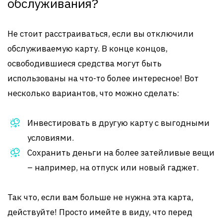
обслуживания?
Не стоит расстраиваться, если вы отключили
обслуживаемую карту. В конце концов,
освободившиеся средства могут быть
использованы на что-то более интересное! Вот
несколько вариантов, что можно сделать:
Инвестировать в другую карту с выгодными
условиями.
Сохранить деньги на более затейливые вещи
– например, на отпуск или новый гаджет.
Так что, если вам больше не нужна эта карта,
действуйте! Просто имейте в виду, что перед