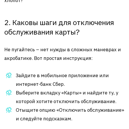
хлопот?
2. Каковы шаги для отключения
обслуживания карты?
Не пугайтесь – нет нужды в сложных маневрах и
акробатике. Вот простая инструкция:
Зайдите в мобильное приложение или
интернет-банк Сбер.
Выберите вкладку «Карты» и найдите ту, у
которой хотите отключить обслуживание.
Отыщите опцию «Отключить обслуживание»
и следуйте подсказкам.