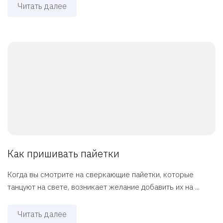
Читать далее
Как пришивать пайетки
Когда вы смотрите на сверкающие пайетки, которые
танцуют на свете, возникает желание добавить их на ...
Читать далее