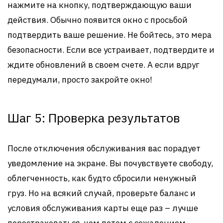
нажмите на кнопку, подтверждающую ваши
действия. Обычно появится окно с просьбой
подтвердить ваше решение. Не бойтесь, это мера
безопасности. Если все устраивает, подтвердите и
ждите обновлений в своем счете. А если вдруг
передумали, просто закройте окно!
Шаг 5: Проверка результатов
После отключения обслуживания вас порадует
уведомление на экране. Вы почувствуете свободу,
облегченность, как будто сбросили ненужный
груз. Но на всякий случай, проверьте баланс и
условия обслуживания карты еще раз – лучше