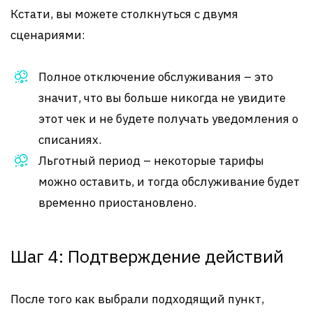
Кстати, вы можете столкнуться с двумя
сценариями:
Полное отключение обслуживания – это
значит, что вы больше никогда не увидите
этот чек и не будете получать уведомления о
списаниях.
Льготный период – некоторые тарифы
можно оставить, и тогда обслуживание будет
временно приостановлено.
Шаг 4: Подтверждение действий
После того как выбрали подходящий пункт,