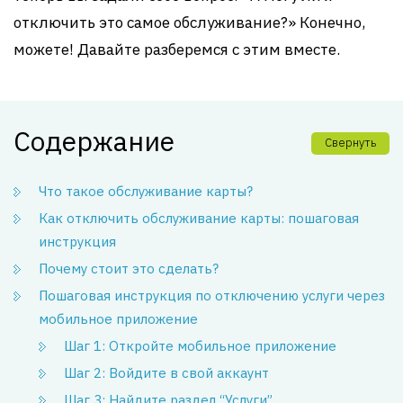
отключить это самое обслуживание?» Конечно,
можете! Давайте разберемся с этим вместе.
Содержание
Свернуть
Что такое обслуживание карты?
Как отключить обслуживание карты: пошаговая
инструкция
Почему стоит это сделать?
Пошаговая инструкция по отключению услуги через
мобильное приложение
Шаг 1: Откройте мобильное приложение
Шаг 2: Войдите в свой аккаунт
Шаг 3: Найдите раздел “Услуги”