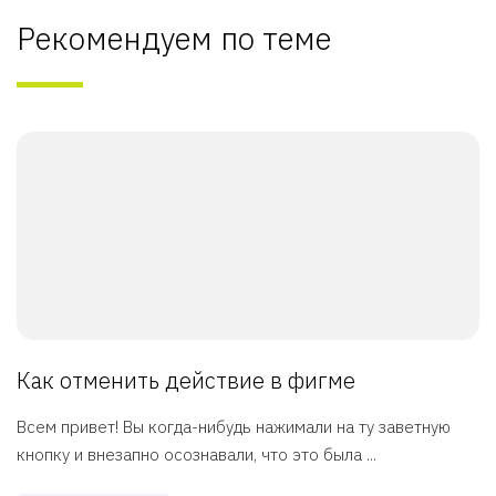
Рекомендуем по теме
Как отменить действие в фигме
Всем привет! Вы когда-нибудь нажимали на ту заветную
кнопку и внезапно осознавали, что это была ...