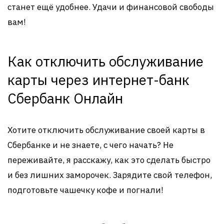
станет ещё удобнее. Удачи и финансовой свободы
вам!
Как отключить обслуживание
карты через интернет-банк
Сбербанк Онлайн
Хотите отключить обслуживание своей карты в
Сбербанке и не знаете, с чего начать? Не
переживайте, я расскажу, как это сделать быстро
и без лишних заморочек. Зарядите свой телефон,
подготовьте чашечку кофе и погнали!