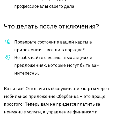
профессионалы своего дела.
Что делать после отключения?
Проверьте состояние вашей карты в
приложении – все ли в порядке?
Не забывайте о возможных акциях и
предложениях, которые могут быть вам
интересны.
Вот и всё! Отключить обслуживание карты через
мобильное приложение Сбербанка – это проще
простого! Теперь вам не придется платить за
ненужные услуги, а управление финансами