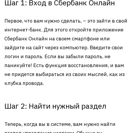
Шаг 1: Вход в Сбербанк Онлайн
Первое, что вам нужно сделать, – это зайти в свой
интернет-банк. Для этого откройте приложение
Сбербанк Онлайн на своем смартфоне или
зайдите на сайт через компьютер. Введите свои
логин и пароль. Если вы забыли пароль, не
паникуйте! Есть функция восстановления, и вам
не придется выбираться из своих мыслей, как из
клубка провода.
Шаг 2: Найти нужный раздел
Теперь, когда вы в системе, вам нужно найти