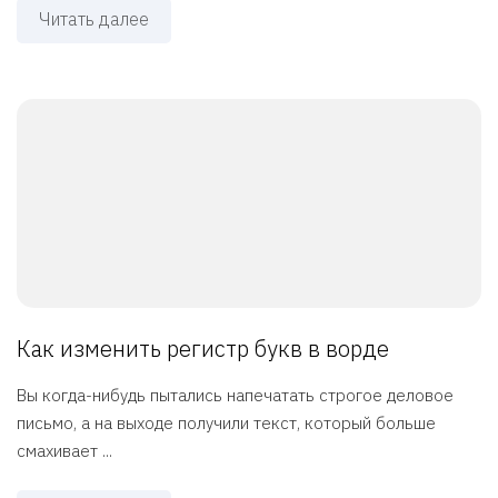
Читать далее
Как изменить регистр букв в ворде
Вы когда-нибудь пытались напечатать строгое деловое
письмо, а на выходе получили текст, который больше
смахивает ...