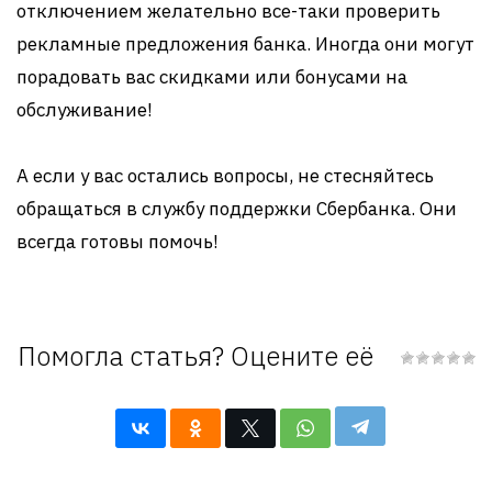
отключением желательно все-таки проверить
рекламные предложения банка. Иногда они могут
порадовать вас скидками или бонусами на
обслуживание!
А если у вас остались вопросы, не стесняйтесь
обращаться в службу поддержки Сбербанка. Они
всегда готовы помочь!
Помогла статья? Оцените её