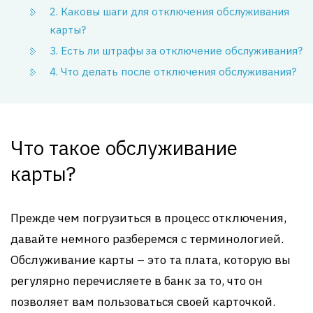
2. Каковы шаги для отключения обслуживания
карты?
3. Есть ли штрафы за отключение обслуживания?
4. Что делать после отключения обслуживания?
Что такое обслуживание
карты?
Прежде чем погрузиться в процесс отключения,
давайте немного разберемся с терминологией.
Обслуживание карты – это та плата, которую вы
регулярно перечисляете в банк за то, что он
позволяет вам пользоваться своей карточкой.