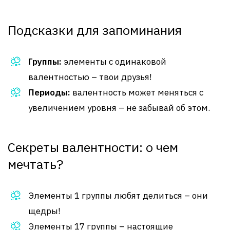
Подсказки для запоминания
Группы:
элементы с одинаковой
валентностью – твои друзья!
Периоды:
валентность может меняться с
увеличением уровня – не забывай об этом.
Секреты валентности: о чем
мечтать?
Элементы 1 группы любят делиться – они
щедры!
Элементы 17 группы – настоящие