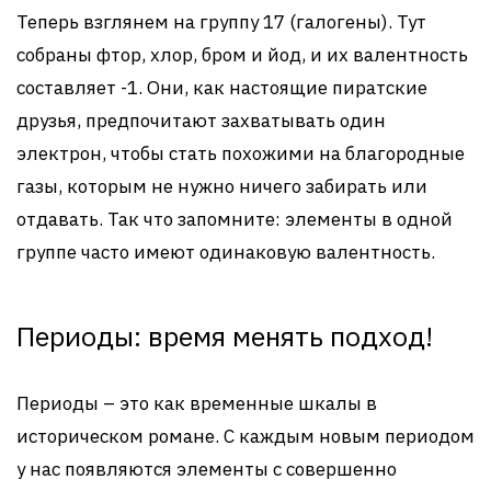
Теперь взглянем на группу 17 (галогены). Тут
собраны фтор, хлор, бром и йод, и их валентность
составляет -1. Они, как настоящие пиратские
друзья, предпочитают захватывать один
электрон, чтобы стать похожими на благородные
газы, которым не нужно ничего забирать или
отдавать. Так что запомните: элементы в одной
группе часто имеют одинаковую валентность.
Периоды: время менять подход!
Периоды – это как временные шкалы в
историческом романе. С каждым новым периодом
у нас появляются элементы с совершенно