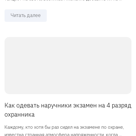
Читать далее
Как одевать наручники экзамен на 4 разряд
охранника
Каждому, кто хотя бы раз сидел на экзамене по охране,
известна странная атмосфера напряженности, когда ...