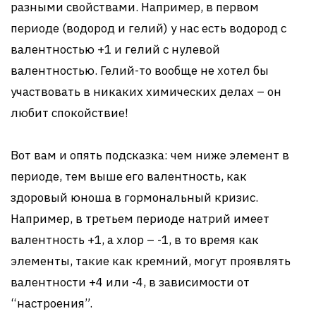
разными свойствами. Например, в первом
периоде (водород и гелий) у нас есть водород с
валентностью +1 и гелий с нулевой
валентностью. Гелий-то вообще не хотел бы
участвовать в никаких химических делах – он
любит спокойствие!
Вот вам и опять подсказка: чем ниже элемент в
периоде, тем выше его валентность, как
здоровый юноша в гормональный кризис.
Например, в третьем периоде натрий имеет
валентность +1, а хлор – -1, в то время как
элементы, такие как кремний, могут проявлять
валентности +4 или -4, в зависимости от
“настроения”.