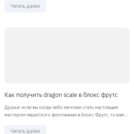
Читать далее
Как получить dragon scale в блокс фрутс
Друзья, если вы когда-либо мечтали стать настоящим
мастером пиратского фехтования в Блокс Фрутс, то вам ...
Читать далее