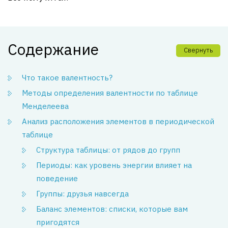
Содержание
Свернуть
Что такое валентность?
Методы определения валентности по таблице
Менделеева
Анализ расположения элементов в периодической
таблице
Структура таблицы: от рядов до групп
Периоды: как уровень энергии влияет на
поведение
Группы: друзья навсегда
Баланс элементов: списки, которые вам
пригодятся