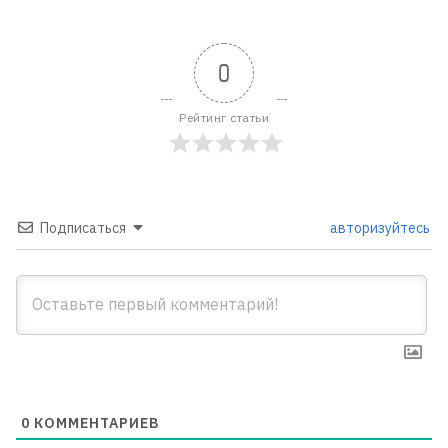
0
Рейтинг статьи
Подписаться
авторизуйтесь
0
КОММЕНТАРИЕВ