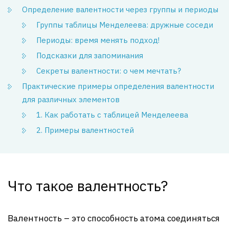
Определение валентности через группы и периоды
Группы таблицы Менделеева: дружные соседи
Периоды: время менять подход!
Подсказки для запоминания
Секреты валентности: о чем мечтать?
Практические примеры определения валентности
для различных элементов
1. Как работать с таблицей Менделеева
2. Примеры валентностей
Что такое валентность?
Валентность – это способность атома соединяться