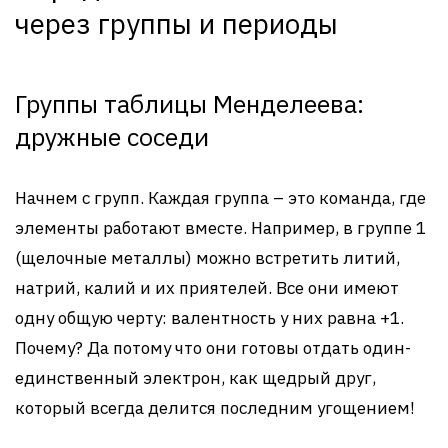
через группы и периоды
Группы таблицы Менделеева:
дружные соседи
Начнем с групп. Каждая группа – это команда, где
элементы работают вместе. Например, в группе 1
(щелочные металлы) можно встретить литий,
натрий, калий и их приятелей. Все они имеют
одну общую черту: валентность у них равна +1.
Почему? Да потому что они готовы отдать один-
единственный электрон, как щедрый друг,
который всегда делится последним угощением!