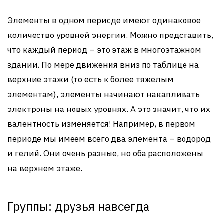
Элементы в одном периоде имеют одинаковое
количество уровней энергии. Можно представить,
что каждый период – это этаж в многоэтажном
здании. По мере движения вниз по таблице на
верхние этажи (то есть к более тяжелым
элементам), элементы начинают накапливать
электроны на новых уровнях. А это значит, что их
валентность изменяется! Например, в первом
периоде мы имеем всего два элемента – водород
и гелий. Они очень разные, но оба расположены
на верхнем этаже.
Группы: друзья навсегда