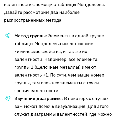
валентность с помощью таблицы Менделеева.
Давайте рассмотрим два наиболее
распространенных метода:
Метод группы:
Элементы в одной группе
таблицы Менделеева имеют схожие
химические свойства, и так же их
валентности. Например, все элемента
группы 1 (щелочные металлы) имеют
валентность +1. По сути, чем выше номер
группы, тем сложнее элементы с точки
зрения валентности.
Изучение диаграммы:
В некоторых случаях
вам может помочь визуализация. Для этого
служат диаграммы валентностей, где можно