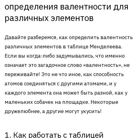
определения валентности для
различных элементов
Давайте разберемся, как определить валентность
различных элементов в таблице Менделеева.
Если вы когда-либо задумывались, что именно
означает это загадочное слово «валентность», не
переживайте! Это не что иное, как способность
атомов соединяться с другими атомами, и у
каждого элемента она может быть разной, как у
маленьких собачек на площадке. Некоторые
дружелюбнее, а другие могут укусить!
1. Как работать с таблицей