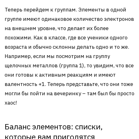
Теперь перейдем к группам. Элементы в одной
группе имеют одинаковое количество электронов
на внешнем уровне, что делает их более
похожими. Как в классе, где все ученики одного
возраста и обычно склонны делать одно и то же.
Например, если мы посмотрим на группу
щелочных металлов (группа 1), то увидим, что все
они готовы к активным реакциям и имеют
валентность +1. Теперь представьте, что они тоже
могли бы пойти на вечеринку – там был бы просто
хаос!
Баланс элементов: списки,
которые вам пригодятся