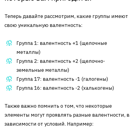
Теперь давайте рассмотрим, какие группы имеют
свою уникальную валентность:
Группа 1: валентность +1 (щелочные
металлы)
Группа 2: валентность +2 (щелочно-
земельные металлы)
Группа 17: валентность -1 (галогены)
Группа 16: валентность -2 (халькогены)
Также важно помнить о том, что некоторые
элементы могут проявлять разные валентности, в
зависимости от условий. Например: