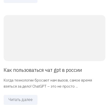
Как пользоваться чат gpt в россии
Когда технологии бросают нам вызов, самое время
взяться за дело! ChatGPT – это не просто ...
Читать далее