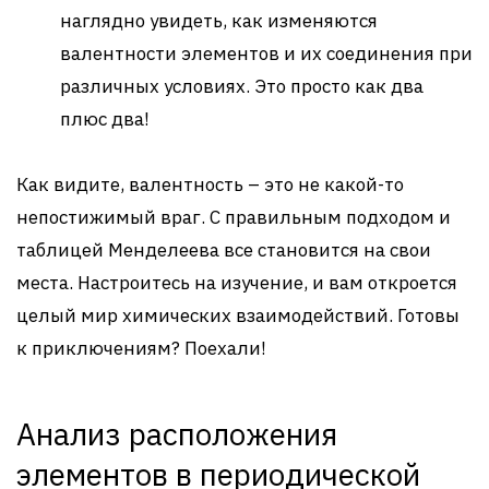
наглядно увидеть, как изменяются
валентности элементов и их соединения при
различных условиях. Это просто как два
плюс два!
Как видите, валентность – это не какой-то
непостижимый враг. С правильным подходом и
таблицей Менделеева все становится на свои
места. Настроитесь на изучение, и вам откроется
целый мир химических взаимодействий. Готовы
к приключениям? Поехали!
Анализ расположения
элементов в периодической