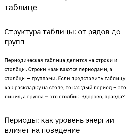
таблице
Структура таблицы: от рядов до
групп
Периодическая таблица делится на строки и
столбцы. Строки называются периодами, а
столбцы – группами. Если представить таблицу
как раскладку на столе, то каждый период – это
линия, а группа – это столбик. Здорово, правда?
Периоды: как уровень энергии
влияет на поведение