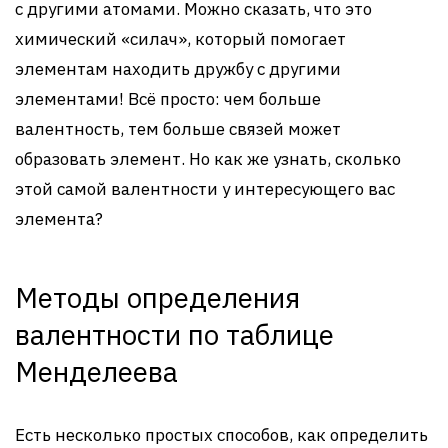
с другими атомами. Можно сказать, что это
химический «силач», который помогает
элементам находить дружбу с другими
элементами! Всё просто: чем больше
валентность, тем больше связей может
образовать элемент. Но как же узнать, сколько
этой самой валентности у интересующего вас
элемента?
Методы определения
валентности по таблице
Менделеева
Есть несколько простых способов, как определить