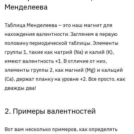
Менделеева
Таблица Менделеева – это наш магнит для
нахождения валентности. Заглянем в первую
половину периодической таблицы. Элементы
группы 1, такие как натрий (Na) и калий (K),
имеют валентность +1. В отличие от них,
элементы группы 2, как магний (Mg) и кальций
(Ca), держат планку на уровне +2. Все просто, как
дважды два!
2. Примеры валентностей
Вот вам несколько примеров, как определять