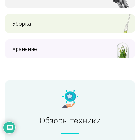
Уборка
Хранение
Обзоры техники