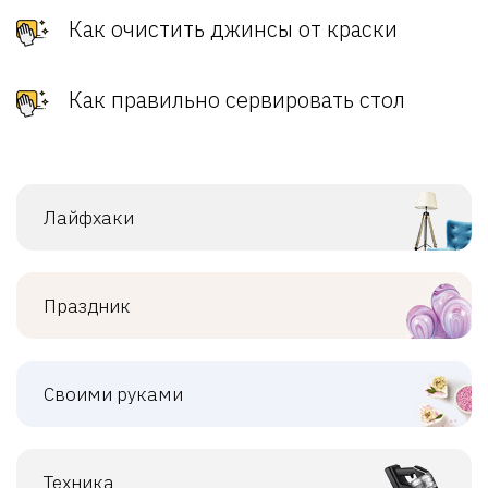
Как очистить джинсы от краски
Как правильно сервировать стол
Лайфхаки
Праздник
Своими руками
Техника