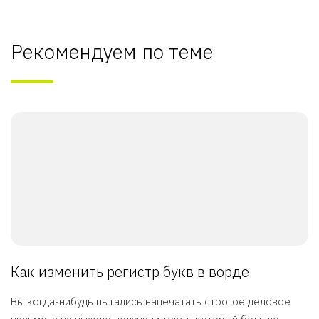
Рекомендуем по теме
Как изменить регистр букв в ворде
Вы когда-нибудь пытались напечатать строгое деловое