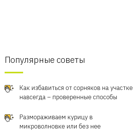
Популярные советы
Как избавиться от сорняков на участке
навсегда – проверенные способы
Размораживаем курицу в
микроволновке или без нее