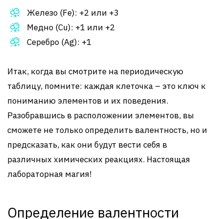
Железо (Fe): +2 или +3
Медно (Cu): +1 или +2
Серебро (Ag): +1
Итак, когда вы смотрите на периодическую
таблицу, помните: каждая клеточка – это ключ к
пониманию элементов и их поведения.
Разобравшись в расположении элементов, вы
сможете не только определить валентность, но и
предсказать, как они будут вести себя в
различных химических реакциях. Настоящая
лабораторная магия!
Определение валентности