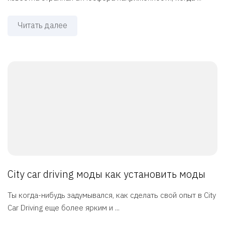
Читать далее
City car driving моды как установить моды
Ты когда-нибудь задумывался, как сделать свой опыт в City
Car Driving еще более ярким и ...