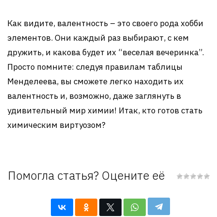
Как видите, валентность – это своего рода хобби
элементов. Они каждый раз выбирают, с кем
дружить, и какова будет их “веселая вечеринка”.
Просто помните: следуя правилам таблицы
Менделеева, вы сможете легко находить их
валентность и, возможно, даже заглянуть в
удивительный мир химии! Итак, кто готов стать
химическим виртуозом?
Помогла статья? Оцените её