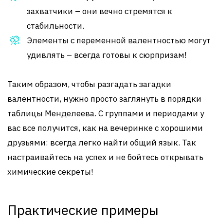
захватчики – они вечно стремятся к
стабильности.
Элементы с переменной валентностью могут
удивлять – всегда готовы к сюрпризам!
Таким образом, чтобы разгадать загадки
валентности, нужно просто заглянуть в порядки
таблицы Менделеева. С группами и периодами у
вас все получится, как на вечеринке с хорошими
друзьями: всегда легко найти общий язык. Так
настраивайтесь на успех и не бойтесь открывать
химические секреты!
Практические примеры