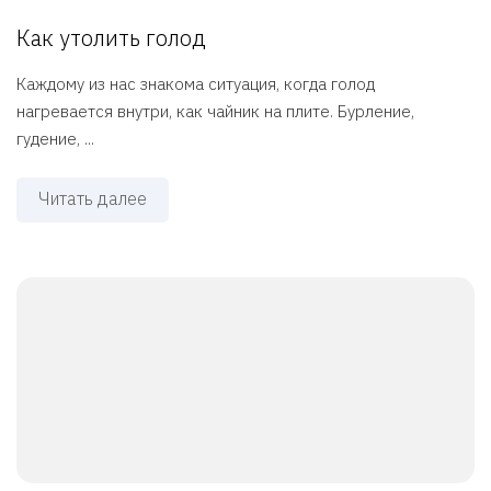
Как утолить голод
Каждому из нас знакома ситуация, когда голод
нагревается внутри, как чайник на плите. Бурление,
гудение, ...
Читать далее