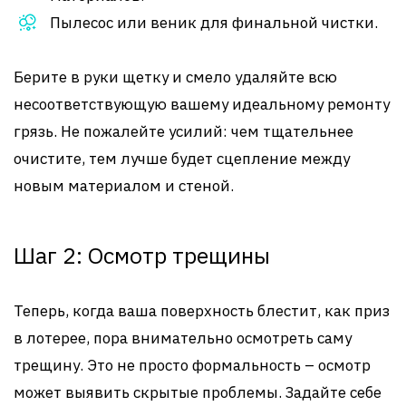
Пылесос или веник для финальной чистки.
Берите в руки щетку и смело удаляйте всю
несоответствующую вашему идеальному ремонту
грязь. Не пожалейте усилий: чем тщательнее
очистите, тем лучше будет сцепление между
новым материалом и стеной.
Шаг 2: Осмотр трещины
Теперь, когда ваша поверхность блестит, как приз
в лотерее, пора внимательно осмотреть саму
трещину. Это не просто формальность – осмотр
может выявить скрытые проблемы. Задайте себе