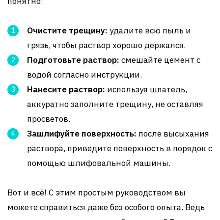
понятно:
Очистите трещину:
удалите всю пыль и
грязь, чтобы раствор хорошо держался.
Подготовьте раствор:
смешайте цемент с
водой согласно инструкции.
Нанесите раствор:
используя шпатель,
аккуратно заполните трещину, не оставляя
просветов.
Зашлифуйте поверхность:
после высыхания
раствора, приведите поверхность в порядок с
помощью шлифовальной машины.
Вот и всё! С этим простым руководством вы
можете справиться даже без особого опыта. Ведь