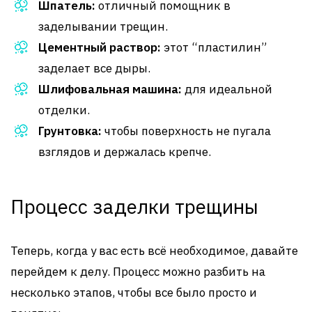
Шпатель:
отличный помощник в
заделывании трещин.
Цементный раствор:
этот “пластилин”
заделает все дыры.
Шлифовальная машина:
для идеальной
отделки.
Грунтовка:
чтобы поверхность не пугала
взглядов и держалась крепче.
Процесс заделки трещины
Теперь, когда у вас есть всё необходимое, давайте
перейдем к делу. Процесс можно разбить на
несколько этапов, чтобы все было просто и