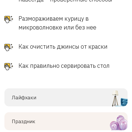
Размораживаем курицу в
микроволновке или без нее
Как очистить джинсы от краски
Как правильно сервировать стол
Лайфхаки
Праздник