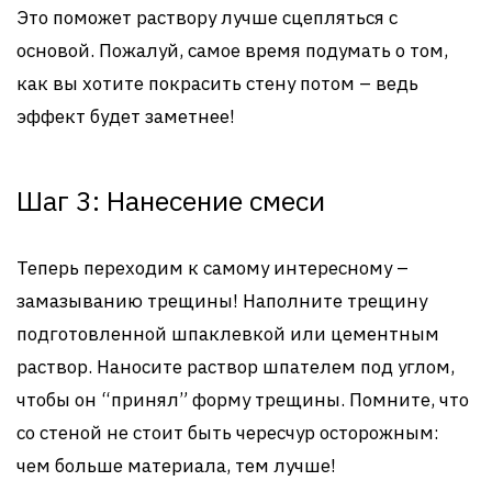
Это поможет раствору лучше сцепляться с
основой. Пожалуй, самое время подумать о том,
как вы хотите покрасить стену потом – ведь
эффект будет заметнее!
Шаг 3: Нанесение смеси
Теперь переходим к самому интересному –
замазыванию трещины! Наполните трещину
подготовленной шпаклевкой или цементным
раствор. Наносите раствор шпателем под углом,
чтобы он “принял” форму трещины. Помните, что
со стеной не стоит быть чересчур осторожным:
чем больше материала, тем лучше!