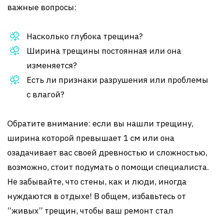
важные вопросы:
Насколько глубока трещина?
Ширина трещины постоянная или она
изменяется?
Есть ли признаки разрушения или проблемы
с влагой?
Обратите внимание: если вы нашли трещину,
ширина которой превышает 1 см или она
озадачивает вас своей древностью и сложностью,
возможно, стоит подумать о помощи специалиста.
Не забывайте, что стены, как и люди, иногда
нуждаются в отдыхе! В общем, избавьтесь от
“живых” трещин, чтобы ваш ремонт стал