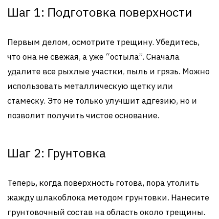
Шаг 1: Подготовка поверхности
Первым делом, осмотрите трещину. Убедитесь,
что она не свежая, а уже “остыла”. Сначала
удалите все рыхлые участки, пыль и грязь. Можно
использовать металлическую щетку или
стамеску. Это не только улучшит адгезию, но и
позволит получить чистое основание.
Шаг 2: Грунтовка
Теперь, когда поверхность готова, пора утолить
жажду шлакоблока методом грунтовки. Нанесите
грунтовочный состав на область около трещины.