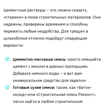
Цементные растворы – это, можно сказать,
«старики» в мире строительных материалов. Они
надежны, проверены временем и способны
пережить любые неудобства. Для трещин в
шлакоблоке отлично подойдут следующие
варианты:
Цементно-песчаная смесь:
просто смешайте
цемент с песком в равных пропорциях.
Добавьте немного воды – и вот вам
универсальное средство для заделки.
Готовые сухие смеси:
такие, как «Бетон-
оксид» или «Строительная смесь Ремонт»,
легко найти в любом строительном