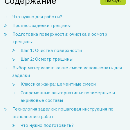
Содержание
Свернуть
Что нужно для работы?
Процесс заделки трещины
Подготовка поверхности: очистка и осмотр
трещины
Шаг 1: Очистка поверхности
Шаг 2: Осмотр трещины
Выбор материалов: какие смеси использовать для
заделки
Классика жанра: цементные смеси
Современные альтернативы: полимерные и
акриловые составы
Технология заделки: пошаговая инструкция по
выполнению работ
Что нужно подготовить?