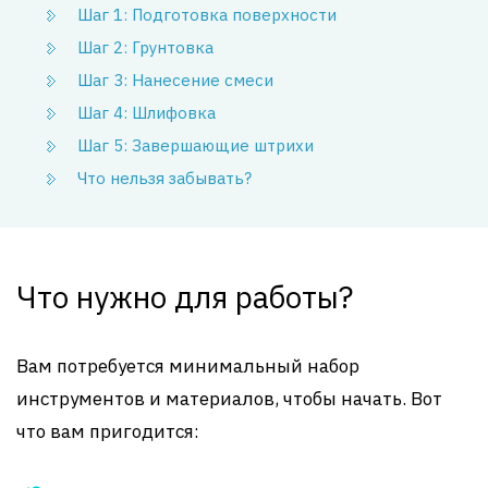
Шаг 1: Подготовка поверхности
Шаг 2: Грунтовка
Шаг 3: Нанесение смеси
Шаг 4: Шлифовка
Шаг 5: Завершающие штрихи
Что нельзя забывать?
Что нужно для работы?
Вам потребуется минимальный набор
инструментов и материалов, чтобы начать. Вот
что вам пригодится: