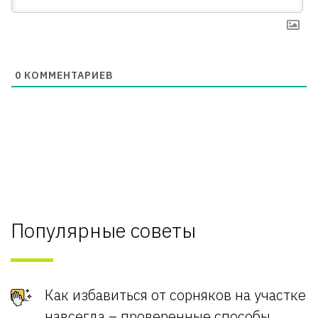
0
КОММЕНТАРИЕВ
Популярные советы
Как избавиться от сорняков на участке
навсегда – проверенные способы