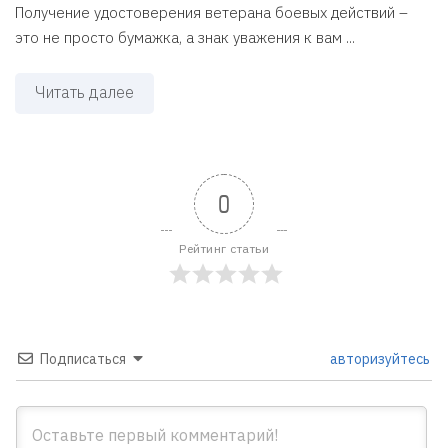
Получение удостоверения ветерана боевых действий –
это не просто бумажка, а знак уважения к вам ...
Читать далее
0
Рейтинг статьи
Подписаться
авторизуйтесь