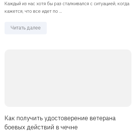
Каждый из нас хотя бы раз сталкивался с ситуацией, когда
кажется, что все идет по ...
Читать далее
Как получить удостоверение ветерана
боевых действий в чечне