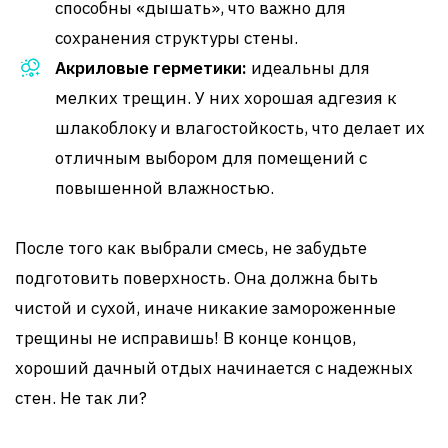
способны «дышать», что важно для
сохранения структуры стены.
Акриловые герметики:
идеальны для
мелких трещин. У них хорошая адгезия к
шлакоблоку и влагостойкость, что делает их
отличным выбором для помещений с
повышенной влажностью.
После того как выбрали смесь, не забудьте
подготовить поверхность. Она должна быть
чистой и сухой, иначе никакие замороженные
трещины не исправишь! В конце концов,
хороший дачный отдых начинается с надежных
стен. Не так ли?