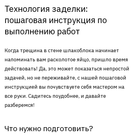
Технология заделки:
пошаговая инструкция по
выполнению работ
Когда трещина в стене шлакоблока начинает
напоминать вам расколотое яйцо, пришло время
действовать! Да, это может показаться непростой
задачей, но не переживайте, с нашей пошаговой
инструкцией вы почувствуете себя мастером на
все руки. Садитесь поудобнее, и давайте
разберемся!
Что нужно подготовить?