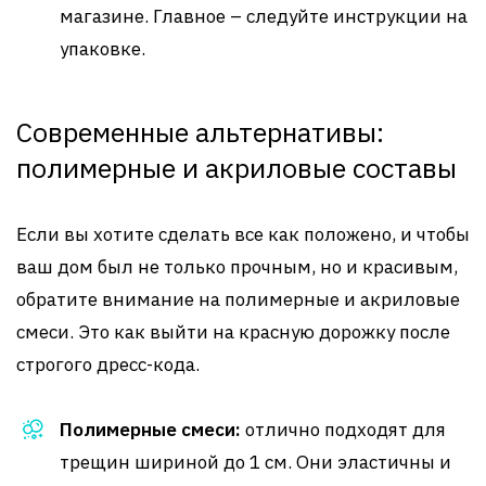
магазине. Главное – следуйте инструкции на
упаковке.
Современные альтернативы:
полимерные и акриловые составы
Если вы хотите сделать все как положено, и чтобы
ваш дом был не только прочным, но и красивым,
обратите внимание на полимерные и акриловые
смеси. Это как выйти на красную дорожку после
строгого дресс-кода.
Полимерные смеси:
отлично подходят для
трещин шириной до 1 см. Они эластичны и