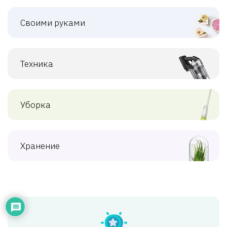
Своими руками
Техника
Уборка
Хранение