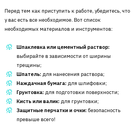
Перед тем как приступить к работе, убедитесь, что
у вас есть все необходимое. Вот список
необходимых материалов и инструментов:
Шпаклевка или цементный раствор:
выбирайте в зависимости от ширины
трещины;
Шпатель:
для нанесения раствора;
Наждачная бумага:
для шлифовки;
Грунтовка:
для подготовки поверхности;
Кисть или валик:
для грунтовки;
Защитные перчатки и очки:
безопасность
превыше всего!