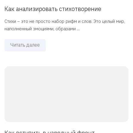
Как анализировать стихотворение
Стихи – это не просто набор рифм и слов. Это целый мир,
наполненный эмоциями, образами ...
Читать далее
Как вступить в народный фронт