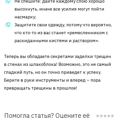
Не спешите: дайте каждому слою хорошо
высохнуть, иначе все усилия могут пойти
насмарку;
Защитите свои одежду, потому что вероятно,
что кто-то из вас станет «ремесленником с
раскиданными кистями и раствором».
Теперь вы обладаете секретами заделки трещин
в стенах из шлакоблока! Возможно, это не самый
гладкий путь, но он точно приведет к успеху.
Берите в руки инструменты и вперед – пора
превращать трещины в прошлое!
Помогла статья? Оцените её