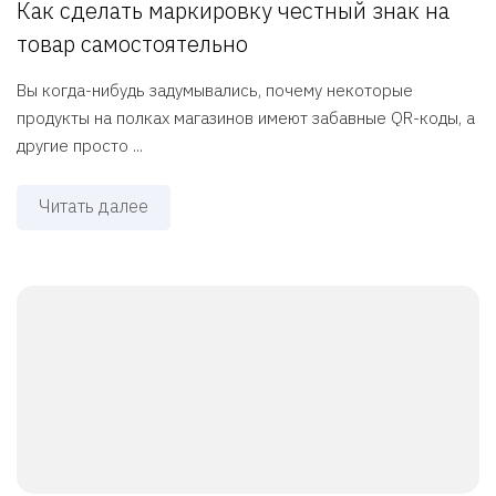
Как сделать маркировку честный знак на
товар самостоятельно
Вы когда-нибудь задумывались, почему некоторые
продукты на полках магазинов имеют забавные QR-коды, а
другие просто ...
Читать далее