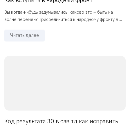
Вы когда-нибудь задумывались, каково это – быть на
волне перемен? Присоединиться к народному фронту в ...
Читать далее
Код результата 30 в сзв тд как исправить