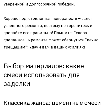
уверенной и долгосрочной победой.
Хорошо подготовленная поверхность – залог
успешного ремонта, поэтому не торопитесь и
сделайте все правильно! Помните: “скоро
сделанное” в ремонте может обернуться “вечно
трещащим”! Удачи вам в ваших усилиях!
Выбор материалов: какие
смеси использовать для
заделки
Классика жанра: цементные смеси