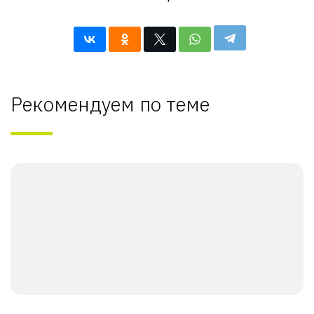
Рекомендуем по теме