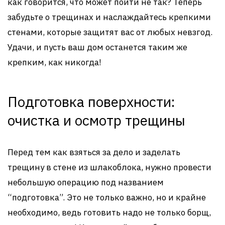
как говорится, что может пойти не так? Теперь
забудьте о трещинах и наслаждайтесь крепкими
стенами, которые защитят вас от любых невзгод.
Удачи, и пусть ваш дом останется таким же
крепким, как никогда!
Подготовка поверхности:
очистка и осмотр трещины
Перед тем как взяться за дело и заделать
трещину в стене из шлакоблока, нужно провести
небольшую операцию под названием
“подготовка”. Это не только важно, но и крайне
необходимо, ведь готовить надо не только борщ,