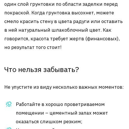
один слой грунтовки по области заделки перед
покраской. Когда грунтовка высохнет, можете
смело красить стену в цвета радуги или оставить
в ней натуральный шлакоблочный цвет. Как
говорится, красота требует жертв (финансовых),
но результат того стоит!
Что нельзя забывать?
Не упустите из виду несколько важных моментов:
Работайте в хорошо проветриваемом
помещении – цементный запах может
оказаться слишком резким;