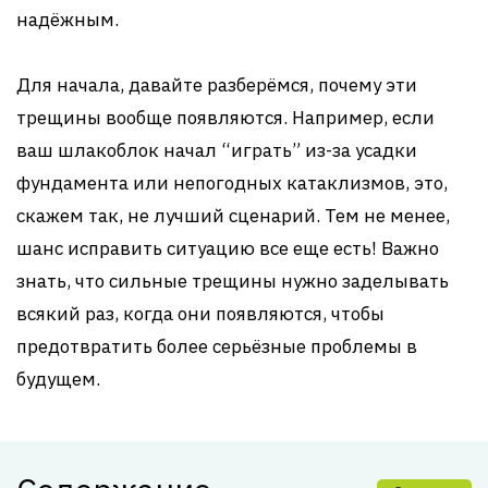
надёжным.
Для начала, давайте разберёмся, почему эти
трещины вообще появляются. Например, если
ваш шлакоблок начал “играть” из-за усадки
фундамента или непогодных катаклизмов, это,
скажем так, не лучший сценарий. Тем не менее,
шанс исправить ситуацию все еще есть! Важно
знать, что сильные трещины нужно заделывать
всякий раз, когда они появляются, чтобы
предотвратить более серьёзные проблемы в
будущем.