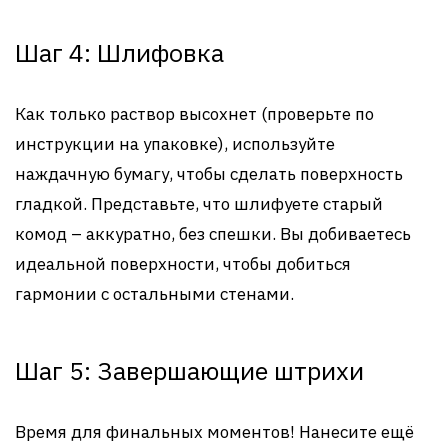
Шаг 4: Шлифовка
Как только раствор высохнет (проверьте по
инструкции на упаковке), используйте
наждачную бумагу, чтобы сделать поверхность
гладкой. Представьте, что шлифуете старый
комод – аккуратно, без спешки. Вы добиваетесь
идеальной поверхности, чтобы добиться
гармонии с остальными стенами.
Шаг 5: Завершающие штрихи
Время для финальных моментов! Нанесите ещё