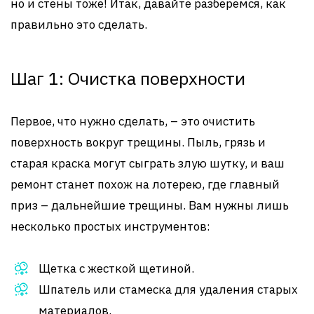
но и стены тоже! Итак, давайте разберемся, как
правильно это сделать.
Шаг 1: Очистка поверхности
Первое, что нужно сделать, – это очистить
поверхность вокруг трещины. Пыль, грязь и
старая краска могут сыграть злую шутку, и ваш
ремонт станет похож на лотерею, где главный
приз – дальнейшие трещины. Вам нужны лишь
несколько простых инструментов:
Щетка с жесткой щетиной.
Шпатель или стамеска для удаления старых
материалов.