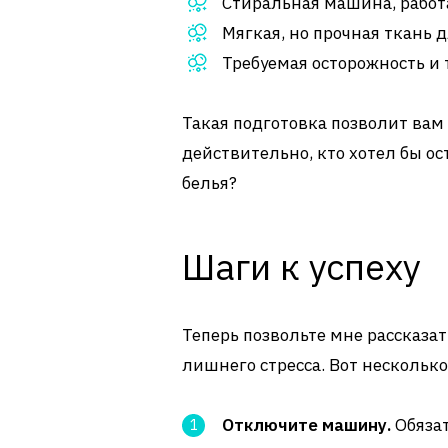
Стиральная машина, работа
Мягкая, но прочная ткань 
Требуемая осторожность и
Такая подготовка позволит вам
действительно, кто хотел бы ос
белья?
Шаги к успеху
Теперь позвольте мне рассказат
лишнего стресса. Вот несколько
Отключите машину.
Обяза