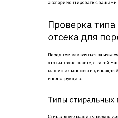
экспериментировать с вашими 
Проверка типа
отсека для по
Перед тем как взяться за извле
что вы точно знаете, с какой м
машин их множество, и каждый
и конструкцию.
Типы стиральных
Стиральные машины можно усло