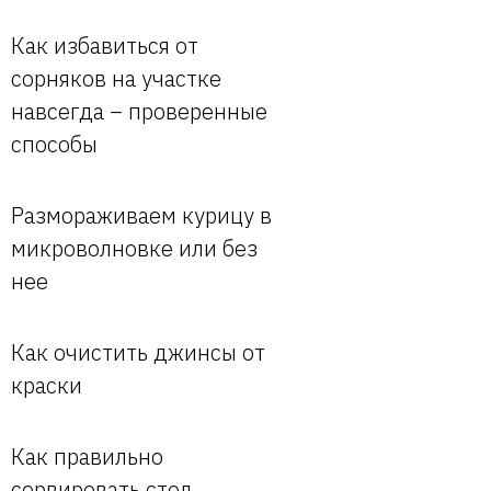
Как избавиться от
сорняков на участке
навсегда – проверенные
способы
Размораживаем курицу в
микроволновке или без
нее
Как очистить джинсы от
краски
Как правильно
сервировать стол