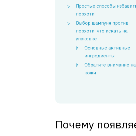
Простые способы избавит
перхоти
Выбор шампуня против
перхоти: что искать на
упаковке
Основные активные
ингредиенты
Обратите внимание на
кожи
Почему появля