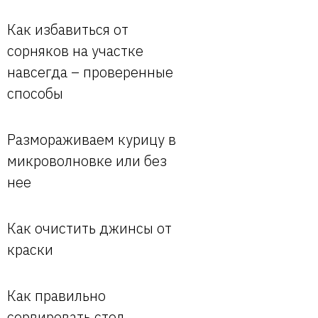
Как избавиться от
сорняков на участке
навсегда – проверенные
способы
Размораживаем курицу в
микроволновке или без
нее
Как очистить джинсы от
краски
Как правильно
сервировать стол