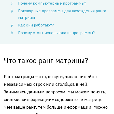
Почему компьютерные программы?
Популярные программы для нахождения ранга
матрицы
Как они работают?
Почему стоит использовать программы?
Что такое ранг матрицы?
Ранг матрицы – это, по сути, число линейно
независимых строк или столбцов в ней.
Занимаясь данным вопросом, мы можем понять,
сколько «информации» содержится в матрице.
Чем выше ранг, тем больше информации. Можно