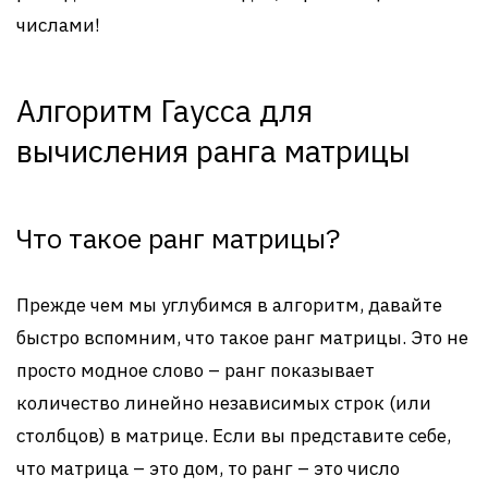
числами!
Алгоритм Гаусса для
вычисления ранга матрицы
Что такое ранг матрицы?
Прежде чем мы углубимся в алгоритм, давайте
быстро вспомним, что такое ранг матрицы. Это не
просто модное слово – ранг показывает
количество линейно независимых строк (или
столбцов) в матрице. Если вы представите себе,
что матрица – это дом, то ранг – это число