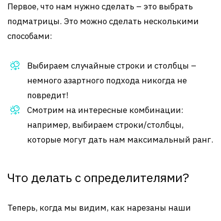
Первое, что нам нужно сделать – это выбрать
подматрицы. Это можно сделать несколькими
способами:
Выбираем случайные строки и столбцы –
немного азартного подхода никогда не
повредит!
Смотрим на интересные комбинации:
например, выбираем строки/столбцы,
которые могут дать нам максимальный ранг.
Что делать с определителями?
Теперь, когда мы видим, как нарезаны наши