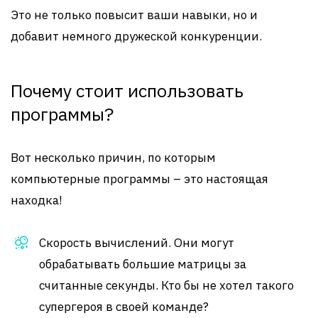
Это не только повысит ваши навыки, но и
добавит немного дружеской конкуренции.
Почему стоит использовать
программы?
Вот несколько причин, по которым
компьютерные программы – это настоящая
находка!
Скорость вычислений. Они могут
обрабатывать большие матрицы за
считанные секунды. Кто бы не хотел такого
супергероя в своей команде?