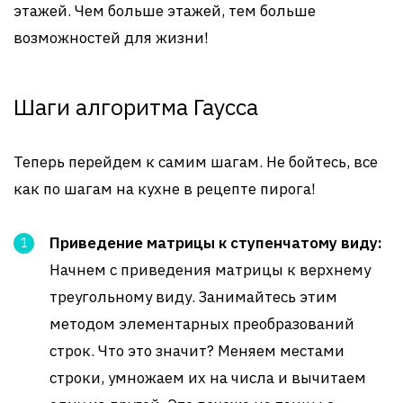
этажей. Чем больше этажей, тем больше
возможностей для жизни!
Шаги алгоритма Гаусса
Теперь перейдем к самим шагам. Не бойтесь, все
как по шагам на кухне в рецепте пирога!
Приведение матрицы к ступенчатому виду:
Начнем с приведения матрицы к верхнему
треугольному виду. Занимайтесь этим
методом элементарных преобразований
строк. Что это значит? Меняем местами
строки, умножаем их на числа и вычитаем