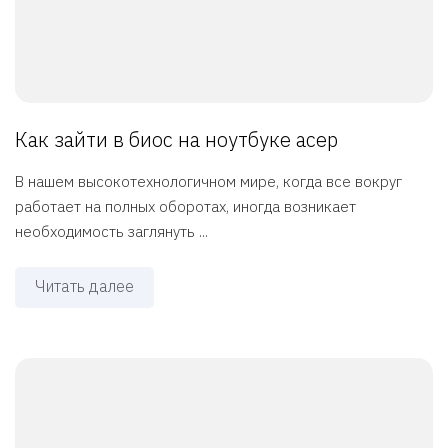
Как зайти в биос на ноутбуке асер
В нашем высокотехнологичном мире, когда все вокруг
работает на полных оборотах, иногда возникает
необходимость заглянуть ...
Читать далее