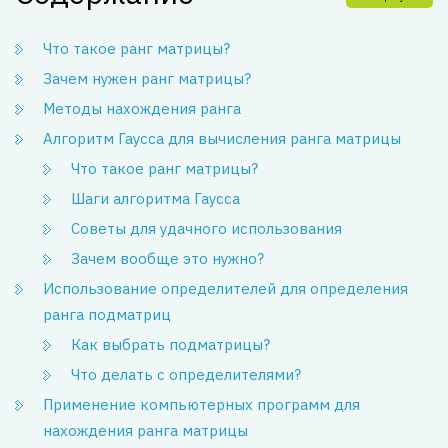
Что такое ранг матрицы?
Зачем нужен ранг матрицы?
Методы нахождения ранга
Алгоритм Гаусса для вычисления ранга матрицы
Что такое ранг матрицы?
Шаги алгоритма Гаусса
Советы для удачного использования
Зачем вообще это нужно?
Использование определителей для определения
ранга подматриц
Как выбрать подматрицы?
Что делать с определителями?
Применение компьютерных программ для
нахождения ранга матрицы