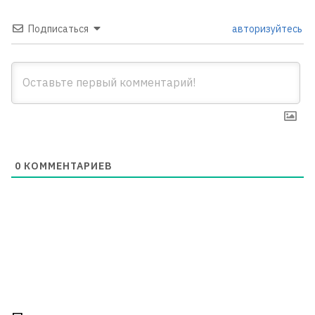
Подписаться
авторизуйтесь
0
КОММЕНТАРИЕВ