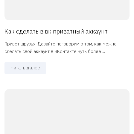
Как сделать в вк приватный аккаунт
Привет, друзья! Давайте поговорим о том, как можно
сделать свой аккаунт в ВКонтакте чуть более ...
Читать далее