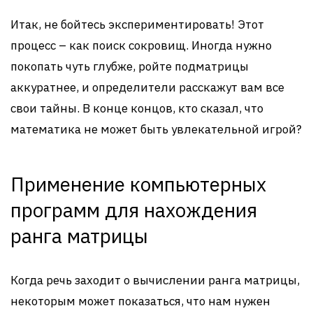
Итак, не бойтесь экспериментировать! Этот
процесс – как поиск сокровищ. Иногда нужно
покопать чуть глубже, ройте подматрицы
аккуратнее, и определители расскажут вам все
свои тайны. В конце концов, кто сказал, что
математика не может быть увлекательной игрой?
Применение компьютерных
программ для нахождения
ранга матрицы
Когда речь заходит о вычислении ранга матрицы,
некоторым может показаться, что нам нужен