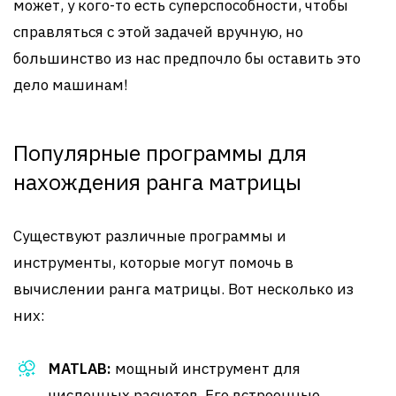
может, у кого-то есть суперспособности, чтобы
справляться с этой задачей вручную, но
большинство из нас предпочло бы оставить это
дело машинам!
Популярные программы для
нахождения ранга матрицы
Существуют различные программы и
инструменты, которые могут помочь в
вычислении ранга матрицы. Вот несколько из
них:
MATLAB:
мощный инструмент для
численных расчетов. Его встроенные