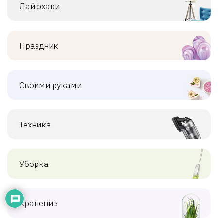
Лайфхаки
Праздник
Своими руками
Техника
Уборка
Хранение