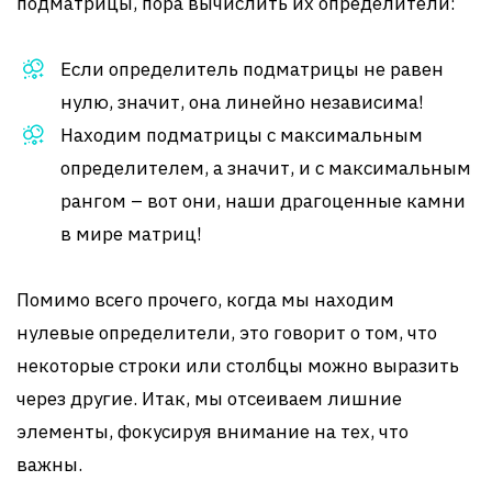
подматрицы, пора вычислить их определители:
Если определитель подматрицы не равен
нулю, значит, она линейно независима!
Находим подматрицы с максимальным
определителем, а значит, и с максимальным
рангом – вот они, наши драгоценные камни
в мире матриц!
Помимо всего прочего, когда мы находим
нулевые определители, это говорит о том, что
некоторые строки или столбцы можно выразить
через другие. Итак, мы отсеиваем лишние
элементы, фокусируя внимание на тех, что
важны.