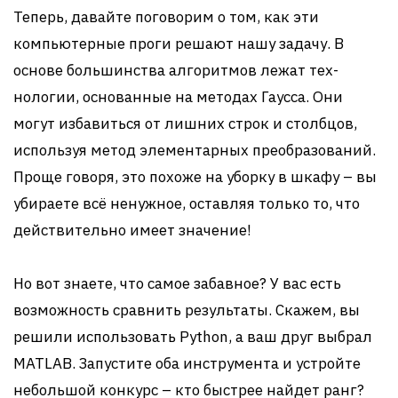
Теперь, давайте поговорим о том, как эти
компьютерные проги решают нашу задачу. В
основе большинства алгоритмов лежат тех­
нологии, основанные на методах Гаусса. Они
могут избавиться от лишних строк и столбцов,
используя метод элементарных преобразований.
Проще говоря, это похоже на уборку в шкафу – вы
убираете всё ненужное, оставляя только то, что
действительно имеет значение!
Но вот знаете, что самое забавное? У вас есть
возможность сравнить результаты. Скажем, вы
решили использовать Python, а ваш друг выбрал
MATLAB. Запустите оба инструмента и устройте
небольшой конкурс – кто быстрее найдет ранг?