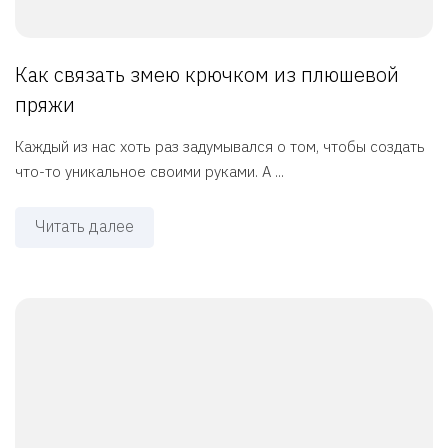
Как связать змею крючком из плюшевой
пряжи
Каждый из нас хоть раз задумывался о том, чтобы создать
что-то уникальное своими руками. А ...
Читать далее