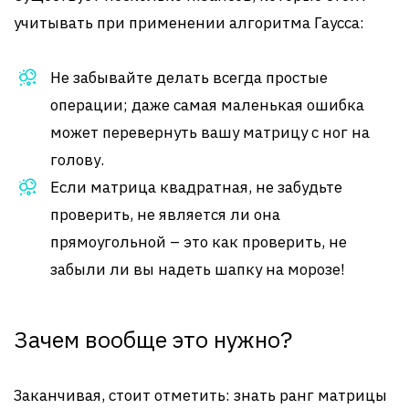
учитывать при применении алгоритма Гаусса:
Не забывайте делать всегда простые
операции; даже самая маленькая ошибка
может перевернуть вашу матрицу с ног на
голову.
Если матрица квадратная, не забудьте
проверить, не является ли она
прямоугольной – это как проверить, не
забыли ли вы надеть шапку на морозе!
Зачем вообще это нужно?
Заканчивая, стоит отметить: знать ранг матрицы