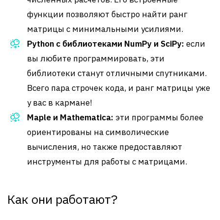
функции позволяют быстро найти ранг
матрицы с минимальными усилиями.
Python с библиотеками NumPy и SciPy:
если
вы любите программировать, эти
библиотеки станут отличными спутниками.
Всего пара строчек кода, и ранг матрицы уже
у вас в кармане!
Maple и Mathematica:
эти программы более
ориентированы на символические
вычисления, но также предоставляют
инструменты для работы с матрицами.
Как они работают?