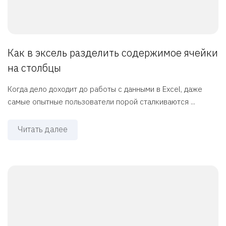
Как в эксель разделить содержимое ячейки
на столбцы
Когда дело доходит до работы с данными в Excel, даже
самые опытные пользователи порой сталкиваются ...
Читать далее