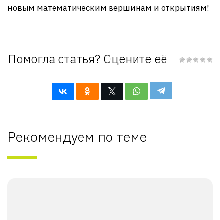
новым математическим вершинам и открытиям!
Помогла статья? Оцените её
Рекомендуем по теме