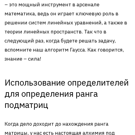
– это мощный инструмент в арсенале
математика, ведь он играет ключевую роль в
решении систем линейных уравнений, а также в
теории линейных пространств. Так что в
следующий раз, когда будете решать задачу,
вспомните наш алгоритм Гаусса. Как говорится,
знание – сила!
Использование определителей
для определения ранга
подматриц
Когда дело доходит до нахождения ранга
матрицы, у нас есть настоящая алхимия под