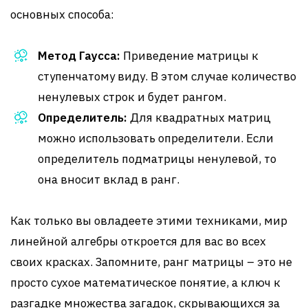
основных способа:
Метод Гаусса:
Приведение матрицы к
ступенчатому виду. В этом случае количество
ненулевых строк и будет рангом.
Определитель:
Для квадратных матриц
можно использовать определители. Если
определитель подматрицы ненулевой, то
она вносит вклад в ранг.
Как только вы овладеете этими техниками, мир
линейной алгебры откроется для вас во всех
своих красках. Запомните, ранг матрицы – это не
просто сухое математическое понятие, а ключ к
разгадке множества загадок, скрывающихся за