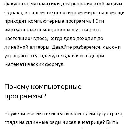
факультет математики для решения этой задачи.
Однако, в нашем технологичном мире, на помощь
приходят компьютерные программы! Эти
виртуальные помощники могут творить
настоящие чудеса, когда дело доходит до
линейной алгебры. Давайте разберемся, как они
упрощают эту задачу, не вдаваясь в дебри
математических формул.
Почему компьютерные
программы?
Неужели все мы не испытывали ту минуту страха,
глядя на длинные ряды чисел в матрице? Быть