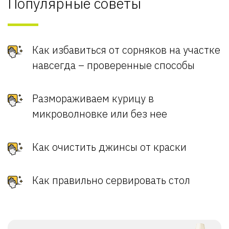
Популярные советы
Как избавиться от сорняков на участке
навсегда – проверенные способы
Размораживаем курицу в
микроволновке или без нее
Как очистить джинсы от краски
Как правильно сервировать стол