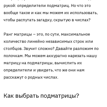
рукой: определители подматриц. Но что это
вообще такое и как мы можем их использовать,
чтобы распутать загадку, скрытую в числах?
Ранг матрицы – это, по сути, максимальное
количество линейно независимых строк или
столбцов. Звучит сложно? Давайте разложим по
полочкам. Мы можем аккуратно нарезать нашу
матрицу на подматрицы, вычислить их
определители и увидеть, что же они нам
расскажут о родных числах.
Как выбрать подматрицы?