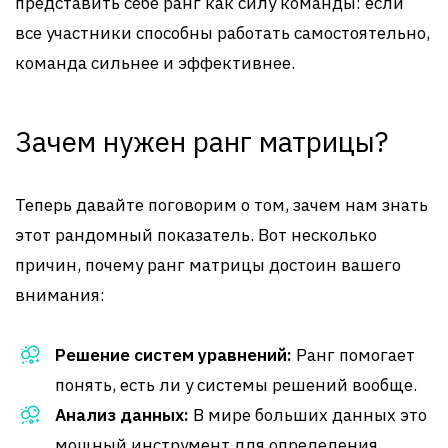
представить себе ранг как силу команды: если
все участники способны работать самостоятельно,
команда сильнее и эффективнее.
Зачем нужен ранг матрицы?
Теперь давайте поговорим о том, зачем нам знать
этот рандомный показатель. Вот несколько
причин, почему ранг матрицы достоин вашего
внимания:
Решение систем уравнений:
Ранг помогает
понять, есть ли у системы решений вообще.
Анализ данных:
В мире больших данных это
мощный инструмент для определения