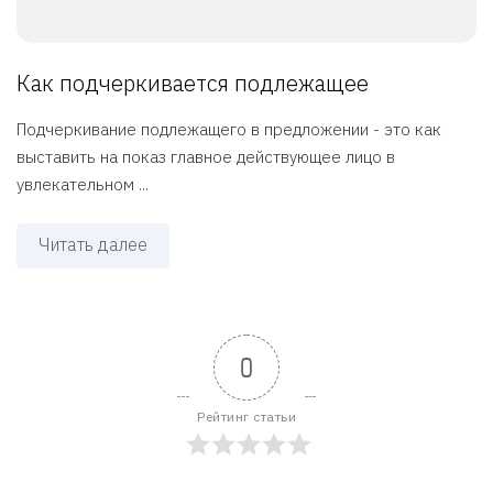
Как подчеркивается подлежащее
Подчеркивание подлежащего в предложении - это как
выставить на показ главное действующее лицо в
увлекательном ...
Читать далее
0
Рейтинг статьи