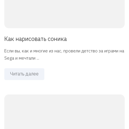
Как нарисовать соника
Если вы, как и многие из нас, провели детство за играми на
Sega и мечтали ...
Читать далее