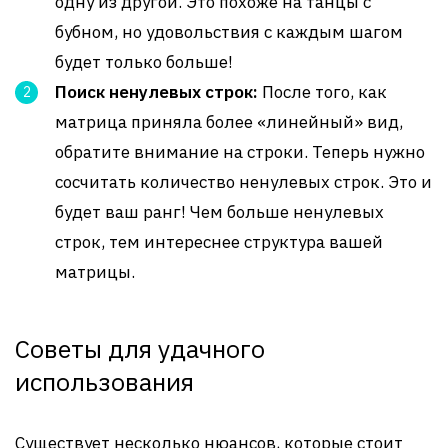
одну из другой. Это похоже на танцы с
бубном, но удовольствия с каждым шагом
будет только больше!
Поиск ненулевых строк:
После того, как
матрица приняла более «линейный» вид,
обратите внимание на строки. Теперь нужно
сосчитать количество ненулевых строк. Это и
будет ваш ранг! Чем больше ненулевых
строк, тем интереснее структура вашей
матрицы.
Советы для удачного
использования
Существует несколько нюансов, которые стоит