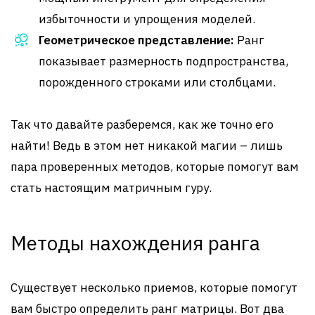
избыточности и упрощения моделей.
Геометрическое представление:
Ранг
показывает размерность подпространства,
порожденного строками или столбцами.
Так что давайте разберемся, как же точно его
найти! Ведь в этом нет никакой магии – лишь
пара проверенных методов, которые помогут вам
стать настоящим матричным гуру.
Методы нахождения ранга
Существует несколько приемов, которые помогут
вам быстро определить ранг матрицы. Вот два