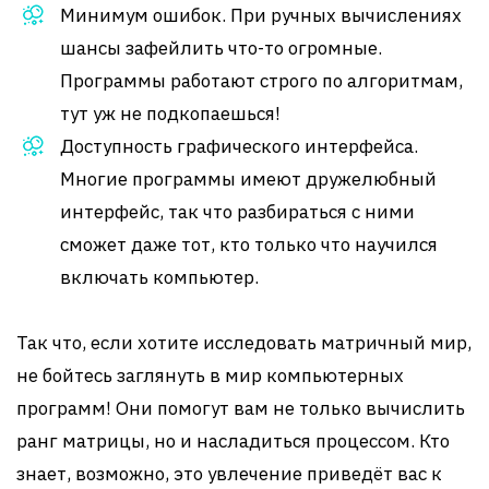
Минимум ошибок. При ручных вычислениях
шансы зафейлить что-то огромные.
Программы работают строго по алгоритмам,
тут уж не подкопаешься!
Доступность графического интерфейса.
Многие программы имеют дружелюбный
интерфейс, так что разбираться с ними
сможет даже тот, кто только что научился
включать компьютер.
Так что, если хотите исследовать матричный мир,
не бойтесь заглянуть в мир компьютерных
программ! Они помогут вам не только вычислить
ранг матрицы, но и насладиться процессом. Кто
знает, возможно, это увлечение приведёт вас к