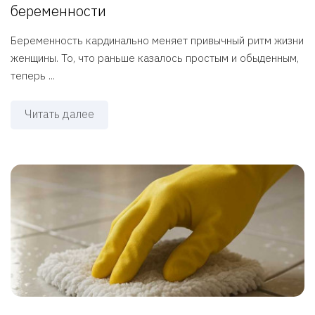
беременности
Беременность кардинально меняет привычный ритм жизни
женщины. То, что раньше казалось простым и обыденным,
теперь ...
Читать далее