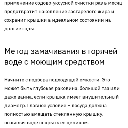
применение содово-уксусной очистки раз в месяц
предотвратит накопление застарелого жира и
сохранит крышки в идеальном состоянии на
долгие годы.
Метод замачивания в горячей
воде с моющим средством
Начните с подбора подходящей емкости. Это
может быть глубокая раковина, большой таз или
даже ванна, если крышка имеет внушительный
диаметр. Главное условие – посуда должна
полностью вмещать стеклянную крышку,
позволяя воде покрыть ее целиком.