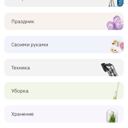
Праздник
Своими руками
Техника
Уборка
Хранение