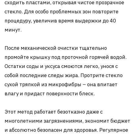
сходить пластами, открывая чистое прозрачное
стекло. Для особо проблемных зон повторите
процедуру, увеличив время выдержки до 40
минут.
После механической очистки тщательно
промойте крышку под проточной горячей водой.
Остатки соды и уксуса смоются легко, унося с
собой последние следы жира. Протрите стекло
сухой тряпкой из микрофибры – она впитает
влагу и придаст поверхности блеск.
Этот метод работает безотказно даже с
многолетними загрязнениями, экономит бюджет
и абсолютно безопасен для здоровья. Регулярное