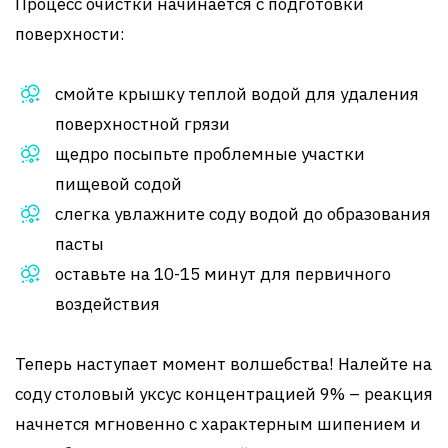
Процесс очистки начинается с подготовки
поверхности:
смойте крышку теплой водой для удаления
поверхностной грязи
щедро посыпьте проблемные участки
пищевой содой
слегка увлажните соду водой до образования
пасты
оставьте на 10-15 минут для первичного
воздействия
Теперь наступает момент волшебства! Налейте на
соду столовый уксус концентрацией 9% – реакция
начнется мгновенно с характерным шипением и