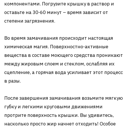
компонентами. Погрузите крышку в раствор и
оставьте на 30-60 минут – время зависит от
степени загрязнения.
Во время замачивания происходит настоящая
химическая магия. Поверхностно-активные
вещества в составе моющего средства проникают
между жировым слоем и стеклом, ослабляя их
сцепление, а горячая вода усиливает этот процесс
в разы.
После завершения замачивания возьмите мягкую
губку и легкими круговыми движениями
протрите поверхность крышки. Вы удивитесь,
насколько просто жир начнет отходить! Особое