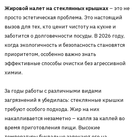
Жировой налет на стеклянных крышках
– это не
просто эстетическая проблема. Это настоящий
вызов для тех, кто ценит чистоту на кухне и
заботится о долговечности посуды. В 2026 году,
когда экологичность и безопасность становятся
приоритетом, особенно важно знать
эффективные способы очистки без агрессивной
химии.
За годы работы с различными видами
загрязнений я убедилась: стеклянные крышки
требуют особого подхода. Жир на них
накапливается незаметно – капля за каплей во
время приготовления пищи. Высокие
температуры буквально запекают его на