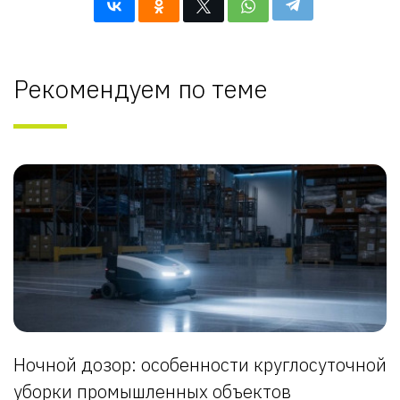
Рекомендуем по теме
Ночной дозор: особенности круглосуточной
уборки промышленных объектов