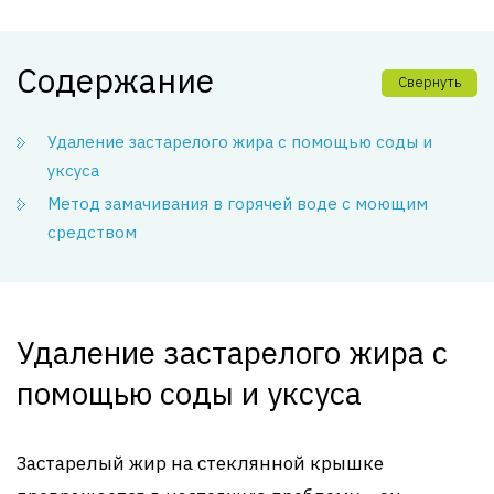
Содержание
Свернуть
Удаление застарелого жира с помощью соды и
уксуса
Метод замачивания в горячей воде с моющим
средством
Удаление застарелого жира с
помощью соды и уксуса
Застарелый жир на стеклянной крышке