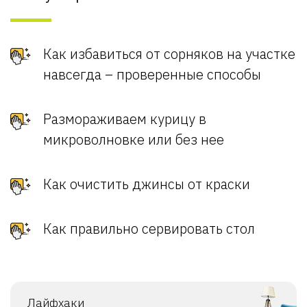
Как избавиться от сорняков на участке
навсегда – проверенные способы
Размораживаем курицу в
микроволновке или без нее
Как очистить джинсы от краски
Как правильно сервировать стол
Лайфхаки