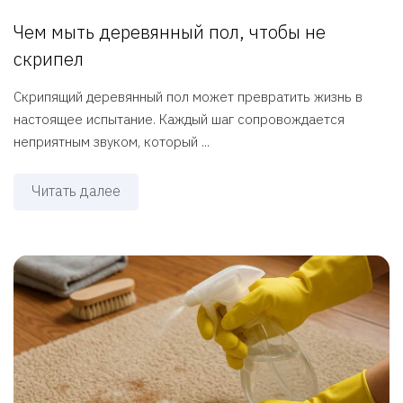
Чем мыть деревянный пол, чтобы не
скрипел
Скрипящий деревянный пол может превратить жизнь в
настоящее испытание. Каждый шаг сопровождается
неприятным звуком, который ...
Читать далее