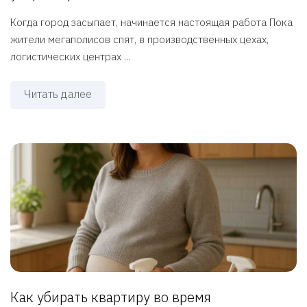
Когда город засыпает, начинается настоящая работа Пока
жители мегаполисов спят, в производственных цехах,
логистических центрах ...
Читать далее
Как убирать квартиру во время