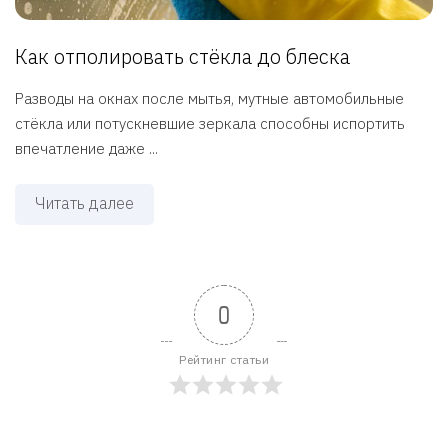
Как отполировать стёкла до блеска
Разводы на окнах после мытья, мутные автомобильные
стёкла или потускневшие зеркала способны испортить
впечатление даже ...
Читать далее
0
Рейтинг статьи