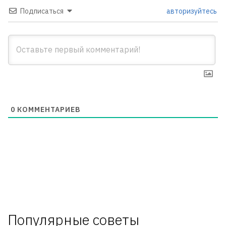
Подписаться
авторизуйтесь
0
КОММЕНТАРИЕВ
Популярные советы