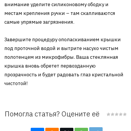
внимание уделите силиконовому ободку и
местам крепления ручки – там скапливаются
самые упрямые загрязнения.
Завершите процедуру ополаскиванием крышки
под проточной водой и вытрите насухо чистым
полотенцем из микрофибры. Ваша стеклянная
крышка вновь обретет первозданную
прозрачность и будет радовать глаз кристальной
чистотой!
Помогла статья? Оцените её