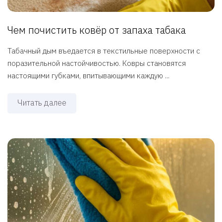
Чем почистить ковёр от запаха табака
Табачный дым въедается в текстильные поверхности с
поразительной настойчивостью. Ковры становятся
настоящими губками, впитывающими каждую ...
Читать далее