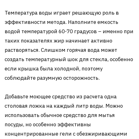
Температура воды играет решающую роль в
эффективности метода. Наполните емкость
водой температурой 60-70 градусов – именно при
таких показателях жир начинает активно
растворяться. Слишком горячая вода может
создать температурный шок для стекла, особенно
если крышка была холодной, поэтому
соблюдайте разумную осторожность.
Добавьте моющее средство из расчета одна
столовая ложка на каждый литр воды. Можно
использовать обычное средство для мытья
посуды, но особенно эффективны
концентрированные гели с обезжиривающими