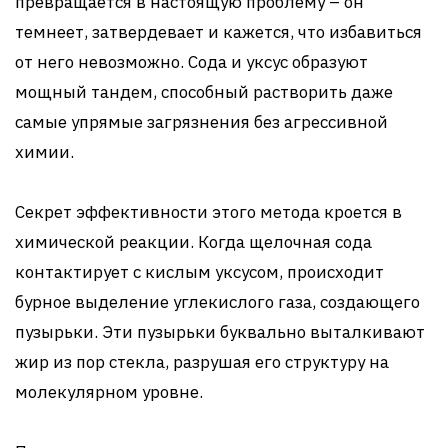
превращается в настоящую проблему – он
темнеет, затвердевает и кажется, что избавиться
от него невозможно. Сода и уксус образуют
мощный тандем, способный растворить даже
самые упрямые загрязнения без агрессивной
химии.
Секрет эффективности этого метода кроется в
химической реакции. Когда щелочная сода
контактирует с кислым уксусом, происходит
бурное выделение углекислого газа, создающего
пузырьки. Эти пузырьки буквально выталкивают
жир из пор стекла, разрушая его структуру на
молекулярном уровне.