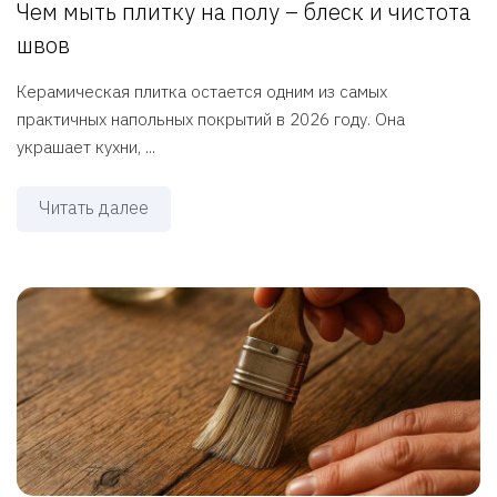
Чем мыть плитку на полу – блеск и чистота
швов
Керамическая плитка остается одним из самых
практичных напольных покрытий в 2026 году. Она
украшает кухни, ...
Читать далее