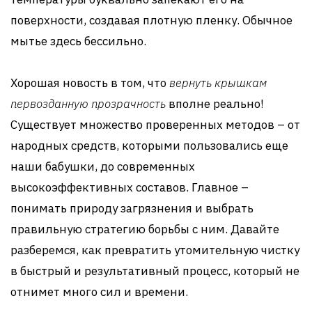
поверхности, создавая плотную пленку. Обычное
мытье здесь бессильно.
Хорошая новость в том, что
вернуть крышкам
первозданную прозрачность
вполне реально!
Существует множество проверенных методов – от
народных средств, которыми пользовались еще
наши бабушки, до современных
высокоэффективных составов. Главное –
понимать природу загрязнения и выбрать
правильную стратегию борьбы с ним. Давайте
разберемся, как превратить утомительную чистку
в быстрый и результативный процесс, который не
отнимет много сил и времени.