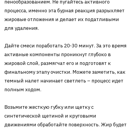
пенообразованием. Не пугайтесь активного
процесса, именно эта бурная реакция разрыхляет
жировые отложения и делает их податливыми
для удаления.
Дайте смеси поработать 20-30 минут. За это время
активные компоненты проникнут глубоко в
жировой слой, размягчат его и подготовят к
финальному этапу очистки. Можете заметить, как
темный налет начинает светлеть – процесс идет
полным ходом.
Возьмите жесткую губку или щетку с
синтетической щетиной и круговыми
движениями обработайте поверхность. Жир будет