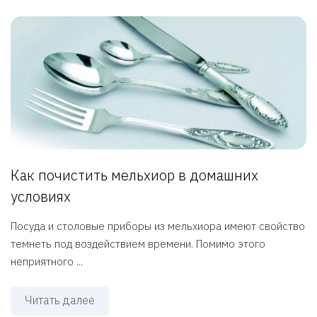
Как почистить мельхиор в домашних
условиях
Посуда и столовые приборы из мельхиора имеют свойство
темнеть под воздействием времени. Помимо этого
неприятного ...
Читать далее