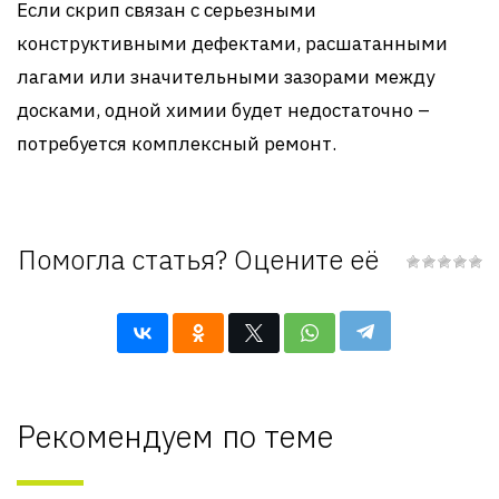
Если скрип связан с серьезными
конструктивными дефектами, расшатанными
лагами или значительными зазорами между
досками, одной химии будет недостаточно –
потребуется комплексный ремонт.
Помогла статья? Оцените её
Рекомендуем по теме