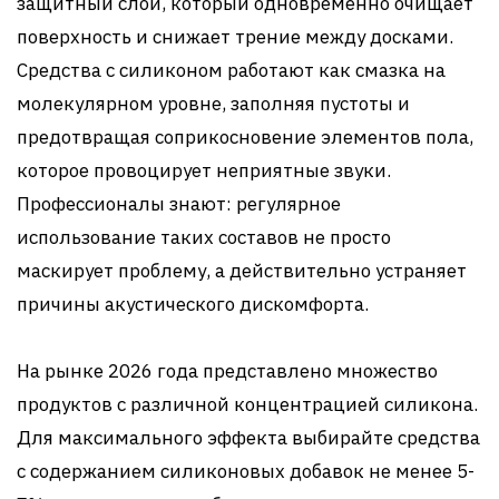
защитный слой, который одновременно очищает
поверхность и снижает трение между досками.
Средства с силиконом работают как смазка на
молекулярном уровне, заполняя пустоты и
предотвращая соприкосновение элементов пола,
которое провоцирует неприятные звуки.
Профессионалы знают: регулярное
использование таких составов не просто
маскирует проблему, а действительно устраняет
причины акустического дискомфорта.
На рынке 2026 года представлено множество
продуктов с различной концентрацией силикона.
Для максимального эффекта выбирайте средства
с содержанием силиконовых добавок не менее 5-