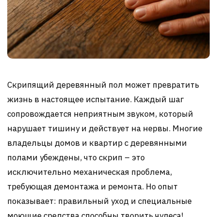
Скрипящий деревянный пол может превратить
жизнь в настоящее испытание. Каждый шаг
сопровождается неприятным звуком, который
нарушает тишину и действует на нервы. Многие
владельцы домов и квартир с деревянными
полами убеждены, что скрип – это
исключительно механическая проблема,
требующая демонтажа и ремонта. Но опыт
показывает: правильный уход и специальные
моющие средства способны творить чудеса!