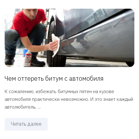
Чем оттереть битум с автомобиля
К сожалению, избежать битумных пятен на кузове
автомобиля практически невозможно. И это знает каждый
автолюбитель. ...
Читать далее