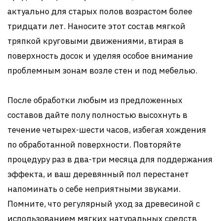
актуально для старых полов возрастом более
тридцати лет. Наносите этот состав мягкой
тряпкой круговыми движениями, втирая в
поверхность досок и уделяя особое внимание
проблемным зонам возле стен и под мебелью.
После обработки любым из предложенных
составов дайте полу полностью высохнуть в
течение четырех-шести часов, избегая хождения
по обработанной поверхности. Повторяйте
процедуру раз в два-три месяца для поддержания
эффекта, и ваш деревянный пол перестанет
напоминать о себе неприятными звуками.
Помните, что регулярный уход за древесиной с
использованием мягких натуральных средств