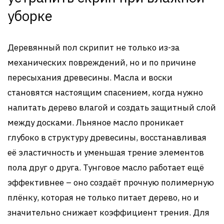
уборке
Деревянный пол скрипит не только из-за
механических повреждений, но и по причине
пересыхания древесины. Масла и воски
становятся настоящим спасением, когда нужно
напитать дерево влагой и создать защитный слой
между досками. Льняное масло проникает
глубоко в структуру древесины, восстанавливая
её эластичность и уменьшая трение элементов
пола друг о друга. Тунговое масло работает ещё
эффективнее – оно создаёт прочную полимерную
плёнку, которая не только питает дерево, но и
значительно снижает коэффициент трения. Для