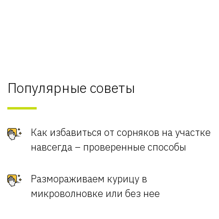
Популярные советы
Как избавиться от сорняков на участке
навсегда – проверенные способы
Размораживаем курицу в
микроволновке или без нее