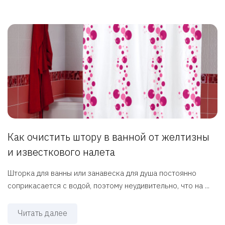
Как очистить штору в ванной от желтизны
и известкового налета
Шторка для ванны или занавеска для душа постоянно
соприкасается с водой, поэтому неудивительно, что на ...
Читать далее