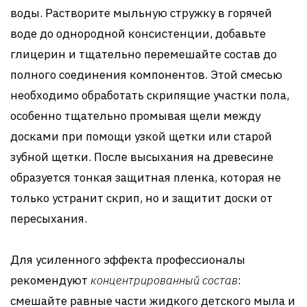
воды. Растворите мыльную стружку в горячей
воде до однородной консистенции, добавьте
глицерин и тщательно перемешайте состав до
полного соединения компонентов. Этой смесью
необходимо обработать скрипящие участки пола,
особенно тщательно промывая щели между
досками при помощи узкой щетки или старой
зубной щетки. После высыхания на древесине
образуется тонкая защитная пленка, которая не
только устранит скрип, но и защитит доски от
пересыхания.
Для усиленного эффекта профессионалы
рекомендуют
концентрированный состав
:
смешайте равные части жидкого детского мыла и