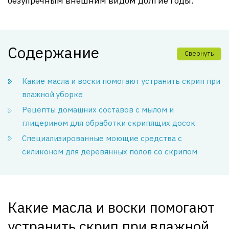
безупречным внешним видом долгие годы.
Содержание
Свернуть
Какие масла и воски помогают устранить скрип при
влажной уборке
Рецепты домашних составов с мылом и
глицерином для обработки скрипящих досок
Специализированные моющие средства с
силиконом для деревянных полов со скрипом
Какие масла и воски помогают
устранить скрип при влажной