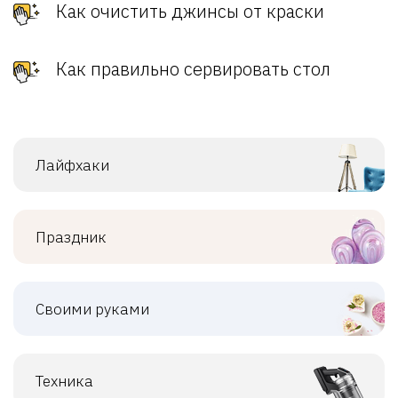
Как очистить джинсы от краски
Как правильно сервировать стол
Лайфхаки
Праздник
Своими руками
Техника