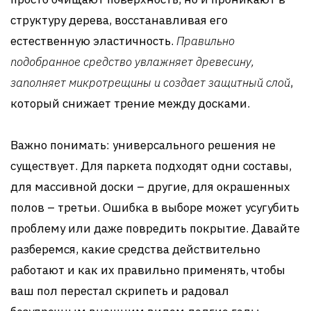
структуру дерева, восстанавливая его
естественную эластичность.
Правильно
подобранное средство увлажняет древесину,
заполняет микротрещины и создает защитный слой
,
который снижает трение между досками.
Важно понимать: универсального решения не
существует. Для паркета подходят одни составы,
для массивной доски – другие, для окрашенных
полов – третьи. Ошибка в выборе может усугубить
проблему или даже повредить покрытие. Давайте
разберемся, какие средства действительно
работают и как их правильно применять, чтобы
ваш пол перестал скрипеть и радовал