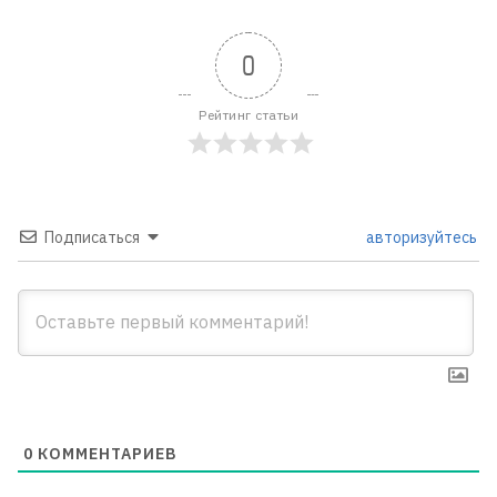
0
Рейтинг статьи
Подписаться
авторизуйтесь
0
КОММЕНТАРИЕВ