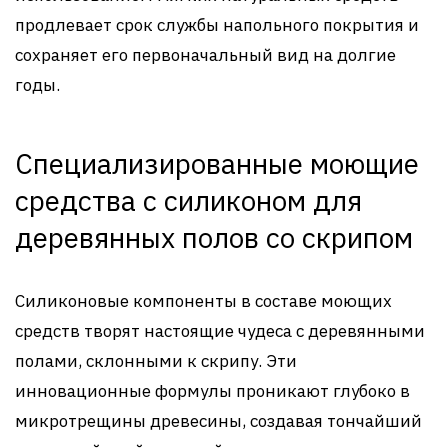
продлевает срок службы напольного покрытия и
сохраняет его первоначальный вид на долгие
годы.
Специализированные моющие
средства с силиконом для
деревянных полов со скрипом
Силиконовые компоненты в составе моющих
средств творят настоящие чудеса с деревянными
полами, склонными к скрипу. Эти
инновационные формулы проникают глубоко в
микротрещины древесины, создавая тончайший