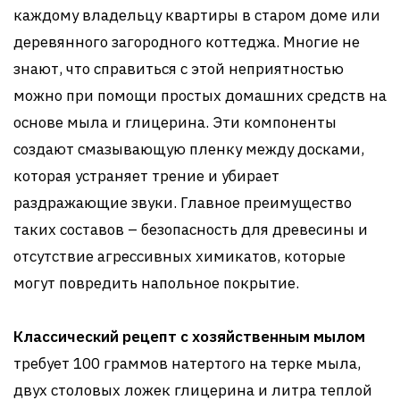
каждому владельцу квартиры в старом доме или
деревянного загородного коттеджа. Многие не
знают, что справиться с этой неприятностью
можно при помощи простых домашних средств на
основе мыла и глицерина. Эти компоненты
создают смазывающую пленку между досками,
которая устраняет трение и убирает
раздражающие звуки. Главное преимущество
таких составов – безопасность для древесины и
отсутствие агрессивных химикатов, которые
могут повредить напольное покрытие.
Классический рецепт с хозяйственным мылом
требует 100 граммов натертого на терке мыла,
двух столовых ложек глицерина и литра теплой