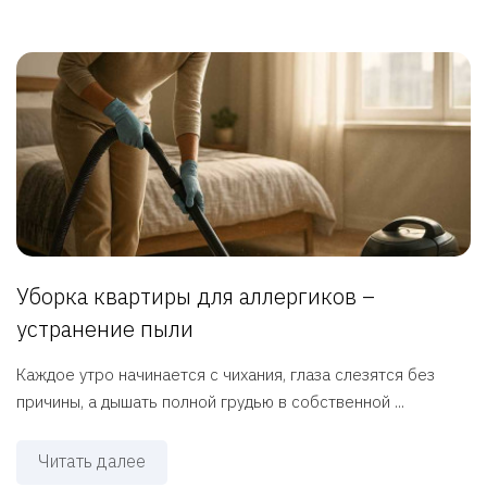
Уборка квартиры для аллергиков –
устранение пыли
Каждое утро начинается с чихания, глаза слезятся без
причины, а дышать полной грудью в собственной ...
Читать далее