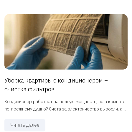
Уборка квартиры с кондиционером –
очистка фильтров
Кондиционер работает на полную мощность, но в комнате
по-прежнему душно? Счета за электричество выросли, а ...
Читать далее