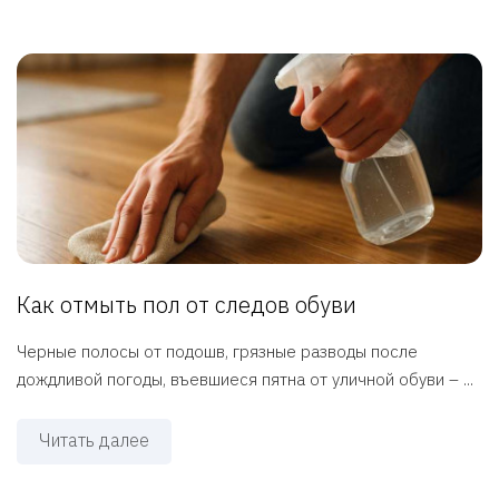
Как отмыть пол от следов обуви
Черные полосы от подошв, грязные разводы после
дождливой погоды, въевшиеся пятна от уличной обуви – ...
Читать далее