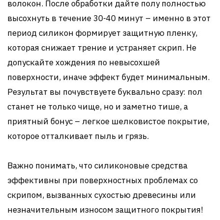
волокон. После обработки дайте полу полностью
высохнуть в течение 30-40 минут – именно в этот
период силикон формирует защитную пленку,
которая снижает трение и устраняет скрип. Не
допускайте хождения по невысохшей
поверхности, иначе эффект будет минимальным.
Результат вы почувствуете буквально сразу: пол
станет не только чище, но и заметно тише, а
приятный бонус – легкое шелковистое покрытие,
которое отталкивает пыль и грязь.
Важно понимать, что силиконовые средства
эффективны при поверхностных проблемах со
скрипом, вызванных сухостью древесины или
незначительным износом защитного покрытия!