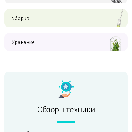
Уборка
Хранение
Обзоры техники