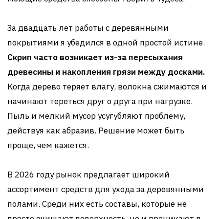
За двадцать лет работы с деревянными
покрытиями я убедился в одной простой истине.
Скрип часто возникает из-за пересыхания
древесины и накопления грязи между досками.
Когда дерево теряет влагу, волокна сжимаются и
начинают тереться друг о друга при нагрузке.
Пыль и мелкий мусор усугубляют проблему,
действуя как абразив. Решение может быть
проще, чем кажется.
В 2026 году рынок предлагает широкий
ассортимент средств для ухода за деревянными
полами. Среди них есть составы, которые не
просто очищают поверхность, но и проникают в