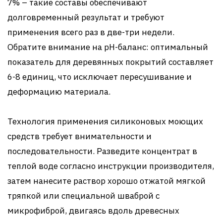
7% – такие составы обеспечивают
долговременный результат и требуют
применения всего раз в две-три недели.
Обратите внимание на pH-баланс: оптимальный
показатель для деревянных покрытий составляет
6-8 единиц, что исключает пересушивание и
деформацию материала.
Технология применения силиконовых моющих
средств требует внимательности и
последовательности. Разведите концентрат в
теплой воде согласно инструкции производителя,
затем нанесите раствор хорошо отжатой мягкой
тряпкой или специальной шваброй с
микрофиброй, двигаясь вдоль древесных