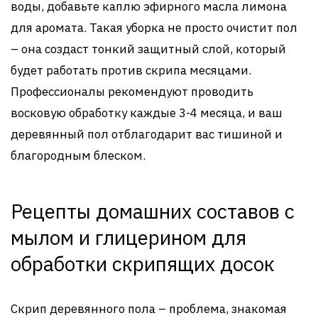
воды, добавьте каплю эфирного масла лимона
для аромата. Такая уборка не просто очистит пол
– она создаст тонкий защитный слой, который
будет работать против скрипа месяцами.
Профессионалы рекомендуют проводить
восковую обработку каждые 3-4 месяца, и ваш
деревянный пол отблагодарит вас тишиной и
благородным блеском.
Рецепты домашних составов с
мылом и глицерином для
обработки скрипящих досок
Скрип деревянного пола – проблема, знакомая