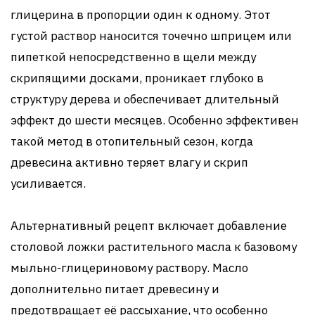
глицерина в пропорции один к одному. Этот
густой раствор наносится точечно шприцем или
пипеткой непосредственно в щели между
скрипящими досками, проникает глубоко в
структуру дерева и обеспечивает длительный
эффект до шести месяцев. Особенно эффективен
такой метод в отопительный сезон, когда
древесина активно теряет влагу и скрип
усиливается.
Альтернативный рецепт включает добавление
столовой ложки растительного масла к базовому
мыльно-глицериновому раствору. Масло
дополнительно питает древесину и
предотвращает её рассыхание, что особенно