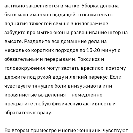
активно закрепляется в матке. Уборка должна
быть максимально щадящей: откажитесь от
поднятия тяжестей свыше 3 килограммов,
забудьте про мытье окон и развешивание штор на
высоте. Разделите все домашние дела на
несколько коротких подходов по 15-20 минут с
обязательными перерывами. Токсикоз и
головокружения могут застать врасплох, поэтому
держите под рукой воду и легкий перекус. Если
чувствуете тянущие боли внизу живота или
кровянистые выделения – немедленно
прекратите любую физическую активность и
обратитесь к врачу.
Во втором триместре многие женщины чувствуют