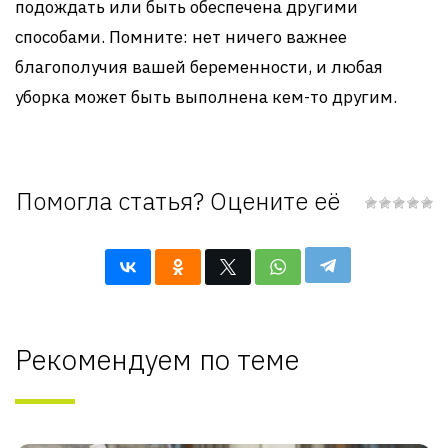
подождать или быть обеспечена другими
способами. Помните: нет ничего важнее
благополучия вашей беременности, и любая
уборка может быть выполнена кем-то другим.
Помогла статья? Оцените её
Рекомендуем по теме