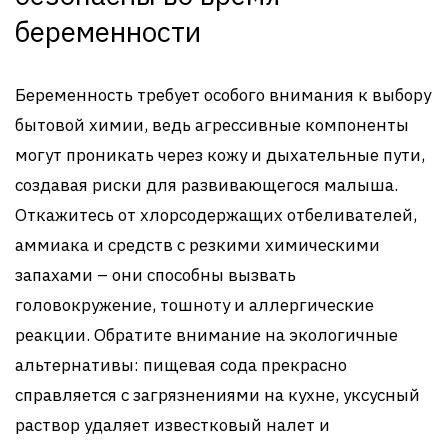
беременности
Беременность требует особого внимания к выбору
бытовой химии, ведь агрессивные компоненты
могут проникать через кожу и дыхательные пути,
создавая риски для развивающегося малыша.
Откажитесь от хлорсодержащих отбеливателей,
аммиака и средств с резкими химическими
запахами – они способны вызвать
головокружение, тошноту и аллергические
реакции. Обратите внимание на экологичные
альтернативы: пищевая сода прекрасно
справляется с загрязнениями на кухне, уксусный
раствор удаляет известковый налет и