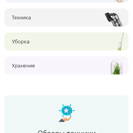
Техника
Уборка
Хранение