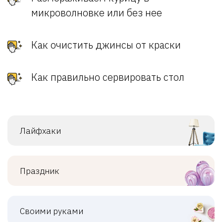
микроволновке или без нее
Как очистить джинсы от краски
Как правильно сервировать стол
Лайфхаки
Праздник
Своими руками