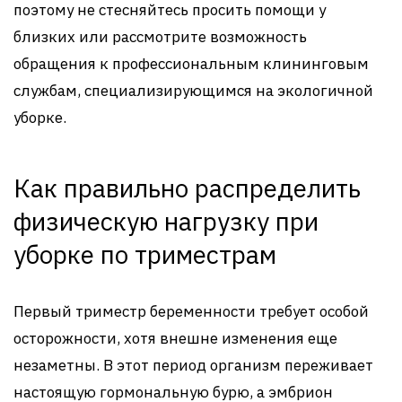
поэтому не стесняйтесь просить помощи у
близких или рассмотрите возможность
обращения к профессиональным клининговым
службам, специализирующимся на экологичной
уборке.
Как правильно распределить
физическую нагрузку при
уборке по триместрам
Первый триместр беременности требует особой
осторожности, хотя внешне изменения еще
незаметны. В этот период организм переживает
настоящую гормональную бурю, а эмбрион