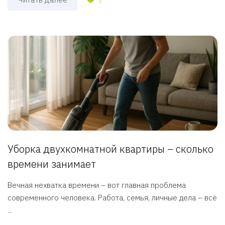
1
Уборка двухкомнатной квартиры – сколько
времени занимает
Вечная нехватка времени – вот главная проблема
современного человека. Работа, семья, личные дела – всё
...