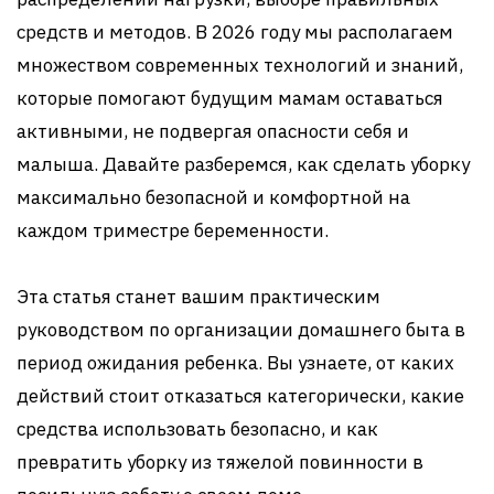
средств и методов. В 2026 году мы располагаем
множеством современных технологий и знаний,
которые помогают будущим мамам оставаться
активными, не подвергая опасности себя и
малыша. Давайте разберемся, как сделать уборку
максимально безопасной и комфортной на
каждом триместре беременности.
Эта статья станет вашим практическим
руководством по организации домашнего быта в
период ожидания ребенка. Вы узнаете, от каких
действий стоит отказаться категорически, какие
средства использовать безопасно, и как
превратить уборку из тяжелой повинности в