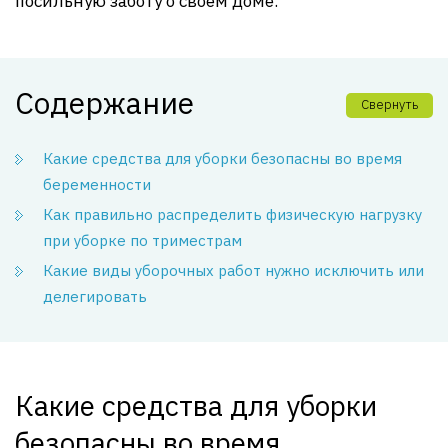
посильную заботу о своем доме.
Содержание
Свернуть
Какие средства для уборки безопасны во время
беременности
Как правильно распределить физическую нагрузку
при уборке по триместрам
Какие виды уборочных работ нужно исключить или
делегировать
Какие средства для уборки
безопасны во время