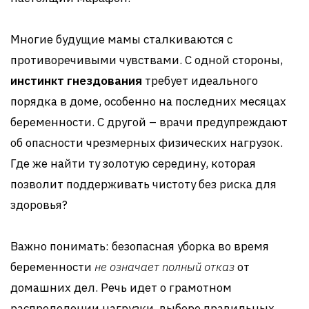
Многие будущие мамы сталкиваются с
противоречивыми чувствами. С одной стороны,
инстинкт гнездования
требует идеального
порядка в доме, особенно на последних месяцах
беременности. С другой – врачи предупреждают
об опасности чрезмерных физических нагрузок.
Где же найти ту золотую середину, которая
позволит поддерживать чистоту без риска для
здоровья?
Важно понимать: безопасная уборка во время
беременности
не означает полный отказ
от
домашних дел. Речь идет о грамотном
распределении нагрузки, выборе правильных