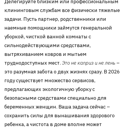
Делегируйте близким или профессиональным
клининговым службам все физически тяжелые
задачи. Пусть партнер, родственники или
наемные помощники займутся генеральной
уборкой, чисткой ванной комнаты с
сильнодействующими средствами,
вытряхиванием ковров и мытьем
труднодоступных мест.
Это не каприз и не лень
–
это разумная забота о двух жизнях сразу. В 2026
году существует множество сервисов,
предлагающих экологичную уборку с
безопасными средствами специально для
беременных женщин. Ваша задача сейчас –
сохранить силы для вынашивания здорового
ребенка, а чистота в доме вполне может