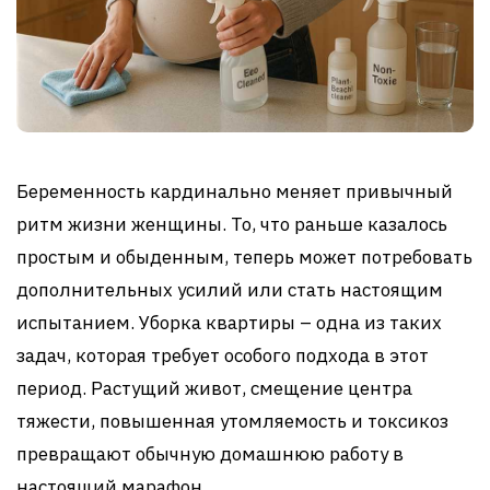
Беременность кардинально меняет привычный
ритм жизни женщины. То, что раньше казалось
простым и обыденным, теперь может потребовать
дополнительных усилий или стать настоящим
испытанием. Уборка квартиры – одна из таких
задач, которая требует особого подхода в этот
период. Растущий живот, смещение центра
тяжести, повышенная утомляемость и токсикоз
превращают обычную домашнюю работу в
настоящий марафон.