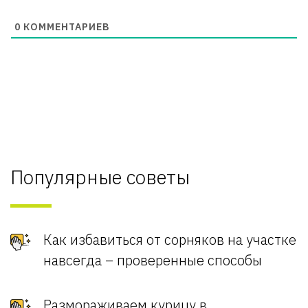
0
КОММЕНТАРИЕВ
Популярные советы
Как избавиться от сорняков на участке
навсегда – проверенные способы
Размораживаем курицу в