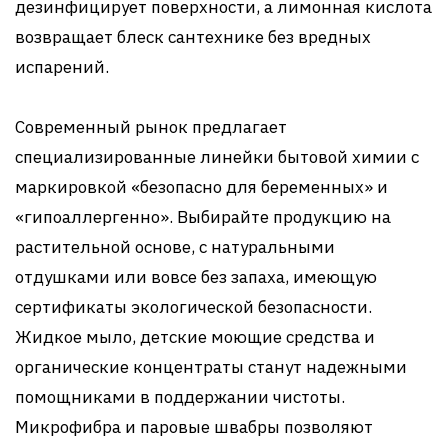
дезинфицирует поверхности, а лимонная кислота
возвращает блеск сантехнике без вредных
испарений.
Современный рынок предлагает
специализированные линейки бытовой химии с
маркировкой «безопасно для беременных» и
«гипоаллергенно». Выбирайте продукцию на
растительной основе, с натуральными
отдушками или вовсе без запаха, имеющую
сертификаты экологической безопасности.
Жидкое мыло, детские моющие средства и
органические концентраты станут надежными
помощниками в поддержании чистоты.
Микрофибра и паровые швабры позволяют