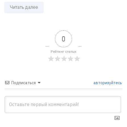
Читать далее
0
Рейтинг статьи
Подписаться
авторизуйтесь