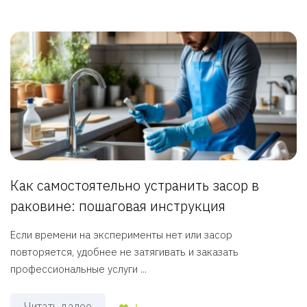
Как самостоятельно устранить засор в
раковине: пошаговая инструкция
Если времени на эксперименты нет или засор
повторяется, удобнее не затягивать и заказать
профессиональные услуги ...
Читать далее