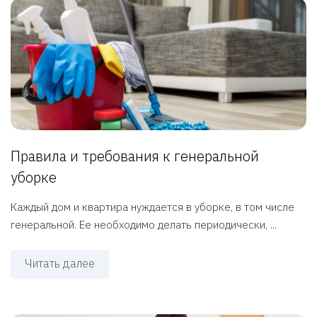
Правила и требования к генеральной
уборке
Каждый дом и квартира нуждается в уборке, в том числе
генеральной. Ее необходимо делать периодически, ...
Читать далее