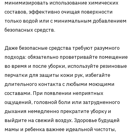
минимизировать использование химических
составов, эффективно очищая поверхности
только водой или с минимальным добавлением
безопасных средств.
Даже безопасные средства требуют разумного
подхода: обязательно проветривайте помещение
во время и после уборки, используйте резиновые
перчатки для защиты кожи рук, избегайте
длительного контакта с любыми моющими
составами. При появлении неприятных
ощущений, головной боли или затрудненного
дыхания немедленно прекратите уборку и
выйдите на свежий воздух. Здоровье будущей
мамы и ребенка важнее идеальной чистоты,