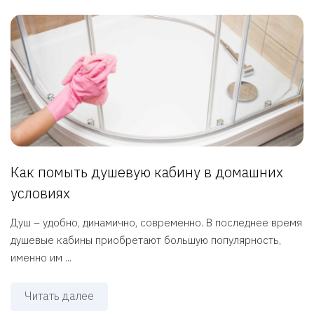
Как помыть душевую кабину в домашних
условиях
Душ – удобно, динамично, современно. В последнее время
душевые кабины приобретают большую популярность,
именно им ...
Читать далее