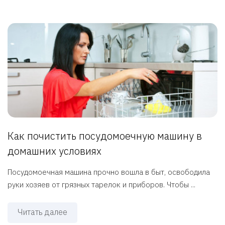
Как почистить посудомоечную машину в
домашних условиях
Посудомоечная машина прочно вошла в быт, освободила
руки хозяев от грязных тарелок и приборов. Чтобы ...
Читать далее