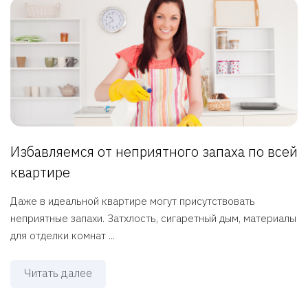
Избавляемся от неприятного запаха по всей
квартире
Даже в идеальной квартире могут присутствовать
неприятные запахи. Затхлость, сигаретный дым, материалы
для отделки комнат ...
Читать далее