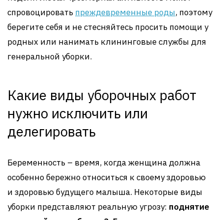
спровоцировать
преждевременные роды
, поэтому
берегите себя и не стесняйтесь просить помощи у
родных или нанимать клининговые службы для
генеральной уборки.
Какие виды уборочных работ
нужно исключить или
делегировать
Беременность – время, когда женщина должна
особенно бережно относиться к своему здоровью
и здоровью будущего малыша. Некоторые виды
уборки представляют реальную угрозу:
поднятие