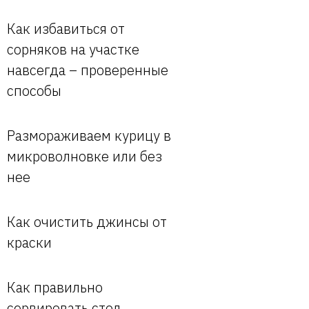
Как избавиться от
сорняков на участке
навсегда – проверенные
способы
Размораживаем курицу в
микроволновке или без
нее
Как очистить джинсы от
краски
Как правильно
сервировать стол