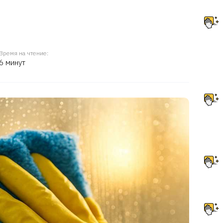
Время на чтение:
6 минут