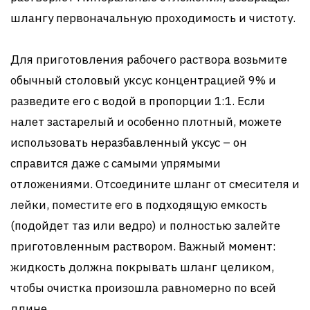
шлангу первоначальную проходимость и чистоту.
Для приготовления рабочего раствора возьмите
обычный столовый уксус концентрацией 9% и
разведите его с водой в пропорции 1:1. Если
налет застарелый и особенно плотный, можете
использовать неразбавленный уксус – он
справится даже с самыми упрямыми
отложениями. Отсоедините шланг от смесителя и
лейки, поместите его в подходящую емкость
(подойдет таз или ведро) и полностью залейте
приготовленным раствором. Важный момент:
жидкость должна покрывать шланг целиком,
чтобы очистка произошла равномерно по всей
длине.