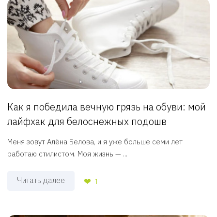
Как я победила вечную грязь на обуви: мой
лайфхак для белоснежных подошв
Меня зовут Алёна Белова, и я уже больше семи лет
работаю стилистом. Моя жизнь — ...
Читать далее
1