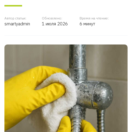
Автор статьи:
Обновлено:
Время на чтение:
smartyadmin
1 июля 2026
6 минут