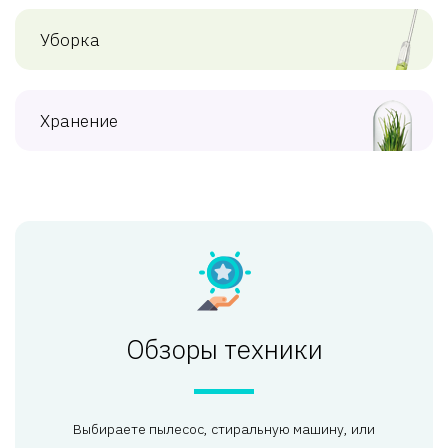
Уборка
Хранение
Обзоры техники
Выбираете пылесос, стиральную машину, или