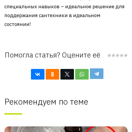
специальных навыков – идеальное решение для
поддержания сантехники в идеальном
состоянии!
Помогла статья? Оцените её
Рекомендуем по теме