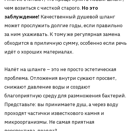
чем возиться с чисткой старого.
Но это
заблуждение!
Качественный душевой шланг
может прослужить долгие годы, если правильно
за ним ухаживать. К тому же регулярная замена
обходится в приличную сумму, особенно если речь
идёт о хороших материалах.
Налёт на шланге – это не просто эстетическая
проблема. Отложения внутри сужают просвет,
снижают давление воды и создают
благоприятную среду для размножения бактерий.
Представьте: вы принимаете душ, а через воду
проходят частички известкового камня и
микроорганизмы. Не самая приятная
перспектива, правда?