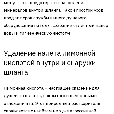
минут – это предотвратит накопление
минералов внутри шланга. Такой простой уход
продлит срок службы вашего душевого
оборудования на годы, сохранив отличный напор
воды и гигиеническую чистоту!
Удаление налёта лимонной
кислотой внутри и снаружи
шланга
Лимонная кислота – настоящее спасение для
душевого шланга, покрытого известковыми
отложениями. Этот природный растворитель
справляется с налётом не хуже агрессивной