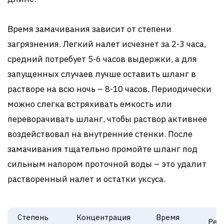
Время замачивания зависит от степени
загрязнения. Легкий налет исчезнет за 2-3 часа,
средний потребует 5-6 часов выдержки, а для
запущенных случаев лучше оставить шланг в
растворе на всю ночь – 8-10 часов. Периодически
можно слегка встряхивать емкость или
переворачивать шланг, чтобы раствор активнее
воздействовал на внутренние стенки. После
замачивания тщательно промойте шланг под
сильным напором проточной воды – это удалит
растворенный налет и остатки уксуса.
Степень
Концентрация
Время
Резу