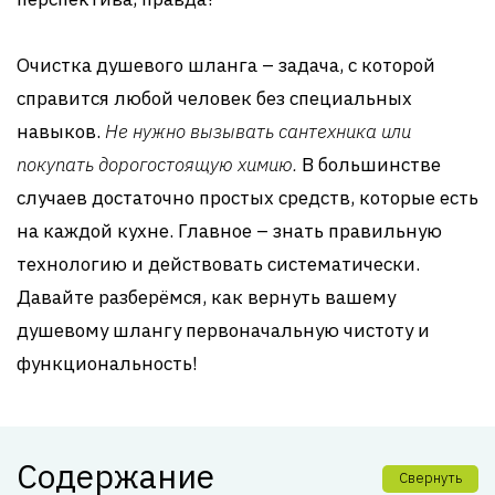
Очистка душевого шланга – задача, с которой
справится любой человек без специальных
навыков.
Не нужно вызывать сантехника или
покупать дорогостоящую химию.
В большинстве
случаев достаточно простых средств, которые есть
на каждой кухне. Главное – знать правильную
технологию и действовать систематически.
Давайте разберёмся, как вернуть вашему
душевому шлангу первоначальную чистоту и
функциональность!
Содержание
Свернуть