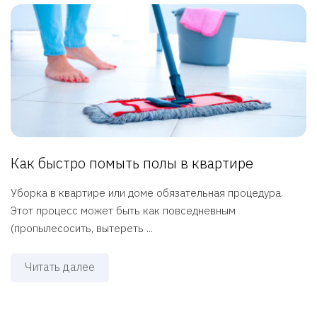
Как быстро помыть полы в квартире
Уборка в квартире или доме обязательная процедура.
Этот процесс может быть как повседневным
(пропылесосить, вытереть ...
Читать далее