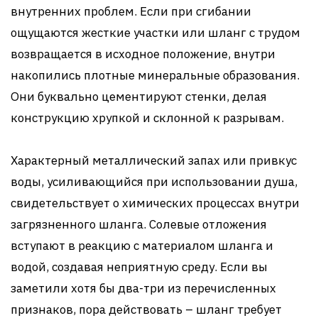
внутренних проблем. Если при сгибании
ощущаются жесткие участки или шланг с трудом
возвращается в исходное положение, внутри
накопились плотные минеральные образования.
Они буквально цементируют стенки, делая
конструкцию хрупкой и склонной к разрывам.
Характерный металлический запах или привкус
воды, усиливающийся при использовании душа,
свидетельствует о химических процессах внутри
загрязненного шланга. Солевые отложения
вступают в реакцию с материалом шланга и
водой, создавая неприятную среду. Если вы
заметили хотя бы два-три из перечисленных
признаков, пора действовать – шланг требует