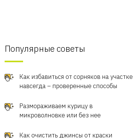
Популярные советы
Как избавиться от сорняков на участке
навсегда – проверенные способы
Размораживаем курицу в
микроволновке или без нее
Как очистить джинсы от краски