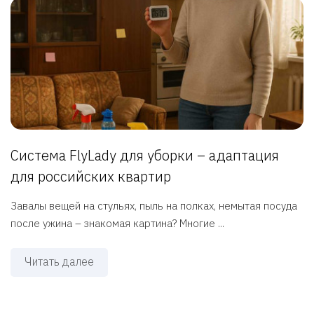
Система FlyLady для уборки – адаптация
для российских квартир
Завалы вещей на стульях, пыль на полках, немытая посуда
после ужина – знакомая картина? Многие ...
Читать далее