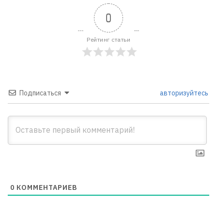
0
Рейтинг статьи
Подписаться
авторизуйтесь
0
КОММЕНТАРИЕВ