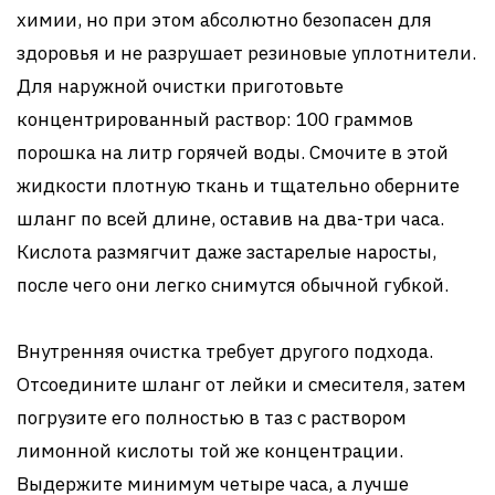
химии, но при этом абсолютно безопасен для
здоровья и не разрушает резиновые уплотнители.
Для наружной очистки приготовьте
концентрированный раствор: 100 граммов
порошка на литр горячей воды. Смочите в этой
жидкости плотную ткань и тщательно оберните
шланг по всей длине, оставив на два-три часа.
Кислота размягчит даже застарелые наросты,
после чего они легко снимутся обычной губкой.
Внутренняя очистка требует другого подхода.
Отсоедините шланг от лейки и смесителя, затем
погрузите его полностью в таз с раствором
лимонной кислоты той же концентрации.
Выдержите минимум четыре часа, а лучше