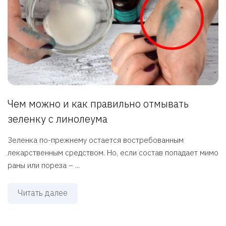
Чем можно и как правильно отмывать
зеленку с линолеума
Зеленка по-прежнему остается востребованным
лекарственным средством. Но, если состав попадает мимо
раны или пореза – ...
Читать далее