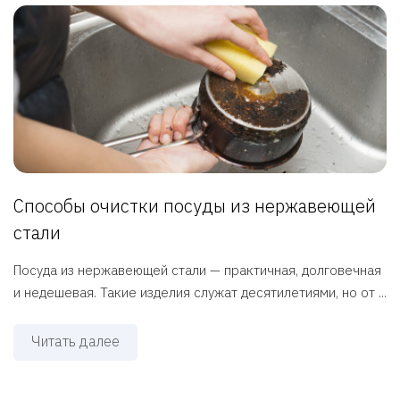
Способы очистки посуды из нержавеющей
стали
Посуда из нержавеющей стали — практичная, долговечная
и недешевая. Такие изделия служат десятилетиями, но от ...
Читать далее