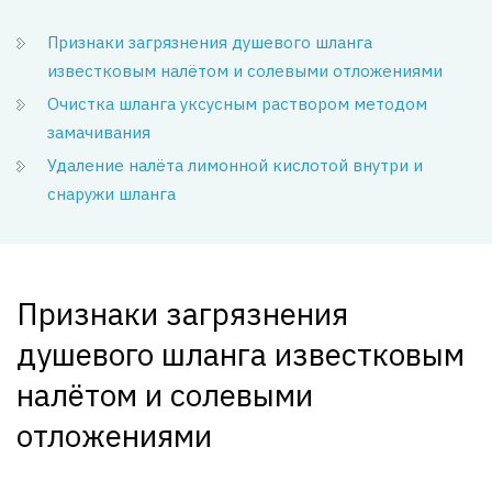
Признаки загрязнения душевого шланга
известковым налётом и солевыми отложениями
Очистка шланга уксусным раствором методом
замачивания
Удаление налёта лимонной кислотой внутри и
снаружи шланга
Признаки загрязнения
душевого шланга известковым
налётом и солевыми
отложениями