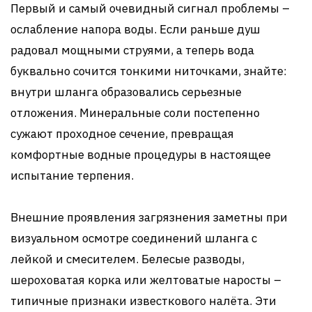
Первый и самый очевидный сигнал проблемы –
ослабление напора воды. Если раньше душ
радовал мощными струями, а теперь вода
буквально сочится тонкими ниточками, знайте:
внутри шланга образовались серьезные
отложения. Минеральные соли постепенно
сужают проходное сечение, превращая
комфортные водные процедуры в настоящее
испытание терпения.
Внешние проявления загрязнения заметны при
визуальном осмотре соединений шланга с
лейкой и смесителем. Белесые разводы,
шероховатая корка или желтоватые наросты –
типичные признаки известкового налёта. Эти