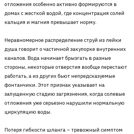
отложения особенно активно формируются в
домах с жесткой водой, где концентрация солей
кальция и магния превышает норму.
Неравномерное распределение струй из лейки
душа говорит о частичной закупорке внутренних
каналов. Вода начинает брызгать в разные
стороны, некоторые отверстия вообще перестают
работать, а из других бьют непредсказуемые
фонтанчики. Этот признак указывает на
запущенную стадию загрязнения, когда солевые
отложения уже серьезно нарушили нормальную
циркуляцию воды.
Потеря гибкости шланга – тревожный симптом