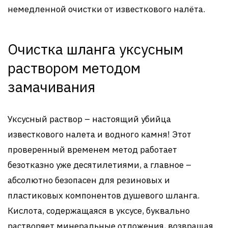
немедленной очистки от известкового налёта.
Очистка шланга уксусным
раствором методом
замачивания
Уксусный раствор – настоящий убийца
известкового налета и водного камня! Этот
проверенный временем метод работает
безотказно уже десятилетиями, а главное –
абсолютно безопасен для резиновых и
пластиковых компонентов душевого шланга.
Кислота, содержащаяся в уксусе, буквально
растворяет минеральные отложения, возвращая