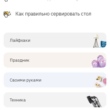
Как правильно сервировать стол
Лайфхаки
Праздник
Своими руками
Техника