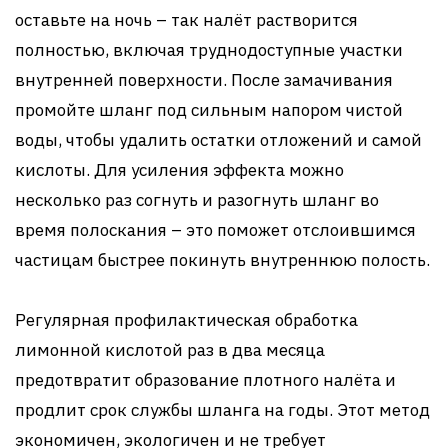
оставьте на ночь – так налёт растворится
полностью, включая труднодоступные участки
внутренней поверхности. После замачивания
промойте шланг под сильным напором чистой
воды, чтобы удалить остатки отложений и самой
кислоты. Для усиления эффекта можно
несколько раз согнуть и разогнуть шланг во
время полоскания – это поможет отслоившимся
частицам быстрее покинуть внутреннюю полость.
Регулярная профилактическая обработка
лимонной кислотой раз в два месяца
предотвратит образование плотного налёта и
продлит срок службы шланга на годы. Этот метод
экономичен, экологичен и не требует