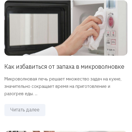
Как избавиться от запаха в микроволновке
Микроволновая печь решает множество задач на кухне,
значительно сокращает время на приготовление и
разогрев еды. ...
Читать далее