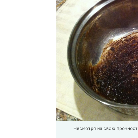
Несмотря на свою прочност