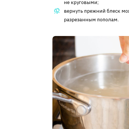
не круговыми;
вернуть прежний блеск мо
разрезанным пополам.