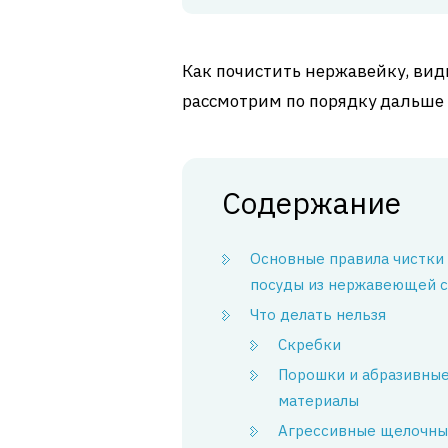
Как почистить нержавейку, виды
рассмотрим по порядку дальше 
Содержание
Основные правила чистки
посуды из нержавеющей с
Что делать нельзя
Скребки
Порошки и абразивны
материалы
Агрессивные щелочны