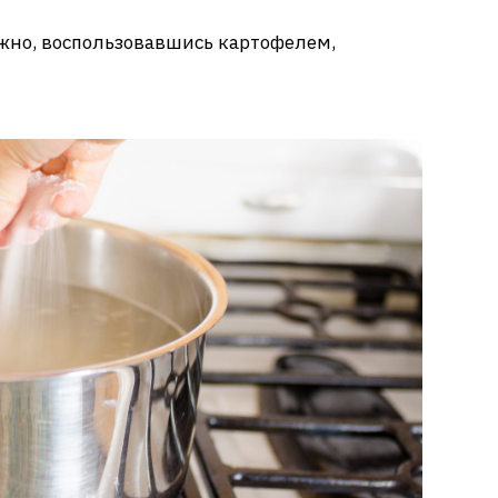
жно, воспользовавшись картофелем,