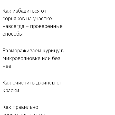
Как избавиться от
сорняков на участке
навсегда – проверенные
способы
Размораживаем курицу в
микроволновке или без
нее
Как очистить джинсы от
краски
Как правильно
сервировать стол