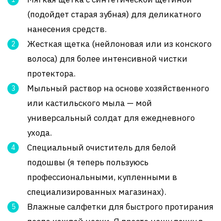
(подойдет старая зубная) для деликатного
нанесения средств.
Жесткая щетка (нейлоновая или из конского
волоса) для более интенсивной чистки
протектора.
Мыльный раствор на основе хозяйственного
или кастильского мыла — мой
универсальный солдат для ежедневного
ухода.
Специальный очиститель для белой
подошвы (я теперь пользуюсь
профессиональными, купленными в
специализированных магазинах).
Влажные салфетки для быстрого протирания