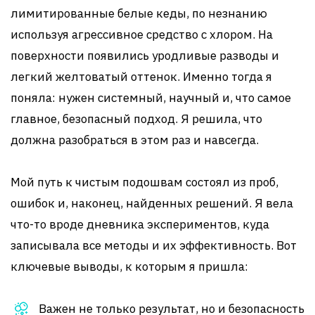
лимитированные белые кеды, по незнанию
используя агрессивное средство с хлором. На
поверхности появились уродливые разводы и
легкий желтоватый оттенок. Именно тогда я
поняла: нужен системный, научный и, что самое
главное, безопасный подход. Я решила, что
должна разобраться в этом раз и навсегда.
Мой путь к чистым подошвам состоял из проб,
ошибок и, наконец, найденных решений. Я вела
что-то вроде дневника экспериментов, куда
записывала все методы и их эффективность. Вот
ключевые выводы, к которым я пришла:
Важен не только результат, но и безопасность