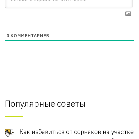
0
КОММЕНТАРИЕВ
Популярные советы
Как избавиться от сорняков на участке