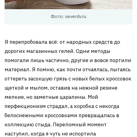
Фото: severdv.ru
Я перепробовала всё: от народных средств до
дорогих магазинных гелей. Одни методы
помогали лишь частично, другие и вовсе портили
материал. Я помню, как почти отчаялась, пытаясь
оттереть засохшую грязь с новых белых кроссовок
щеткой и мылом, оставив на нежной резине
мелкие, но заметные царапины. Мой
перфекционизм страдал, а коробка с некогда
белоснежными кроссовками превращалась в
коллекцию стыда. Переломный момент
наступил, когда я чуть не испортила