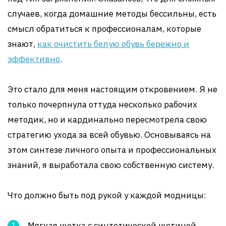
случаев, когда домашние методы бессильны, есть
смысл обратиться к профессионалам, которые
знают,
как очистить белую обувь бережно и
эффективно
.
Это стало для меня настоящим откровением. Я не
только почерпнула оттуда несколько рабочих
методик, но и кардинально пересмотрела свою
стратегию ухода за всей обувью. Основываясь на
этом синтезе личного опыта и профессиональных
знаний, я выработала свою собственную систему.
Что должно быть под рукой у каждой модницы:
Мягкая щетка с синтетической щетиной