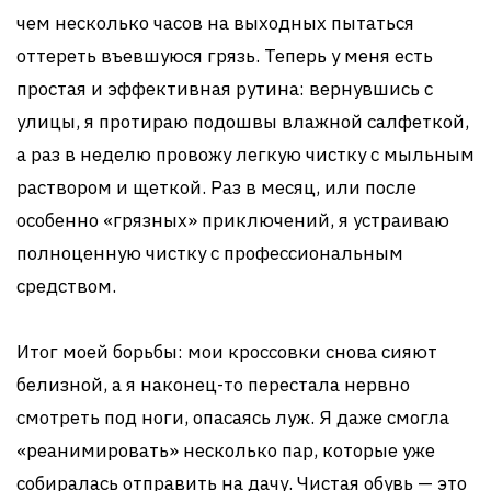
чем несколько часов на выходных пытаться
оттереть въевшуюся грязь. Теперь у меня есть
простая и эффективная рутина: вернувшись с
улицы, я протираю подошвы влажной салфеткой,
а раз в неделю провожу легкую чистку с мыльным
раствором и щеткой. Раз в месяц, или после
особенно «грязных» приключений, я устраиваю
полноценную чистку с профессиональным
средством.
Итог моей борьбы: мои кроссовки снова сияют
белизной, а я наконец-то перестала нервно
смотреть под ноги, опасаясь луж. Я даже смогла
«реанимировать» несколько пар, которые уже
собиралась отправить на дачу. Чистая обувь — это