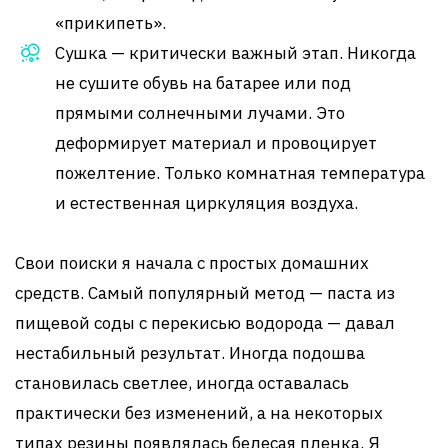
«прикипеть».
Сушка — критически важный этап. Никогда
не сушите обувь на батарее или под
прямыми солнечными лучами. Это
деформирует материал и провоцирует
пожелтение. Только комнатная температура
и естественная циркуляция воздуха.
Свои поиски я начала с простых домашних
средств. Самый популярный метод — паста из
пищевой соды с перекисью водорода — давал
нестабильный результат. Иногда подошва
становилась светлее, иногда оставалась
практически без изменений, а на некоторых
типах резины появлялась белесая пленка. Я