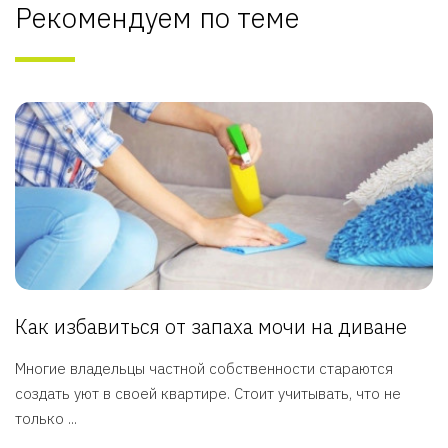
Рекомендуем по теме
Как избавиться от запаха мочи на диване
Многие владельцы частной собственности стараются
создать уют в своей квартире. Стоит учитывать, что не
только ...