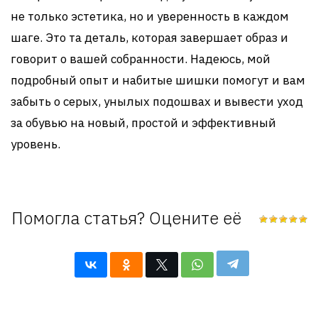
не только эстетика, но и уверенность в каждом
шаге. Это та деталь, которая завершает образ и
говорит о вашей собранности. Надеюсь, мой
подробный опыт и набитые шишки помогут и вам
забыть о серых, унылых подошвах и вывести уход
за обувью на новый, простой и эффективный
уровень.
Помогла статья? Оцените её