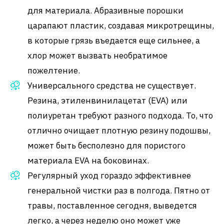
для материала. Абразивные порошки
царапают пластик, создавая микротрещины,
в которые грязь въедается еще сильнее, а
хлор может вызвать необратимое
пожелтение.
Универсального средства не существует.
Резина, этиленвинилацетат (EVA) или
полиуретан требуют разного подхода. То, что
отлично очищает плотную резину подошвы,
может быть бесполезно для пористого
материала EVA на боковинах.
Регулярный уход гораздо эффективнее
генеральной чистки раз в полгода. Пятно от
травы, поставленное сегодня, выведется
легко, а через неделю оно может уже