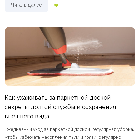
Читать далее
1
Как ухаживать за паркетной доской:
секреты долгой службы и сохранения
внешнего вида
Ежедневный уход за паркетной доской Регулярная уборка.
Чтобы избежать накопления пыли и грязи, регулярно