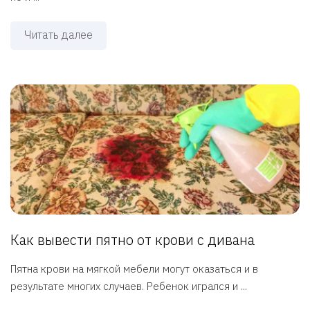
Читать далее
Как вывести пятно от крови с дивана
Пятна крови на мягкой мебели могут оказаться и в
результате многих случаев. Ребенок игрался и ...