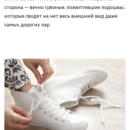
сторона — вечно грязные, пожелтевшие подошвы,
которые сводят на нет весь внешний вид даже
самых дорогих пар.