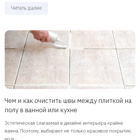
Читать далее
Чем и как очистить швы между плиткой на
полу в ванной или кухне
Эстетическая слагаемая в дизайне интерьера крайне
важна. Поэтому, выбирают не только красивое покрытие,
но и ...