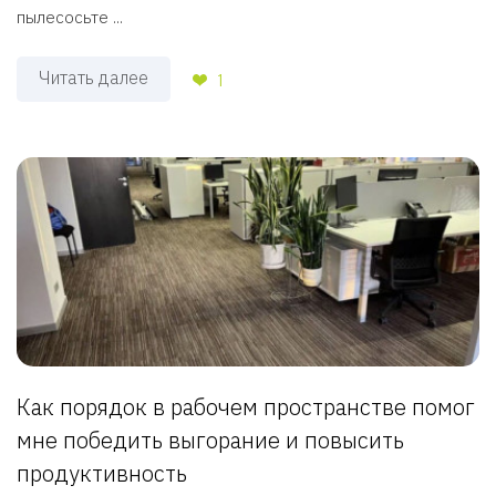
пылесосьте ...
Читать далее
1
Как порядок в рабочем пространстве помог
мне победить выгорание и повысить
продуктивность