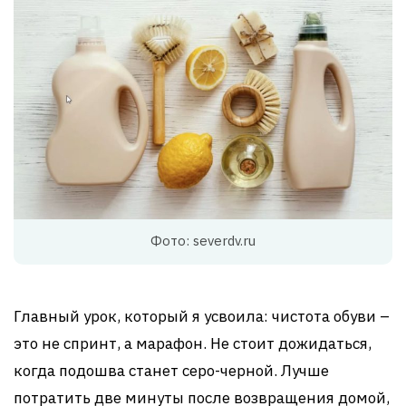
Фото: severdv.ru
Главный урок, который я усвоила: чистота обуви –
это не спринт, а марафон. Не стоит дожидаться,
когда подошва станет серо-черной. Лучше
потратить две минуты после возвращения домой,