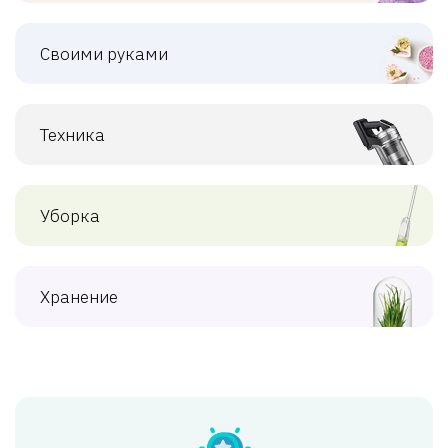
Своими руками
Техника
Уборка
Хранение