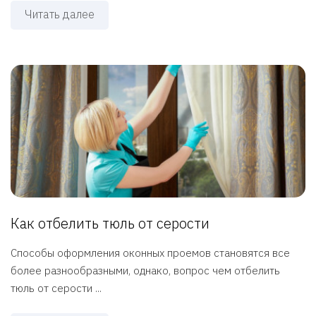
Читать далее
Как отбелить тюль от серости
Способы оформления оконных проемов становятся все
более разнообразными, однако, вопрос чем отбелить
тюль от серости ...