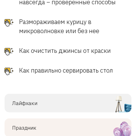
навсегда – проверенные способы
Размораживаем курицу в
микроволновке или без нее
Как очистить джинсы от краски
Как правильно сервировать стол
Лайфхаки
Праздник