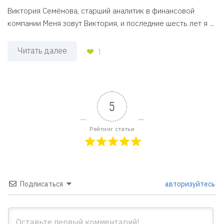
Виктория Семёнова, старший аналитик в финансовой
компании Меня зовут Виктория, и последние шесть лет я ...
Читать далее
1
5
Рейтинг статьи
Подписаться
авторизуйтесь