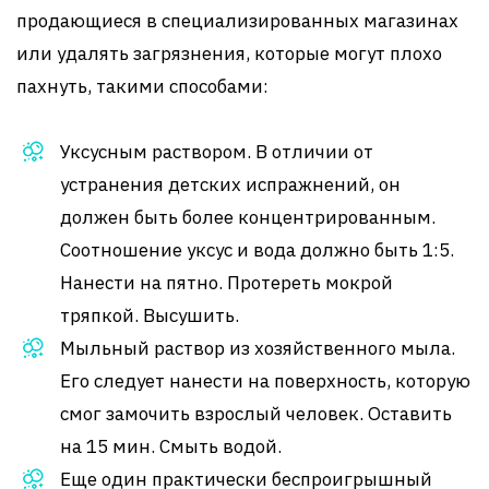
продающиеся в специализированных магазинах
или удалять загрязнения, которые могут плохо
пахнуть, такими способами:
Уксусным раствором. В отличии от
устранения детских испражнений, он
должен быть более концентрированным.
Соотношение уксус и вода должно быть 1:5.
Нанести на пятно. Протереть мокрой
тряпкой. Высушить.
Мыльный раствор из хозяйственного мыла.
Его следует нанести на поверхность, которую
смог замочить взрослый человек. Оставить
на 15 мин. Смыть водой.
Еще один практически беспроигрышный