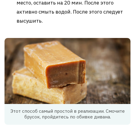
место, оставить на 20 мин. После этого
активно смыть водой. После этого следует
высушить.
Этот способ самый простой в реализации. Смочите
брусок, пройдитесь по обивке дивана.