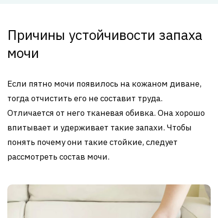
Причины устойчивости запаха
мочи
Если пятно мочи появилось на кожаном диване,
тогда отчистить его не составит труда.
Отличается от него тканевая обивка. Она хорошо
впитывает и удерживает такие запахи. Чтобы
понять почему они такие стойкие, следует
рассмотреть состав мочи.