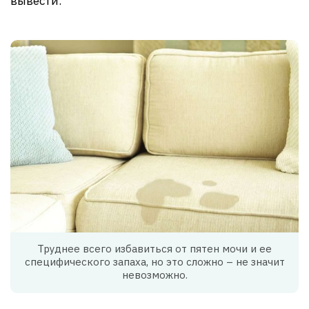
вывести.
Труднее всего избавиться от пятен мочи и ее
специфического запаха, но это сложно – не значит
невозможно.