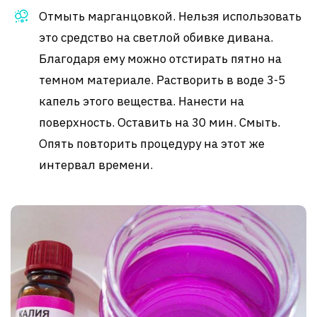
Отмыть марганцовкой. Нельзя использовать
это средство на светлой обивке дивана.
Благодаря ему можно отстирать пятно на
темном материале. Растворить в воде 3-5
капель этого вещества. Нанести на
поверхность. Оставить на 30 мин. Смыть.
Опять повторить процедуру на этот же
интервал времени.