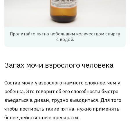
Пропитайте пятно небольшим количеством спирта
с водой.
Запах мочи взрослого человека
Состав мочи у взрослого намного сложнее, чем у
ребенка. Это говорит об его способности быстро
въедаться в диван, трудно выводиться. Для того
чтобы постирать такие пятна, нужно применять
более действенные препараты.