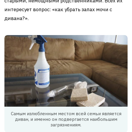
старыми, немощными родственниками. Всех их
интересует вопрос: «как убрать запах мочи с
дивана?».
Самым излюбленным местом всей семьи является
диван, и именно он подвергается наибольшим
загрязнениям.