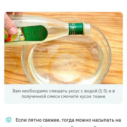
Вам необходимо смешать уксус с водой (1:5) и в
полученной смеси смочите кусок ткани.
Если пятно свежее, тогда можно насыпать на