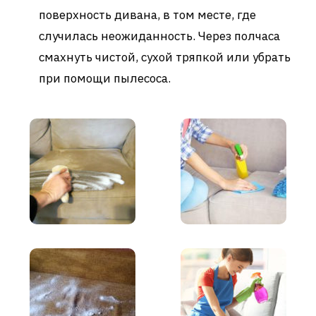
поверхность дивана, в том месте, где
случилась неожиданность. Через полчаса
смахнуть чистой, сухой тряпкой или убрать
при помощи пылесоса.