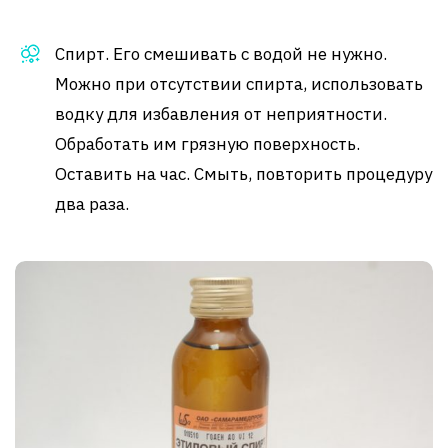
Спирт. Его смешивать с водой не нужно.
Можно при отсутствии спирта, использовать
водку для избавления от неприятности.
Обработать им грязную поверхность.
Оставить на час. Смыть, повторить процедуру
два раза.