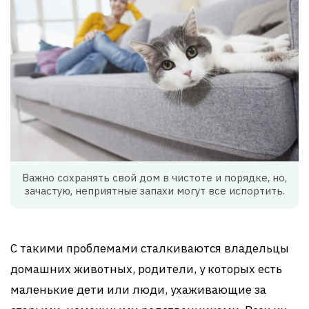
Важно сохранять свой дом в чистоте и порядке, но,
зачастую, неприятные запахи могут все испортить.
С такими проблемами сталкиваются владельцы
домашних животных, родители, у которых есть
маленькие дети или люди, ухаживающие за