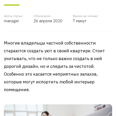
Автор статьи:
Обновлено:
Время на чтение:
manager
26 апреля 2020
7 минут
Многие владельцы частной собственности
стараются создать уют в своей квартире. Стоит
учитывать, что не только важно создать в ней
дорогой дизайн, но и следить за чистотой.
Особенно это касается неприятных запахов,
которые могут испортить любой интерьер
помещения.