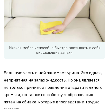
Мягкая мебель способна быстро впитывать в себя
окружающие запахи.
Большую часть в ней занимает урина. Это едкая,
неприятная на запах жидкость. Но она является
не только причиной появления отвратительного
аромата, но также способствует образованию
пятен на обивке, которые впоследствии трудно