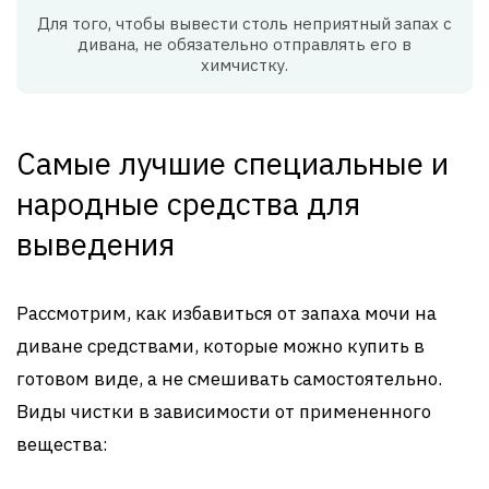
Для того, чтобы вывести столь неприятный запах с
дивана, не обязательно отправлять его в
химчистку.
Самые лучшие специальные и
народные средства для
выведения
Рассмотрим, как избавиться от запаха мочи на
диване средствами, которые можно купить в
готовом виде, а не смешивать самостоятельно.
Виды чистки в зависимости от примененного
вещества: