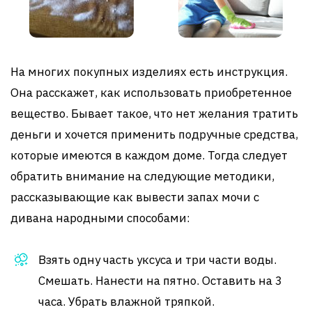
На многих покупных изделиях есть инструкция.
Она расскажет, как использовать приобретенное
вещество. Бывает такое, что нет желания тратить
деньги и хочется применить подручные средства,
которые имеются в каждом доме. Тогда следует
обратить внимание на следующие методики,
рассказывающие как вывести запах мочи с
дивана народными способами:
Взять одну часть уксуса и три части воды.
Смешать. Нанести на пятно. Оставить на 3
часа. Убрать влажной тряпкой.