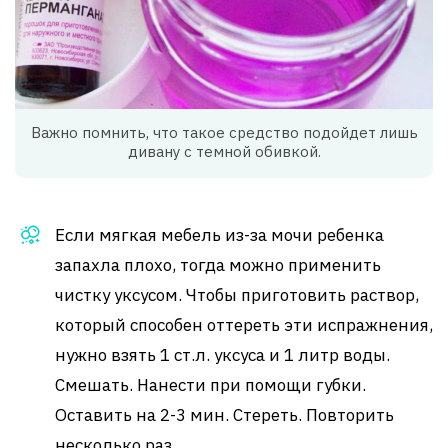
Важно помнить, что такое средство подойдет лишь
дивану с темной обивкой.
Если мягкая мебель из-за мочи ребенка
запахла плохо, тогда можно применить
чистку уксусом. Чтобы приготовить раствор,
который способен оттереть эти испражнения,
нужно взять 1 ст.л. уксуса и 1 литр воды.
Смешать. Нанести при помощи губки.
Оставить на 2-3 мин. Стереть. Повторить
несколько раз.