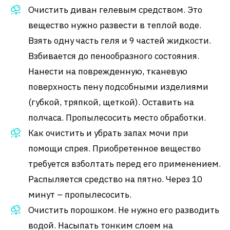
Очистить диван гелевым средством. Это
вещество нужно развести в теплой воде.
Взять одну часть геля и 9 частей жидкости.
Взбивается до пенообразного состояния.
Нанести на поврежденную, тканевую
поверхность пену подсобными изделиями
(губкой, тряпкой, щеткой). Оставить на
полчаса. Пропылесосить место обработки.
Как очистить и убрать запах мочи при
помощи спрея. Приобретенное вещество
требуется взболтать перед его применением.
Распыляется средство на пятно. Через 10
минут – пропылесосить.
Очистить порошком. Не нужно его разводить
водой. Насыпать тонким слоем на