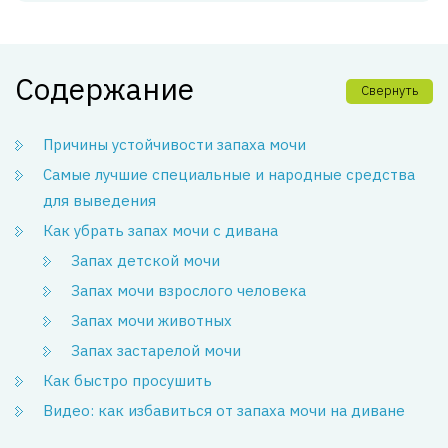
Содержание
Свернуть
Причины устойчивости запаха мочи
Самые лучшие специальные и народные средства
для выведения
Как убрать запах мочи с дивана
Запах детской мочи
Запах мочи взрослого человека
Запах мочи животных
Запах застарелой мочи
Как быстро просушить
Видео: как избавиться от запаха мочи на диване