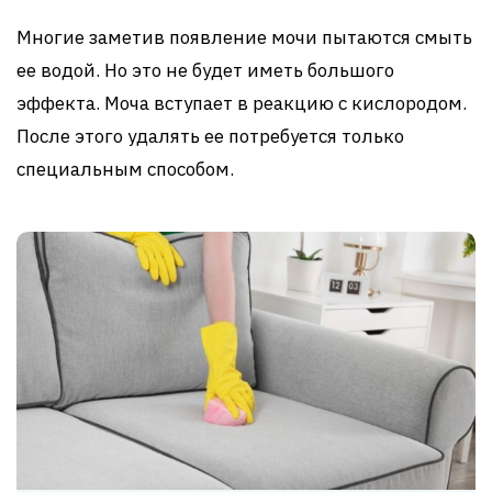
Многие заметив появление мочи пытаются смыть
ее водой. Но это не будет иметь большого
эффекта. Моча вступает в реакцию с кислородом.
После этого удалять ее потребуется только
специальным способом.