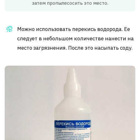
затем пропылесосить это место.
Можно использовать перекись водорода. Ее
следует в небольшом количестве нанести на
место загрязнения. После это насыпать соду.