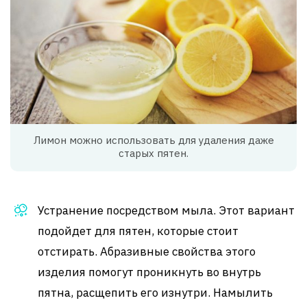
Лимон можно использовать для удаления даже
старых пятен.
Устранение посредством мыла. Этот вариант
подойдет для пятен, которые стоит
отстирать. Абразивные свойства этого
изделия помогут проникнуть во внутрь
пятна, расщепить его изнутри. Намылить