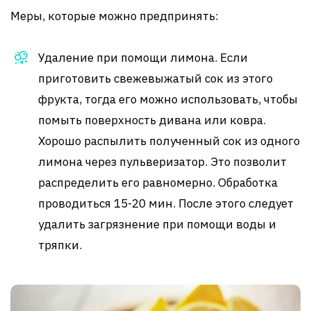
Меры, которые можно предпринять:
Удаление при помощи лимона. Если
приготовить свежевыжатый сок из этого
фрукта, тогда его можно использовать, чтобы
помыть поверхность дивана или ковра.
Хорошо распылить полученный сок из одного
лимона через пульверизатор. Это позволит
распределить его равномерно. Обработка
проводиться 15-20 мин. После этого следует
удалить загрязнение при помощи воды и
тряпки.