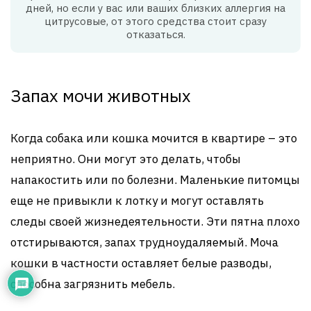
дней, но если у вас или ваших близких аллергия на
цитрусовые, от этого средства стоит сразу
отказаться.
Запах мочи животных
Когда собака или кошка мочится в квартире – это
неприятно. Они могут это делать, чтобы
напакостить или по болезни. Маленькие питомцы
еще не привыкли к лотку и могут оставлять
следы своей жизнедеятельности. Эти пятна плохо
отстирываются, запах трудноудаляемый. Моча
кошки в частности оставляет белые разводы,
способна загрязнить мебель.