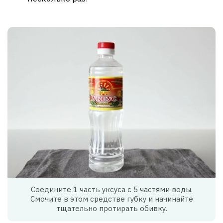
Соедините 1 часть уксуса с 5 частями воды.
Смочите в этом средстве губку и начинайте
тщательно протирать обивку.