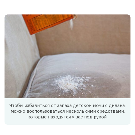
Чтобы избавиться от запаха детской мочи с дивана,
можно воспользоваться несколькими средствами,
которые находятся у вас под рукой.