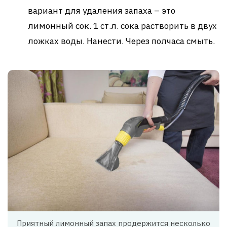
вариант для удаления запаха – это
лимонный сок. 1 ст.л. сока растворить в двух
ложках воды. Нанести. Через полчаса смыть.
Приятный лимонный запах продержится несколько