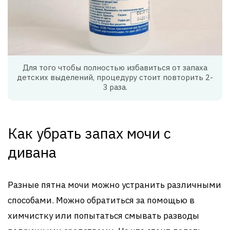
Для того чтобы полностью избавиться от запаха
детских выделений, процедуру стоит повторить 2-
3 раза.
Как убрать запах мочи с
дивана
Разные пятна мочи можно устранить различными
способами. Можно обратиться за помощью в
химчистку или попытаться смывать разводы