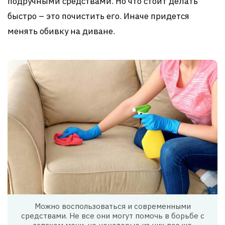
подручными средствами. Но что стоит делать
быстро – это почистить его. Иначе придется
менять обивку на диване.
Можно воспользоваться и современными
средствами. Не все они могут помочь в борьбе с