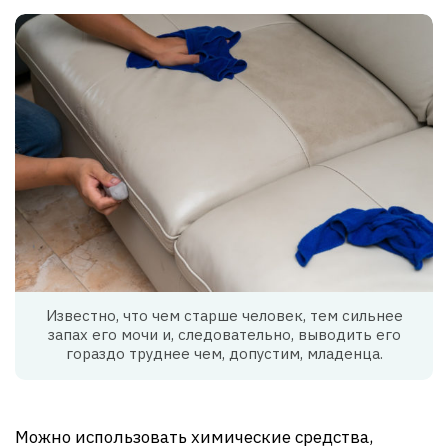
Известно, что чем старше человек, тем сильнее
запах его мочи и, следовательно, выводить его
гораздо труднее чем, допустим, младенца.
Можно использовать химические средства,