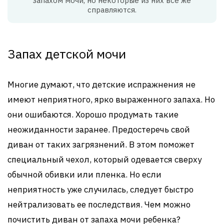
запахом мочи, но некоторые из них все же
справляются.
Запах детской мочи
Многие думают, что детские испражнения не
имеют неприятного, ярко выраженного запаха. Но
они ошибаются. Хорошо продумать такие
неожиданности заранее. Предостеречь свой
диван от таких загрязнений. В этом поможет
специальный чехол, который одевается сверху
обычной обивки или пленка. Но если
неприятность уже случилась, следует быстро
нейтрализовать ее последствия. Чем можно
почистить диван от запаха мочи ребенка?