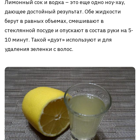
Лимонный сок и водка – это еще одно ноу-хау,
дающее достойный результат. Обе жидкости
берут в равных объемах, смешивают в
стеклянной посуде и опускают в состав руки на 5-
10 минут. Такой «дуэт» используют и для
удаления зеленки с волос.