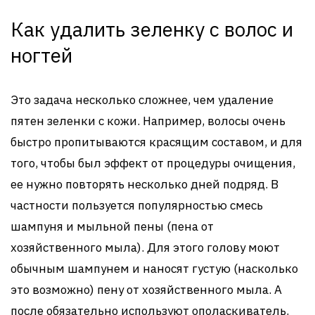
Как удалить зеленку с волос и
ногтей
Это задача несколько сложнее, чем удаление
пятен зеленки с кожи. Например, волосы очень
быстро пропитываются красящим составом, и для
того, чтобы был эффект от процедуры очищения,
ее нужно повторять несколько дней подряд. В
частности пользуется популярностью смесь
шампуня и мыльной пены (пена от
хозяйственного мыла). Для этого голову моют
обычным шампунем и наносят густую (насколько
это возможно) пену от хозяйственного мыла. А
после обязательно используют ополаскиватель.