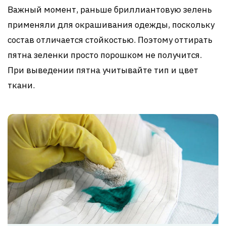
Важный момент, раньше бриллиантовую зелень
применяли для окрашивания одежды, поскольку
состав отличается стойкостью. Поэтому оттирать
пятна зеленки просто порошком не получится.
При выведении пятна учитывайте тип и цвет
ткани.