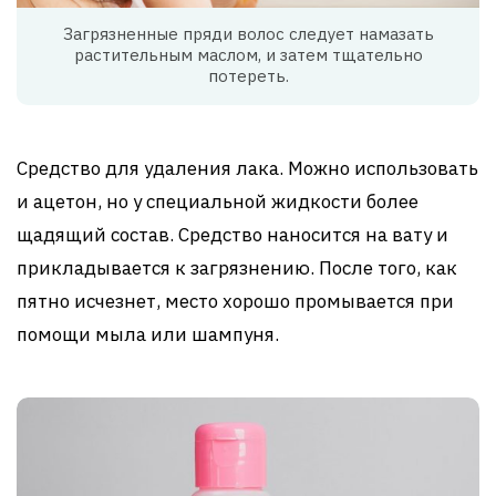
Загрязненные пряди волос следует намазать
растительным маслом, и затем тщательно
потереть.
Средство для удаления лака. Можно использовать
и ацетон, но у специальной жидкости более
щадящий состав. Средство наносится на вату и
прикладывается к загрязнению. После того, как
пятно исчезнет, место хорошо промывается при
помощи мыла или шампуня.