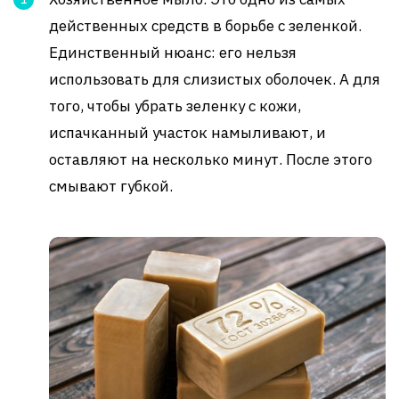
действенных средств в борьбе с зеленкой.
Единственный нюанс: его нельзя
использовать для слизистых оболочек. А для
того, чтобы убрать зеленку с кожи,
испачканный участок намыливают, и
оставляют на несколько минут. После этого
смывают губкой.