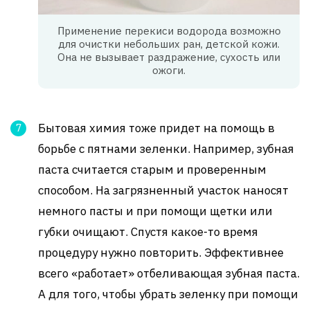
Применение перекиси водорода возможно
для очистки небольших ран, детской кожи.
Она не вызывает раздражение, сухость или
ожоги.
Бытовая химия тоже придет на помощь в
борьбе с пятнами зеленки. Например, зубная
паста считается старым и проверенным
способом. На загрязненный участок наносят
немного пасты и при помощи щетки или
губки очищают. Спустя какое-то время
процедуру нужно повторить. Эффективнее
всего «работает» отбеливающая зубная паста.
А для того, чтобы убрать зеленку при помощи