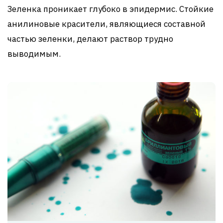
Зеленка проникает глубоко в эпидермис. Стойкие
анилиновые красители, являющиеся составной
частью зеленки, делают раствор трудно
выводимым.