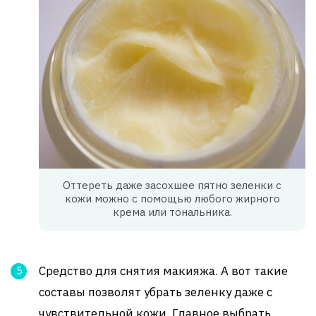
Оттереть даже засохшее пятно зеленки с
кожи можно с помощью любого жирного
крема или тональника.
Средство для снятия макияжа. А вот такие
составы позволят убрать зеленку даже с
чувствительной кожи. Главное выбрать