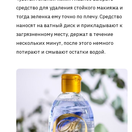
средство для удаления стойкого макияжа и
тогда зеленка ему точно по плечу. Средство
наносят на ватный диск и прикладывают к
загрязненному месту, держат в течение
нескольких минут, после этого немного
потирают и смывают остатки водой.