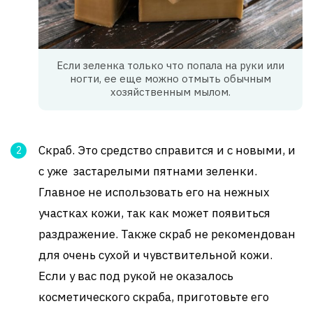
Если зеленка только что попала на руки или
ногти, ее еще можно отмыть обычным
хозяйственным мылом.
Скраб. Это средство справится и с новыми, и
с уже застарелыми пятнами зеленки.
Главное не использовать его на нежных
участках кожи, так как может появиться
раздражение. Также скраб не рекомендован
для очень сухой и чувствительной кожи.
Если у вас под рукой не оказалось
косметического скраба, приготовьте его