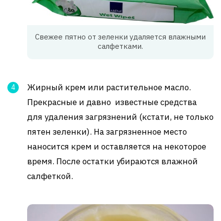
Свежее пятно от зеленки удаляется влажными
салфетками.
Жирный крем или растительное масло.
Прекрасные и давно известные средства
для удаления загрязнений (кстати, не только
пятен зеленки). На загрязненное место
наносится крем и оставляется на некоторое
время. После остатки убираются влажной
салфеткой.