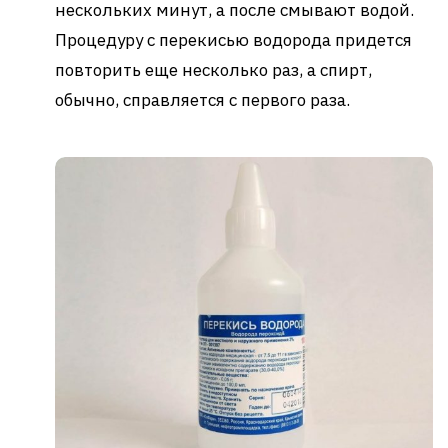
нескольких минут, а после смывают водой.
Процедуру с перекисью водорода придется
повторить еще несколько раз, а спирт,
обычно, справляется с первого раза.