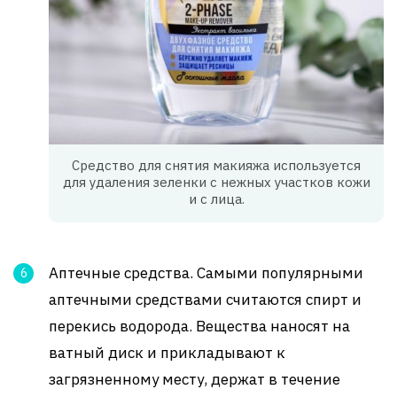
Средство для снятия макияжа используется
для удаления зеленки с нежных участков кожи
и с лица.
Аптечные средства. Самыми популярными
аптечными средствами считаются спирт и
перекись водорода. Вещества наносят на
ватный диск и прикладывают к
загрязненному месту, держат в течение