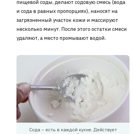
пищевой соды, делают содовую смесь (вода
и сода в равных пропорциях), наносят на
загрязненный участок кожи и массируют
несколько минут. После этого остатки смеси
удаляют, а место промывают водой.
Сода – есть в каждой кухне. Действует