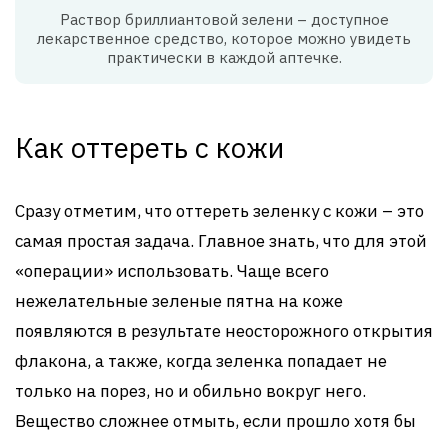
Раствор бриллиантовой зелени – доступное
лекарственное средство, которое можно увидеть
практически в каждой аптечке.
Как оттереть с кожи
Сразу отметим, что оттереть зеленку с кожи – это
самая простая задача. Главное знать, что для этой
«операции» использовать. Чаще всего
нежелательные зеленые пятна на коже
появляются в результате неосторожного открытия
флакона, а также, когда зеленка попадает не
только на порез, но и обильно вокруг него.
Вещество сложнее отмыть, если прошло хотя бы