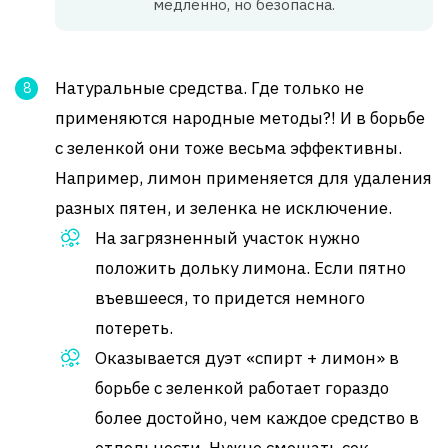
медленно, но безопасна.
Натуральные средства. Где только не
применяются народные методы?! И в борьбе
с зеленкой они тоже весьма эффективны.
Например, лимон применяется для удаления
разных пятен, и зеленка не исключение.
На загрязненный участок нужно
положить дольку лимона. Если пятно
въевшееся, то придется немного
потереть.
Оказывается дуэт «спирт + лимон» в
борьбе с зеленкой работает гораздо
более достойно, чем каждое средство в
отдельности. Нужно смешать сок