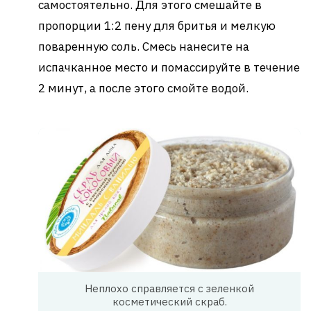
самостоятельно. Для этого смешайте в
пропорции 1:2 пену для бритья и мелкую
поваренную соль. Смесь нанесите на
испачканное место и помассируйте в течение
2 минут, а после этого смойте водой.
Неплохо справляется с зеленкой
косметический скраб.