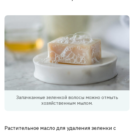
Запачканные зеленкой волосы можно отмыть
хозяйственным мылом.
Растительное масло для удаления зеленки с