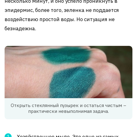
несколько минут, и оно успело проникнуть в
эпидермис, более того, зеленка не поддается
воздействию простой воды. Но ситуация не
безнадежна.
Открыть стеклянный пузырек и остаться чистым –
практически невыполнимая задача.
Хозяйственное мыло. Это одно из самых