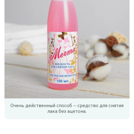
Очень действенный способ – средство для снятия
лака без ацетона.