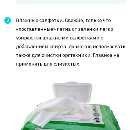
Влажные салфетки. Свежие, только что
«поставленные» пятна от зеленки легко
убираются влажными салфетками с
добавлением спирта. Их можно использовать
также для очистки оргтехники. Главное не
применять для слизистых.