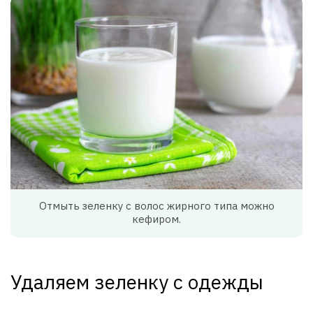
Отмыть зеленку с волос жирного типа можно
кефиром.
Удаляем зеленку с одежды