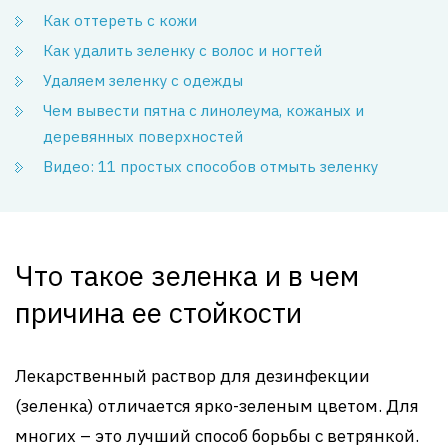
Как оттереть с кожи
Как удалить зеленку с волос и ногтей
Удаляем зеленку с одежды
Чем вывести пятна с линолеума, кожаных и
деревянных поверхностей
Видео: 11 простых способов отмыть зеленку
Что такое зеленка и в чем
причина ее стойкости
Лекарственный раствор для дезинфекции
(зеленка) отличается ярко-зеленым цветом. Для
многих – это лучший способ борьбы с ветрянкой.