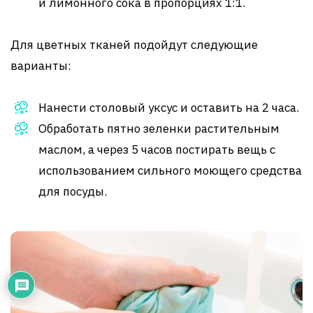
и лимонного сока в пропорциях 1:1.
Для цветных тканей подойдут следующие
варианты:
Нанести столовый уксус и оставить на 2 часа.
Обработать пятно зеленки растительным
маслом, а через 5 часов постирать вещь с
использованием сильного моющего средства
для посуды.