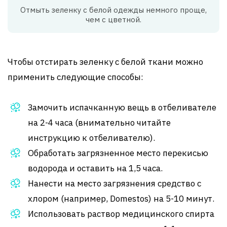
Отмыть зеленку с белой одежды немного проще,
чем с цветной.
Чтобы отстирать зеленку с белой ткани можно
применить следующие способы:
Замочить испачканную вещь в отбеливателе
на 2-4 часа (внимательно читайте
инструкцию к отбеливателю).
Обработать загрязненное место перекисью
водорода и оставить на 1,5 часа.
Нанести на место загрязнения средство с
хлором (например, Domestos) на 5-10 минут.
Использовать раствор медицинского спирта