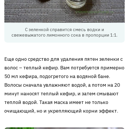
С зеленкой справится смесь водки и
свежевыжатого лимонного сока в пропорции 1:1.
Еще одно средство для удаления пятен зеленки с
волос – теплый кефир. Вам потребуется примерно
50 мл кефира, подогретого на водяной бане.
Волосы сначала увлажняют водой, а потом на 20
минут наносят теплый кефир, и затем смывают
теплой водой. Такая маска имеет не только
очищающий, но и укрепляющий корни эффект.