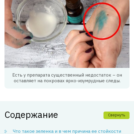
Есть у препарата существенный недостаток – он
оставляет на покровах ярко-изумрудные следы.
Содержание
Свернуть
Что такое зеленка и в чем причина ее стойкости