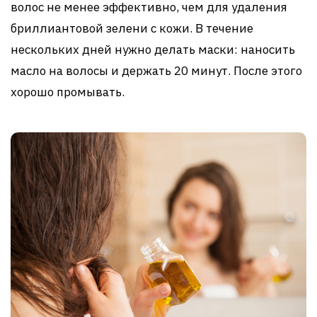
волос не менее эффективно, чем для удаления
бриллиантовой зелени с кожи. В течение
нескольких дней нужно делать маски: наносить
масло на волосы и держать 20 минут. После этого
хорошо промывать.