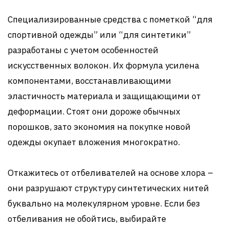
Специализированные средства с пометкой “для
спортивной одежды” или “для синтетики”
разработаны с учетом особенностей
искусственных волокон. Их формула усилена
компонентами, восстанавливающими
эластичность материала и защищающими от
деформации. Стоят они дороже обычных
порошков, зато экономия на покупке новой
одежды окупает вложения многократно.
Откажитесь от отбеливателей на основе хлора –
они разрушают структуру синтетических нитей
буквально на молекулярном уровне. Если без
отбеливания не обойтись, выбирайте