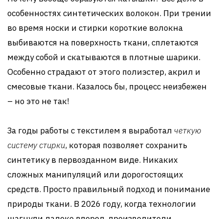
особенностях синтетических волокон. При трении
во время носки и стирки короткие волокна
выбиваются на поверхность ткани, сплетаются
между собой и скатываются в плотные шарики.
Особенно страдают от этого полиэстер, акрил и
смесовые ткани. Казалось бы, процесс неизбежен
– но это не так!
За годы работы с текстилем я выработал
четкую
систему стирки
, которая позволяет сохранить
синтетику в первозданном виде. Никаких
сложных манипуляций или дорогостоящих
средств. Просто правильный подход и понимание
природы ткани. В 2026 году, когда технологии
шагнули далеко вперед, производители