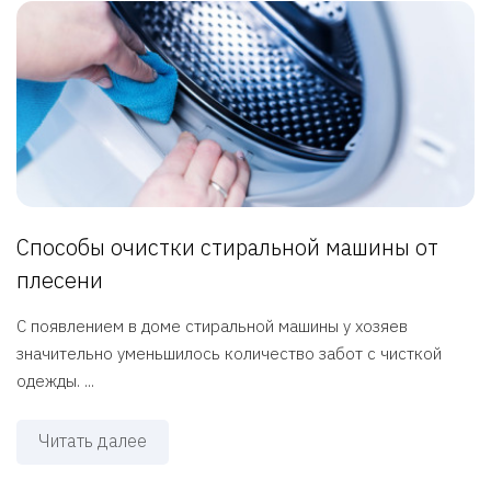
Способы очистки стиральной машины от
плесени
С появлением в доме стиральной машины у хозяев
значительно уменьшилось количество забот с чисткой
одежды. ...
Читать далее