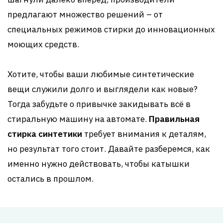
предлагают множество решений – от
специальных режимов стирки до инновационных
моющих средств.
Хотите, чтобы ваши любимые синтетические
вещи служили долго и выглядели как новые?
Тогда забудьте о привычке закидывать всё в
стиральную машину на автомате.
Правильная
стирка синтетики
требует внимания к деталям,
но результат того стоит. Давайте разберемся, как
именно нужно действовать, чтобы катышки
остались в прошлом.