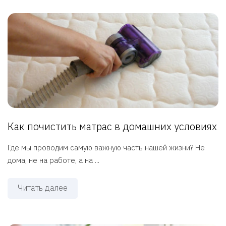
Как почистить матрас в домашних условиях
Где мы проводим самую важную часть нашей жизни? Не
дома, не на работе, а на ...
Читать далее