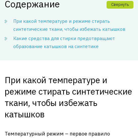
Содержание
Свернуть
При какой температуре и режиме стирать
синтетические ткани, чтобы избежать катышков
Какие средства для стирки предотвращают
образование катышков на синтетике
При какой температуре и
режиме стирать синтетические
ткани, чтобы избежать
катышков
Температурный режим – первое правило