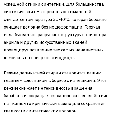
успешной стирки синтетики. Для большинства
синтетических материалов оптимальной
считается температура 30-40°C, которая бережно
очищает волокна без их деформации. Горячая
вода буквально разрушает структуру полиэстера,
акрила и других искусственных тканей,
провоцируя появление тех самых ненавистных
комочков на поверхности одежды.
Режим деликатной стирки становится вашим
главным союзником в борьбе с катышками. Этот
режим снижает интенсивность вращения
барабана и сокращает механическое воздействие
на ткань, что критически важно для сохранения
гладкости синтетических волокон.