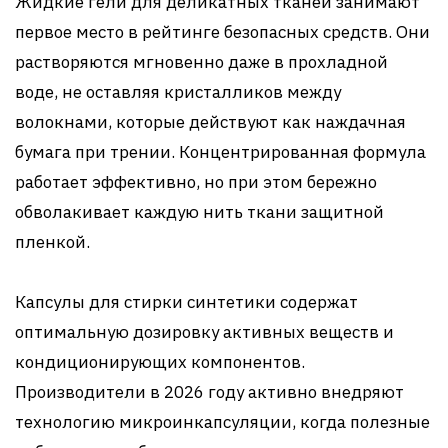
Жидкие гели для деликатных тканей занимают
первое место в рейтинге безопасных средств. Они
растворяются мгновенно даже в прохладной
воде, не оставляя кристалликов между
волокнами, которые действуют как наждачная
бумага при трении. Концентрированная формула
работает эффективно, но при этом бережно
обволакивает каждую нить ткани защитной
пленкой.
Капсулы для стирки синтетики содержат
оптимальную дозировку активных веществ и
кондиционирующих компонентов.
Производители в 2026 году активно внедряют
технологию микроинкапсуляции, когда полезные