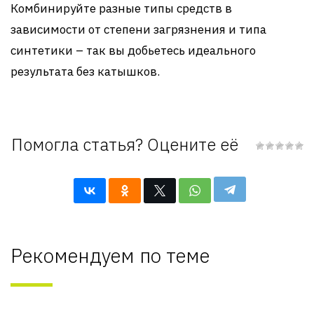
Комбинируйте разные типы средств в
зависимости от степени загрязнения и типа
синтетики – так вы добьетесь идеального
результата без катышков.
Помогла статья? Оцените её
Рекомендуем по теме