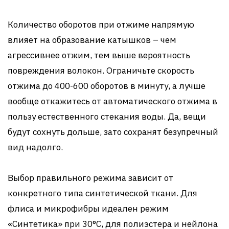
Количество оборотов при отжиме напрямую
влияет на образование катышков – чем
агрессивнее отжим, тем выше вероятность
повреждения волокон. Ограничьте скорость
отжима до 400-600 оборотов в минуту, а лучше
вообще откажитесь от автоматического отжима в
пользу естественного стекания воды. Да, вещи
будут сохнуть дольше, зато сохранят безупречный
вид надолго.
Выбор правильного режима зависит от
конкретного типа синтетической ткани. Для
флиса и микрофибры идеален режим
«Синтетика» при 30°C, для полиэстера и нейлона