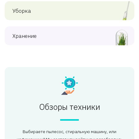
Уборка
Хранение
Обзоры техники
Выбираете пылесос, стиральную машину, или