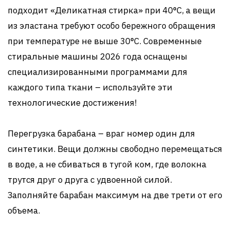
подходит «Деликатная стирка» при 40°C, а вещи
из эластана требуют особо бережного обращения
при температуре не выше 30°C. Современные
стиральные машины 2026 года оснащены
специализированными программами для
каждого типа ткани – используйте эти
технологические достижения!
Перегрузка барабана – враг номер один для
синтетики. Вещи должны свободно перемещаться
в воде, а не сбиваться в тугой ком, где волокна
трутся друг о друга с удвоенной силой.
Заполняйте барабан максимум на две трети от его
объема.