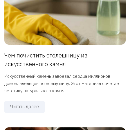
Чем почистить столешницу из
искусственного камня
Искусственный камень завоевал сердца миллионов
домовладельцев по всему миру. Этот материал сочетает
эстетику натурального камня ...
Читать далее