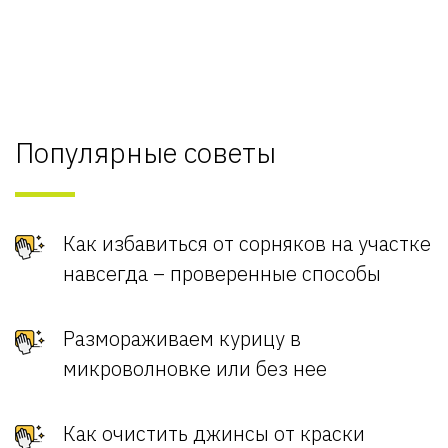
Популярные советы
Как избавиться от сорняков на участке
навсегда – проверенные способы
Размораживаем курицу в
микроволновке или без нее
Как очистить джинсы от краски