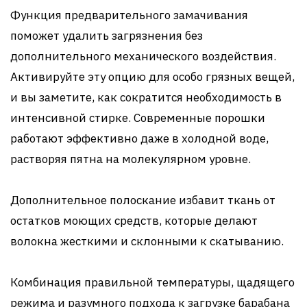
Функция предварительного замачивания
поможет удалить загрязнения без
дополнительного механического воздействия.
Активируйте эту опцию для особо грязных вещей,
и вы заметите, как сократится необходимость в
интенсивной стирке. Современные порошки
работают эффективно даже в холодной воде,
растворяя пятна на молекулярном уровне.
Дополнительное полоскание избавит ткань от
остатков моющих средств, которые делают
волокна жесткими и склонными к скатыванию.
Комбинация правильной температуры, щадящего
режима и разумного подхода к загрузке барабана