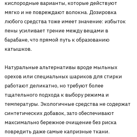
кислородные варианты, которые действуют
мягко и не повреждают волокна. Дозировка
любого средства тоже имеет значение: избыток
пены усиливает трение между вещами в
барабане, что прямой путь к образованию
катышков.
Натуральные альтернативы вроде мыльных
орехов или специальных шариков для стирки
работают деликатно, но требуют более
тщательного подхода к выбору режима и
температуры. Экологичные средства не содержат
синтетических добавок, зато обеспечивают
максимально бережное очищение без риска
повредить даже самые капризные ткани.