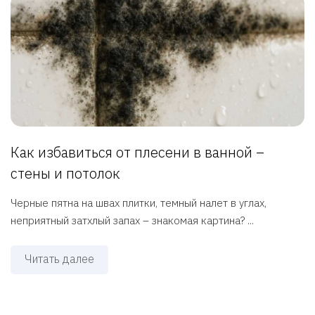
Как избавиться от плесени в ванной –
стены и потолок
Черные пятна на швах плитки, темный налет в углах,
неприятный затхлый запах – знакомая картина? ...
Читать далее