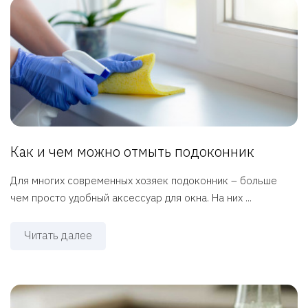
Как и чем можно отмыть подоконник
Для многих современных хозяек подоконник – больше
чем просто удобный аксессуар для окна. На них ...
Читать далее