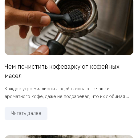
Чем почистить кофеварку от кофейных
масел
Каждое утро миллионы людей начинают с чашки
ароматного кофе, даже не подозревая, что их любимая ...
Читать далее