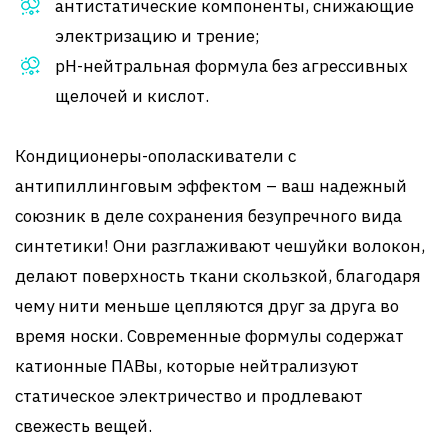
антистатические компоненты, снижающие
электризацию и трение;
pH-нейтральная формула без агрессивных
щелочей и кислот.
Кондиционеры-ополаскиватели с
антипиллинговым эффектом – ваш надежный
союзник в деле сохранения безупречного вида
синтетики! Они разглаживают чешуйки волокон,
делают поверхность ткани скользкой, благодаря
чему нити меньше цепляются друг за друга во
время носки. Современные формулы содержат
катионные ПАВы, которые нейтрализуют
статическое электричество и продлевают
свежесть вещей.