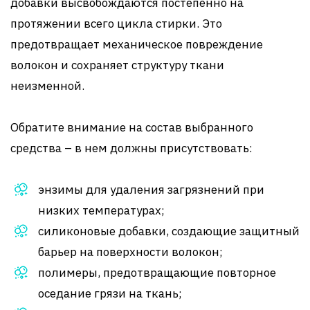
добавки высвобождаются постепенно на
протяжении всего цикла стирки. Это
предотвращает механическое повреждение
волокон и сохраняет структуру ткани
неизменной.
Обратите внимание на состав выбранного
средства – в нем должны присутствовать:
энзимы для удаления загрязнений при
низких температурах;
силиконовые добавки, создающие защитный
барьер на поверхности волокон;
полимеры, предотвращающие повторное
оседание грязи на ткань;