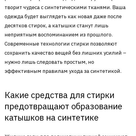
творит чудеса с синтетическими тканями. Ваша
одежда будет выглядеть как новая даже после
десятков стирок, а катышки станут лишь
неприятным воспоминанием из прошлого.
Современные технологии стирки позволяют
сохранить качество вещей без лишних усилий –
нужно лишь следовать простым, но
эффективным правилам ухода за синтетикой.
Какие средства для стирки
предотвращают образование
катышков на синтетике