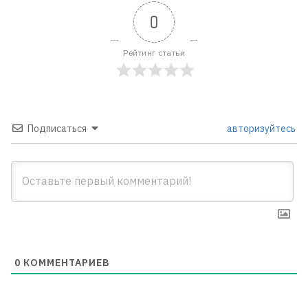
0
Рейтинг статьи
Подписаться
авторизуйтесь
0
КОММЕНТАРИЕВ