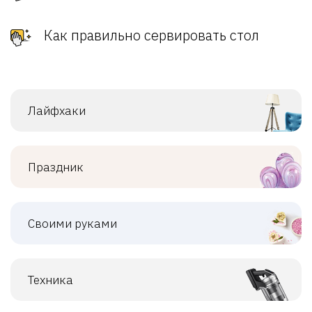
Как правильно сервировать стол
Лайфхаки
Праздник
Своими руками
Техника