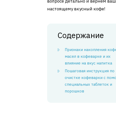
вопросе детально и вернем ваш
настоящему вкусный кофе!
Содержание
Признаки накопления коф
масел в кофеварке и их
влияние на вкус напитка
Пошаговая инструкция по
очистке кофеварки с по
специальных таблеток и
порошков