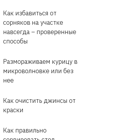
Как избавиться от
сорняков на участке
навсегда – проверенные
способы
Размораживаем курицу в
микроволновке или без
нее
Как очистить джинсы от
краски
Как правильно
сервировать стол