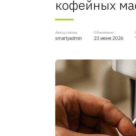
кофейных ма
Автор статьи:
Обновлено:
smartyadmin
23 июня 2026