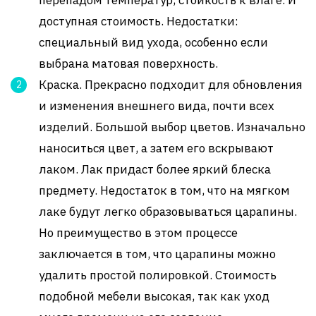
доступная стоимость. Недостатки:
специальный вид ухода, особенно если
выбрана матовая поверхность.
Краска. Прекрасно подходит для обновления
и изменения внешнего вида, почти всех
изделий. Большой выбор цветов. Изначально
наноситься цвет, а затем его вскрывают
лаком. Лак придаст более яркий блеска
предмету. Недостаток в том, что на мягком
лаке будут легко образовываться царапины.
Но преимущество в этом процессе
заключается в том, что царапины можно
удалить простой полировкой. Стоимость
подобной мебели высокая, так как уход