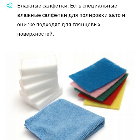
Влажные салфетки. Есть специальные
влажные салфетки для полировки авто и
они же подходят для глянцевых
поверхностей.