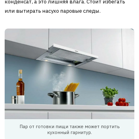
конденсат, а это лишняя влага. Стоит избегать
или вытирать насухо паровые следы.
Пар от готовки пищи также может портить
кухонный гарнитур.