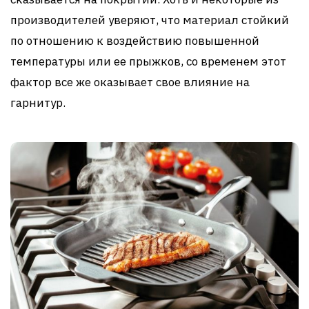
производителей уверяют, что материал стойкий
по отношению к воздействию повышенной
температуры или ее прыжков, со временем этот
фактор все же оказывает свое влияние на
гарнитур.