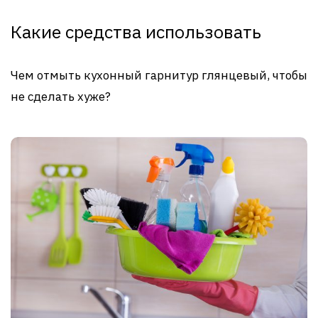
Какие средства использовать
Чем отмыть кухонный гарнитур глянцевый, чтобы
не сделать хуже?