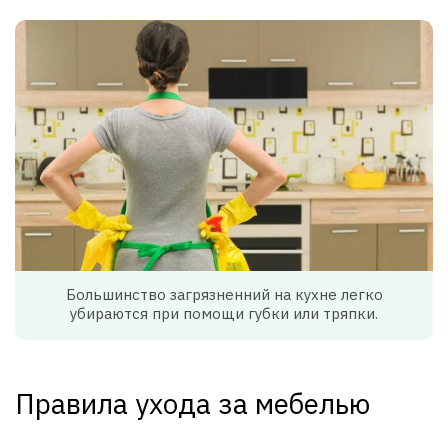
Большинство загрязненний на кухне легко
убираются при помощи губки или тряпки.
Правила ухода за мебелью