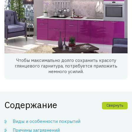
Чтобы максимально долго сохранить красоту
глянцевого гарнитура, потребуется приложить
немного усилий.
Содержание
Свернуть
Виды и особенности покрытий
Причины загрязнений