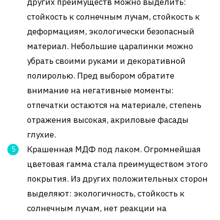
других преимуществ можно выделить:
стойкость к солнечным лучам, стойкость к
деформациям, экологически безопасный
материал. Небольшие царапинки можно
убрать своими руками и декоративной
полиролью. Пред выбором обратите
внимание на негативные моменты:
отпечатки остаются на материале, степень
отражения высокая, акриловые фасады
глухие.
Крашенная МДФ под лаком. Огромнейшая
цветовая гамма стала преимуществом этого
покрытия. Из других положительных сторон
выделяют: экологичность, стойкость к
солнечным лучам, нет реакции на