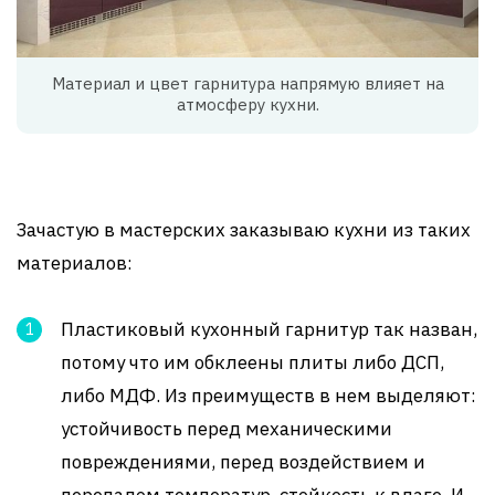
Материал и цвет гарнитура напрямую влияет на
атмосферу кухни.
Зачастую в мастерских заказываю кухни из таких
материалов:
Пластиковый кухонный гарнитур так назван,
потому что им обклеены плиты либо ДСП,
либо МДФ. Из преимуществ в нем выделяют:
устойчивость перед механическими
повреждениями, перед воздействием и
перепадом температур, стойкость к влаге. И