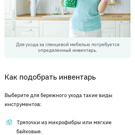
Для ухода за глянцевой мебелью потребуется
определенный инвентарь.
Как подобрать инвентарь
Выберите для бережного ухода такие виды
инструментов:
Тряпочки из микрофибры или мягкие
байковые.