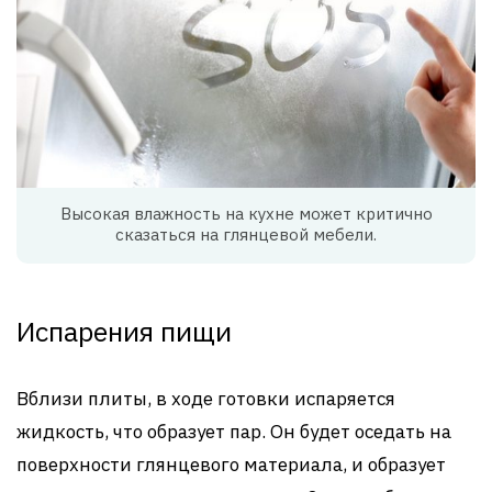
Высокая влажность на кухне может критично
сказаться на глянцевой мебели.
Испарения пищи
Вблизи плиты, в ходе готовки испаряется
жидкость, что образует пар. Он будет оседать на
поверхности глянцевого материала, и образует