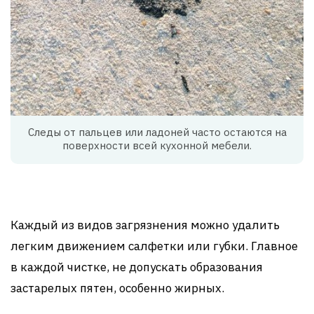
Следы от пальцев или ладоней часто остаются на
поверхности всей кухонной мебели.
Каждый из видов загрязнения можно удалить
легким движением салфетки или губки. Главное
в каждой чистке, не допускать образования
застарелых пятен, особенно жирных.