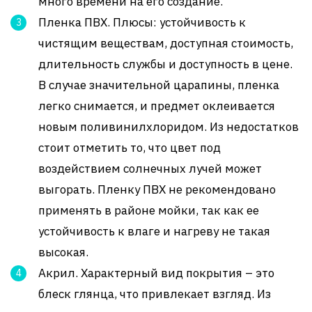
много времени на его создание.
Пленка ПВХ. Плюсы: устойчивость к
чистящим веществам, доступная стоимость,
длительность службы и доступность в цене.
В случае значительной царапины, пленка
легко снимается, и предмет оклеивается
новым поливинилхлоридом. Из недостатков
стоит отметить то, что цвет под
воздействием солнечных лучей может
выгорать. Пленку ПВХ не рекомендовано
применять в районе мойки, так как ее
устойчивость к влаге и нагреву не такая
высокая.
Акрил. Характерный вид покрытия – это
блеск глянца, что привлекает взгляд. Из