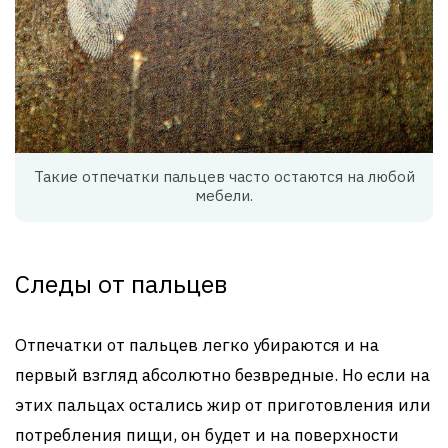
Такие отпечатки пальцев часто остаются на любой
мебели.
Следы от пальцев
Отпечатки от пальцев легко убираются и на
первый взгляд абсолютно безвредные. Но если на
этих пальцах остались жир от приготовления или
потребления пищи, он будет и на поверхности