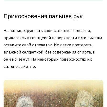
Прикосновения пальцев рук
На пальцах рук есть свои сальные железы и,
прикасаясь к глянцевой поверхности ими, вы там
оставите свой отпечаток. Их легко протереть
влажной салфеткой, без содержания спирта, и
они исчезнут. На некоторых поверхностях их
сильно заметно.