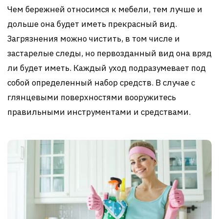
Чем бережней относимся к мебели, тем лучше и
дольше она будет иметь прекрасный вид.
Загрязнения можно чистить, в том числе и
застарелые следы, но первозданный вид она вряд
ли будет иметь. Каждый уход подразумевает под
собой определенный набор средств. В случае с
глянцевыми поверхностями вооружитесь
правильными инструментами и средствами.