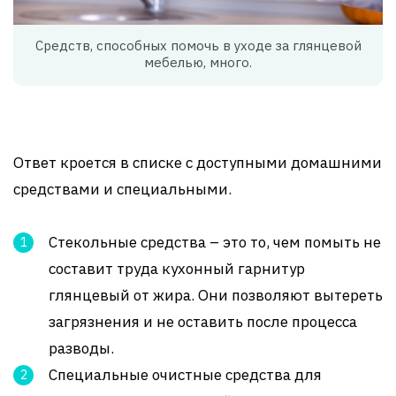
Средств, способных помочь в уходе за глянцевой
мебелью, много.
Ответ кроется в списке с доступными домашними
средствами и специальными.
Стекольные средства – это то, чем помыть не
составит труда кухонный гарнитур
глянцевый от жира. Они позволяют вытереть
загрязнения и не оставить после процесса
разводы.
Специальные очистные средства для