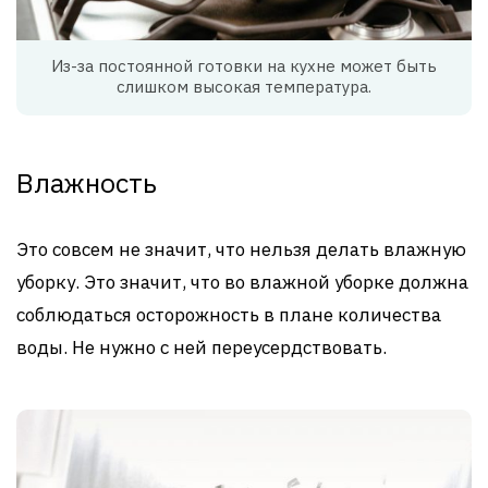
Из-за постоянной готовки на кухне может быть
слишком высокая температура.
Влажность
Это совсем не значит, что нельзя делать влажную
уборку. Это значит, что во влажной уборке должна
соблюдаться осторожность в плане количества
воды. Не нужно с ней переусердствовать.