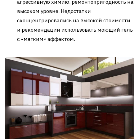
агрессивную химию, ремонтопригодность на
высоком уровне. Недостатки
сконцентрировались на высокой стоимости
и рекомендации использовать моющий гель
с «мягким» эффектом.