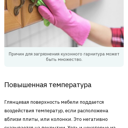
Причин для загрязнения кухонного гарнитура может
быть множество.
Повышенная температура
Глянцевая поверхность мебели поддается
воздействия температур, если расположена
вблизи плиты, или колонки. Это негативно
сказывается на покрытии. Хоть и некоторые из