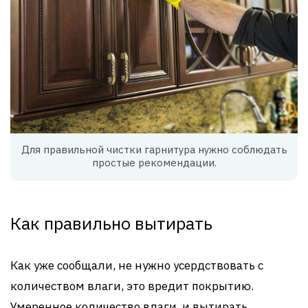
Для правильной чистки гарнитура нужно соблюдать
простые рекомендации.
Как правильно вытирать
Как уже сообщали, не нужно усердствовать с
количеством влаги, это вредит покрытию.
Умеренное количество влаги, и вытирать