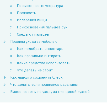
Повышенная температура
Влажность
Испарения пищи
Прикосновения пальцев рук
Следы от пальцев
Правила ухода за мебелью
Как подобрать инвентарь
Как правильно вытирать
Какие средства использовать
Что делать не стоит
Как надолго сохранить блеск
Что делать, если появились царапины
Видео: советы по уходу за глянцевой кухней