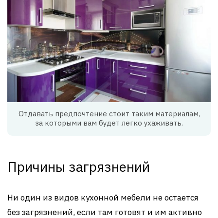
Отдавать предпочтение стоит таким материалам,
за которыми вам будет легко ухаживать.
Причины загрязнений
Ни один из видов кухонной мебели не остается
без загрязнений, если там готовят и им активно