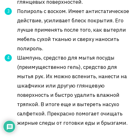
глянцевых поверхностей.
Полироль с воском. Имеет антистатическое
действие, усиливает блеск покрытия. Его
лучше применять после того, как вытерли
мебель сухой тканью и сверху наносить
полироль.
Шампунь, средство для мытья посуды
(преимущественно гель), средство для
мытья рук. Их можно вспенить, нанести на
шкафчики или другую глянцевую
поверхность и быстро удалить влажной
тряпкой. В итоге еще и вытереть насухо
салфеткой. Прекрасно помогает очищать
жирные следы от готовки еды и брызгами.