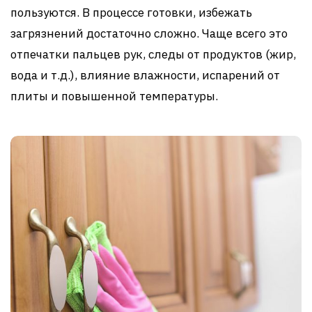
пользуются. В процессе готовки, избежать
загрязнений достаточно сложно. Чаще всего это
отпечатки пальцев рук, следы от продуктов (жир,
вода и т.д.), влияние влажности, испарений от
плиты и повышенной температуры.