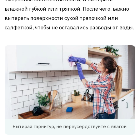
влажной губкой или тряпкой. После чего, важно
вытереть поверхности сухой тряпочкой или
салфеткой, чтобы не оставались разводы от воды.
Вытирая гарнитур, не переусердствуйте с влагой.