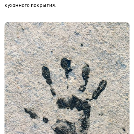
кухонного покрытия.