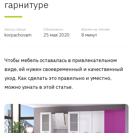
гарнитуре
Автор статьи:
Обновлено:
Время на чтение:
korpachovam
25 мая 2020
8 минут
Чтобы мебель оставалась в привлекательном
виде, ей нужен своевременный и качественный
уход. Как сделать это правильно и уместно,
можно узнать в этой статье.