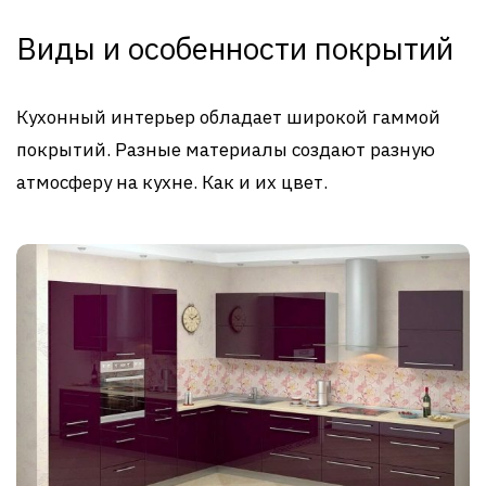
Виды и особенности покрытий
Кухонный интерьер обладает широкой гаммой
покрытий. Разные материалы создают разную
атмосферу на кухне. Как и их цвет.