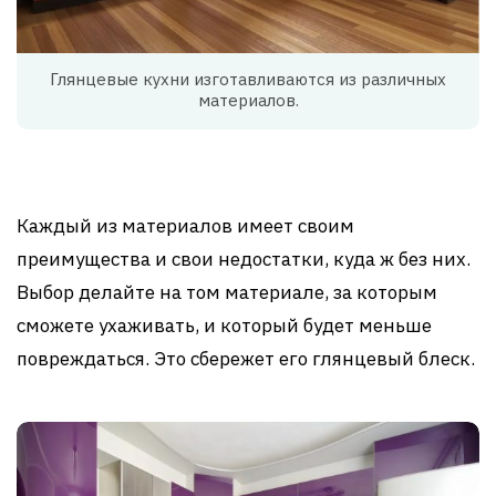
Глянцевые кухни изготавливаются из различных
материалов.
Каждый из материалов имеет своим
преимущества и свои недостатки, куда ж без них.
Выбор делайте на том материале, за которым
сможете ухаживать, и который будет меньше
повреждаться. Это сбережет его глянцевый блеск.