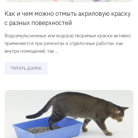
Как и чем можно отмыть акриловую краску
с разных поверхностей
Водоэмульсионные или водорастворимые краски активно
применяются при ремонтах и отделочных работах, как
внутри помещений, так ...
Читать далее