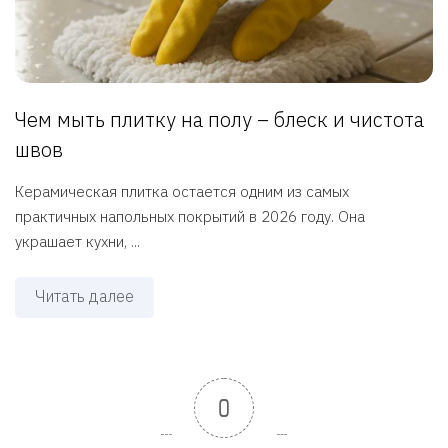
Чем мыть плитку на полу – блеск и чистота
швов
Керамическая плитка остается одним из самых
практичных напольных покрытий в 2026 году. Она
украшает кухни, ...
Читать далее
0