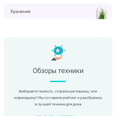
Хранение
Обзоры техники
Выбираете пылесос, стиральную машину, или
кофемашину? Мы составили рейтинг и разобрались
в лучшей технике для дома