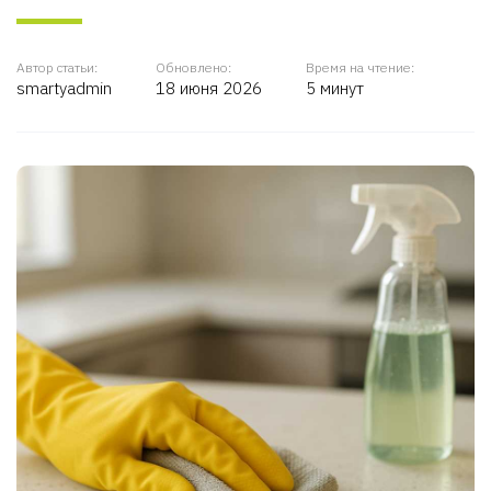
Автор статьи:
Обновлено:
Время на чтение:
smartyadmin
18 июня 2026
5 минут