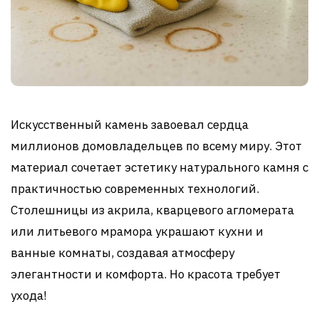
Искусственный камень завоевал сердца
миллионов домовладельцев по всему миру. Этот
материал сочетает эстетику натурального камня с
практичностью современных технологий.
Столешницы из акрила, кварцевого агломерата
или литьевого мрамора украшают кухни и
ванные комнаты, создавая атмосферу
элегантности и комфорта. Но красота требует
ухода!