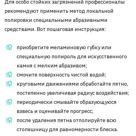
Для особо стойких загрязнений профессионалы
рекомендуют применить метод локальной
полировки специальными абразивными
средствами. Вот пошаговая инструкция:
приобретите меламиновую губку или
специальную полироль для искусственного
камня с мелким абразивом;
смочите поверхность чистой водой;
круговыми движениями обработайте пятно,
постепенно увеличивая радиус воздействия;
периодически смывайте образующуюся
взвесь и оценивайте прогресс;
после удаления пятна отполируйте всю
столешницу для равномерности блеска.