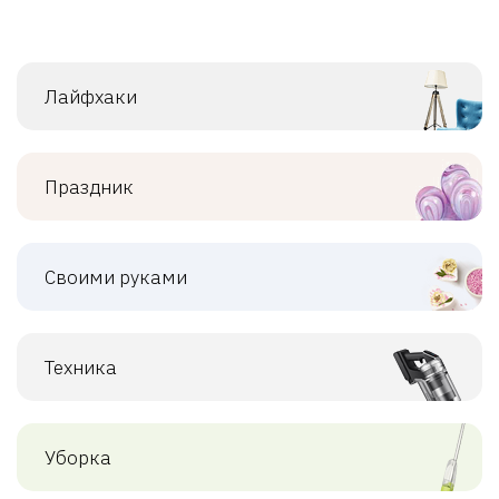
Лайфхаки
Праздник
Своими руками
Техника
Уборка