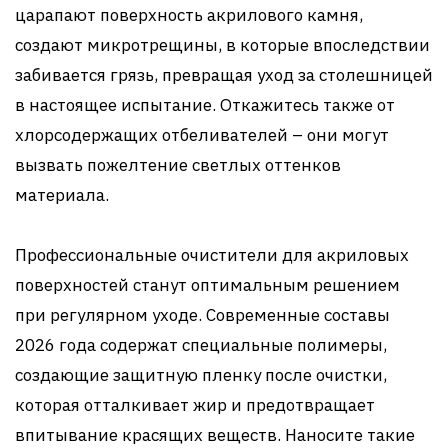
царапают поверхность акрилового камня,
создают микротрещины, в которые впоследствии
забивается грязь, превращая уход за столешницей
в настоящее испытание. Откажитесь также от
хлорсодержащих отбеливателей – они могут
вызвать пожелтение светлых оттенков
материала.
Профессиональные очистители для акриловых
поверхностей станут оптимальным решением
при регулярном уходе. Современные составы
2026 года содержат специальные полимеры,
создающие защитную пленку после очистки,
которая отталкивает жир и предотвращает
впитывание красящих веществ. Наносите такие