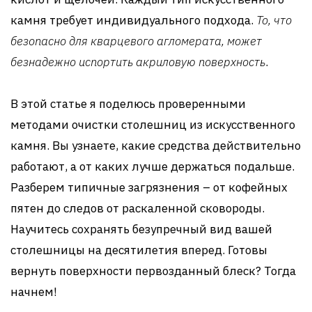
камня требует индивидуального подхода.
То, что
безопасно для кварцевого агломерата, может
безнадежно испортить акриловую поверхность
.
В этой статье я поделюсь проверенными
методами очистки столешниц из искусственного
камня. Вы узнаете, какие средства действительно
работают, а от каких лучше держаться подальше.
Разберем типичные загрязнения – от кофейных
пятен до следов от раскаленной сковороды.
Научитесь сохранять безупречный вид вашей
столешницы на десятилетия вперед. Готовы
вернуть поверхности первозданный блеск? Тогда
начнем!