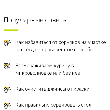
Популярные советы
Как избавиться от сорняков на участке
навсегда – проверенные способы
Размораживаем курицу в
микроволновке или без нее
Как очистить джинсы от краски
Как правильно сервировать стол