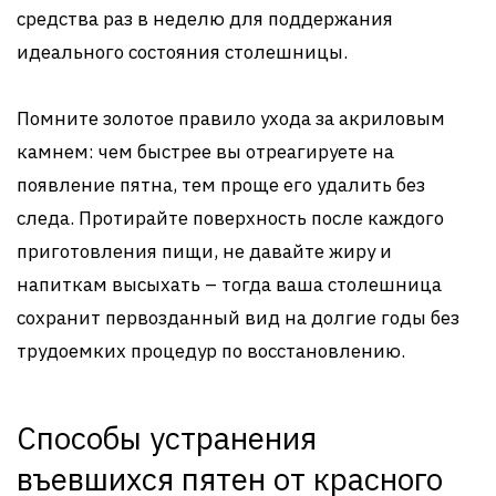
средства раз в неделю для поддержания
идеального состояния столешницы.
Помните золотое правило ухода за акриловым
камнем: чем быстрее вы отреагируете на
появление пятна, тем проще его удалить без
следа. Протирайте поверхность после каждого
приготовления пищи, не давайте жиру и
напиткам высыхать – тогда ваша столешница
сохранит первозданный вид на долгие годы без
трудоемких процедур по восстановлению.
Способы устранения
въевшихся пятен от красного