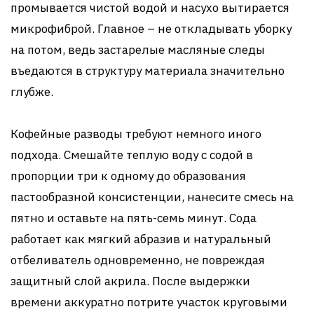
промывается чистой водой и насухо вытирается
микрофиброй. Главное – не откладывать уборку
на потом, ведь застарелые масляные следы
въедаются в структуру материала значительно
глубже.
Кофейные разводы требуют немного иного
подхода. Смешайте теплую воду с содой в
пропорции три к одному до образования
пастообразной консистенции, нанесите смесь на
пятно и оставьте на пять-семь минут. Сода
работает как мягкий абразив и натуральный
отбеливатель одновременно, не повреждая
защитный слой акрила. После выдержки
времени аккуратно потрите участок круговыми