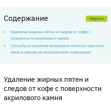
Содержание
Свернуть
Удаление жирных пятен и следов от кофе с
поверхности акрилового камня
Способы устранения въевшихся пятен от красного
вина и свеклы на композитной столешнице
Удаление жирных пятен и
следов от кофе с поверхности
акрилового камня