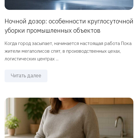
Ночной дозор: особенности круглосуточной
уборки промышленных объектов
Когда город засыпает, начинается настоящая работа Пока
жители мегаполисов спят, в производственных цехах,
логистических центрах ...
Читать далее