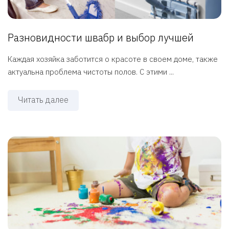
Разновидности швабр и выбор лучшей
Каждая хозяйка заботится о красоте в своем доме, также
актуальна проблема чистоты полов. С этими ...
Читать далее