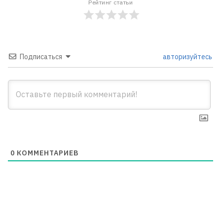
Рейтинг статьи
Подписаться
авторизуйтесь
0
КОММЕНТАРИЕВ