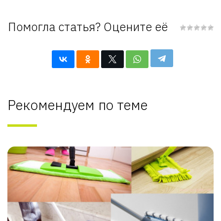
Помогла статья? Оцените её
Рекомендуем по теме