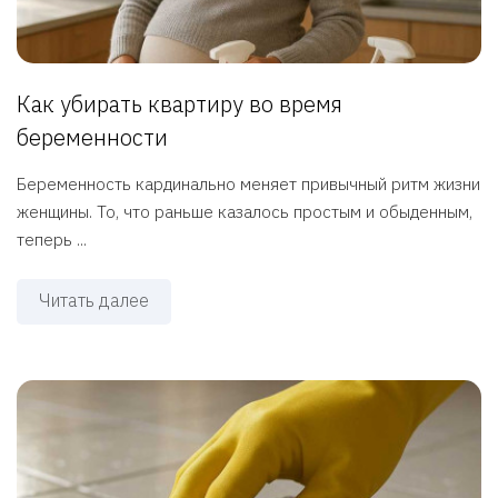
Как убирать квартиру во время
беременности
Беременность кардинально меняет привычный ритм жизни
женщины. То, что раньше казалось простым и обыденным,
теперь ...
Читать далее