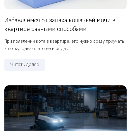
Избавляемся от запаха кошачьей мочи в
квартире разными способами
При появлении кота в квартире, его нужно сразу приучать
к лотку. Однако это не всегда ...
Читать далее