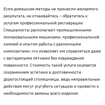
Если домашние методы не принесли желаемого
результата, не отчаивайтесь – обратитесь к
услугам профессиональной реставрации.
Специалисты располагают промышленными
полировальными машинами, профессиональной
химией и опытом работы с различными
композитами, что позволяет им справляться даже
с застарелыми пятнами без повреждения
поверхности. Стоимость такой услуги окупается
сохранением эстетики и долговечности
дорогостоящей столешницы, ведь неправильные
действия могут усугубить ситуацию и привести к
необходимости замены всего изделия.