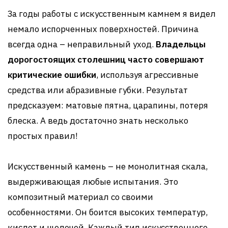
За годы работы с искусственным камнем я видел
немало испорченных поверхностей. Причина
всегда одна – неправильный уход.
Владельцы
дорогостоящих столешниц часто совершают
критические ошибки
, используя агрессивные
средства или абразивные губки. Результат
предсказуем: матовые пятна, царапины, потеря
блеска. А ведь достаточно знать несколько
простых правил!
Искусственный камень – не монолитная скала,
выдерживающая любые испытания. Это
композитный материал со своими
особенностями. Он боится высоких температур,
кислот и щелочей. Каждый тип искусственного