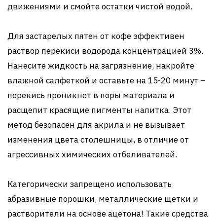
движениями и смойте остатки чистой водой.
Для застарелых пятен от кофе эффективен
раствор перекиси водорода концентрацией 3%.
Нанесите жидкость на загрязнение, накройте
влажной салфеткой и оставьте на 15-20 минут –
перекись проникнет в поры материала и
расщепит красящие пигменты напитка. Этот
метод безопасен для акрила и не вызывает
изменения цвета столешницы, в отличие от
агрессивных химических отбеливателей.
Категорически запрещено использовать
абразивные порошки, металлические щетки и
растворители на основе ацетона! Такие средства