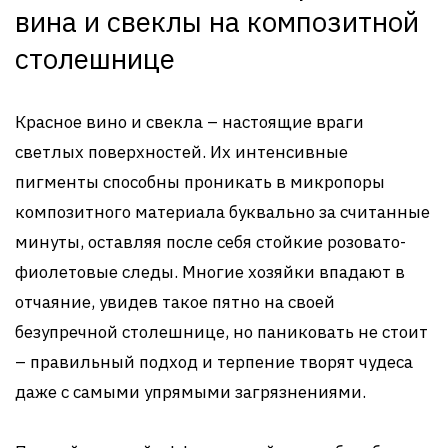
вина и свеклы на композитной
столешнице
Красное вино и свекла – настоящие враги
светлых поверхностей. Их интенсивные
пигменты способны проникать в микропоры
композитного материала буквально за считанные
минуты, оставляя после себя стойкие розовато-
фиолетовые следы. Многие хозяйки впадают в
отчаяние, увидев такое пятно на своей
безупречной столешнице, но паниковать не стоит
– правильный подход и терпение творят чудеса
даже с самыми упрямыми загрязнениями.