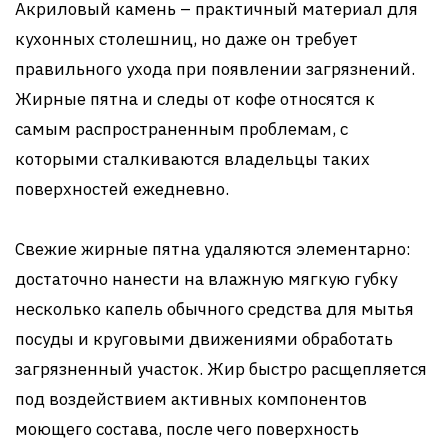
Акриловый камень – практичный материал для
кухонных столешниц, но даже он требует
правильного ухода при появлении загрязнений.
Жирные пятна и следы от кофе относятся к
самым распространенным проблемам, с
которыми сталкиваются владельцы таких
поверхностей ежедневно.
Свежие жирные пятна удаляются элементарно:
достаточно нанести на влажную мягкую губку
несколько капель обычного средства для мытья
посуды и круговыми движениями обработать
загрязненный участок. Жир быстро расщепляется
под воздействием активных компонентов
моющего состава, после чего поверхность