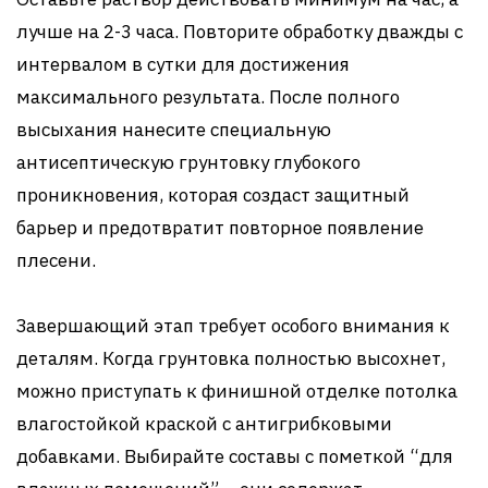
лучше на 2-3 часа. Повторите обработку дважды с
интервалом в сутки для достижения
максимального результата. После полного
высыхания нанесите специальную
антисептическую грунтовку глубокого
проникновения, которая создаст защитный
барьер и предотвратит повторное появление
плесени.
Завершающий этап требует особого внимания к
деталям. Когда грунтовка полностью высохнет,
можно приступать к финишной отделке потолка
влагостойкой краской с антигрибковыми
добавками. Выбирайте составы с пометкой “для