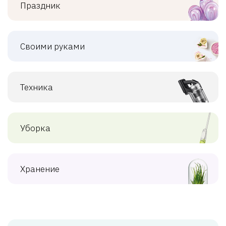
Праздник
Своими руками
Техника
Уборка
Хранение