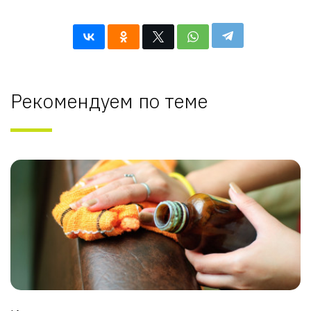
Рекомендуем по теме