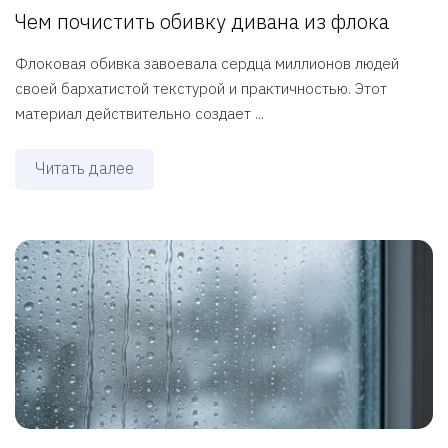
Чем почистить обивку дивана из флока
Флоковая обивка завоевала сердца миллионов людей
своей бархатистой текстурой и практичностью. Этот
материал действительно создает ...
Читать далее