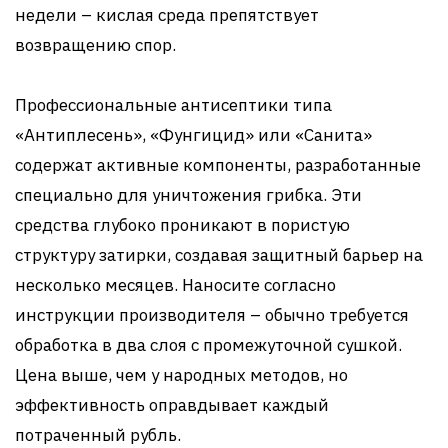
недели – кислая среда препятствует
возвращению спор.
Профессиональные антисептики типа
«Антиплесень», «Фунгицид» или «Санита»
содержат активные компоненты, разработанные
специально для уничтожения грибка. Эти
средства глубоко проникают в пористую
структуру затирки, создавая защитный барьер на
несколько месяцев. Наносите согласно
инструкции производителя – обычно требуется
обработка в два слоя с промежуточной сушкой.
Цена выше, чем у народных методов, но
эффективность оправдывает каждый
потраченный рубль.