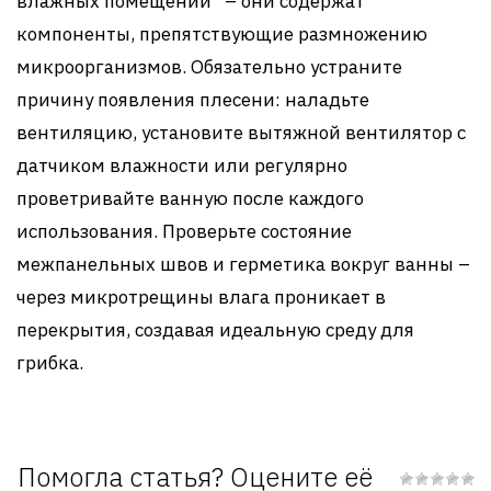
влажных помещений” – они содержат
компоненты, препятствующие размножению
микроорганизмов. Обязательно устраните
причину появления плесени: наладьте
вентиляцию, установите вытяжной вентилятор с
датчиком влажности или регулярно
проветривайте ванную после каждого
использования. Проверьте состояние
межпанельных швов и герметика вокруг ванны –
через микротрещины влага проникает в
перекрытия, создавая идеальную среду для
грибка.
Помогла статья? Оцените её