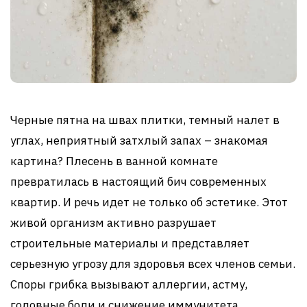
Черные пятна на швах плитки, темный налет в
углах, неприятный затхлый запах – знакомая
картина? Плесень в ванной комнате
превратилась в настоящий бич современных
квартир. И речь идет не только об эстетике. Этот
живой организм активно разрушает
строительные материалы и представляет
серьезную угрозу для здоровья всех членов семьи.
Споры грибка вызывают аллергии, астму,
головные боли и снижение иммунитета.