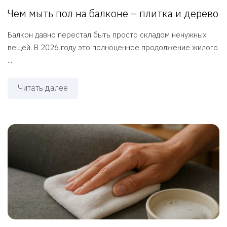
Чем мыть пол на балконе – плитка и дерево
Балкон давно перестал быть просто складом ненужных
вещей. В 2026 году это полноценное продолжение жилого
...
Читать далее