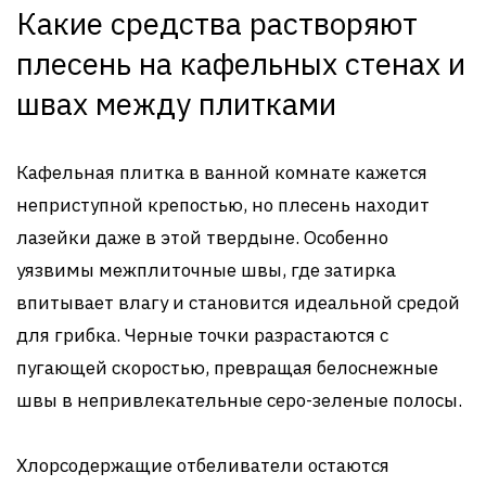
Какие средства растворяют
плесень на кафельных стенах и
швах между плитками
Кафельная плитка в ванной комнате кажется
неприступной крепостью, но плесень находит
лазейки даже в этой твердыне. Особенно
уязвимы межплиточные швы, где затирка
впитывает влагу и становится идеальной средой
для грибка. Черные точки разрастаются с
пугающей скоростью, превращая белоснежные
швы в непривлекательные серо-зеленые полосы.
Хлорсодержащие отбеливатели остаются