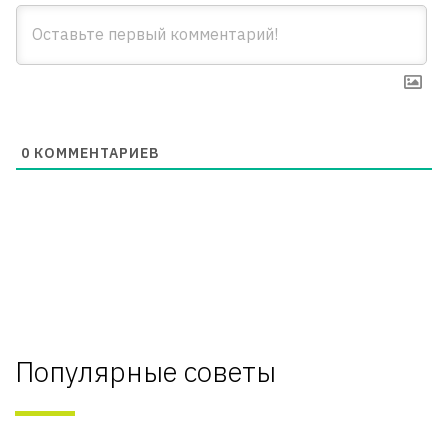
0
КОММЕНТАРИЕВ
Популярные советы