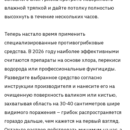
влажной тряпкой и дайте потолку полностью
высохнуть в течение нескольких часов.
Теперь настало время применить
специализированные противогрибковые
средства. В 2026 году наиболее эффективными
считаются препараты на основе хлора, перекиси
водорода или профессиональные фунгициды.
Разведите выбранное средство согласно
инструкции производителя и нанесите его на
очищенную поверхность валиком или кистью,
захватывая область на 30-40 сантиметров шире
видимого поражения – грибок распространяется
гораздо дальше, чем кажется на первый взгляд.
Оставьте раствор действовать минимум на час, а