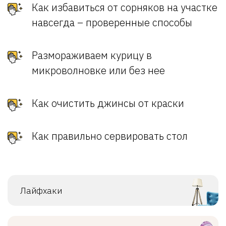
Как избавиться от сорняков на участке
навсегда – проверенные способы
Размораживаем курицу в
микроволновке или без нее
Как очистить джинсы от краски
Как правильно сервировать стол
Лайфхаки