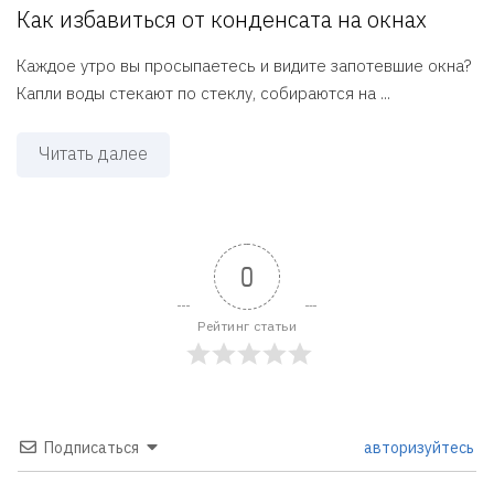
Как избавиться от конденсата на окнах
Каждое утро вы просыпаетесь и видите запотевшие окна?
Капли воды стекают по стеклу, собираются на ...
Читать далее
0
Рейтинг статьи
Подписаться
авторизуйтесь