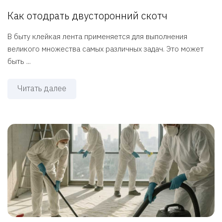
Как отодрать двусторонний скотч
В быту клейкая лента применяется для выполнения
великого множества самых различных задач. Это может
быть ...
Читать далее