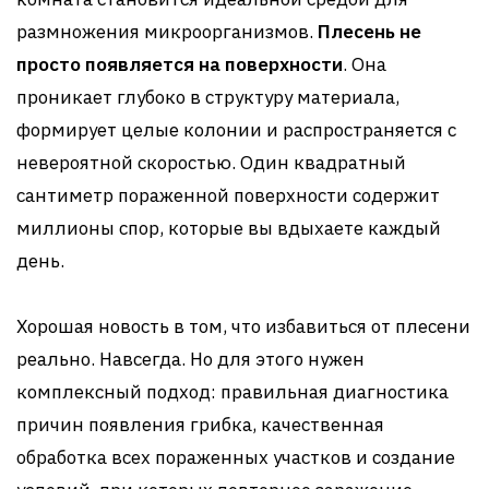
размножения микроорганизмов.
Плесень не
просто появляется на поверхности
. Она
проникает глубоко в структуру материала,
формирует целые колонии и распространяется с
невероятной скоростью. Один квадратный
сантиметр пораженной поверхности содержит
миллионы спор, которые вы вдыхаете каждый
день.
Хорошая новость в том, что избавиться от плесени
реально. Навсегда. Но для этого нужен
комплексный подход: правильная диагностика
причин появления грибка, качественная
обработка всех пораженных участков и создание