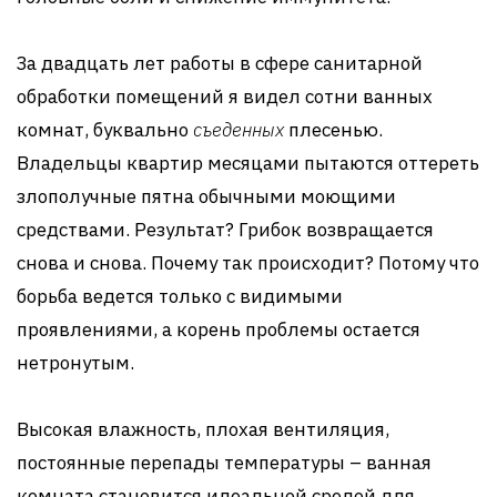
За двадцать лет работы в сфере санитарной
обработки помещений я видел сотни ванных
комнат, буквально
съеденных
плесенью.
Владельцы квартир месяцами пытаются оттереть
злополучные пятна обычными моющими
средствами. Результат? Грибок возвращается
снова и снова. Почему так происходит? Потому что
борьба ведется только с видимыми
проявлениями, а корень проблемы остается
нетронутым.
Высокая влажность, плохая вентиляция,
постоянные перепады температуры – ванная
комната становится идеальной средой для