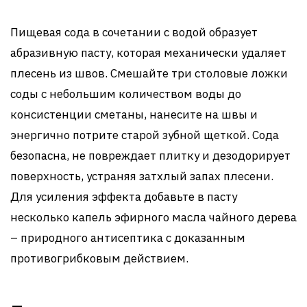
Пищевая сода в сочетании с водой образует
абразивную пасту, которая механически удаляет
плесень из швов. Смешайте три столовые ложки
соды с небольшим количеством воды до
консистенции сметаны, нанесите на швы и
энергично потрите старой зубной щеткой. Сода
безопасна, не повреждает плитку и дезодорирует
поверхность, устраняя затхлый запах плесени.
Для усиления эффекта добавьте в пасту
несколько капель эфирного масла чайного дерева
– природного антисептика с доказанным
противогрибковым действием.