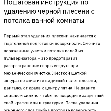
Пошаговая инструкция по
удалению черной плесени с
потолка ванной комнаты
Первый этап удаления плесени начинается с
тщательной подготовки поверхности. Смочите
пораженные участки потолка водой из
пульверизатора – это предотвратит
распространение спор в воздухе при
механической очистке. Жесткой щеткой
аккуратно счистите видимый налет плесени,
двигаясь от краев к центру пятна. Не давите
слишком сильно, чтобы не повредить защитный
слой краски или штукатурки. После удаления
основного слоя грибка протрите поверхность