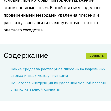
условий, при которых повторное заражение
станет невозможным. В этой статье я поделюсь
проверенными методами удаления плесени и
расскажу, как защитить вашу ванную от этого
опасного соседства.
Содержание
Свернуть
Какие средства растворяют плесень на кафельных
стенах и швах между плитками
Пошаговая инструкция по удалению черной плесени
с потолка ванной комнаты