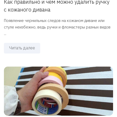
Как правильно и чем можно удалить ручку
с кожаного дивана
Появление чернильных следов на кожаном диване или
стуле неизбежно, ведь ручки и фломастеры разных видов
...
Читать далее