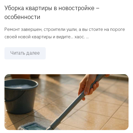
Уборка квартиры в новостройке –
особенности
Ремонт завершен, строители ушли, а вы стоите на пороге
своей новой квартиры и видите... хаос. ...
Читать далее