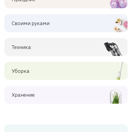
Своими руками
Техника
Уборка
Хранение