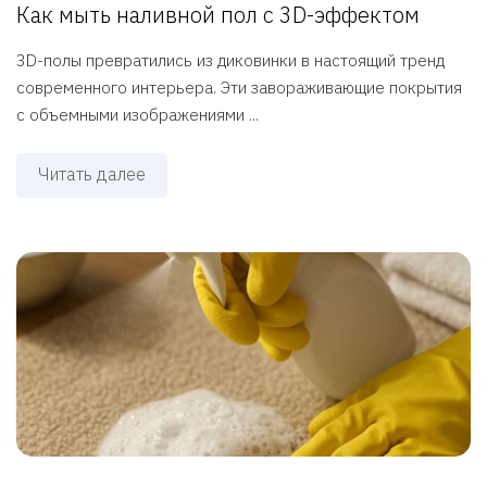
Как мыть наливной пол с 3D-эффектом
3D-полы превратились из диковинки в настоящий тренд
современного интерьера. Эти завораживающие покрытия
с объемными изображениями ...
Читать далее