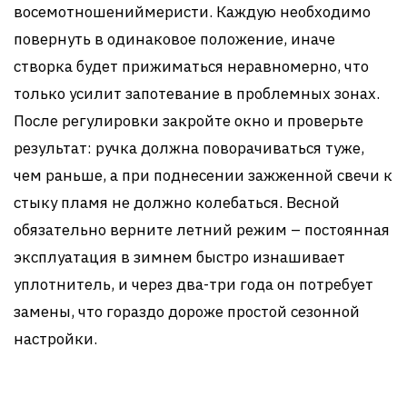
восемотношениймеристи. Каждую необходимо
повернуть в одинаковое положение, иначе
створка будет прижиматься неравномерно, что
только усилит запотевание в проблемных зонах.
После регулировки закройте окно и проверьте
результат: ручка должна поворачиваться туже,
чем раньше, а при поднесении зажженной свечи к
стыку пламя не должно колебаться. Весной
обязательно верните летний режим – постоянная
эксплуатация в зимнем быстро изнашивает
уплотнитель, и через два-три года он потребует
замены, что гораздо дороже простой сезонной
настройки.