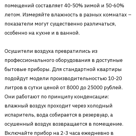
помещений составляет 40-50% зимой и 50-60%
летом. Измеряйте влажность в разных комнатах –
показатели могут существенно различаться,
особенно на кухне и в ванной.
Осушители воздуха превратились из
профессионального оборудования в доступные
бытовые приборы. Для стандартной квартиры
подойдут модели производительностью 10-20
литров в сутки ценой от 8000 до 25000 рублей.
Они работают по принципу конденсации:
влажный воздух проходит через холодный
испаритель, вода собирается в резервуар, а
осушенный воздух возвращается в помещение.
Включайте прибор на 2-3 часа ежедневно в