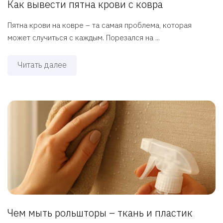
Как вывести пятна крови с ковра
Пятна крови на ковре – та самая проблема, которая
может случиться с каждым. Порезался на ...
Читать далее
Чем мыть рольшторы – ткань и пластик