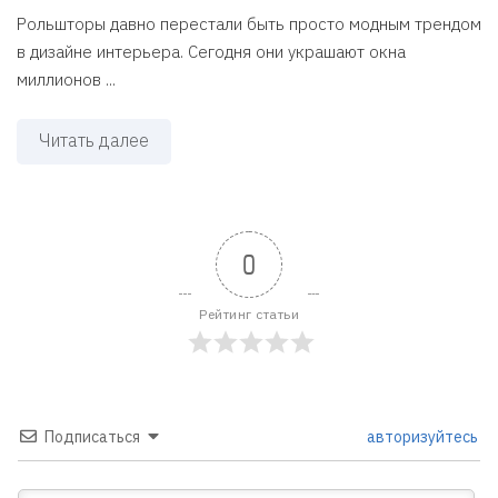
Рольшторы давно перестали быть просто модным трендом
в дизайне интерьера. Сегодня они украшают окна
миллионов ...
Читать далее
0
Рейтинг статьи
Подписаться
авторизуйтесь