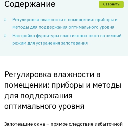
Содержание
Свернуть
Регулировка влажности в помещении: приборы и
методы для поддержания оптимального уровня
Настройка фурнитуры пластиковых окон на зимний
режим для устранения запотевания
Регулировка влажности в
помещении: приборы и методы
для поддержания
оптимального уровня
Запотевшие окна – прямое следствие избыточной