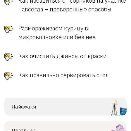
Как избавиться от сорняков на участке
навсегда – проверенные способы
Размораживаем курицу в
микроволновке или без нее
Как очистить джинсы от краски
Как правильно сервировать стол
Лайфхаки
Праздник