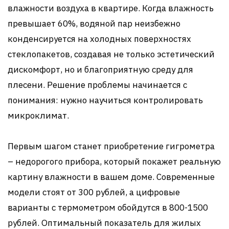
влажности воздуха в квартире. Когда влажность
превышает 60%, водяной пар неизбежно
конденсируется на холодных поверхностях
стеклопакетов, создавая не только эстетический
дискомфорт, но и благоприятную среду для
плесени. Решение проблемы начинается с
понимания: нужно научиться контролировать
микроклимат.
Первым шагом станет приобретение гигрометра
– недорогого прибора, который покажет реальную
картину влажности в вашем доме. Современные
модели стоят от 300 рублей, а цифровые
варианты с термометром обойдутся в 800-1500
рублей. Оптимальный показатель для жилых