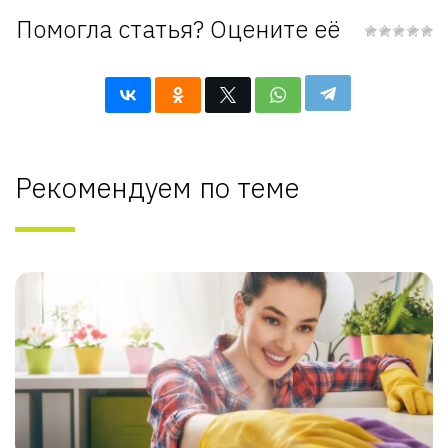
Помогла статья? Оцените её
Рекомендуем по теме