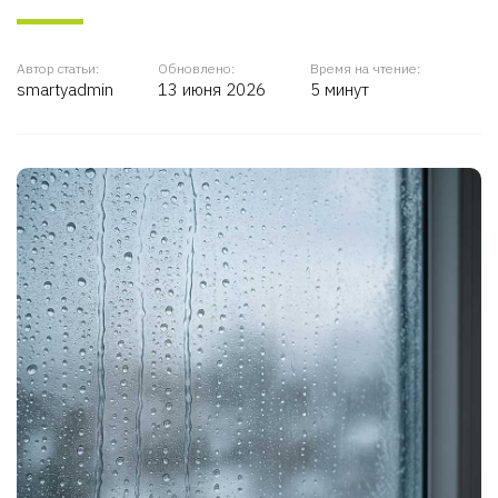
Автор статьи:
Обновлено:
Время на чтение:
smartyadmin
13 июня 2026
5 минут