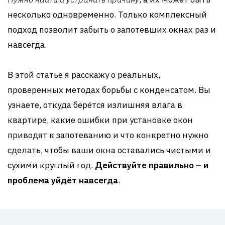
несколько одновременно. Только комплексный
подход позволит забыть о запотевших окнах раз и
навсегда.
В этой статье я расскажу о реальных,
проверенных методах борьбы с конденсатом. Вы
узнаете, откуда берётся излишняя влага в
квартире, какие ошибки при установке окон
приводят к запотеванию и что конкретно нужно
сделать, чтобы ваши окна оставались чистыми и
сухими круглый год.
Действуйте правильно – и
проблема уйдёт навсегда
.