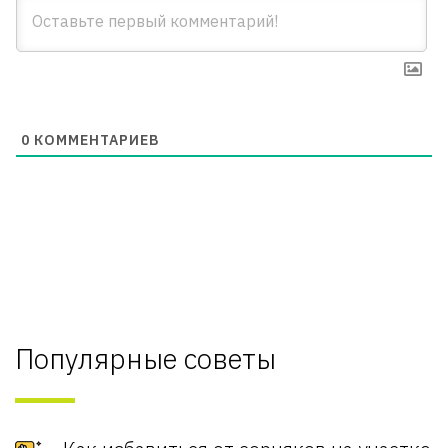
0
КОММЕНТАРИЕВ
Популярные советы