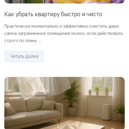
Как убрать квартиру быстро и чисто
Практически моментально и эффективно очистить даже
самое загрязненное помещение можно, если действовать
строго по плану. ...
Читать далее