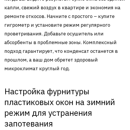
капли, свежий воздух в квартире и экономия на
ремонте откосов. Начните с простого – купите
гигрометр и установите режим регулярного
проветривания. Добавьте осушитель или
абсорбенты в проблемные зоны. Комплексный
подход гарантирует, что конденсат останется в
прошлом, а ваш дом обретет здоровый
микроклимат круглый год.
Настройка фурнитуры
пластиковых окон на зимний
режим для устранения
запотевания