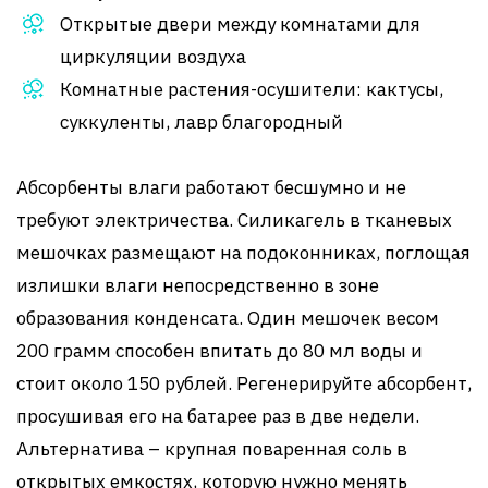
Открытые двери между комнатами для
циркуляции воздуха
Комнатные растения-осушители: кактусы,
суккуленты, лавр благородный
Абсорбенты влаги работают бесшумно и не
требуют электричества. Силикагель в тканевых
мешочках размещают на подоконниках, поглощая
излишки влаги непосредственно в зоне
образования конденсата. Один мешочек весом
200 грамм способен впитать до 80 мл воды и
стоит около 150 рублей. Регенерируйте абсорбент,
просушивая его на батарее раз в две недели.
Альтернатива – крупная поваренная соль в
открытых емкостях, которую нужно менять