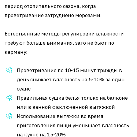
период отопительного сезона, когда
проветривание затруднено морозами.
Естественные методы регулировки влажности
требуют больше внимания, зато не бьют по
карману:
Проветривание по 10-15 минут трижды в
день снижает влажность на 5-10% за один
сеанс
Правильная сушка белья только на балконе
или в ванной с включенной вытяжкой
Использование вытяжки во время
приготовления пищи уменьшает влажность
на кухне на 15-20%