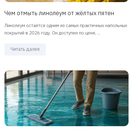
Чем отмыть линолеум от жёлтых пятен
Линолеум остаётся одним из самых практичных напольных
покрытий в 2026 году. Он доступен по цене, ...
Читать далее