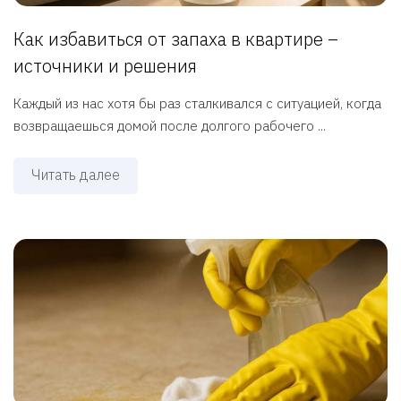
Как избавиться от запаха в квартире –
источники и решения
Каждый из нас хотя бы раз сталкивался с ситуацией, когда
возвращаешься домой после долгого рабочего ...
Читать далее