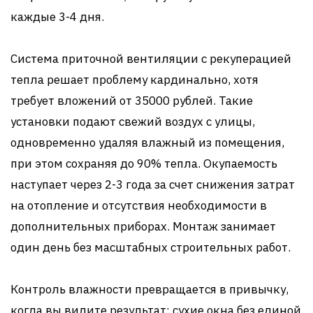
каждые 3-4 дня.
Система приточной вентиляции с рекуперацией
тепла решает проблему кардинально, хотя
требует вложений от 35000 рублей. Такие
установки подают свежий воздух с улицы,
одновременно удаляя влажный из помещения,
при этом сохраняя до 90% тепла. Окупаемость
наступает через 2-3 года за счет снижения затрат
на отопление и отсутствия необходимости в
дополнительных приборах. Монтаж занимает
один день без масштабных строительных работ.
Контроль влажности превращается в привычку,
когда вы видите результат: сухие окна без единой