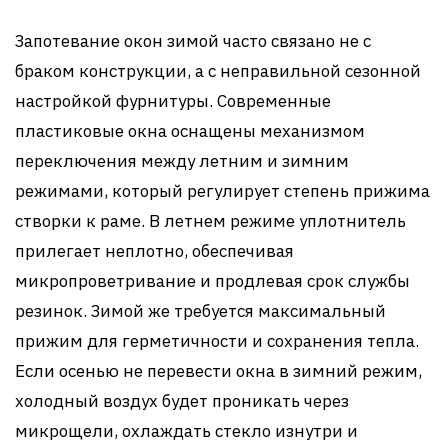
Запотевание окон зимой часто связано не с
браком конструкции, а с неправильной сезонной
настройкой фурнитуры. Современные
пластиковые окна оснащены механизмом
переключения между летним и зимним
режимами, который регулирует степень прижима
створки к раме. В летнем режиме уплотнитель
прилегает неплотно, обеспечивая
микропроветривание и продлевая срок службы
резинок. Зимой же требуется максимальный
прижим для герметичности и сохранения тепла.
Если осенью не перевести окна в зимний режим,
холодный воздух будет проникать через
микрощели, охлаждать стекло изнутри и