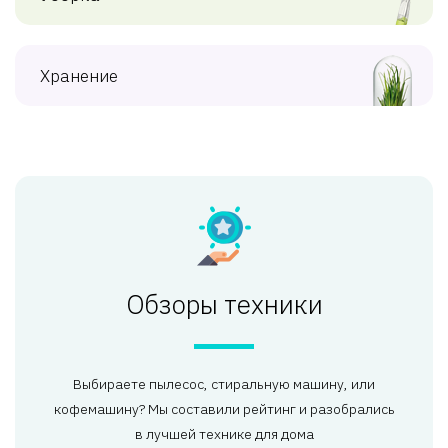
Хранение
Обзоры техники
Выбираете пылесос, стиральную машину, или
кофемашину? Мы составили рейтинг и разобрались
в лучшей технике для дома