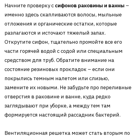
Начните проверку с
сифонов раковины и ванны
–
именно здесь скапливаются волосы, мыльные
отложения и органические остатки, которые
разлагаются и источают тяжелый запах.
Открутите сифон, тщательно промойте все его
части горячей водой с содой или специальным
средством для труб. Обратите внимание на
состояние резиновых прокладок – если они
покрылись темным налетом или слизью,
замените их новыми. Не забудьте про переливные
отверстия в раковине и ванне, куда редко
заглядывают при уборке, а между тем там
формируется настоящий рассадник бактерий.
Вентиляционная решетка может стать вторым по