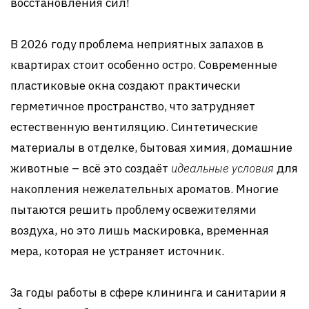
восстановления сил!
В 2026 году проблема неприятных запахов в
квартирах стоит особенно остро. Современные
пластиковые окна создают практически
герметичное пространство, что затрудняет
естественную вентиляцию. Синтетические
материалы в отделке, бытовая химия, домашние
животные – всё это создаёт
идеальные условия
для
накопления нежелательных ароматов. Многие
пытаются решить проблему освежителями
воздуха, но это лишь маскировка, временная
мера, которая не устраняет источник.
За годы работы в сфере клининга и санитарии я