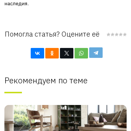
наследия.
Помогла статья? Оцените её
Рекомендуем по теме