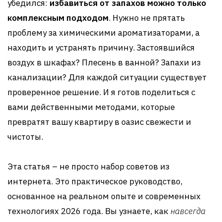
убедился:
избавиться от запахов можно только
комплексным подходом
. Нужно не прятать
проблему за химическими ароматизаторами, а
находить и устранять причину. Застоявшийся
воздух в шкафах? Плесень в ванной? Запахи из
канализации? Для каждой ситуации существует
проверенное решение. И я готов поделиться с
вами действенными методами, которые
превратят вашу квартиру в оазис свежести и
чистоты.
Эта статья – не просто набор советов из
интернета. Это практическое руководство,
основанное на реальном опыте и современных
технологиях 2026 года. Вы узнаете, как
навсегда