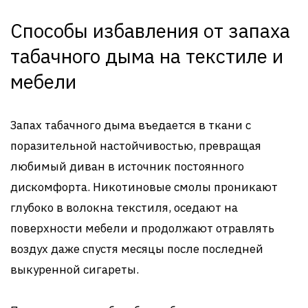
Способы избавления от запаха
табачного дыма на текстиле и
мебели
Запах табачного дыма въедается в ткани с
поразительной настойчивостью, превращая
любимый диван в источник постоянного
дискомфорта. Никотиновые смолы проникают
глубоко в волокна текстиля, оседают на
поверхности мебели и продолжают отравлять
воздух даже спустя месяцы после последней
выкуренной сигареты.