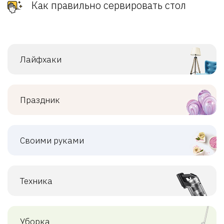
Как правильно сервировать стол
Лайфхаки
Праздник
Своими руками
Техника
Уборка