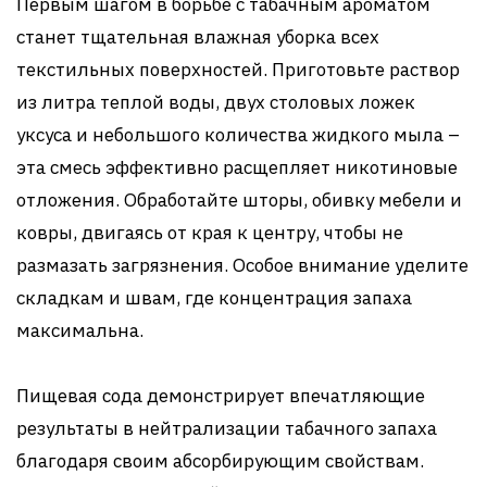
Первым шагом в борьбе с табачным ароматом
станет тщательная влажная уборка всех
текстильных поверхностей. Приготовьте раствор
из литра теплой воды, двух столовых ложек
уксуса и небольшого количества жидкого мыла –
эта смесь эффективно расщепляет никотиновые
отложения. Обработайте шторы, обивку мебели и
ковры, двигаясь от края к центру, чтобы не
размазать загрязнения. Особое внимание уделите
складкам и швам, где концентрация запаха
максимальна.
Пищевая сода демонстрирует впечатляющие
результаты в нейтрализации табачного запаха
благодаря своим абсорбирующим свойствам.