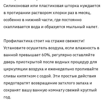
Силиконовая или пластиковая шторка нуждается
в протирании раствором хлорки раз в месяц,
особенно в нижней части, где постоянно
скапливается вода и образуется мыльный налет.
Профилактика стоит на страже свежести!
Установите осушитель воздуха, если влажность в
ванной превышает 60%, регулярно оставляйте
дверь приоткрытой после водных процедур для
циркуляции воздуха и еженедельно проливайте
сливы кипятком с содой. Эти простые действия
предотвратят возвращение затхлого запаха и
сохранят вашу ванную комнату свежей круглый
год.