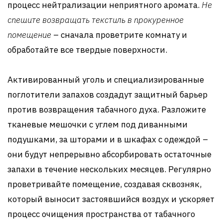
процесс нейтрализации неприятного аромата.
Не
спешите возвращать текстиль в прокуренное
помещение
– сначала проветрите комнату и
обработайте все твердые поверхности.
Активированный уголь и специализированные
поглотители запахов создадут защитный барьер
против возвращения табачного духа. Разложите
тканевые мешочки с углем под диванными
подушками, за шторами и в шкафах с одеждой –
они будут непрерывно абсорбировать остаточные
запахи в течение нескольких месяцев. Регулярно
проветривайте помещение, создавая сквозняк,
который выносит застоявшийся воздух и ускоряет
процесс очищения пространства от табачного