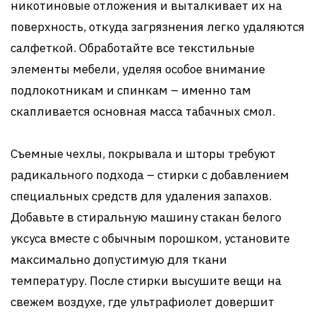
никотиновые отложения и выталкивает их на
поверхность, откуда загрязнения легко удаляются
салфеткой. Обработайте все текстильные
элементы мебели, уделяя особое внимание
подлокотникам и спинкам – именно там
скапливается основная масса табачных смол.
Съемные чехлы, покрывала и шторы требуют
радикального подхода – стирки с добавлением
специальных средств для удаления запахов.
Добавьте в стиральную машину стакан белого
уксуса вместе с обычным порошком, установите
максимально допустимую для ткани
температуру. После стирки высушите вещи на
свежем воздухе, где ультрафиолет довершит