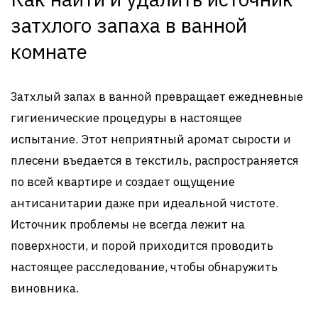
затхлого запаха в ванной
комнате
Затхлый запах в ванной превращает ежедневные
гигиенические процедуры в настоящее
испытание. Этот неприятный аромат сырости и
плесени въедается в текстиль, распространяется
по всей квартире и создает ощущение
антисанитарии даже при идеальной чистоте.
Источник проблемы не всегда лежит на
поверхности, и порой приходится проводить
настоящее расследование, чтобы обнаружить
виновника.