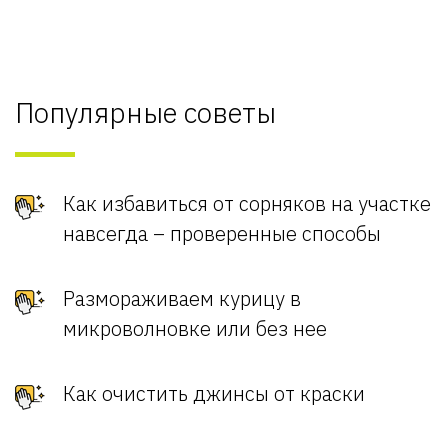
Популярные советы
Как избавиться от сорняков на участке
навсегда – проверенные способы
Размораживаем курицу в
микроволновке или без нее
Как очистить джинсы от краски