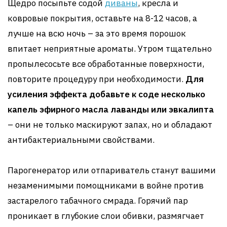
Щедро посыпьте содой
диваны
, кресла и
ковровые покрытия, оставьте на 8-12 часов, а
лучше на всю ночь – за это время порошок
впитает неприятные ароматы. Утром тщательно
пропылесосьте все обработанные поверхности,
повторите процедуру при необходимости.
Для
усиления эффекта добавьте к соде несколько
капель эфирного масла лаванды или эвкалипта
– они не только маскируют запах, но и обладают
антибактериальными свойствами.
Парогенератор или отпариватель станут вашими
незаменимыми помощниками в войне против
застарелого табачного смрада. Горячий пар
проникает в глубокие слои обивки, размягчает