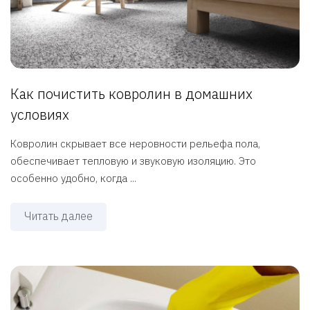
Как почистить ковролин в домашних
условиях
Ковролин скрывает все неровности рельефа пола,
обеспечивает тепловую и звуковую изоляцию. Это
особенно удобно, когда ...
Читать далее