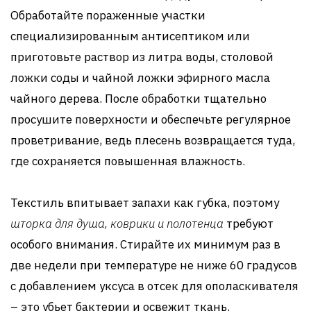
Обработайте пораженные участки
специализированным антисептиком или
приготовьте раствор из литра воды, столовой
ложки соды и чайной ложки эфирного масла
чайного дерева. После обработки тщательно
просушите поверхности и обеспечьте регулярное
проветривание, ведь плесень возвращается туда,
где сохраняется повышенная влажность.
Текстиль впитывает запахи как губка, поэтому
шторка для душа, коврики и полотенца
требуют
особого внимания. Стирайте их минимум раз в
две недели при температуре не ниже 60 градусов
с добавлением уксуса в отсек для ополаскивателя
– это убьет бактерии и освежит ткань.