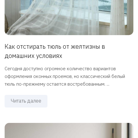
Как отстирать тюль от желтизны в
домашних условиях
Сегодня доступно огромное количество вариантов
оформления оконных проемов, но классический белый
тюль по-прежнему остается востребованным. ...
Читать далее