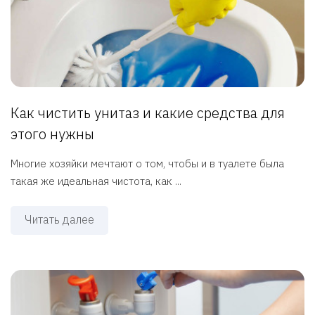
Как чистить унитаз и какие средства для
этого нужны
Многие хозяйки мечтают о том, чтобы и в туалете была
такая же идеальная чистота, как ...
Читать далее