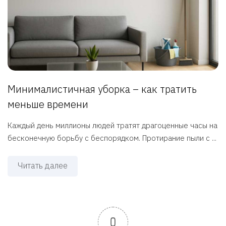
Минималистичная уборка – как тратить
меньше времени
Каждый день миллионы людей тратят драгоценные часы на
бесконечную борьбу с беспорядком. Протирание пыли с ...
Читать далее
0