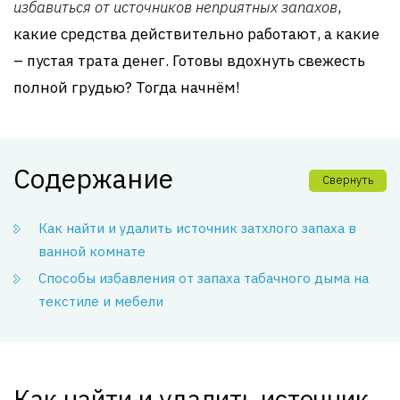
избавиться от источников неприятных запахов
,
какие средства действительно работают, а какие
– пустая трата денег. Готовы вдохнуть свежесть
полной грудью? Тогда начнём!
Содержание
Свернуть
Как найти и удалить источник затхлого запаха в
ванной комнате
Способы избавления от запаха табачного дыма на
текстиле и мебели
Как найти и удалить источник