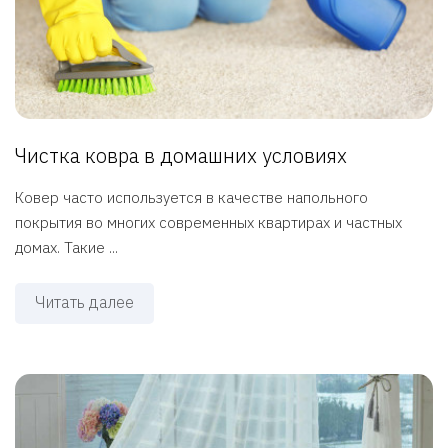
Чистка ковра в домашних условиях
Ковер часто используется в качестве напольного
покрытия во многих современных квартирах и частных
домах. Такие ...
Читать далее