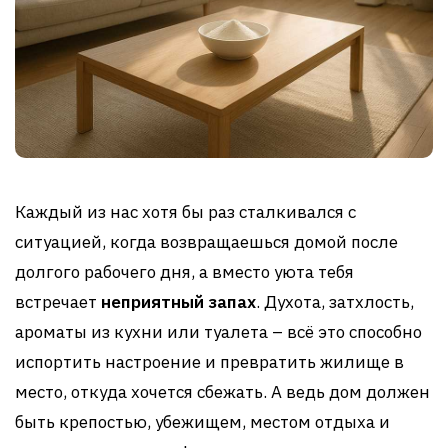
Каждый из нас хотя бы раз сталкивался с
ситуацией, когда возвращаешься домой после
долгого рабочего дня, а вместо уюта тебя
встречает
неприятный запах
. Духота, затхлость,
ароматы из кухни или туалета – всё это способно
испортить настроение и превратить жилище в
место, откуда хочется сбежать. А ведь дом должен
быть крепостью, убежищем, местом отдыха и