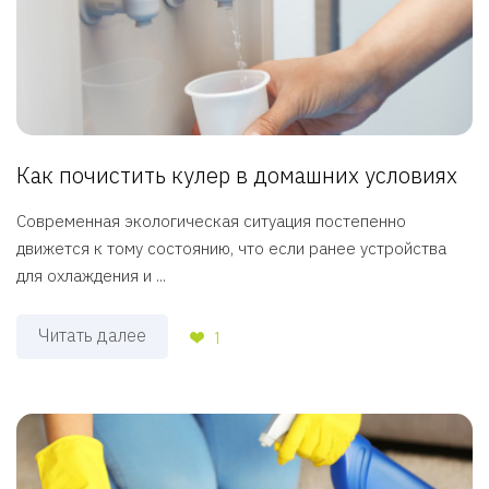
Как почистить кулер в домашних условиях
Современная экологическая ситуация постепенно
движется к тому состоянию, что если ранее устройства
для охлаждения и ...
Читать далее
1