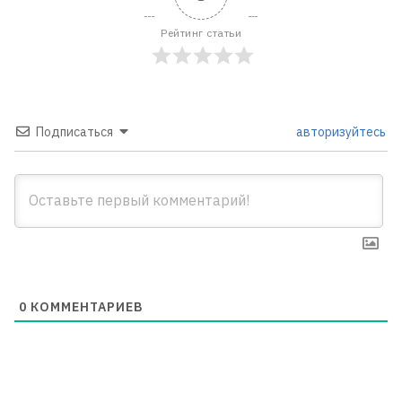
Рейтинг статьи
Подписаться
авторизуйтесь
0
КОММЕНТАРИЕВ