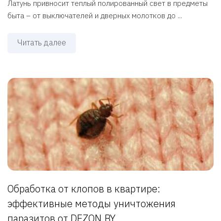
Латунь привносит теплый полированный свет в предметы
быта – от выключателей и дверных молотков до ...
Читать далее
Обработка от клопов в квартире:
эффективные методы уничтожения
паразитов от DEZON.BY