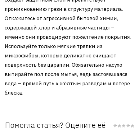
проникновению грязи в структуру материала.
Откажитесь от агрессивной бытовой химии,
содержащей хлор и абразивные частицы –
именно они провоцируют пожелтение покрытия.
Используйте только мягкие тряпки из
микрофибры, которые деликатно очищают
поверхность без царапин. Обязательно насухо
вытирайте пол после мытья, ведь застоявшаяся
вода – прямой путь к жёлтым разводам и потере
блеска.
Помогла статья? Оцените её