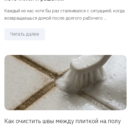
Каждый из нас хотя бы раз сталкивался с ситуацией, когда
возвращаешься домой после долгого рабочего ...
Читать далее
Как очистить швы между плиткой на полу