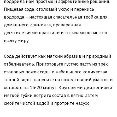
подарила нам простые и эффективные решения.
Пищевая сода, столовый уксус и перекись
водорода – настоящая спасательная тройка для
домашнего клининга, проверенная
десятилетиями практики и тысячами хозяек по
всему миру.
Сода действует как мягкий абразив и природный
отбеливатель. Приготовьте густую пасту из трёх
столовых ложек соды и небольшого количества
тёплой воды, нанесите на пожелтевший участок и
оставьте на 15-20 минут. Круговыми движениями
мягкой губки вотрите состав в пятно, затем
смойте чистой водой и протрите насухо.