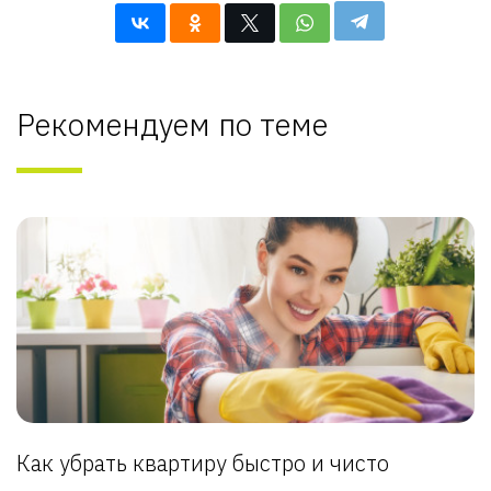
Рекомендуем по теме
Как убрать квартиру быстро и чисто