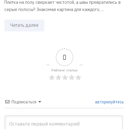
Плитка на полу сверкает чистотой, а швы превратились в
серые полосы? Знакомая картина для каждого, ...
Читать далее
0
Рейтинг статьи
Подписаться
авторизуйтесь