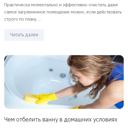
Практически моментально и эффективно очистить даже
самое загрязненное помещение можно, если действовать
строго по плану. ...
Читать далее
Чем отбелить ванну в домашних условиях