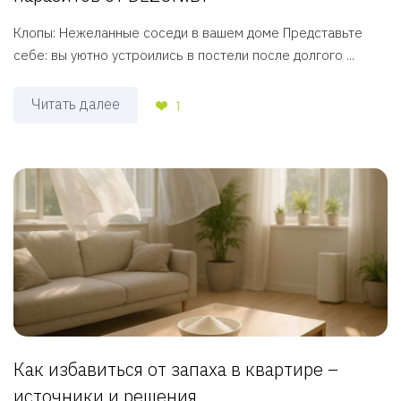
Клопы: Нежеланные соседи в вашем доме Представьте
себе: вы уютно устроились в постели после долгого ...
Читать далее
1
Как избавиться от запаха в квартире –
источники и решения