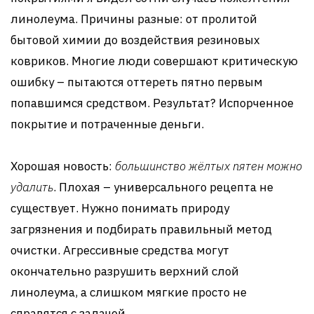
линолеума. Причины разные: от пролитой
бытовой химии до воздействия резиновых
ковриков. Многие люди совершают критическую
ошибку – пытаются оттереть пятно первым
попавшимся средством. Результат? Испорченное
покрытие и потраченные деньги.
Хорошая новость:
большинство жёлтых пятен можно
удалить
. Плохая – универсального рецепта не
существует. Нужно понимать природу
загрязнения и подбирать правильный метод
очистки. Агрессивные средства могут
окончательно разрушить верхний слой
линолеума, а слишком мягкие просто не
справятся с задачей.