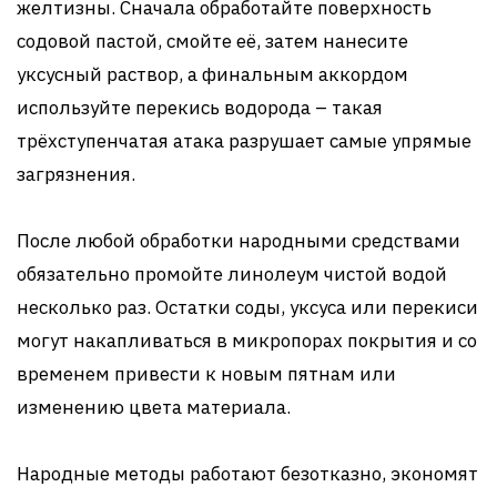
желтизны. Сначала обработайте поверхность
содовой пастой, смойте её, затем нанесите
уксусный раствор, а финальным аккордом
используйте перекись водорода – такая
трёхступенчатая атака разрушает самые упрямые
загрязнения.
После любой обработки народными средствами
обязательно промойте линолеум чистой водой
несколько раз. Остатки соды, уксуса или перекиси
могут накапливаться в микропорах покрытия и со
временем привести к новым пятнам или
изменению цвета материала.
Народные методы работают безотказно, экономят