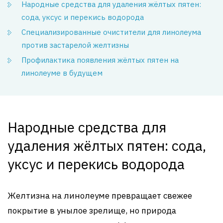
Народные средства для удаления жёлтых пятен:
сода, уксус и перекись водорода
Специализированные очистители для линолеума
против застарелой желтизны
Профилактика появления жёлтых пятен на
линолеуме в будущем
Народные средства для
удаления жёлтых пятен: сода,
уксус и перекись водорода
Желтизна на линолеуме превращает свежее
покрытие в унылое зрелище, но природа