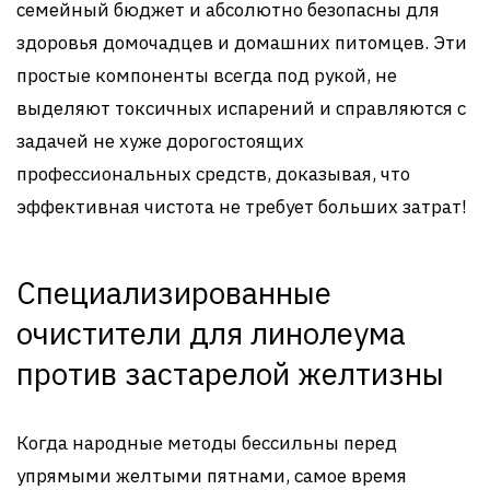
семейный бюджет и абсолютно безопасны для
здоровья домочадцев и домашних питомцев. Эти
простые компоненты всегда под рукой, не
выделяют токсичных испарений и справляются с
задачей не хуже дорогостоящих
профессиональных средств, доказывая, что
эффективная чистота не требует больших затрат!
Специализированные
очистители для линолеума
против застарелой желтизны
Когда народные методы бессильны перед
упрямыми желтыми пятнами, самое время