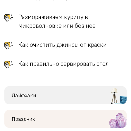
Размораживаем курицу в
микроволновке или без нее
Как очистить джинсы от краски
Как правильно сервировать стол
Лайфхаки
Праздник