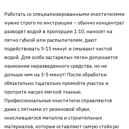
Работать со специализированными очистителями
нужно строго по инструкции – обычно концентрат
разводят водой в пропорции 1:10, наносят на
пятно губкой или распылителем, дают
подействовать 5-15 минут и смывают чистой
водой. Для особо застарелых пятен допускается
нанесение неразведенного средства, но не
дольше чем на 3-5 минут! После обработки
обязательно тщательно промойте участок и
протрите насухо мягкой тканью.
Профессиональные очистители справляются
даже с пятнами от резиновой обуви,
окислившегося металла и строительных
материалов, которые оставляют самую стойкую