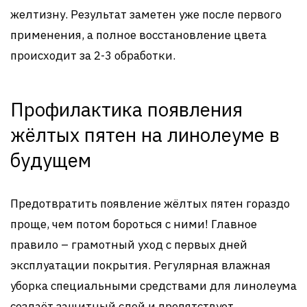
желтизну. Результат заметен уже после первого
применения, а полное восстановление цвета
происходит за 2-3 обработки.
Профилактика появления
жёлтых пятен на линолеуме в
будущем
Предотвратить появление жёлтых пятен гораздо
проще, чем потом бороться с ними! Главное
правило – грамотный уход с первых дней
эксплуатации покрытия. Регулярная влажная
уборка специальными средствами для линолеума
создаёт защитный слой и препятствует