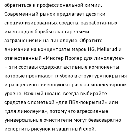
обратиться к профессиональной химии.
Современный рынок предлагает десятки
специализированных средств, разработанных
именно для борьбы с застарелыми
загрязнениями на линолеуме. Обратите
внимание на концентраты марок HG, Mellerud и
отечественный «Мистер Пропер для линолеума»
– эти составы содержат активные компоненты,
которые проникают глубоко в структуру покрытия
и расщепляют въевшуюся грязь на молекулярном
уровне. Важный нюанс: всегда выбирайте
средства с пометкой «для ПВХ-покрытий» или
«для линолеума», потому что агрессивные
универсальные очистители могут безвозвратно
испортить рисунок и защитный слой.