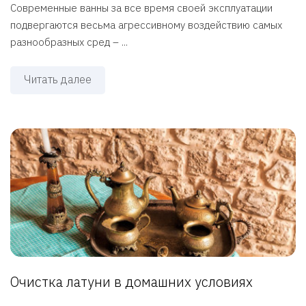
Современные ванны за все время своей эксплуатации
подвергаются весьма агрессивному воздействию самых
разнообразных сред – ...
Читать далее
Очистка латуни в домашних условиях