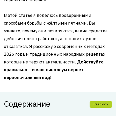
В этой статье я поделюсь проверенными
способами борьбы с жёлтыми пятнами. Вы
узнаете, почему они появляются, какие средства
действительно работают, а от каких лучше
отказаться. Я расскажу о современных методах
2026 года и традиционных народных рецептах,
которые не теряют актуальности.
Действуйте
правильно – и ваш линолеум вернёт
первоначальный вид!
Содержание
Свернуть