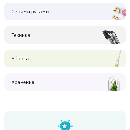
Своими руками
Техника
Уборка
Хранение