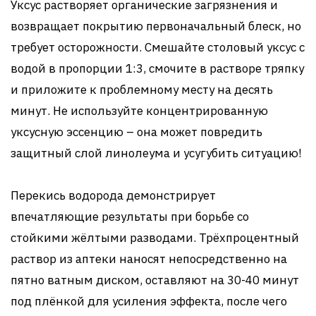
Уксус растворяет органические загрязнения и
возвращает покрытию первоначальный блеск, но
требует осторожности. Смешайте столовый уксус с
водой в пропорции 1:3, смочите в растворе тряпку
и приложите к проблемному месту на десять
минут. Не используйте концентрированную
уксусную эссенцию – она может повредить
защитный слой линолеума и усугубить ситуацию!
Перекись водорода демонстрирует
впечатляющие результаты при борьбе со
стойкими жёлтыми разводами. Трёхпроцентный
раствор из аптеки наносят непосредственно на
пятно ватным диском, оставляют на 30-40 минут
под плёнкой для усиления эффекта, после чего