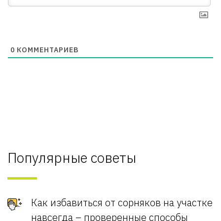
0
КОММЕНТАРИЕВ
Популярные советы
Как избавиться от сорняков на участке
навсегда – проверенные способы