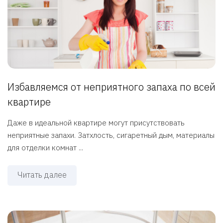
Избавляемся от неприятного запаха по всей
квартире
Даже в идеальной квартире могут присутствовать
неприятные запахи. Затхлость, сигаретный дым, материалы
для отделки комнат ...
Читать далее