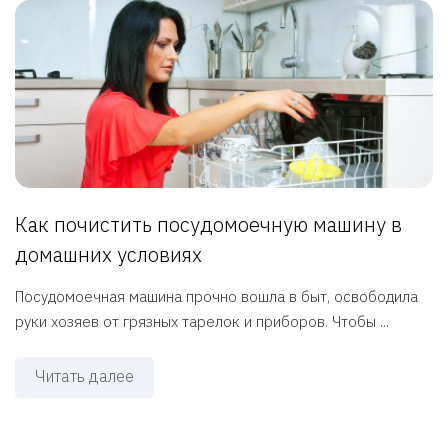
Как почистить посудомоечную машину в
домашних условиях
Посудомоечная машина прочно вошла в быт, освободила
руки хозяев от грязных тарелок и приборов. Чтобы ...
Читать далее