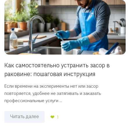
Как самостоятельно устранить засор в
раковине: пошаговая инструкция
Если времени на эксперименты нет или засор
повторяется, удобнее не затягивать и заказать
профессиональные услуги ...
Читать далее
1