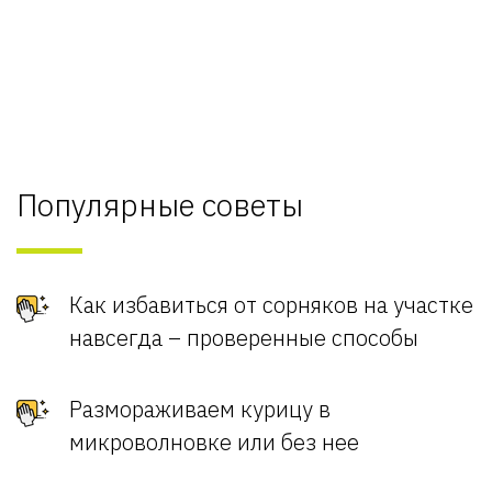
Популярные советы
Как избавиться от сорняков на участке
навсегда – проверенные способы
Размораживаем курицу в
микроволновке или без нее