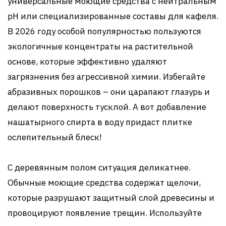
универсальные моющие средства с нейтральным
pH или специализированные составы для кафеля.
В 2026 году особой популярностью пользуются
экологичные концентраты на растительной
основе, которые эффективно удаляют
загрязнения без агрессивной химии. Избегайте
абразивных порошков – они царапают глазурь и
делают поверхность тусклой. А вот добавление
нашатырного спирта в воду придаст плитке
ослепительный блеск!
С деревянным полом ситуация деликатнее.
Обычные моющие средства содержат щелочи,
которые разрушают защитный слой древесины и
провоцируют появление трещин. Используйте