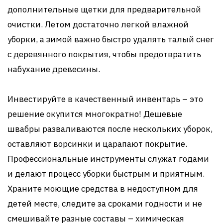
дополнительные щетки для предварительной
очистки. Летом достаточно легкой влажной
уборки, а зимой важно быстро удалять талый снег
с деревянного покрытия, чтобы предотвратить
набухание древесины.
Инвестируйте в качественный инвентарь – это
решение окупится многократно! Дешевые
швабры разваливаются после нескольких уборок,
оставляют ворсинки и царапают покрытие.
Профессиональные инструменты служат годами
и делают процесс уборки быстрым и приятным.
Храните моющие средства в недоступном для
детей месте, следите за сроками годности и не
смешивайте разные составы – химическая