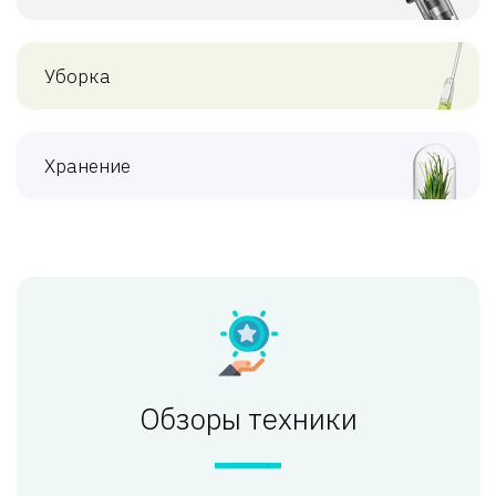
Уборка
Хранение
Обзоры техники