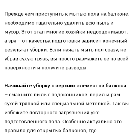
Прежде чем приступить к мытью пола на балконе,
необходимо тщательно удалить всю пыль и
мусор. Этот этап многие хозяйки недооценивают,
а зря – от качества подготовки зависит конечный
результат уборки. Если начать мыть пол сразу, не
убрав сухую грязь, вы просто размажете ее по всей
поверхности и получите разводы.
Начинайте уборку с верхних элементов балкона
– смахните пыль с подоконников, перил и рам
сухой тряпкой или специальной метелкой. Так вы
избежите повторного загрязнения уже
подготовленного пола. Особенно актуально это
правило для открытых балконов, где