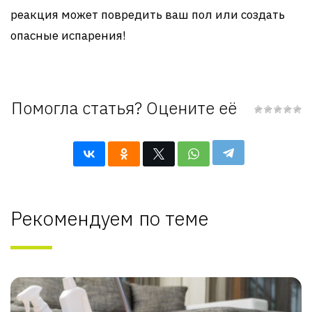
реакция может повредить ваш пол или создать
опасные испарения!
Помогла статья? Оцените её
Рекомендуем по теме