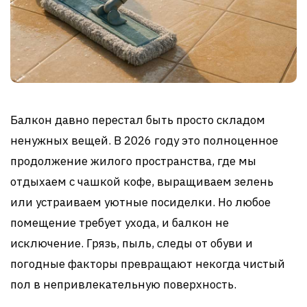
Балкон давно перестал быть просто складом
ненужных вещей. В 2026 году это полноценное
продолжение жилого пространства, где мы
отдыхаем с чашкой кофе, выращиваем зелень
или устраиваем уютные посиделки. Но любое
помещение требует ухода, и балкон не
исключение. Грязь, пыль, следы от обуви и
погодные факторы превращают некогда чистый
пол в непривлекательную поверхность.