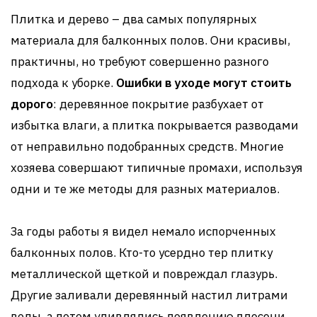
Плитка и дерево – два самых популярных
материала для балконных полов. Они красивы,
практичны, но требуют совершенно разного
подхода к уборке.
Ошибки в уходе могут стоить
дорого
: деревянное покрытие разбухает от
избытка влаги, а плитка покрывается разводами
от неправильно подобранных средств. Многие
хозяева совершают типичные промахи, используя
одни и те же методы для разных материалов.
За годы работы я видел немало испорченных
балконных полов. Кто-то усердно тер плитку
металлической щеткой и повреждал глазурь.
Другие заливали деревянный настил литрами
воды, а потом удивлялись появлению плесени.