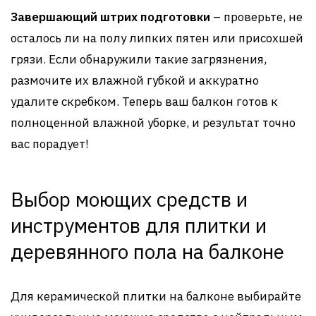
Завершающий штрих подготовки
– проверьте, не
осталось ли на полу липких пятен или присохшей
грязи. Если обнаружили такие загрязнения,
размочите их влажной губкой и аккуратно
удалите скребком. Теперь ваш балкон готов к
полноценной влажной уборке, и результат точно
вас порадует!
Выбор моющих средств и
инструментов для плитки и
деревянного пола на балконе
Для керамической плитки на балконе выбирайте