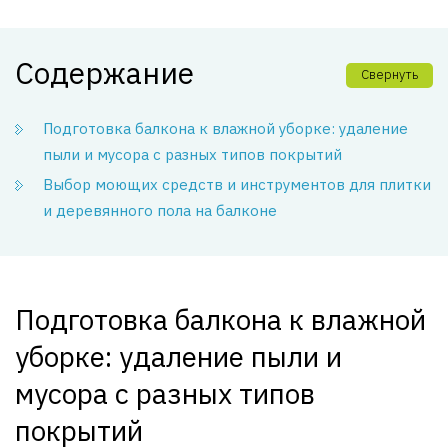
Содержание
Свернуть
Подготовка балкона к влажной уборке: удаление
пыли и мусора с разных типов покрытий
Выбор моющих средств и инструментов для плитки
и деревянного пола на балконе
Подготовка балкона к влажной
уборке: удаление пыли и
мусора с разных типов
покрытий