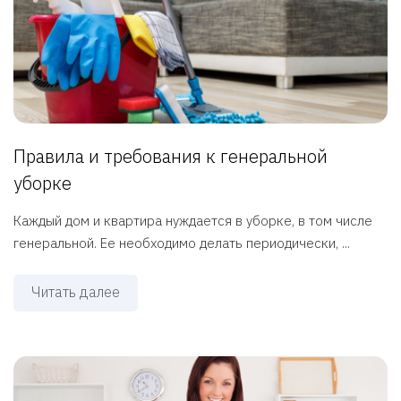
Правила и требования к генеральной
уборке
Каждый дом и квартира нуждается в уборке, в том числе
генеральной. Ее необходимо делать периодически, ...
Читать далее