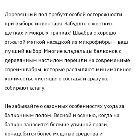
Деревянный пол требует особой осторожности
при выборе инвентаря. Забудьте о жестких
щетках и мокрых тряпках! Швабра с хорошо
отжатой мягкой насадкой из микрофибры – ваш
лучший выбор. Многие владельцы балконов с
деревянным настилом перешли на современные
спреи-швабры, которые распыляют минимальное
количество чистящего состава и сразу же
собирают влагу.
Не забывайте о сезонных особенностях ухода за
балконным полом. Весной и осенью, когда на
балкон заносится больше уличной грязи,
понадобятся более мощные средства и