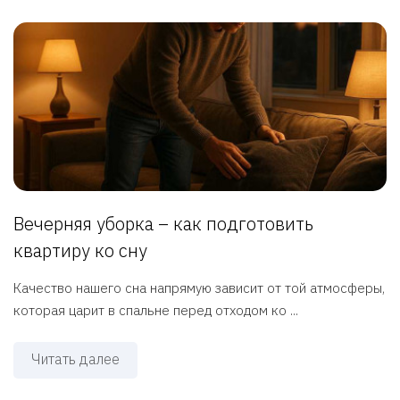
Вечерняя уборка – как подготовить
квартиру ко сну
Качество нашего сна напрямую зависит от той атмосферы,
которая царит в спальне перед отходом ко ...
Читать далее