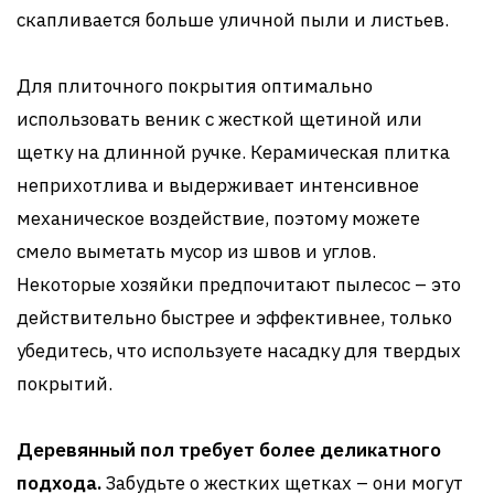
скапливается больше уличной пыли и листьев.
Для плиточного покрытия оптимально
использовать веник с жесткой щетиной или
щетку на длинной ручке. Керамическая плитка
неприхотлива и выдерживает интенсивное
механическое воздействие, поэтому можете
смело выметать мусор из швов и углов.
Некоторые хозяйки предпочитают пылесос – это
действительно быстрее и эффективнее, только
убедитесь, что используете насадку для твердых
покрытий.
Деревянный пол требует более деликатного
подхода.
Забудьте о жестких щетках – они могут