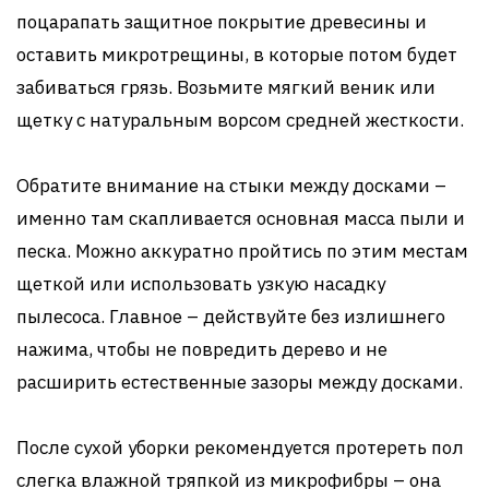
поцарапать защитное покрытие древесины и
оставить микротрещины, в которые потом будет
забиваться грязь. Возьмите мягкий веник или
щетку с натуральным ворсом средней жесткости.
Обратите внимание на стыки между досками –
именно там скапливается основная масса пыли и
песка. Можно аккуратно пройтись по этим местам
щеткой или использовать узкую насадку
пылесоса. Главное – действуйте без излишнего
нажима, чтобы не повредить дерево и не
расширить естественные зазоры между досками.
После сухой уборки рекомендуется протереть пол
слегка влажной тряпкой из микрофибры – она