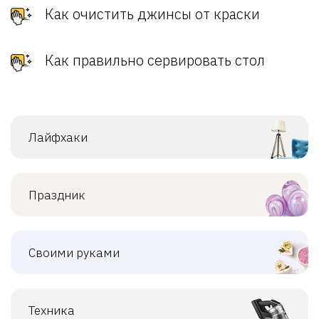
Как очистить джинсы от краски
Как правильно сервировать стол
Лайфхаки
Праздник
Своими руками
Техника