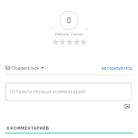
0
Рейтинг статьи
Подписаться
авторизуйтесь
0
КОММЕНТАРИЕВ