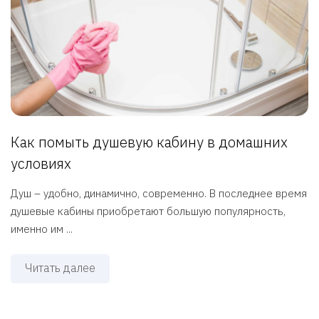
Как помыть душевую кабину в домашних
условиях
Душ – удобно, динамично, современно. В последнее время
душевые кабины приобретают большую популярность,
именно им ...
Читать далее