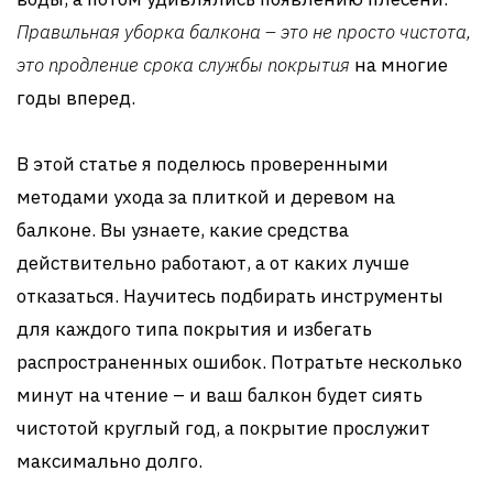
Правильная уборка балкона – это не просто чистота,
это продление срока службы покрытия
на многие
годы вперед.
В этой статье я поделюсь проверенными
методами ухода за плиткой и деревом на
балконе. Вы узнаете, какие средства
действительно работают, а от каких лучше
отказаться. Научитесь подбирать инструменты
для каждого типа покрытия и избегать
распространенных ошибок. Потратьте несколько
минут на чтение – и ваш балкон будет сиять
чистотой круглый год, а покрытие прослужит
максимально долго.