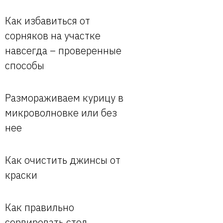
Как избавиться от
сорняков на участке
навсегда – проверенные
способы
Размораживаем курицу в
микроволновке или без
нее
Как очистить джинсы от
краски
Как правильно
сервировать стол