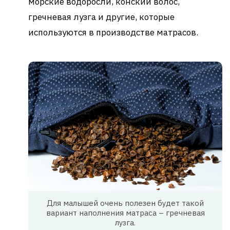
морские водоросли, конский волос,
гречневая лузга и другие, которые
используются в производстве матрасов.
Для малышей очень полезен будет такой
вариант наполнения матраса – гречневая
лузга.