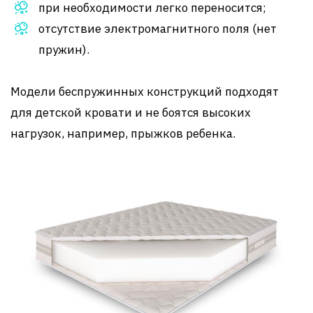
при необходимости легко переносится;
отсутствие электромагнитного поля (нет
пружин).
Модели беспружинных конструкций подходят
для детской кровати и не боятся высоких
нагрузок, например, прыжков ребенка.