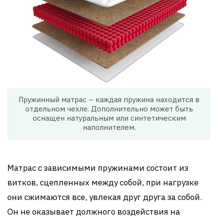
Пружинный матрас – каждая пружина находится в
отдельном чехле. Дополнительно может быть
оснащен натуральным или синтетическим
наполнителем.
Матрас с зависимыми пружинами состоит из
витков, сцепленных между собой, при нагрузке
они сжимаются все, увлекая друг друга за собой.
Он не оказывает должного воздействия на