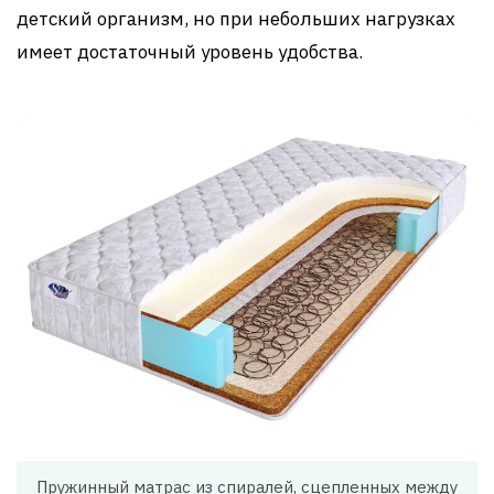
детский организм, но при небольших нагрузках
имеет достаточный уровень удобства.
Пружинный матрас из спиралей, сцепленных между