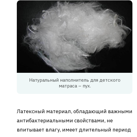
Натуральный наполнитель для детского
матраса – пух.
Латексный материал, обладающий важными
антибактериальными свойствами, не
впитывает влагу, имеет длительный период