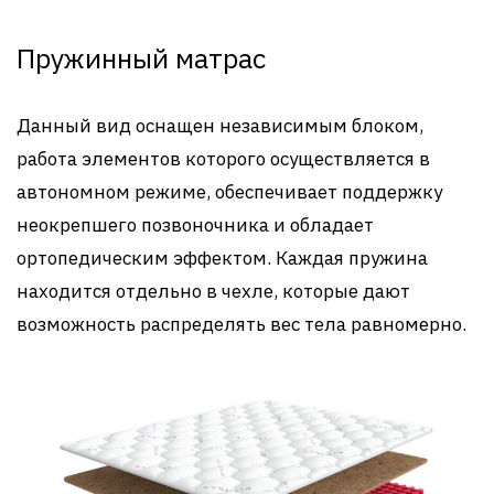
Пружинный матрас
Данный вид оснащен независимым блоком,
работа элементов которого осуществляется в
автономном режиме, обеспечивает поддержку
неокрепшего позвоночника и обладает
ортопедическим эффектом. Каждая пружина
находится отдельно в чехле, которые дают
возможность распределять вес тела равномерно.