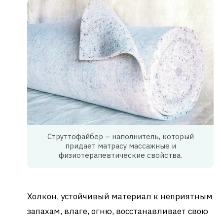
Струттофайбер – наполнитель, который
придает матрасу массажные и
физиотерапевтические свойства.
Холкон, устойчивый материал к неприятным
запахам, влаге, огню, восстанавливает свою