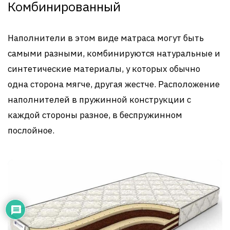
Комбинированный
Наполнители в этом виде матраса могут быть
самыми разными, комбинируются натуральные и
синтетические материалы, у которых обычно
одна сторона мягче, другая жестче. Расположение
наполнителей в пружинной конструкции с
каждой стороны разное, в беспружинном
послойное.