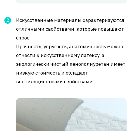
Искусственные материалы характеризуются
отличными свойствами, которые повышают
спрос.
Прочность, упругость, анатомичность можно
отнести к искусственному латексу, а
экологически чистый пенополиуретан имеет
низкую стоимость и обладает
вентиляционными свойствами.