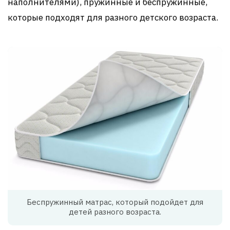
наполнителями), пружинные и беспружинные,
которые подходят для разного детского возраста.
Беспружинный матрас, который подойдет для
детей разного возраста.