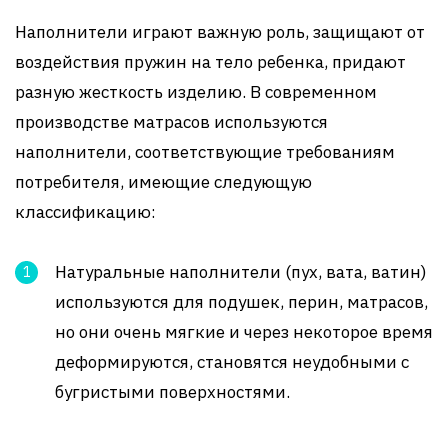
Наполнители играют важную роль, защищают от
воздействия пружин на тело ребенка, придают
разную жесткость изделию. В современном
производстве матрасов используются
наполнители, соответствующие требованиям
потребителя, имеющие следующую
классификацию:
Натуральные наполнители (пух, вата, ватин)
используются для подушек, перин, матрасов,
но они очень мягкие и через некоторое время
деформируются, становятся неудобными с
бугристыми поверхностями.