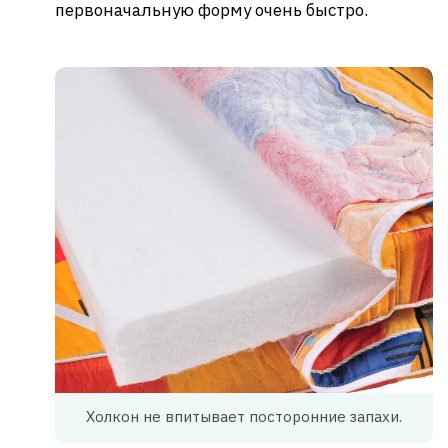
первоначальную форму очень быстро.
Холкон не впитывает посторонние запахи.