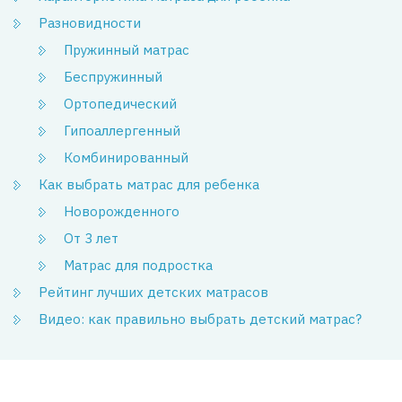
Разновидности
Пружинный матрас
Беспружинный
Ортопедический
Гипоаллергенный
Комбинированный
Как выбрать матрас для ребенка
Новорожденного
От 3 лет
Матрас для подростка
Рейтинг лучших детских матрасов
Видео: как правильно выбрать детский матрас?