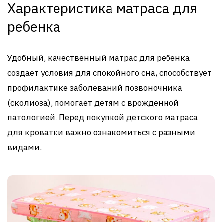
Характеристика матраса для
ребенка
Удобный, качественный матрас для ребенка
создает условия для спокойного сна, способствует
профилактике заболеваний позвоночника
(сколиоза), помогает детям с врожденной
патологией. Перед покупкой детского матраса
для кроватки важно ознакомиться с разными
видами.