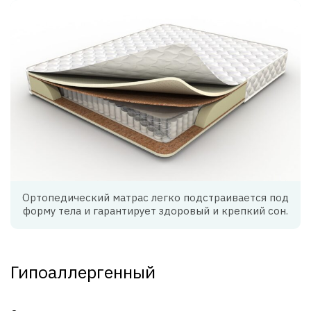
Ортопедический матрас легко подстраивается под
форму тела и гарантирует здоровый и крепкий сон.
Гипоаллергенный