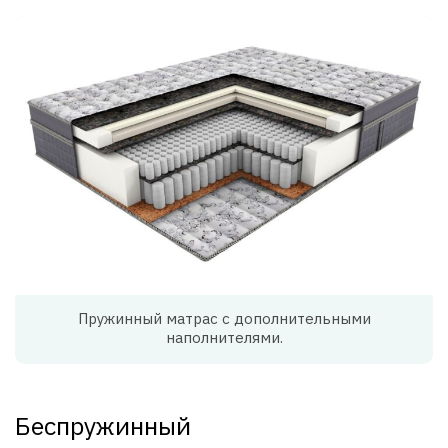
Пружинный матрас с дополнительными
наполнителями.
Беспружинный