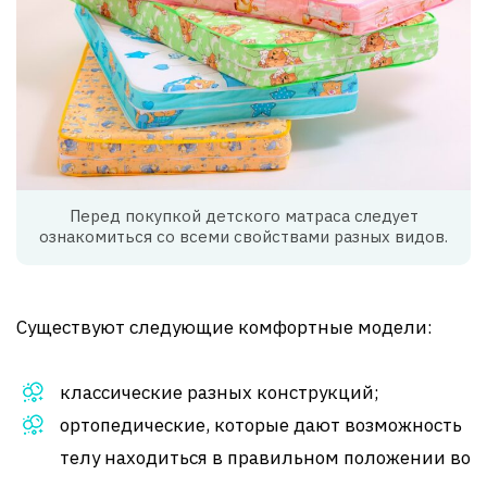
Перед покупкой детского матраса следует
ознакомиться со всеми свойствами разных видов.
Существуют следующие комфортные модели:
классические разных конструкций;
ортопедические, которые дают возможность
телу находиться в правильном положении во