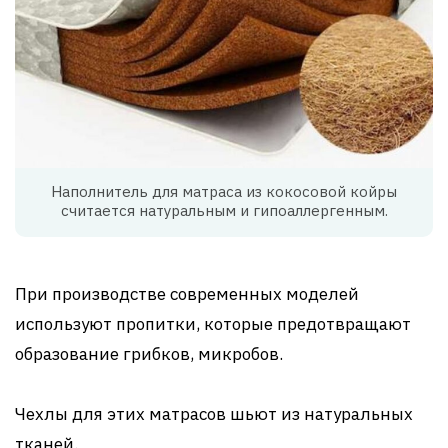
Наполнитель для матраса из кокосовой койры
считается натуральным и гипоаллергенным.
При производстве современных моделей
используют пропитки, которые предотвращают
образование грибков, микробов.
Чехлы для этих матрасов шьют из натуральных
тканей.