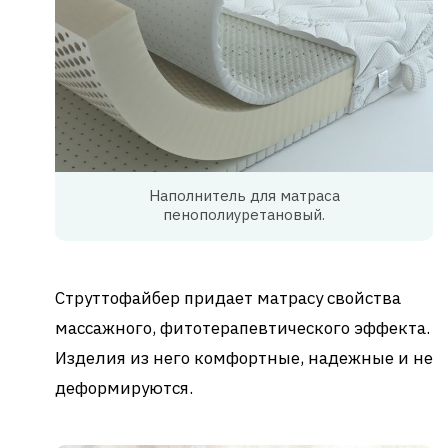
Наполнитель для матраса
пенополиуретановый.
Струттофайбер придает матрасу свойства
массажного, фитотерапевтического эффекта.
Изделия из него комфортные, надежные и не
деформируются.