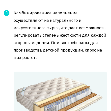
Комбинированное наполнение
осуществляют из натурального и
искусственного сырья, что дает возможность
регулировать степень жесткости для каждой
стороны изделия. Они востребованы для
производства детской продукции, спрос на
них растет.