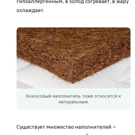
гипоаллергенным, в холод согревает, в жару
охлаждает.
Кокосовый наполнитель тоже относится к
натуральным.
Существует множество наполнителей –