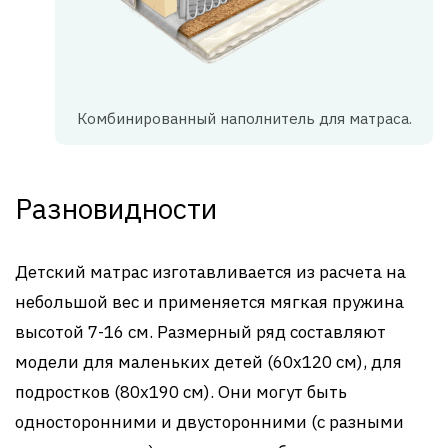
Комбинированный наполнитель для матраса.
Разновидности
Детский матрас изготавливается из расчета на
небольшой вес и применяется мягкая пружина
высотой 7-16 см. Размерный ряд составляют
модели для маленьких детей (60х120 см), для
подростков (80х190 см). Они могут быть
односторонними и двусторонними (с разными