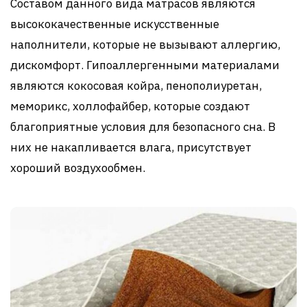
Составом данного вида матрасов являются
высококачественные искусственные
наполнители, которые не вызывают аллергию,
дискомфорт. Гипоаллергенными материалами
являются кокосовая койра, пенополиуретан,
меморикс, холлофайбер, которые создают
благоприятные условия для безопасного сна. В
них не накапливается влага, присутствует
хороший воздухообмен.