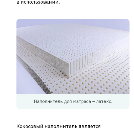
в использовании.
Наполнитель для матраса – латекс.
Кокосовый наполнитель является