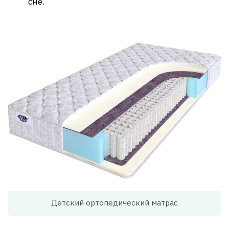
сне.
Детский ортопедический матрас