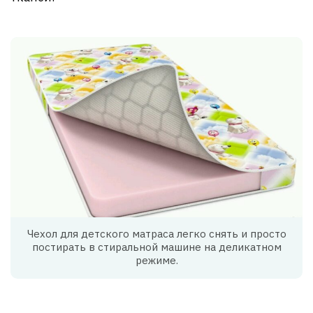
Чехол для детского матраса легко снять и просто
постирать в стиральной машине на деликатном
режиме.