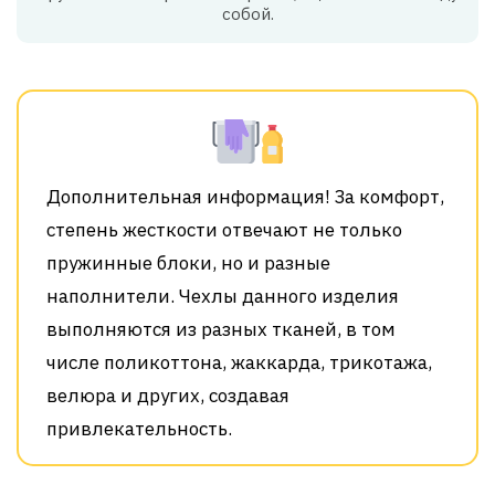
собой.
Дополнительная информация! За комфорт,
степень жесткости отвечают не только
пружинные блоки, но и разные
наполнители. Чехлы данного изделия
выполняются из разных тканей, в том
числе поликоттона, жаккарда, трикотажа,
велюра и других, создавая
привлекательность.