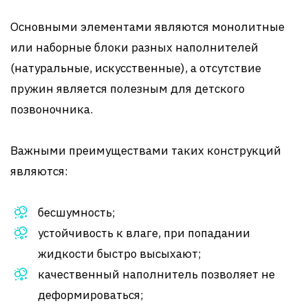
Основными элементами являются монолитные
или наборные блоки разных наполнителей
(натуральные, искусственные), а отсутствие
пружин является полезным для детского
позвоночника.
Важными преимуществами таких конструкций
являются:
бесшумность;
устойчивость к влаге, при попадании
жидкости быстро высыхают;
качественный наполнитель позволяет не
деформироваться;