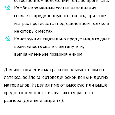
естественном положении тела во время сна.
Комбинированный состав наполнения
создает определенную жесткость, при этом
матрас прогибается под давлением только в
некоторых местах.
Конструкция тщательно продумана, что дает
возможность спать с вытянутым,
выпрямленным позвоночником.
Для изготовления матраса используют слои из
латекса, войлока, ортопедической пены и других
материалов. Изделия имеют высокую или выше
среднего жесткость, выпускаются разного
размера (длины и ширины).