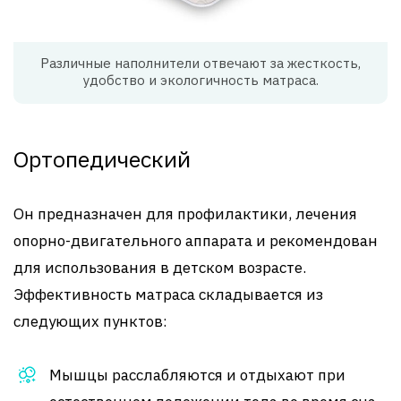
Различные наполнители отвечают за жесткость,
удобство и экологичность матраса.
Ортопедический
Он предназначен для профилактики, лечения
опорно-двигательного аппарата и рекомендован
для использования в детском возрасте.
Эффективность матраса складывается из
следующих пунктов:
Мышцы расслабляются и отдыхают при