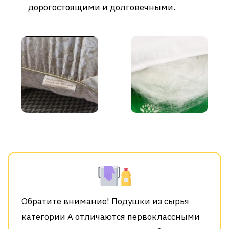
дорогостоящими и долговечными.
Обратите внимание! Подушки из сырья
категории А отличаются первоклассными