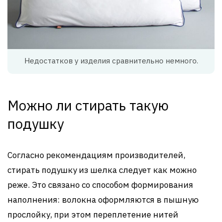
Недостатков у изделия сравнительно немного.
Можно ли стирать такую
подушку
Согласно рекомендациям производителей,
стирать подушку из шелка следует как можно
реже. Это связано со способом формирования
наполнения: волокна оформляются в пышную
прослойку, при этом переплетение нитей