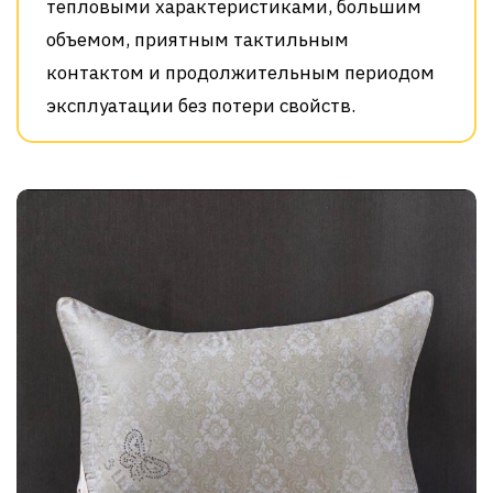
тепловыми характеристиками, большим
объемом, приятным тактильным
контактом и продолжительным периодом
эксплуатации без потери свойств.