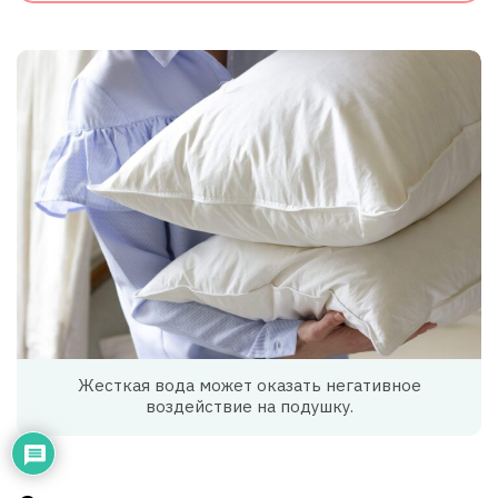
Жесткая вода может оказать негативное
воздействие на подушку.