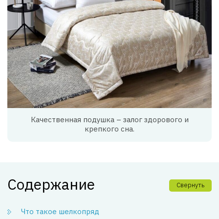
Качественная подушка – залог здорового и
крепкого сна.
Содержание
Свернуть
Что такое шелкопряд