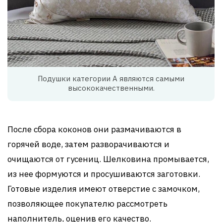
Подушки категории А являются самыми
высококачественными.
После сбора коконов они размачиваются в
горячей воде, затем разворачиваются и
очищаются от гусениц. Шелковина промывается,
из нее формуются и просушиваются заготовки.
Готовые изделия имеют отверстие с замочком,
позволяющее покупателю рассмотреть
наполнитель, оценив его качество.