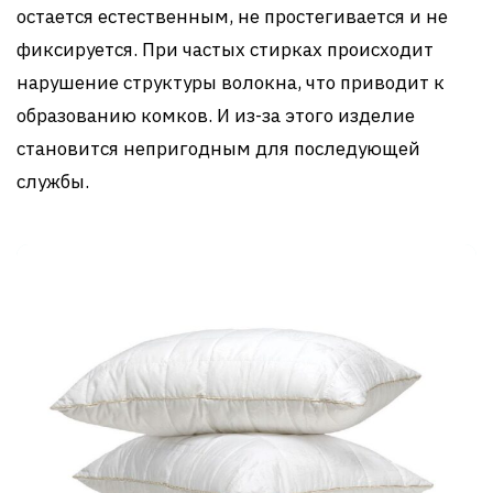
остается естественным, не простегивается и не
фиксируется. При частых стирках происходит
нарушение структуры волокна, что приводит к
образованию комков. И из-за этого изделие
становится непригодным для последующей
службы.