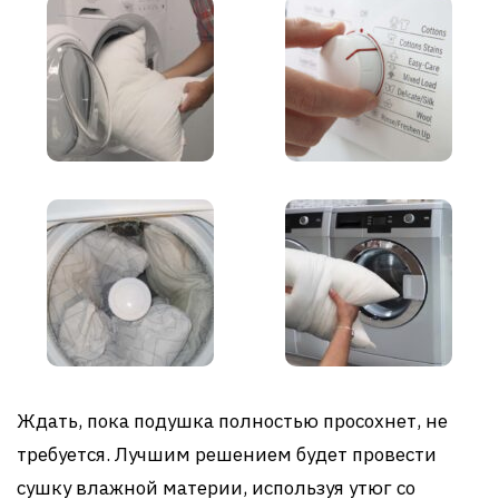
Ждать, пока подушка полностью просохнет, не
требуется. Лучшим решением будет провести
сушку влажной материи, используя утюг со