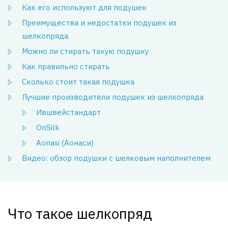
Как его используют для подушек
Преимущества и недостатки подушек из
шелкопряда
Можно ли стирать такую подушку
Как правильно стирать
Сколько стоит такая подушка
Лучшие производители подушек из шелкопряда
Ившвейстандарт
OnSilk
Aonasi (Аонаси)
Видео: обзор подушки с шелковым наполнителем
Что такое шелкопряд