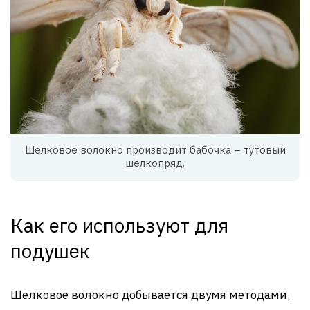
Шелковое волокно производит бабочка – тутовый
шелкопряд.
Как его используют для
подушек
Шелковое волокно добывается двумя методами,