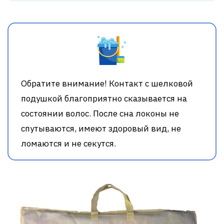
Обратите внимание! Контакт с шелковой
подушкой благоприятно сказывается на
состоянии волос. После сна локоны не
спутываются, имеют здоровый вид, не
ломаются и не секутся.