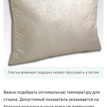
Слегка влажную подушку можно просушить утюгом.
Важно подобрать оптимальную температуру для
стирки. Допустимый показатель указывается на
ярлычке подушки и чаще всего не превышает