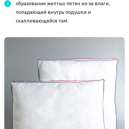
образование желтых пятен из-за влаги,
попадающей внутрь подушки и
скапливающейся там.