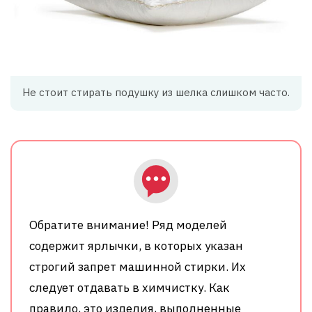
Не стоит стирать подушку из шелка слишком часто.
Обратите внимание! Ряд моделей
содержит ярлычки, в которых указан
строгий запрет машинной стирки. Их
следует отдавать в химчистку. Как
правило, это изделия, выполненные