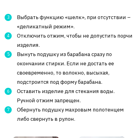
Выбрать функцию «шелк», при отсутствии –
«деликатный режим».
Отключить отжим, чтобы не допустить порчи
изделия.
Вынуть подушку из барабана сразу по
окончании стирки. Если не достать ее
своевременно, то волокно, высыхая,
подстроится под форму барабана.
Оставить изделие для стекания воды.
Ручной отжим запрещен.
Обернуть подушку махровым полотенцем
либо свернуть в рулон.