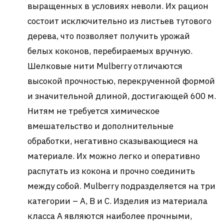
выращенных в условиях неволи. Их рацион
состоит исключительно из листьев тутового
дерева, что позволяет получить урожай
белых коконов, перебираемых вручную.
Шелковые нити Mulberry отличаются
высокой прочностью, перекрученной формой
и значительной длиной, достигающей 600 м.
Нитям не требуется химическое
вмешательство и дополнительные
обработки, негативно сказывающиеся на
материале. Их можно легко и оперативно
распутать из кокона и прочно соединить
между собой. Mulberry подразделяется на три
категории – А, В и С. Изделия из материала
класса А являются наиболее прочными,