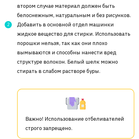
втором случае материал должен быть
белоснежным, натуральным и без рисунков.
Добавить в основной отдел машинки
жидкое вещество для стирки. Использовать
порошки нельзя, так как они плохо
вымываются и способны нанести вред
структуре волокон. Белый шелк можно
стирать в слабом растворе буры.
Важно! Использование отбеливателей
строго запрещено.