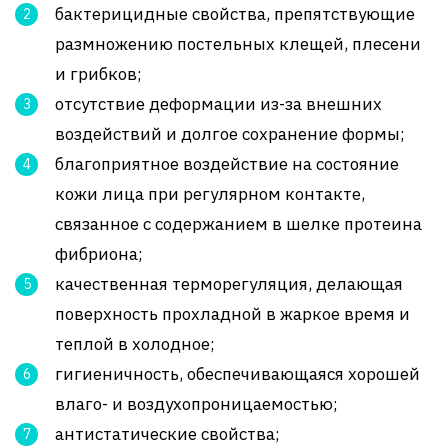
бактерицидные свойства, препятствующие
размножению постельных клещей, плесени
и грибков;
отсутствие деформации из-за внешних
воздействий и долгое сохранение формы;
благоприятное воздействие на состояние
кожи лица при регулярном контакте,
связанное с содержанием в шелке протеина
фибриона;
качественная терморегуляция, делающая
поверхность прохладной в жаркое время и
теплой в холодное;
гигиеничность, обеспечивающаяся хорошей
влаго- и воздухопроницаемостью;
антистатические свойства;