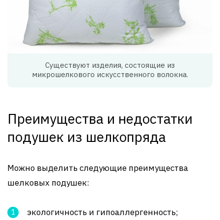
Существуют изделия, состоящие из
микрошелкового искусственного волокна.
Преимущества и недостатки
подушек из шелкопряда
Можно выделить следующие преимущества
шелковых подушек:
экологичность и гипоаллергенность;