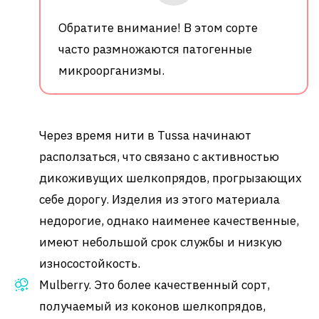
Обратите внимание! В этом сорте
часто размножаются патогенные
микроорганизмы.
Через время нити в Tussa начинают
расползаться, что связано с активностью
дикоживущих шелкопрядов, прогрызающих
себе дорогу. Изделия из этого материала
недорогие, однако наименее качественные,
имеют небольшой срок службы и низкую
износостойкость.
Mulberry. Это более качественный сорт,
получаемый из коконов шелкопрядов,