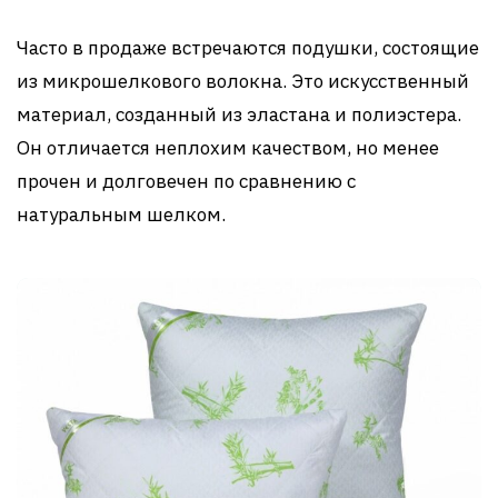
Часто в продаже встречаются подушки, состоящие
из микрошелкового волокна. Это искусственный
материал, созданный из эластана и полиэстера.
Он отличается неплохим качеством, но менее
прочен и долговечен по сравнению с
натуральным шелком.