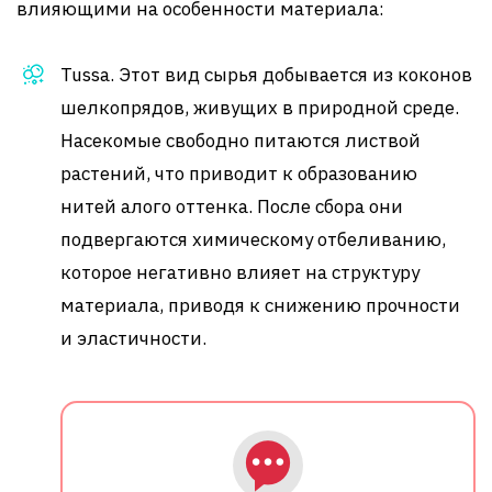
влияющими на особенности материала:
Tussa. Этот вид сырья добывается из коконов
шелкопрядов, живущих в природной среде.
Насекомые свободно питаются листвой
растений, что приводит к образованию
нитей алого оттенка. После сбора они
подвергаются химическому отбеливанию,
которое негативно влияет на структуру
материала, приводя к снижению прочности
и эластичности.