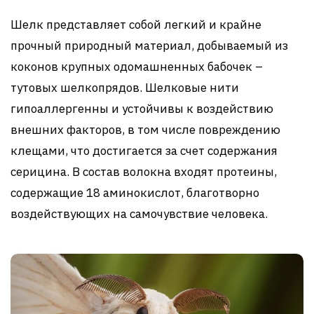
Шелк представляет собой легкий и крайне
прочный природный материал, добываемый из
коконов крупных одомашненных бабочек –
тутовых шелкопрядов. Шелковые нити
гипоаллергенны и устойчивы к воздействию
внешних факторов, в том числе повреждению
клещами, что достигается за счет содержания
серицина. В состав волокна входят протеины,
содержащие 18 аминокислот, благотворно
воздействующих на самочувствие человека.