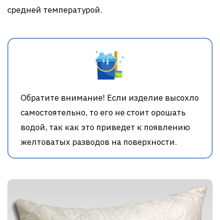
средней температурой.
Обратите внимание! Если изделие высохло
самостоятельно, то его не стоит орошать
водой, так как это приведет к появлению
желтоватых разводов на поверхности.