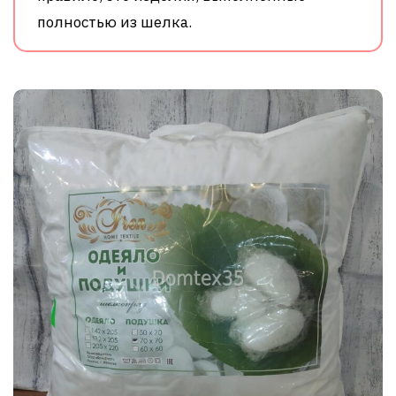
полностью из шелка.