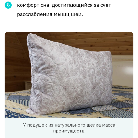
комфорт сна, достигающийся за счет
расслабления мышц шеи.
У подушек из натурального шелка масса
преимуществ.