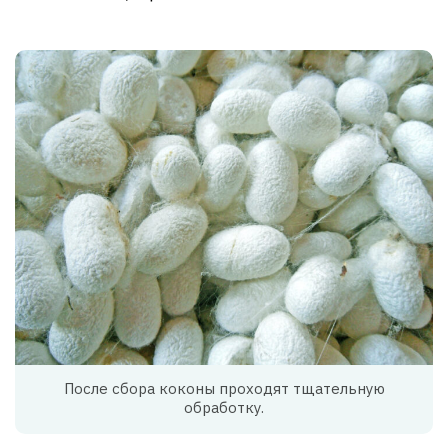
После сбора коконы проходят тщательную
обработку.