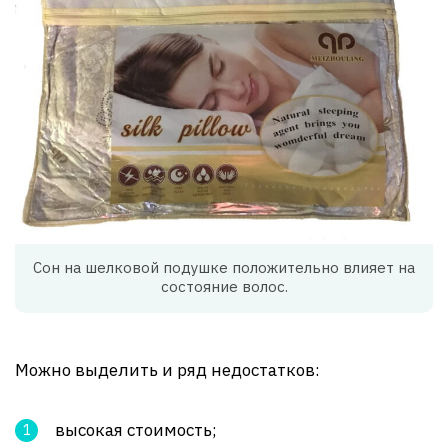
Сон на шелковой подушке положительно влияет на
состояние волос.
Можно выделить и ряд недостатков:
высокая стоимость;