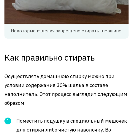
Некоторые изделия запрещено стирать в машине.
Как правильно стирать
Осуществлять домашнюю стирку можно при
условии содержания 30% шелка в составе
наполнитель. Этот процесс выглядит следующим
образом:
Поместить подушку в специальный мешочек
для стирки либо чистую наволочку. Во