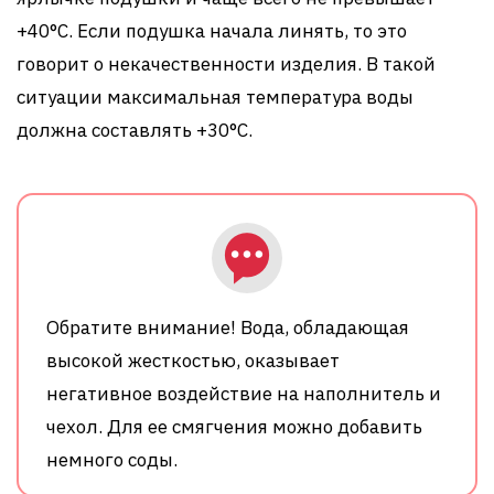
+40°C. Если подушка начала линять, то это
говорит о некачественности изделия. В такой
ситуации максимальная температура воды
должна составлять +30°C.
Обратите внимание! Вода, обладающая
высокой жесткостью, оказывает
негативное воздействие на наполнитель и
чехол. Для ее смягчения можно добавить
немного соды.