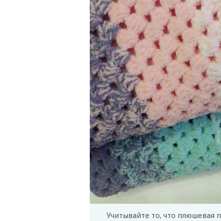
Учитывайте то, что плюшевая 