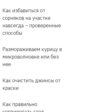
Как избавиться от
сорняков на участке
навсегда – проверенные
способы
Размораживаем курицу в
микроволновке или без
нее
Как очистить джинсы от
краски
Как правильно
сервировать стол