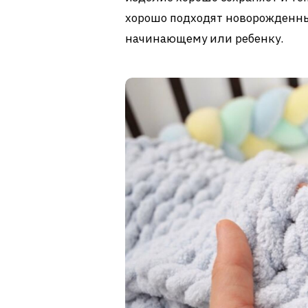
хорошо подходят новорожденны
начинающему или ребенку.