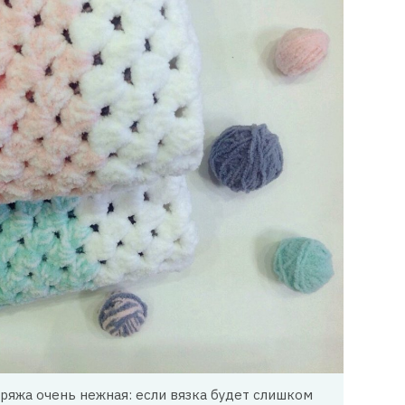
пряжа очень нежная: если вязка будет слишком