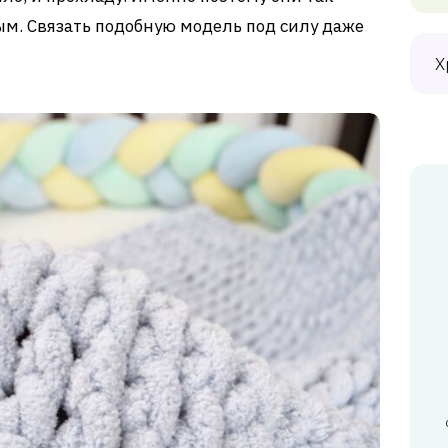
м. Связать подобную модель под силу даже
Х