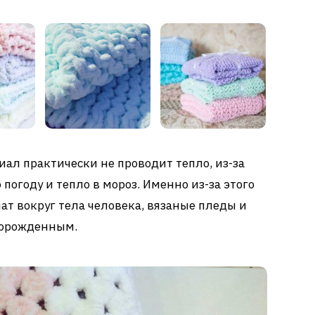
иал практически не проводит тепло, из-за
 погоду и тепло в мороз. Именно из-за этого
ат вокруг тела человека, вязаные пледы и
ворожденным.