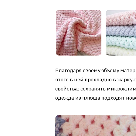
Благодаря своему объему матер
этого в ней прохладно в жаркую
свойства: сохранять микроклим
одежда из плюша подходят но