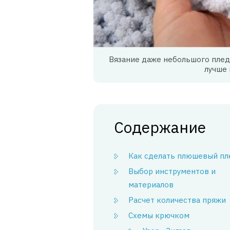
Вязание даже небольшого плед
лучше 
Содержание
Как сделать плюшевый пл
Выбор инструментов и
материалов
Расчет количества пряжи
Схемы крючком