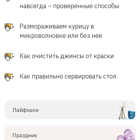
навсегда – проверенные способы
Размораживаем курицу в
микроволновке или без нее
Как очистить джинсы от краски
Как правильно сервировать стол
Лайфхаки
Праздник