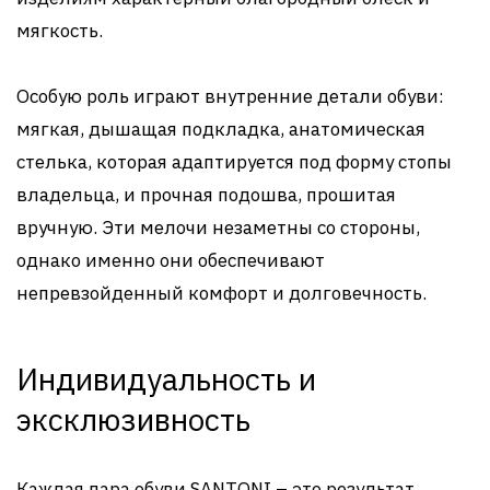
мягкость.
Особую роль играют внутренние детали обуви:
мягкая, дышащая подкладка, анатомическая
стелька, которая адаптируется под форму стопы
владельца, и прочная подошва, прошитая
вручную. Эти мелочи незаметны со стороны,
однако именно они обеспечивают
непревзойденный комфорт и долговечность.
Индивидуальность и
эксклюзивность
Каждая пара обуви SANTONI – это результат