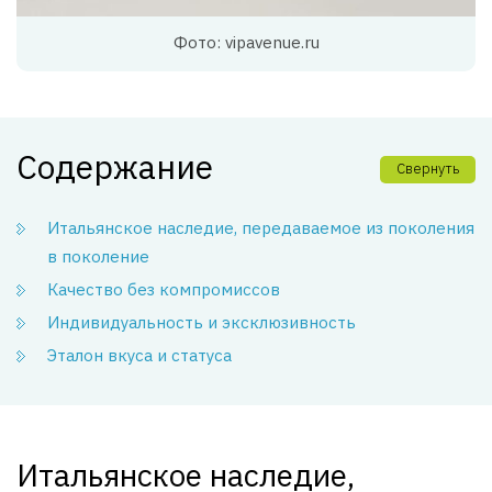
Фото: vipavenue.ru
Содержание
Свернуть
Итальянское наследие, передаваемое из поколения
в поколение
Качество без компромиссов
Индивидуальность и эксклюзивность
Эталон вкуса и статуса
Итальянское наследие,