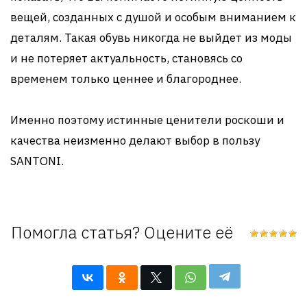
вещей, созданных с душой и особым вниманием к
деталям. Такая обувь никогда не выйдет из моды
и не потеряет актуальность, становясь со
временем только ценнее и благороднее.
Именно поэтому истинные ценители роскоши и
качества неизменно делают выбор в пользу
SANTONI.
Помогла статья? Оцените её