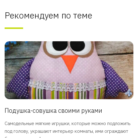
Рекомендуем по теме
Подушка-совушка своими руками
Самодельные мягкие игрушки, которые можно подложить
под голову, украшают интерьер комнаты, ими ограждают