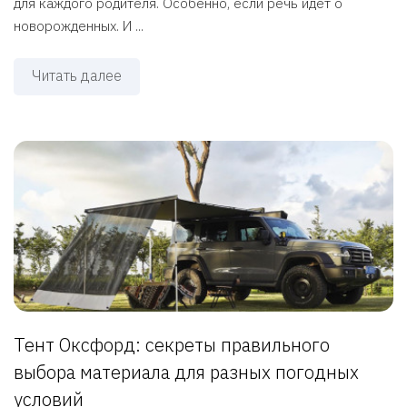
для каждого родителя. Особенно, если речь идет о
новорожденных. И ...
Читать далее
Тент Оксфорд: секреты правильного
выбора материала для разных погодных
условий