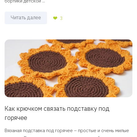
бортики детской ...
Читать далее
3
Как крючком связать подставку под
горячее
Вязаная подставка под горячее – простые и очень милые