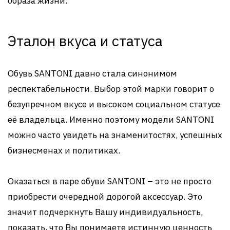
образа жизни.
Эталон вкуса и статуса
Обувь SANTONI давно стала синонимом
респектабельности. Выбор этой марки говорит о
безупречном вкусе и высоком социальном статусе
её владельца. Именно поэтому модели SANTONI
можно часто увидеть на знаменитостях, успешных
бизнесменах и политиках.
Оказаться в паре обуви SANTONI – это не просто
приобрести очередной дорогой аксессуар. Это
значит подчеркнуть Вашу индивидуальность,
показать, что Вы понимаете истинную ценность