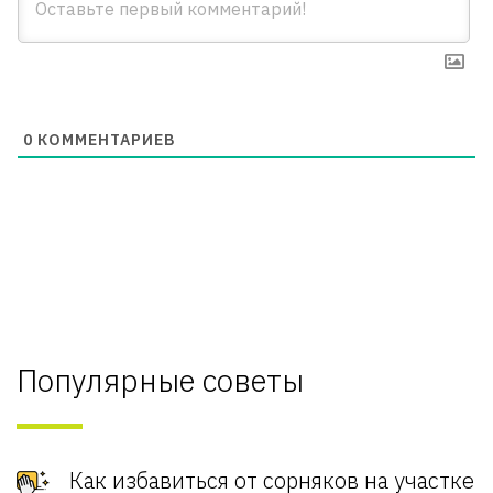
0
КОММЕНТАРИЕВ
Популярные советы
Как избавиться от сорняков на участке