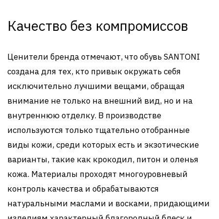
Качество без компромиссов
Ценители бренда отмечают, что обувь SANTONI
создана для тех, кто привык окружать себя
исключительно лучшими вещами, обращая
внимание не только на внешний вид, но и на
внутреннюю отделку. В производстве
используются только тщательно отобранные
виды кожи, среди которых есть и экзотические
варианты, такие как крокодил, питон и оленья
кожа. Материалы проходят многоуровневый
контроль качества и обрабатываются
натуральными маслами и восками, придающими
изделиям характерный благородный блеск и