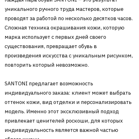
уникального ручного труда мастеров, которые
проводят за работой по несколько десятков часов.
Сложная техника окрашивания кожи, которую
марка использует с первых дней своего
существования, превращает обувь в
произведения искусства с уникальным рисунком,
повторить который невозможно.
SANTONI предлагает возможность
индивидуального заказа: клиент может выбрать
оттенок кожи, вид отделки и персонализировать
модель. Именно этот эксклюзивный подход
привлекает ценителей роскоши, для которых
индивидуальность является важной частью