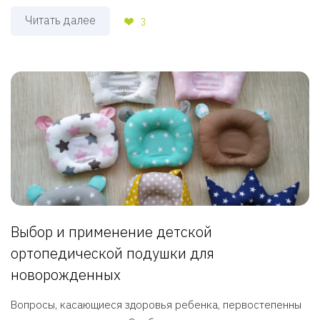
Читать далее
3
Выбор и применение детской
ортопедической подушки для
новорожденных
Вопросы, касающиеся здоровья ребенка, первостепенны