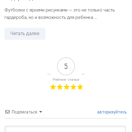
Футболки с яркими рисунками — это не только часть
гардероба, но и возможность для ребенка ...
Читать далее
5
Рейтинг статьи
Подписаться
авторизуйтесь