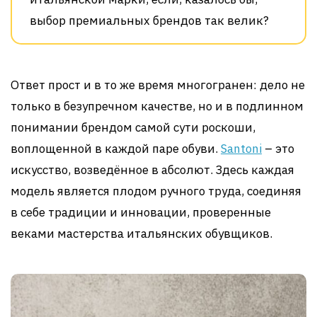
выбор премиальных брендов так велик?
Ответ прост и в то же время многогранен: дело не
только в безупречном качестве, но и в подлинном
понимании брендом самой сути роскоши,
воплощенной в каждой паре обуви.
Santoni
– это
искусство, возведённое в абсолют. Здесь каждая
модель является плодом ручного труда, соединяя
в себе традиции и инновации, проверенные
веками мастерства итальянских обувщиков.