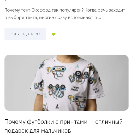
Почему тент Оксфорд так популярен? Когда речь заходит
о выборе тента, многие сразу вспоминают о ...
Читать далее
1
Почему футболки с принтами — отличный
подарок для мальчиков