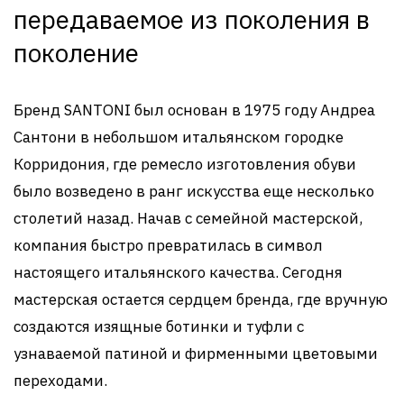
передаваемое из поколения в
поколение
Бренд SANTONI был основан в 1975 году Андреа
Сантони в небольшом итальянском городке
Корридония, где ремесло изготовления обуви
было возведено в ранг искусства еще несколько
столетий назад. Начав с семейной мастерской,
компания быстро превратилась в символ
настоящего итальянского качества. Сегодня
мастерская остается сердцем бренда, где вручную
создаются изящные ботинки и туфли с
узнаваемой патиной и фирменными цветовыми
переходами.