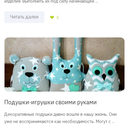
изделия. Выполнить их под силу начинающей ...
Читать далее
6
Подушки-игрушки своими руками
Декоративные подушки давно вошли в нашу жизнь. Они
уже не воспринимаются как необходимость. Могут с ...