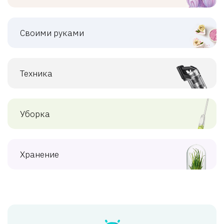
Своими руками
Техника
Уборка
Хранение