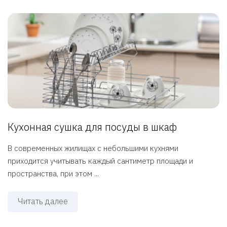
Кухонная сушка для посуды в шкаф
В современных жилищах с небольшими кухнями
приходится учитывать каждый сантиметр площади и
пространства, при этом ...
Читать далее