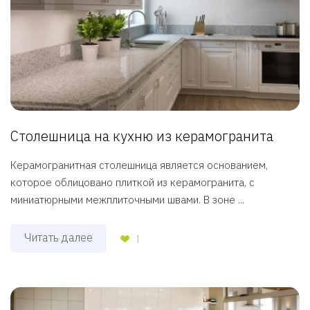
Столешница на кухню из керамогранита
Керамогранитная столешница является основанием,
которое облицовано плиткой из керамогранита, с
миниатюрными межплиточными швами. В зоне ...
Читать далее
1