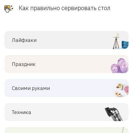
Как правильно сервировать стол
Лайфхаки
Праздник
Своими руками
Техника