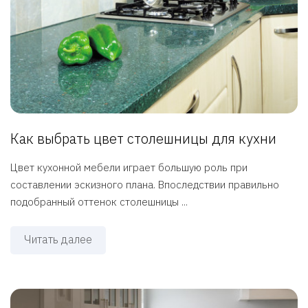
Как выбрать цвет столешницы для кухни
Цвет кухонной мебели играет большую роль при
составлении эскизного плана. Впоследствии правильно
подобранный оттенок столешницы ...
Читать далее