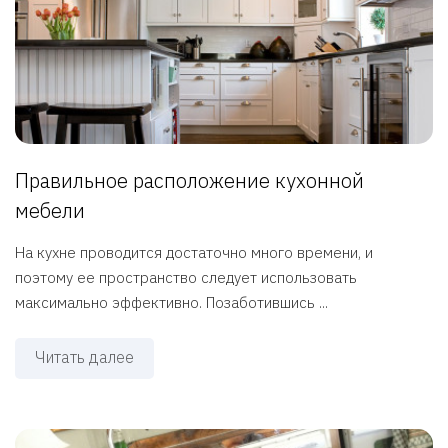
Правильное расположение кухонной
мебели
На кухне проводится достаточно много времени, и
поэтому ее пространство следует использовать
максимально эффективно. Позаботившись ...
Читать далее