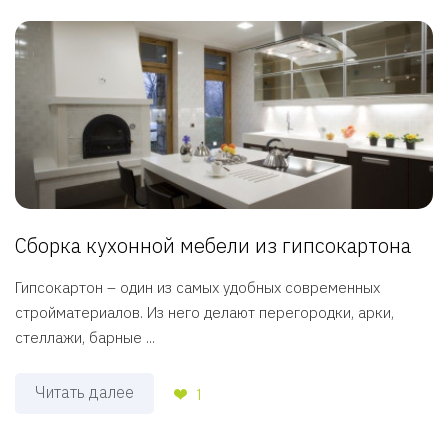
Сборка кухонной мебели из гипсокартона
Гипсокартон – один из самых удобных современных
стройматериалов. Из него делают перегородки, арки,
стеллажи, барные ...
Читать далее
1