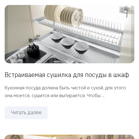
Встраиваемая сушилка для посуды в шкаф
Кухонная посуда должна быть чистой и сухой, для этого
она моется, сушится или вытирается. Чтобы ...
Читать далее