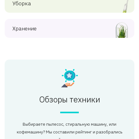
Уборка
Хранение
Обзоры техники
Выбираете пылесос, стиральную машину, или
кофемашину? Мы составили рейтинг и разобрались