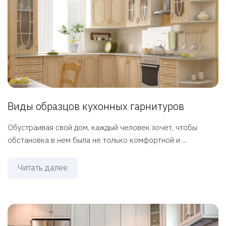
Виды образцов кухонных гарнитуров
Обустраивая свой дом, каждый человек хочет, чтобы
обстановка в нем была не только комфортной и ...
Читать далее