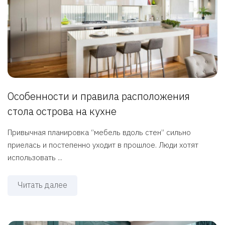
Особенности и правила расположения
стола острова на кухне
Привычная планировка “мебель вдоль стен” сильно
приелась и постепенно уходит в прошлое. Люди хотят
использовать ...
Читать далее