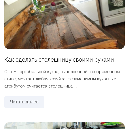
Как сделать столешницу своими руками
О комфортабельной кухне, выполненной в современном
стиле, мечтает любая хозяйка. Незаменимым кухонным
атрибутом считается столешница. ...
Читать далее