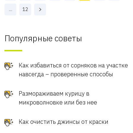
…
12
Популярные советы
Как избавиться от сорняков на участке
навсегда – проверенные способы
Размораживаем курицу в
микроволновке или без нее
Как очистить джинсы от краски